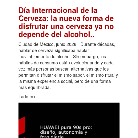
Día Internacional de la
Cerveza: la nueva forma de
disfrutar una cerveza ya no
.
depende del alcohol.
Ciudad de México, junio 2026.- Durante décadas,
hablar de cerveza significaba hablar
inevitablemente de alcohol. Sin embargo, los
hábitos de consumo están evolucionando y cada
vez más personas buscan alternativas que les
permitan disfrutar el mismo sabor, el mismo ritual y
la misma experiencia social, pero de una forma
más equilibrada.
Lado.mx