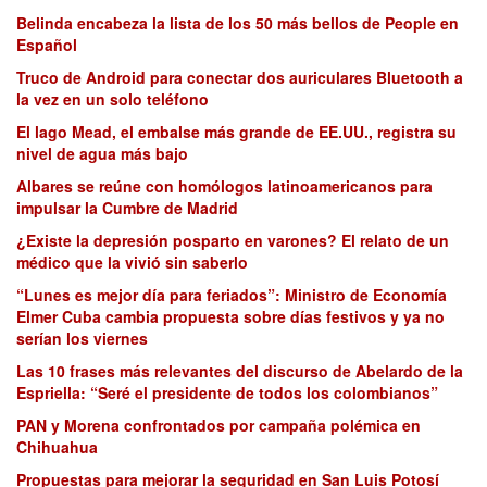
Belinda encabeza la lista de los 50 más bellos de People en
Español
Truco de Android para conectar dos auriculares Bluetooth a
la vez en un solo teléfono
El lago Mead, el embalse más grande de EE.UU., registra su
nivel de agua más bajo
Albares se reúne con homólogos latinoamericanos para
impulsar la Cumbre de Madrid
¿Existe la depresión posparto en varones? El relato de un
médico que la vivió sin saberlo
“Lunes es mejor día para feriados”: Ministro de Economía
Elmer Cuba cambia propuesta sobre días festivos y ya no
serían los viernes
Las 10 frases más relevantes del discurso de Abelardo de la
Espriella: “Seré el presidente de todos los colombianos”
PAN y Morena confrontados por campaña polémica en
Chihuahua
Propuestas para mejorar la seguridad en San Luis Potosí