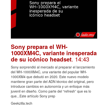
Sony prepara el WH-
1000XM4C, variante inesperada
. 14:43
de su icónico headset
Sony sorprendió al mercado al preparar el lanzamiento
del WH-1000XM4C, una variante del popular WH-
1000XM4 que debutó en 2020. Este nuevo modelo
mantiene gran parte del ADN técnico del original, pero
introduce cambios en autonomía y un enfoque más
juvenil en diseño. Como parte del “refresh” que es lo
que...Este artículo Sony prep
Geekzilla.tech