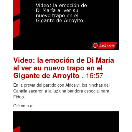
Video: la emoción de Di María
al ver su nuevo trapo en el
. 16:57
Gigante de Arroyito
En la previa del partido con Aldosivi, los hinchas del
Canalla sacaron a la luz una bandera especial para
Fideo.
Olé.com.ar