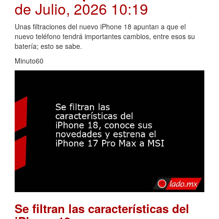
de Julio, 2026 10:19
Unas filtraciones del nuevo iPhone 18 apuntan a que el
nuevo teléfono tendrá importantes cambios, entre esos su
batería; esto se sabe.
Minuto60
Se filtran las características del