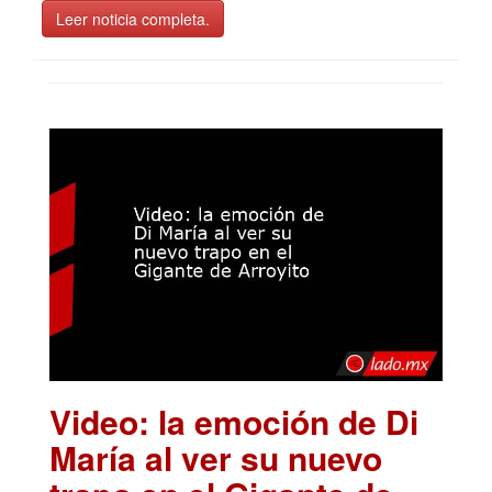
Leer noticia completa.
Video: la emoción de Di
María al ver su nuevo