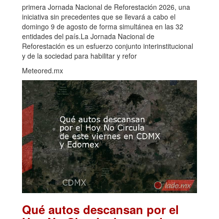
primera Jornada Nacional de Reforestación 2026, una
iniciativa sin precedentes que se llevará a cabo el
domingo 9 de agosto de forma simultánea en las 32
entidades del país.La Jornada Nacional de
Reforestación es un esfuerzo conjunto interinstitucional
y de la sociedad para habilitar y refor
Meteored.mx
Qué autos descansan por el