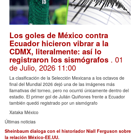
Los goles de México contra
Ecuador hicieron vibrar a la
CDMX, literalmente: así lo
. 01
registraron los sismógrafos
de Julio, 2026 11:00
La clasificación de la Selección Mexicana a los octavos de
final del Mundial 2026 dejó una de las imágenes más
llamativas del torneo, pero no ocurrió únicamente dentro del
estadio. El primer gol de Julián Quiñones frente a Ecuador
también quedó registrado por un sismógrafo
Xataka México
Últimas noticias
Sheinbaum dialoga con el historiador Niall Ferguson sobre
la relación México-EE.UU.