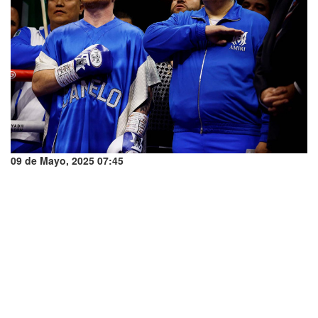
09 de Mayo, 2025 07:45