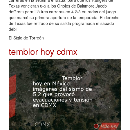
Texas vencieran 8-5 a los Orioles de Baltimore.Jacob
deGrom permitió tres carreras en 4 2/3 entradas del juego
que marcó su primera apertura de la temporada. El derecho
de Texas fue retirado de su salida programada el sábado
debi
El Siglo de Torreón
temblor hoy cdmx