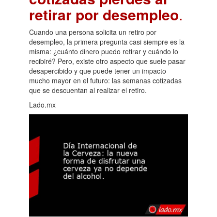
retirar por desempleo
.
Cuando una persona solicita un retiro por
desempleo, la primera pregunta casi siempre es la
misma: ¿cuánto dinero puedo retirar y cuándo lo
recibiré? Pero, existe otro aspecto que suele pasar
desapercibido y que puede tener un impacto
mucho mayor en el futuro: las semanas cotizadas
que se descuentan al realizar el retiro.
Lado.mx