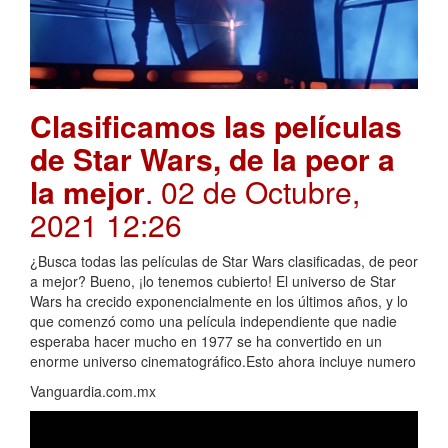
Clasificamos las películas
de Star Wars, de la peor a
la mejor
. 02 de Octubre,
2021 12:26
¿Busca todas las películas de Star Wars clasificadas, de peor
a mejor? Bueno, ¡lo tenemos cubierto! El universo de Star
Wars ha crecido exponencialmente en los últimos años, y lo
que comenzó como una película independiente que nadie
esperaba hacer mucho en 1977 se ha convertido en un
enorme universo cinematográfico.Esto ahora incluye numero
Vanguardia.com.mx