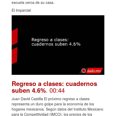
escuela cerca de su casa.
El Imparcial
Regreso a clases: cuadernos
. 00:44
suben 4.6%
Juan David Castilla El próximo regreso a clases
representa un duro golpe para la economía de los
hogares mexicanos. Según datos del Instituto Mexicano
para la Competitividad (IMCO), los precios de los