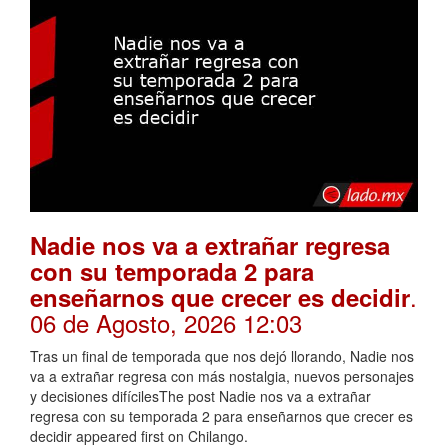
Nadie nos va a extrañar regresa
con su temporada 2 para
.
enseñarnos que crecer es decidir
06 de Agosto, 2026 12:03
Tras un final de temporada que nos dejó llorando, Nadie nos
va a extrañar regresa con más nostalgia, nuevos personajes
y decisiones difícilesThe post Nadie nos va a extrañar
regresa con su temporada 2 para enseñarnos que crecer es
decidir appeared first on Chilango.