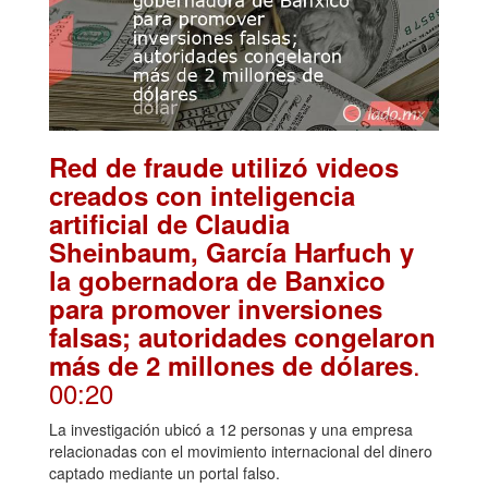
Red de fraude utilizó videos
creados con inteligencia
artificial de Claudia
Sheinbaum, García Harfuch y
la gobernadora de Banxico
para promover inversiones
falsas; autoridades congelaron
.
más de 2 millones de dólares
00:20
La investigación ubicó a 12 personas y una empresa
relacionadas con el movimiento internacional del dinero
captado mediante un portal falso.