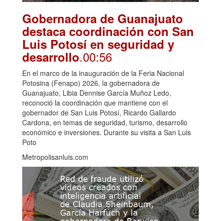
Gobernadora de Guanajuato
destaca coordinación con San
Luis Potosí en seguridad y
.00:56
desarrollo
En el marco de la inauguración de la Feria Nacional
Potosina (Fenapo) 2026, la gobernadora de
Guanajuato, Libia Dennise García Muñoz Ledo,
reconoció la coordinación que mantiene con el
gobernador de San Luis Potosí, Ricardo Gallardo
Cardona, en temas de seguridad, turismo, desarrollo
económico e inversiones. Durante su visita a San Luis
Poto
Metropolisanluis.com