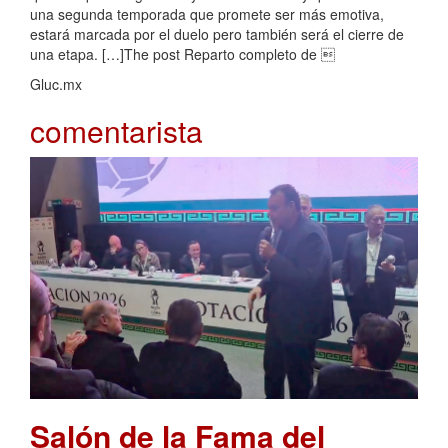
una segunda temporada que promete ser más emotiva,
estará marcada por el duelo pero también será el cierre de
una etapa. […]The post Reparto completo de 
Gluc.mx
comentarista
Salón de la Fama del