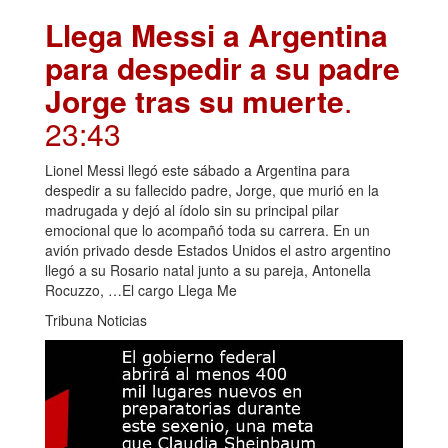
Llega Messi a Argentina
para despedir a su padre
Jorge tras su muerte
.
23:43
Lionel Messi llegó este sábado a Argentina para
despedir a su fallecido padre, Jorge, que murió en la
madrugada y dejó al ídolo sin su principal pilar
emocional que lo acompañó toda su carrera. En un
avión privado desde Estados Unidos el astro argentino
llegó a su Rosario natal junto a su pareja, Antonella
Rocuzzo, …El cargo Llega Me
Tribuna Noticias