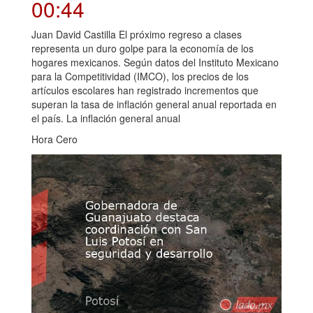
00:44
Juan David Castilla El próximo regreso a clases
representa un duro golpe para la economía de los
hogares mexicanos. Según datos del Instituto Mexicano
para la Competitividad (IMCO), los precios de los
artículos escolares han registrado incrementos que
superan la tasa de inflación general anual reportada en
el país. La inflación general anual
Hora Cero