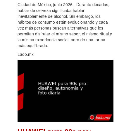
Ciudad de México, junio 2026.- Durante décadas,
hablar de cerveza significaba hablar
inevitablemente de alcohol. Sin embargo, los
hábitos de consumo están evolucionando y cada
vez más personas buscan alternativas que les
permitan disfrutar el mismo sabor, el mismo ritual y
la misma experiencia social, pero de una forma
más equilibrada.
Lado.mx