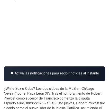
🔔 Activa las notificaciones para recibir noticias al instante
¿White Sox o Cubs? Los dos clubes de la MLS en Chicago
"pelean" por el Papa León XIV Tras el nombramiento de Robert
Prevost como sucesor de Francisco comenzó la disputa
aspindolaJue, 08/05/2025 - 18:13 Este jueves, Robert Prevost fue
elegido como el nuevo líder de la Iglesia Católica, asumiendo el