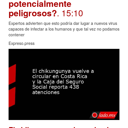
potencialmente
peligrosos?
. 15:10
Expertos advierten que esto podría dar lugar a nuevos virus
capaces de infectar a los humanos y que tal vez no podamos
contener
Expreso.press