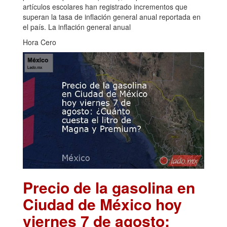
artículos escolares han registrado incrementos que
superan la tasa de inflación general anual reportada en
el país. La inflación general anual
Hora Cero
Precio de la gasolina en
Ciudad de México hoy
viernes 7 de agosto: