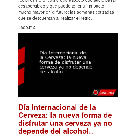
desapercibido y que puede tener un impacto
mucho mayor en el futuro: las semanas cotizadas
que se descuentan al realizar el retiro.
Lado.mx
Día Internacional de la
Cerveza: la nueva forma de
disfrutar una cerveza ya no
.
depende del alcohol.