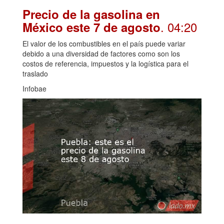
Precio de la gasolina en
. 04:20
México este 7 de agosto
El valor de los combustibles en el país puede variar
debido a una diversidad de factores como son los
costos de referencia, impuestos y la logística para el
traslado
Infobae