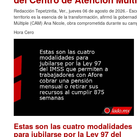
Redacción Tepetzintla, Ver., jueves 06 de agosto de 2026.- Es
territorio es la esencia de la transformación, afirmó la gobern
Múltiple (CAM) Ana Nicole, obra comprometida durante su camp
Hora Cero
Estas son las cuatro modalidades
para jubilarse por la Ley 97 del