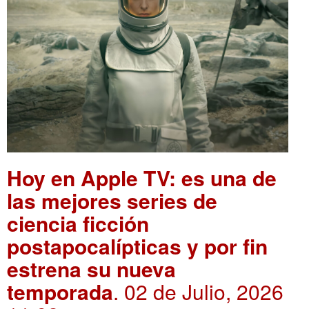
Hoy en Apple TV: es una de
las mejores series de
ciencia ficción
postapocalípticas y por fin
estrena su nueva
temporada
. 02 de Julio, 2026