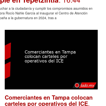
cuchar a la ciudadanía y cumplir los compromisos asumidos en
adora Rocío Nahle García al inaugurar el Centro de Atención
aña a la gubernatura en 2024, tras a
Comerciantes en Tampa colocan
.
carteles por operativos del ICE