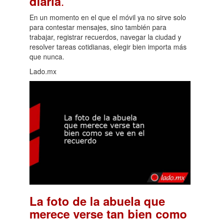
.
diaria
En un momento en el que el móvil ya no sirve solo
para contestar mensajes, sino también para
trabajar, registrar recuerdos, navegar la ciudad y
resolver tareas cotidianas, elegir bien importa más
que nunca.
Lado.mx
La foto de la abuela que
merece verse tan bien como