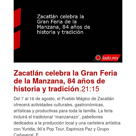
Zacatlán celebra la Gran Feria
de la Manzana, 84 años de
.21:15
historia y tradición
Del 7 al 16 de agosto, el Pueblo Mágico de Zacatlán
ofrecerá actividades culturales, gastronómicas,
artísticas y productivas para toda la familia. La feria
incluirá el tradicional “manzanazo”, pabellones
dedicados a la producción local y una cartelera artística
con Yuridia, 90’s Pop Tour, Espinoza Paz y Grupo
Cañaveral. E