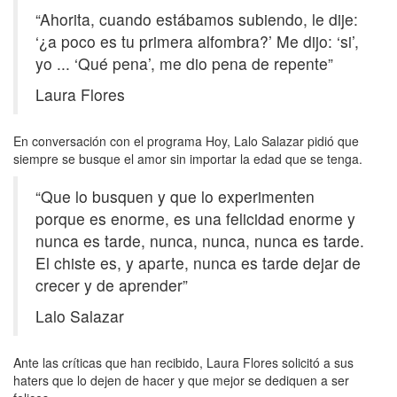
“Ahorita, cuando estábamos subiendo, le dije:
‘¿a poco es tu primera alfombra?’ Me dijo: ‘si’,
yo ... ‘Qué pena’, me dio pena de repente”
Laura Flores
En conversación con el programa Hoy, Lalo Salazar pidió que
siempre se busque el amor sin importar la edad que se tenga.
“Que lo busquen y que lo experimenten
porque es enorme, es una felicidad enorme y
nunca es tarde, nunca, nunca, nunca es tarde.
El chiste es, y aparte, nunca es tarde dejar de
crecer y de aprender”
Lalo Salazar
Ante las críticas que han recibido, Laura Flores solicitó a sus
haters que lo dejen de hacer y que mejor se dediquen a ser