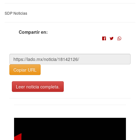
SDP Noticias
Compartir en:
Copiar URL
Leer noticia completa.