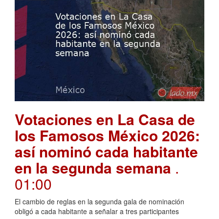
Votaciones en La Casa de
los Famosos México 2026:
así nominó cada habitante
en la segunda semana
.
01:00
El cambio de reglas en la segunda gala de nominación
obligó a cada habitante a señalar a tres participantes