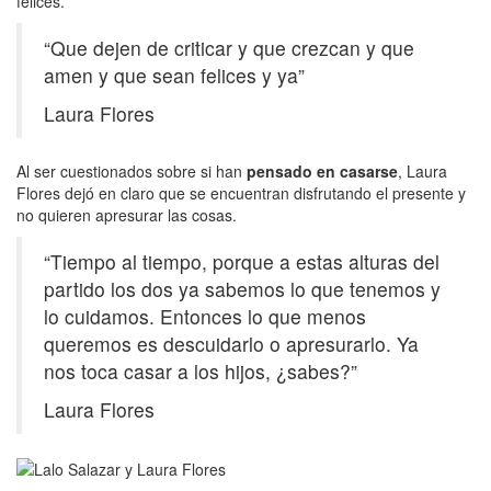
felices.
“Que dejen de criticar y que crezcan y que
amen y que sean felices y ya”
Laura Flores
Al ser cuestionados sobre si han
pensado en casarse
, Laura
Flores dejó en claro que se encuentran disfrutando el presente y
no quieren apresurar las cosas.
“Tiempo al tiempo, porque a estas alturas del
partido los dos ya sabemos lo que tenemos y
lo cuidamos. Entonces lo que menos
queremos es descuidarlo o apresurarlo. Ya
nos toca casar a los hijos, ¿sabes?”
Laura Flores