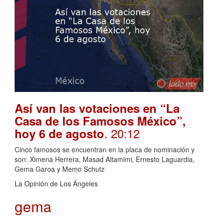
Así van las votaciones en “La
Casa de los Famosos México”,
. 20:12
hoy 6 de agosto
Cinco famosos se encuentran en la placa de nominación y
son: Ximena Herrera, Masad Altamimi, Ernesto Laguardia,
Gema Garoa y Memo Schutz
La Opinión de Los Ángeles
gema