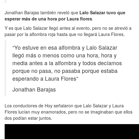
Jonathan Barajas también reveló que
Lalo Salazar tuvo que
esperar más de una hora por Laura flores
.
Y es que Lalo Salazar llegó antes al evento, pero no se atrevió a
pasar por la alfombra roja hasta que no llegará Laura Flores.
“Yo estuve en esa alfombra y Lalo Salazar
llegó más o menos como una hora, hora y
media antes a la alfombra y todos decíamos
porque no pasa, no pasaba porque estaba
esperando a Laura Flores”
Jonathan Barajas
Los conductores de Hoy señalaron que Lalo Salazar y Laura
Flores lucían muy enamorados, pero no se imaginaban que ellos
dos podían estar juntos.