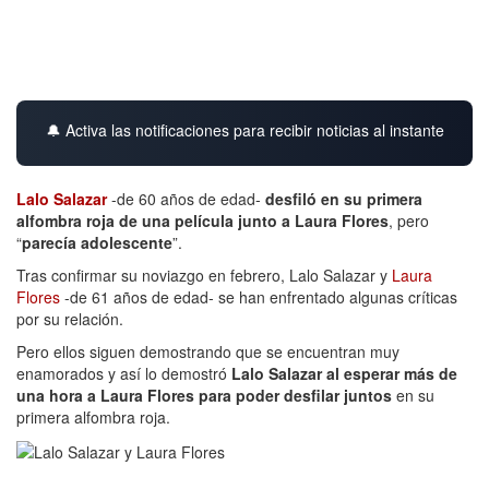
🔔 Activa las notificaciones para recibir noticias al instante
Lalo Salazar
-de 60 años de edad-
desfiló en su primera
alfombra roja de una película junto a Laura Flores
, pero
“
parecía adolescente
”.
Tras confirmar su noviazgo en febrero, Lalo Salazar y
Laura
Flores
-de 61 años de edad- se han enfrentado algunas críticas
por su relación.
Pero ellos siguen demostrando que se encuentran muy
enamorados y así lo demostró
Lalo Salazar al esperar más de
una hora a Laura Flores para poder desfilar juntos
en su
primera alfombra roja.