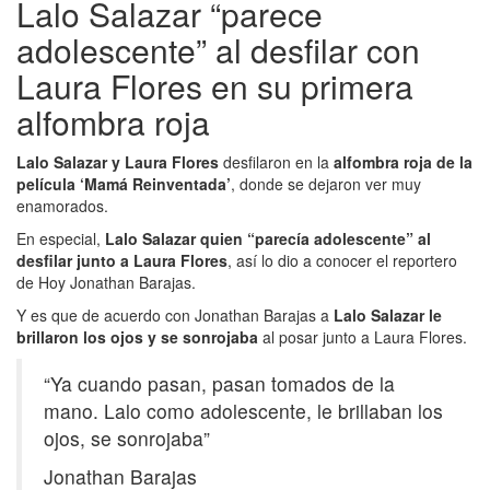
Lalo Salazar “parece
adolescente” al desfilar con
Laura Flores en su primera
alfombra roja
Lalo Salazar y Laura Flores
desfilaron en la
alfombra roja de la
película ‘Mamá Reinventada’
, donde se dejaron ver muy
enamorados.
En especial,
Lalo Salazar quien “parecía adolescente” al
desfilar junto a Laura Flores
, así lo dio a conocer el reportero
de Hoy Jonathan Barajas.
Y es que de acuerdo con Jonathan Barajas a
Lalo Salazar le
brillaron los ojos y se sonrojaba
al posar junto a Laura Flores.
“Ya cuando pasan, pasan tomados de la
mano. Lalo como adolescente, le brillaban los
ojos, se sonrojaba”
Jonathan Barajas