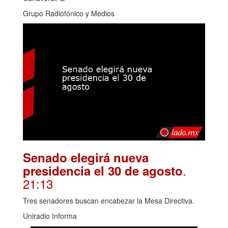
Grupo Radiofónico y Medios
Senado elegirá nueva
.
presidencia el 30 de agosto
21:13
Tres senadores buscan encabezar la Mesa Directiva.
Uniradio Informa