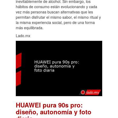
inevitablemente de alcohol. Sin embargo, los
hábitos de consumo están evolucionando y cada
vez más personas buscan alternativas que les
permitan disfrutar el mismo sabor, el mismo ritual y
la misma experiencia social, pero de una forma
más equilibrada.
Lado.mx
HUAWEI pura 90s pro:
diseño, autonomía y foto