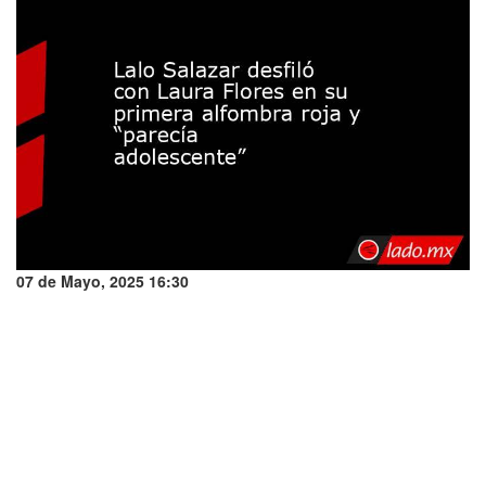
07 de Mayo, 2025 16:30