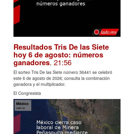
Resultados Tris De las Siete
hoy 6 de agosto: números
. 21:56
ganadores
El sorteo Tris De las Siete número 36441 se celebró
este 6 de agosto de 2026; consulta la combinación
ganadora y el multiplicador.
El Congresista