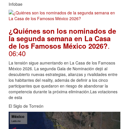
Infobae
¿Quiénes son los nominados de
la segunda semana en La Casa
.
de los Famosos México 2026?
06:40
La tensión sigue aumentando en La Casa de los Famosos
México 2026. La segunda Gala de Nominación dejó al
descubierto nuevas estrategias, alianzas y rivalidades entre
los habitantes del reality, además de definir a los cinco
participantes que quedaron en riesgo de abandonar la
competencia durante la próxima eliminación.Las votaciones
de esta
El Siglo de Torreón