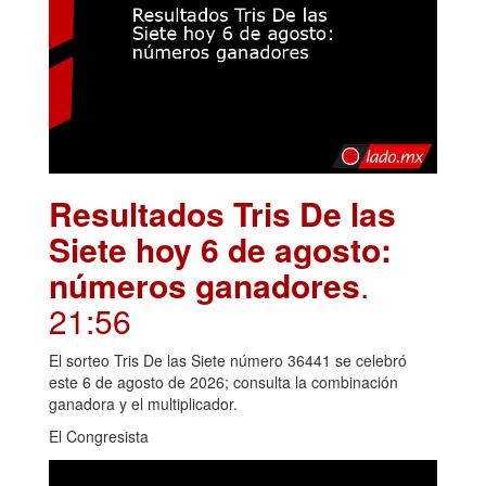
Resultados Tris De las
Siete hoy 6 de agosto:
números ganadores
.
21:56
El sorteo Tris De las Siete número 36441 se celebró
este 6 de agosto de 2026; consulta la combinación
ganadora y el multiplicador.
El Congresista