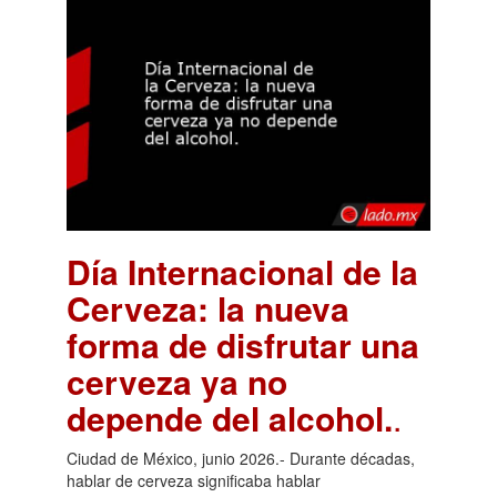
Día Internacional de la
Cerveza: la nueva
forma de disfrutar una
cerveza ya no
depende del alcohol.
.
Ciudad de México, junio 2026.- Durante décadas,
hablar de cerveza significaba hablar