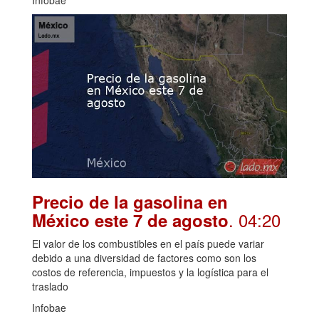
Infobae
Precio de la gasolina en
. 04:20
México este 7 de agosto
El valor de los combustibles en el país puede variar
debido a una diversidad de factores como son los
costos de referencia, impuestos y la logística para el
traslado
Infobae