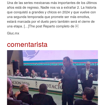
Una de las series mexicanas más importantes de los últimos
años está de regreso, Nadie nos va a extrañar 2. La historia
que conquistó a grandes y chicos en 2024 y que vuelve con
una segunda temporada que promete ser más emotiva,
estará marcada por el duelo pero también será el cierre de
una etapa. […]The post Reparto completo de 
Gluc.mx
comentarista