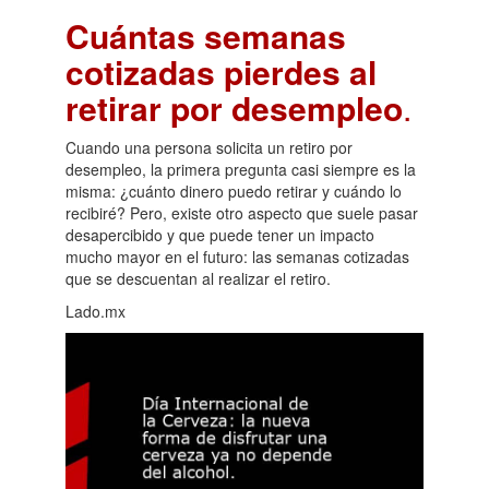
Cuántas semanas
cotizadas pierdes al
retirar por desempleo
.
Cuando una persona solicita un retiro por
desempleo, la primera pregunta casi siempre es la
misma: ¿cuánto dinero puedo retirar y cuándo lo
recibiré? Pero, existe otro aspecto que suele pasar
desapercibido y que puede tener un impacto
mucho mayor en el futuro: las semanas cotizadas
que se descuentan al realizar el retiro.
Lado.mx