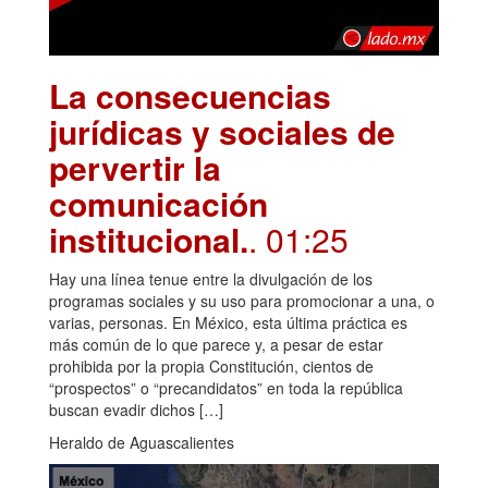
La consecuencias
jurídicas y sociales de
pervertir la
comunicación
institucional.
. 01:25
Hay una línea tenue entre la divulgación de los
programas sociales y su uso para promocionar a una, o
varias, personas. En México, esta última práctica es
más común de lo que parece y, a pesar de estar
prohibida por la propia Constitución, cientos de
“prospectos” o “precandidatos” en toda la república
buscan evadir dichos […]
Heraldo de Aguascalientes