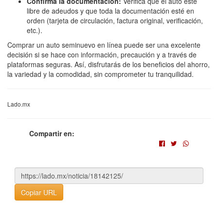
Confirma la documentación:
Verifica que el auto esté
libre de adeudos y que toda la documentación esté en
orden (tarjeta de circulación, factura original, verificación,
etc.).
Comprar un auto seminuevo en línea puede ser una excelente
decisión si se hace con información, precaución y a través de
plataformas seguras. Así, disfrutarás de los beneficios del ahorro,
la variedad y la comodidad, sin comprometer tu tranquilidad.
Lado.mx
Compartir en:
Copiar URL