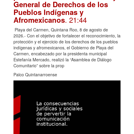
General de Derechos de los
Pueblos Indígenas y
. 21:44
Afromexicanos
Playa del Carmen, Quintana Roo, 8 de agosto de
2026.- Con el objetivo de fortalecer el reconocimiento, la
protección y el ejercicio de los derechos de los pueblos
indígenas y afromexicanos, el Gobierno de Playa del
Carmen, encabezado por la presidenta municipal
Estefanía Mercado, realizó la “Asamblea de Diálogo
Comunitario” sobre la prop
Palco Quintanarroense