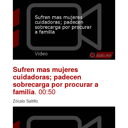
Sufren mas mujeres
cuidadoras; padecen
sobrecarga por procurar a
. 00:50
familia
Zócalo Saltillo