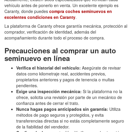
vehículo antes de ponerlo en venta. Un excelente ejemplo es
Caranty, donde puedes
compra coches seminuevos en
excelentes condiciones en Caranty
.
La plataforma de Caranty ofrece garantía mecánica, protección al
comprador, verificación de identidad, además del
acompañamiento durante todo el proceso de compra.
Precauciones al comprar un auto
seminuevo en línea
Verifica el historial del vehículo:
Asegúrate de revisar
datos como kilometraje real, accidentes previos,
propietarios anteriores y pagos de tenencia o multas
pendientes.
Exige una inspección mecánica:
Si la plataforma no la
ofrece, solicita una revisión por parte de un mecánico de
confianza antes de cerrar el trato.
Nunca hagas pagos anticipados sin garantía:
Utiliza
métodos de pago seguros y protegidos, y evita
transferencias directas si no estás completamente seguro
de la fiabilidad del vendedor.