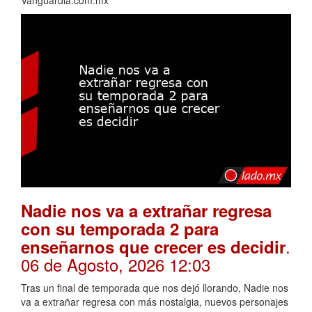
Vanguardia.com.mx
Nadie nos va a extrañar regresa
con su temporada 2 para
.
enseñarnos que crecer es decidir
06 de Agosto, 2026 12:03
Tras un final de temporada que nos dejó llorando, Nadie nos
va a extrañar regresa con más nostalgia, nuevos personajes