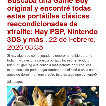
original y encontré todas
estas portátiles clásicas
reacondicionadas de
xtralife: Hay PSP, Nintendo
3DS y más
. 22 de Febrero,
2026 03:35
Si hay algo que como jugador siempre he tenido durante
toda mi vida es una consola portátil. Incluso teniendo un
buen PC gaming o la consola más potente de turno, esa
experiencia de poder jugar tumbado en el sofá o en la cama
antes de dormir no tiene precio. Esto es algo que comenc�
3d Juegos