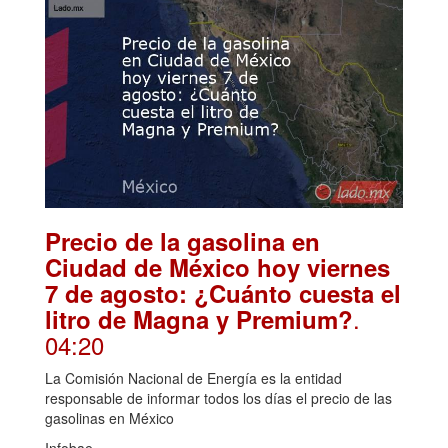
Precio de la gasolina en
Ciudad de México hoy viernes
7 de agosto: ¿Cuánto cuesta el
.
litro de Magna y Premium?
04:20
La Comisión Nacional de Energía es la entidad
responsable de informar todos los días el precio de las
gasolinas en México