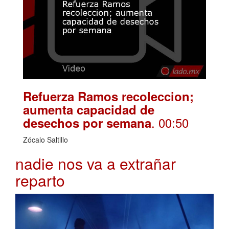
Refuerza Ramos recoleccion;
aumenta capacidad de
. 00:50
desechos por semana
Zócalo Saltillo
nadie nos va a extrañar
reparto