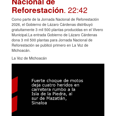
Nacional de
Reforestación
. 22:42
Como parte de la Jornada Nacional de Reforestación
2026, el Gobierno de Lázaro Cárdenas distribuyó
gratuitamente 3 mil 500 plantas producidas en el Vivero
Municipal.La entrada Gobierno de Lázaro Cárdenas
dona 3 mil 500 plantas para Jornada Nacional de
Reforestación se publicó primero en La Voz de
Michoacán.
La Voz de Michoacán