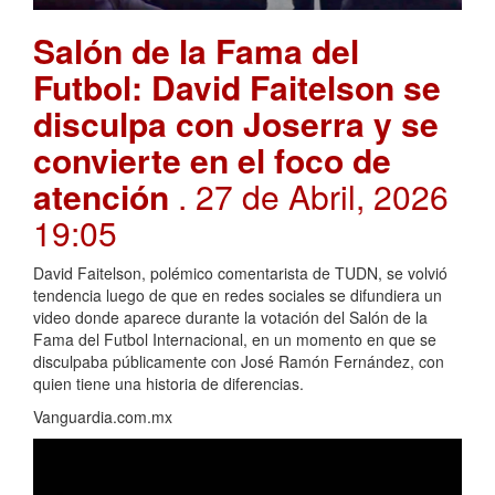
Salón de la Fama del
Futbol: David Faitelson se
disculpa con Joserra y se
convierte en el foco de
atención
. 27 de Abril, 2026
19:05
David Faitelson, polémico comentarista de TUDN, se volvió
tendencia luego de que en redes sociales se difundiera un
video donde aparece durante la votación del Salón de la
Fama del Futbol Internacional, en un momento en que se
disculpaba públicamente con José Ramón Fernández, con
quien tiene una historia de diferencias.
Vanguardia.com.mx