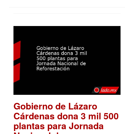
Gobierno de Lázaro
Cárdenas dona 3 mil 500
plantas para Jornada