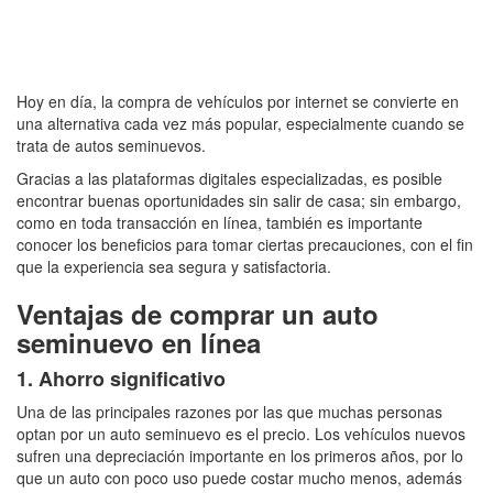
Hoy en día, la compra de vehículos por internet se convierte en
una alternativa cada vez más popular, especialmente cuando se
trata de autos seminuevos.
Gracias a las plataformas digitales especializadas, es posible
encontrar buenas oportunidades sin salir de casa; sin embargo,
como en toda transacción en línea, también es importante
conocer los beneficios para tomar ciertas precauciones, con el fin
que la experiencia sea segura y satisfactoria.
Ventajas de comprar un auto
seminuevo en línea
1. Ahorro significativo
Una de las principales razones por las que muchas personas
optan por un auto seminuevo es el precio. Los vehículos nuevos
sufren una depreciación importante en los primeros años, por lo
que un auto con poco uso puede costar mucho menos, además