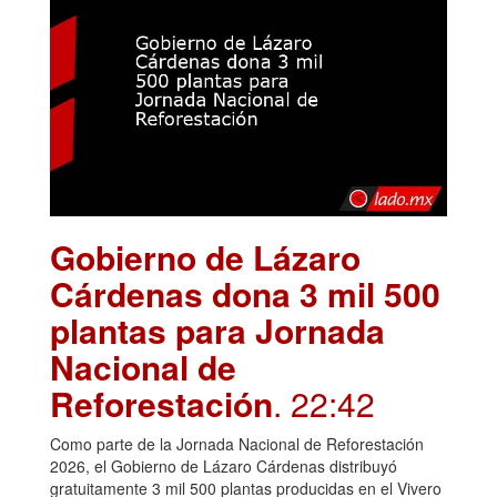
Gobierno de Lázaro
Cárdenas dona 3 mil 500
plantas para Jornada
Nacional de
Reforestación
. 22:42
Como parte de la Jornada Nacional de Reforestación
2026, el Gobierno de Lázaro Cárdenas distribuyó
gratuitamente 3 mil 500 plantas producidas en el Vivero