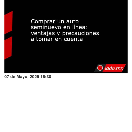
07 de Mayo, 2025 16:30