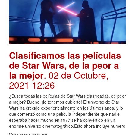
Clasificamos las películas
de Star Wars, de la peor a
la mejor
. 02 de Octubre,
2021 12:26
¿Busca todas las películas de Star Wars clasificadas, de peor
a mejor? Bueno, ¡lo tenemos cubierto! El universo de Star
Wars ha crecido exponencialmente en los últimos años, y lo
que comenzó como una película independiente que nadie
esperaba hacer mucho en 1977 se ha convertido en un
enorme universo cinematográfico.Esto ahora incluye numero