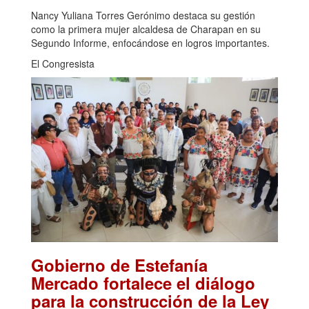
Nancy Yuliana Torres Gerónimo destaca su gestión
como la primera mujer alcaldesa de Charapan en su
Segundo Informe, enfocándose en logros importantes.
El Congresista
Gobierno de Estefanía
Mercado fortalece el diálogo
para la construcción de la Ley