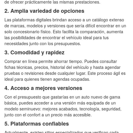
de ofrecer prácticamente las mismas prestaciones.
2. Amplia variedad de opciones
Las plataformas digitales brindan acceso a un catálogo extenso
de marcas, modelos y versiones que sería difícil encontrar en un
solo concesionario físico. Esto facilita la comparación, aumenta
las posibilidades de encontrar el vehículo ideal para tus
necesidades junto con los presupuestos.
3. Comodidad y rapidez
Comprar en línea permite ahorrar tiempo. Puedes consultar
fichas técnicas, precios, historial del vehículo y hasta agendar
pruebas o revisiones desde cualquier lugar. Este proceso ágil es
ideal para quienes tienen agendas ocupadas.
4. Acceso a mejores versiones
Con el presupuesto que gastarías en un auto nuevo de gama
básica, puedes acceder a una versión más equipada de un
modelo seminuevo: mejores acabados, tecnología, seguridad,
junto con el confort a un precio más accesible.
5. Plataformas confiables
Actualmente, existen sitios especializados que verifican cada