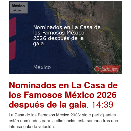
Nominados en La Casa de
los Famosos México 2026
después de la gala
. 14:39
La Casa de los Famosos México 2026: siete participantes
están nominados para la eliminación esta semana tras una
intensa gala de votación.