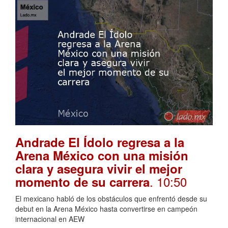
Andrade El Ídolo regresa a la
Arena México con una misión
clara y asegura vivir el mejor
. 10:50
momento de su carrera
El mexicano habló de los obstáculos que enfrentó desde su
debut en la Arena México hasta convertirse en campeón
internacional en AEW