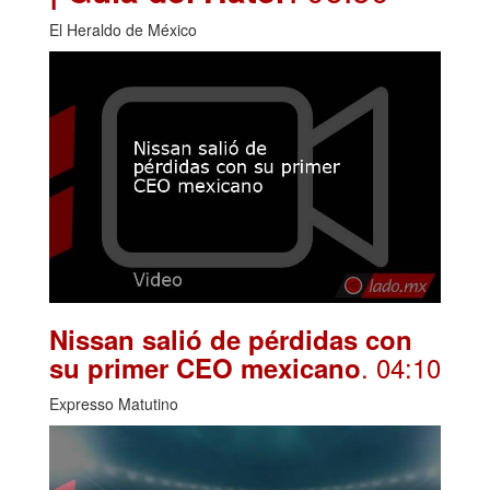
El Heraldo de México
Nissan salió de pérdidas con
. 04:10
su primer CEO mexicano
Expresso Matutino