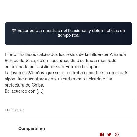
💙 Suscríbete a nuestras notificaciones y obtén noticias en
tiempo real
Fueron hallados calcinados los restos de la influencer Amanda
Borges da Silva, quien hace unos días se había mostrado
emocionada por asistir al Gran Premio de Japón.
La joven de 30 años, que se encontraba como turista en el país
nipón, fue encontrada en su apartamento ubicado en la
prefectura de Chiba.
De acuerdo con […]
El Dictamen
Compartir en: