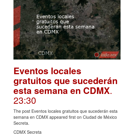
Eventos locales
gratuitos que sucederán
esta semana en CDMX
.
23:30
The post Eventos locales gratuitos que sucederán esta
semana en CDMX appeared first on Ciudad de México
Secreta.
CDMX Secreta