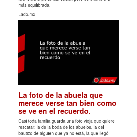
más equilibrada.
Lado.mx
La foto de la abuela que
merece verse tan bien como
.
se ve en el recuerdo
Casi toda familia guarda una foto vieja que quiere
rescatar: la de la boda de los abuelos, la del
bautizo de alguien que ya no está, la que llegó