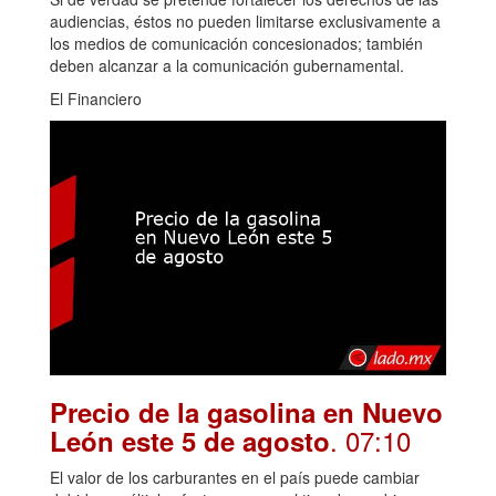
audiencias, éstos no pueden limitarse exclusivamente a
los medios de comunicación concesionados; también
deben alcanzar a la comunicación gubernamental.
El Financiero
Precio de la gasolina en Nuevo
. 07:10
León este 5 de agosto
El valor de los carburantes en el país puede cambiar