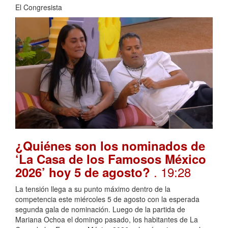
El Congresista
¿Quiénes son los nominados de
‘La Casa de los Famosos México
. 19:28
2026’ hoy 5 de agosto?
La tensión llega a su punto máximo dentro de la
competencia este miércoles 5 de agosto con la esperada
segunda gala de nominación. Luego de la partida de
Mariana Ochoa el domingo pasado, los habitantes de La