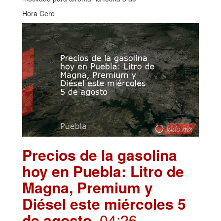
Hora Cero
Precios de la gasolina
hoy en Puebla: Litro de
Magna, Premium y
Diésel este miércoles 5
de agosto
. 04:26