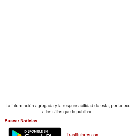
La información agregada y la responsabilidad de esta, pertenece
a los sitios que lo publican.
Buscar Noticias
Trastitulares.com