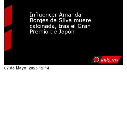
07 de Mayo, 2025 12:14