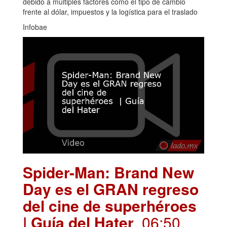
debido a múltiples factores como el tipo de cambio
frente al dólar, impuestos y la logística para el traslado
Infobae
Spider-Man: Brand New
Day es el GRAN regreso
del cine de superhéroes
| Guía del Hater
. 06:50