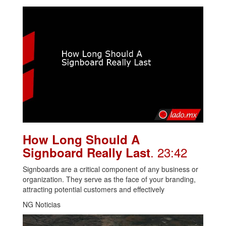
How Long Should A
. 23:42
Signboard Really Last
Signboards are a critical component of any business or
organization. They serve as the face of your branding,
attracting potential customers and effectively
NG Noticias