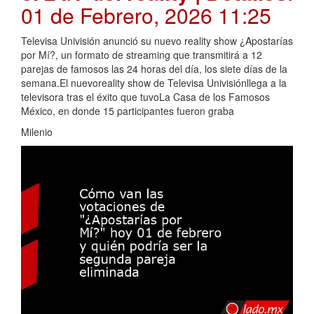
01 de Febrero, 2026 11:25
Televisa Univisión anunció su nuevo reality show ¿Apostarías
por Mí?, un formato de streaming que transmitirá a 12
parejas de famosos las 24 horas del día, los siete días de la
semana.El nuevoreality show de Televisa Univisiónllega a la
televisora tras el éxito que tuvoLa Casa de los Famosos
México, en donde 15 participantes fueron graba
Milenio