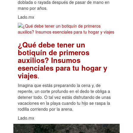
doblada o rayada después de pasar de mano en
mano por años.
Lado.mx
¿Qué debe tener un
botiquín de primeros
auxilios? Insumos
esenciales para tu hogar y
.
viajes
Imagina que estás preparando la cena y, de
repente, un corte profundo en el dedo te obliga a
detener todo. O tal vez estás disfrutando de unas
vacaciones en la playa cuando tu hijo se raspa la
rodilla corriendo por la arena.
Lado.mx