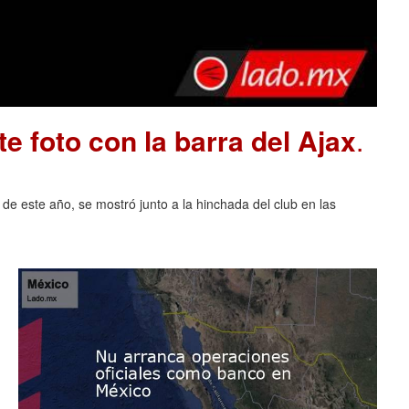
e foto con la barra del Ajax
.
 de este año, se mostró junto a la hinchada del club en las