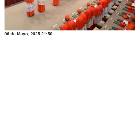
06 de Mayo, 2025 21:50