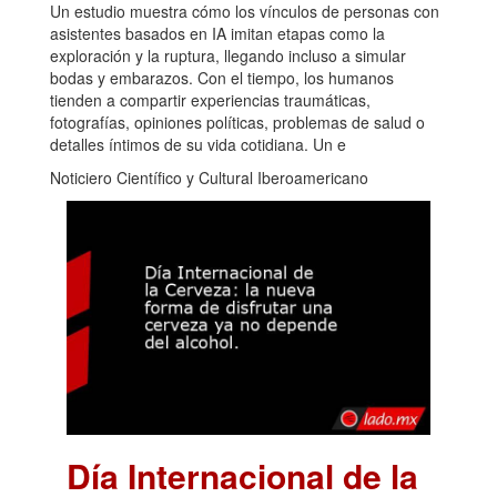
Un estudio muestra cómo los vínculos de personas con
asistentes basados en IA imitan etapas como la
exploración y la ruptura, llegando incluso a simular
bodas y embarazos. Con el tiempo, los humanos
tienden a compartir experiencias traumáticas,
fotografías, opiniones políticas, problemas de salud o
detalles íntimos de su vida cotidiana. Un e
Noticiero Científico y Cultural Iberoamericano
Día Internacional de la