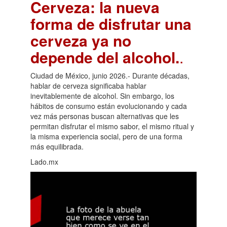
Cerveza: la nueva
forma de disfrutar una
cerveza ya no
depende del alcohol.
.
Ciudad de México, junio 2026.- Durante décadas,
hablar de cerveza significaba hablar
inevitablemente de alcohol. Sin embargo, los
hábitos de consumo están evolucionando y cada
vez más personas buscan alternativas que les
permitan disfrutar el mismo sabor, el mismo ritual y
la misma experiencia social, pero de una forma
más equilibrada.
Lado.mx