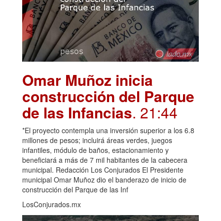
Omar Muñoz inicia
construcción del Parque
de las Infancias
. 21:44
*El proyecto contempla una inversión superior a los 6.8
millones de pesos; incluirá áreas verdes, juegos
infantiles, módulo de baños, estacionamiento y
beneficiará a más de 7 mil habitantes de la cabecera
municipal. Redacción Los Conjurados El Presidente
municipal Omar Muñoz dio el banderazo de inicio de
construcción del Parque de las Inf
LosConjurados.mx