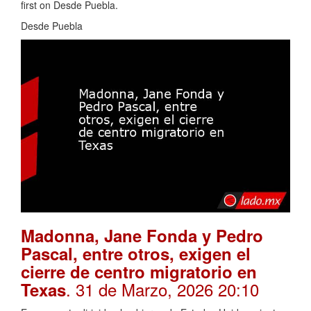
first on Desde Puebla.
Desde Puebla
Madonna, Jane Fonda y Pedro
Pascal, entre otros, exigen el
cierre de centro migratorio en
. 31 de Marzo, 2026 20:10
Texas