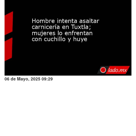
06 de Mayo, 2025 09:29