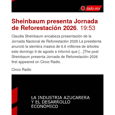
Sheinbaum presenta Jornada
. 19:53
de Reforestación 2026
Claudia Sheinbaum encabeza presentación de la
Jornada Nacional de Reforestación 2026 La presidenta
anunció la siembra masiva de 6.6 millones de árboles
este domingo 9 de agosto e informó que […]The post
Sheinbaum presenta Jornada de Reforestación 2026
first appeared on Cinco Radio.
Cinco Radio