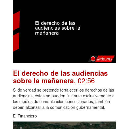
El derecho de las audiencias
. 02:56
sobre la mañanera
Si de verdad se pretende fortalecer los derechos de las
audiencias, éstos no pueden limitarse exclusivamente a
los medios de comunicación concesionados; también
deben alcanzar a la comunicación gubernamental.
El Financiero