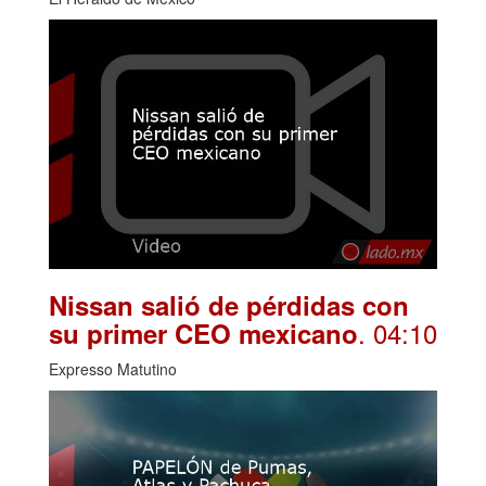
Nissan salió de pérdidas con
. 04:10
su primer CEO mexicano
Expresso Matutino