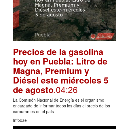
Precios de la gasolina
hoy en Puebla: Litro de
Magna, Premium y
Diésel este miércoles 5
de agosto
.04:26
La Comisión Nacional de Energía es el organismo
encargado de informar todos los días el precio de los
carburantes en el país
Infobae