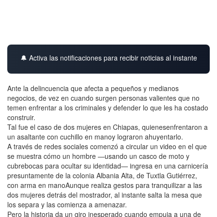
🔔 Activa las notificaciones para recibir noticias al instante
Ante la delincuencia que afecta a pequeños y medianos
negocios, de vez en cuando surgen personas valientes que no
temen enfrentar a los criminales y defender lo que les ha costado
construir.
Tal fue el caso de dos mujeres en Chiapas, quienesenfrentaron a
un asaltante con cuchillo en manoy lograron ahuyentarlo.
A través de redes sociales comenzó a circular un video en el que
se muestra cómo un hombre —usando un casco de moto y
cubrebocas para ocultar su identidad— ingresa en una carnicería
presuntamente de la colonia Albania Alta, de Tuxtla Gutiérrez,
con arma en manoAunque realiza gestos para tranquilizar a las
dos mujeres detrás del mostrador, al instante salta la mesa que
los separa y las comienza a amenazar.
Pero la historia da un giro inesperado cuando empuja a una de