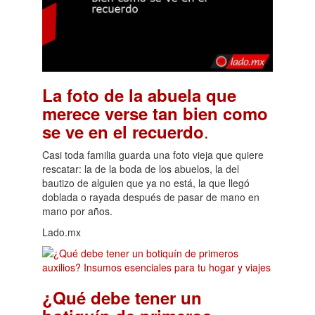
La foto de la abuela que
merece verse tan bien como
.
se ve en el recuerdo
Casi toda familia guarda una foto vieja que quiere
rescatar: la de la boda de los abuelos, la del
bautizo de alguien que ya no está, la que llegó
doblada o rayada después de pasar de mano en
mano por años.
Lado.mx
¿Qué debe tener un