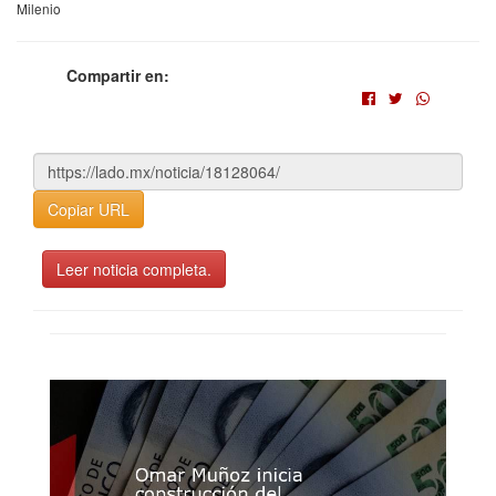
Milenio
Compartir en:
Copiar URL
Leer noticia completa.