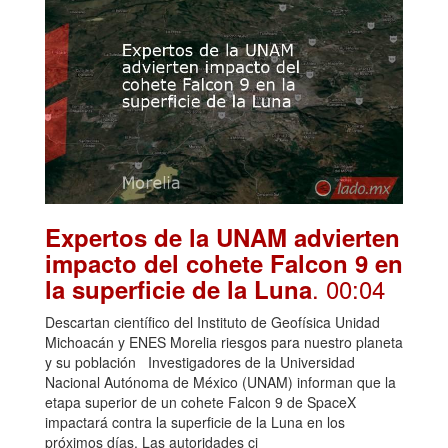
Expertos de la UNAM advierten
impacto del cohete Falcon 9 en
. 00:04
la superficie de la Luna
Descartan científico del Instituto de Geofísica Unidad
Michoacán y ENES Morelia riesgos para nuestro planeta
y su población Investigadores de la Universidad
Nacional Autónoma de México (UNAM) informan que la
etapa superior de un cohete Falcon 9 de SpaceX
impactará contra la superficie de la Luna en los
próximos días. Las autoridades ci