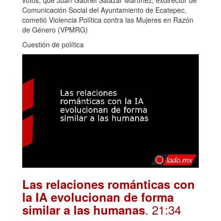
Comunicación Social del Ayuntamiento de Ecatepec,
cometió Violencia Política contra las Mujeres en Razón
de Género (VPMRG)
Cuestión de política
Las relaciones románticas con
la IA evolucionan de forma
. 21:34
similar a las humanas