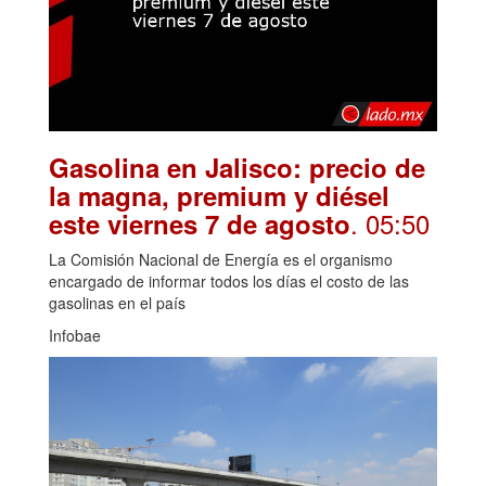
Gasolina en Jalisco: precio de
la magna, premium y diésel
. 05:50
este viernes 7 de agosto
La Comisión Nacional de Energía es el organismo
encargado de informar todos los días el costo de las
gasolinas en el país
Infobae