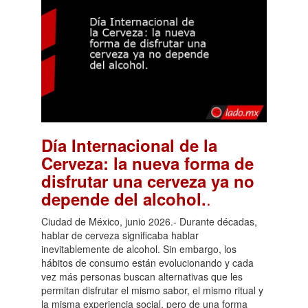
Día Internacional de la
Cerveza: la nueva forma de
disfrutar una cerveza ya no
.
depende del alcohol.
Ciudad de México, junio 2026.- Durante décadas,
hablar de cerveza significaba hablar
inevitablemente de alcohol. Sin embargo, los
hábitos de consumo están evolucionando y cada
vez más personas buscan alternativas que les
permitan disfrutar el mismo sabor, el mismo ritual y
la misma experiencia social, pero de una forma