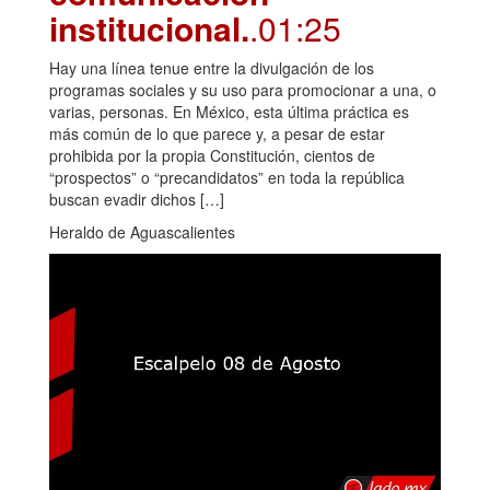
institucional.
.01:25
Hay una línea tenue entre la divulgación de los
programas sociales y su uso para promocionar a una, o
varias, personas. En México, esta última práctica es
más común de lo que parece y, a pesar de estar
prohibida por la propia Constitución, cientos de
“prospectos” o “precandidatos” en toda la república
buscan evadir dichos […]
Heraldo de Aguascalientes