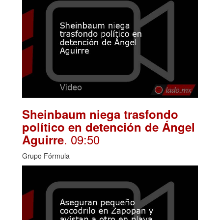
Sheinbaum niega trasfondo
político en detención de Ángel
. 09:50
Aguirre
Grupo Fórmula