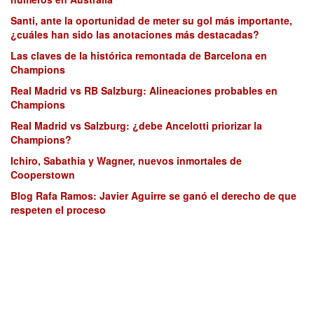
Santi, ante la oportunidad de meter su gol más importante,
¿cuáles han sido las anotaciones más destacadas?
Las claves de la histórica remontada de Barcelona en
Champions
Real Madrid vs RB Salzburg: Alineaciones probables en
Champions
Real Madrid vs Salzburg: ¿debe Ancelotti priorizar la
Champions?
Ichiro, Sabathia y Wagner, nuevos inmortales de
Cooperstown
Blog Rafa Ramos: Javier Aguirre se ganó el derecho de que
respeten el proceso