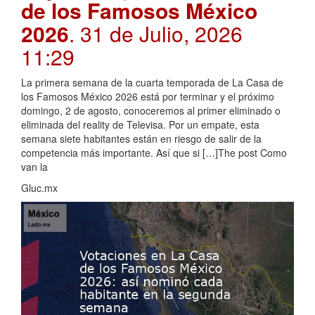
de los Famosos México
2026
. 31 de Julio, 2026
11:29
La primera semana de la cuarta temporada de La Casa de
los Famosos México 2026 está por terminar y el próximo
domingo, 2 de agosto, conoceremos al primer eliminado o
eliminada del reality de Televisa. Por un empate, esta
semana siete habitantes están en riesgo de salir de la
competencia más importante. Así que si […]The post Como
van la
Gluc.mx