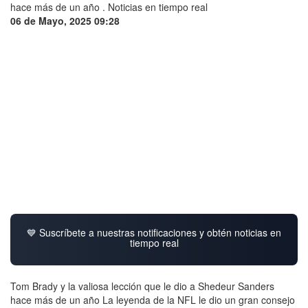
06 de Mayo, 2025 09:28
💙 Suscríbete a nuestras notificaciones y obtén noticias en
tiempo real
Tom Brady y la valiosa lección que le dio a Shedeur Sanders
hace más de un año La leyenda de la NFL le dio un gran consejo