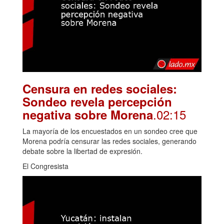
Censura en redes sociales:
Sondeo revela percepción
.02:15
negativa sobre Morena
La mayoría de los encuestados en un sondeo cree que
Morena podría censurar las redes sociales, generando
debate sobre la libertad de expresión.
El Congresista