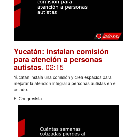
Yucatán: instalan comisión
para atención a personas
. 02:15
autistas
Yucatán instala una comisión y crea espacios para
mejorar la atención integral a personas autistas en el
estado.
El Congresista