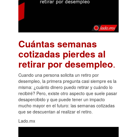
Cuántas semanas
cotizadas pierdes al
retirar por desempleo
.
Cuando una persona solicita un retiro por
desempleo, la primera pregunta casi siempre es la
misma: ¿cuánto dinero puedo retirar y cuándo lo
recibiré? Pero, existe otro aspecto que suele pasar
desapercibido y que puede tener un impacto
mucho mayor en el futuro: las semanas cotizadas
que se descuentan al realizar el retiro.
Lado.mx