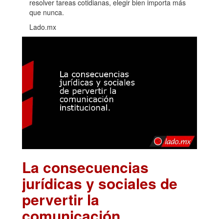
resolver tareas cotidianas, elegir bien importa más
que nunca.
Lado.mx
La consecuencias
jurídicas y sociales de
pervertir la
comunicación