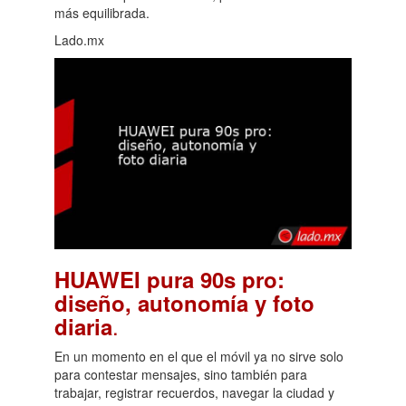
más equilibrada.
Lado.mx
HUAWEI pura 90s pro:
diseño, autonomía y foto
.
diaria
En un momento en el que el móvil ya no sirve solo
para contestar mensajes, sino también para
trabajar, registrar recuerdos, navegar la ciudad y