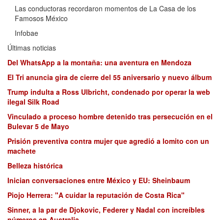
Las conductoras recordaron momentos de La Casa de los
Famosos México
Infobae
Últimas noticias
Del WhatsApp a la montaña: una aventura en Mendoza
El Tri anuncia gira de cierre del 55 aniversario y nuevo álbum
Trump indulta a Ross Ulbricht, condenado por operar la web
ilegal Silk Road
Vinculado a proceso hombre detenido tras persecución en el
Bulevar 5 de Mayo
Prisión preventiva contra mujer que agredió a lomito con un
machete
Belleza histórica
Inician conversaciones entre México y EU: Sheinbaum
Piojo Herrera: "A cuidar la reputación de Costa Rica"
Sinner, a la par de Djokovic, Federer y Nadal con increíbles
números en Australia