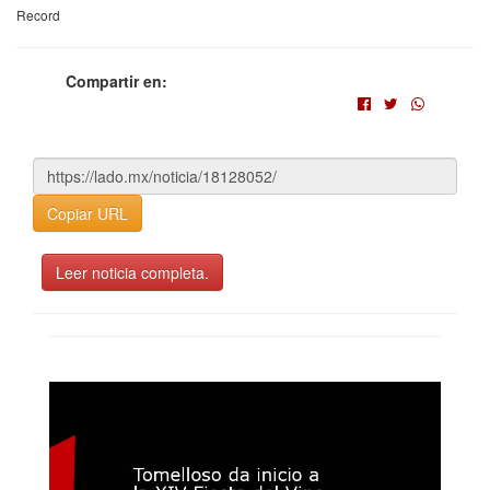
Record
Compartir en:
Copiar URL
Leer noticia completa.