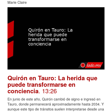
Marie Claire
Quirón en Tauro: La herida que
puede transformarse en
. 13:26
conciencia
En junio de este año, Quirón cambió de signo e ingresó en
Tauro, donde permanecerá aproximadamente hasta 2034. Y
aunque este tipo de tránsitos suelen interpretarse desde una