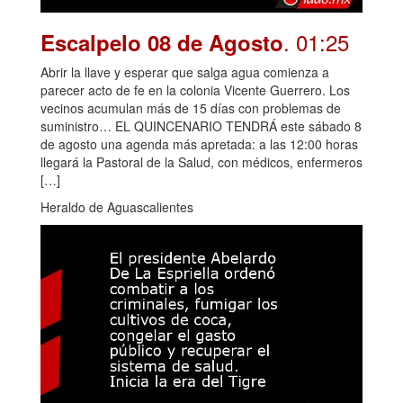
. 01:25
Escalpelo 08 de Agosto
Abrir la llave y esperar que salga agua comienza a
parecer acto de fe en la colonia Vicente Guerrero. Los
vecinos acumulan más de 15 días con problemas de
suministro… EL QUINCENARIO TENDRÁ este sábado 8
de agosto una agenda más apretada: a las 12:00 horas
llegará la Pastoral de la Salud, con médicos, enfermeros
[…]
Heraldo de Aguascalientes