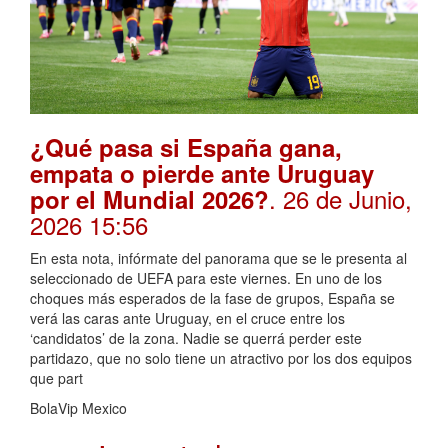
¿Qué pasa si España gana,
empata o pierde ante Uruguay
. 26 de Junio,
por el Mundial 2026?
2026 15:56
En esta nota, infórmate del panorama que se le presenta al
seleccionado de UEFA para este viernes. En uno de los
choques más esperados de la fase de grupos, España se
verá las caras ante Uruguay, en el cruce entre los
‘candidatos’ de la zona. Nadie se querrá perder este
partidazo, que no solo tiene un atractivo por los dos equipos
que part
BolaVip Mexico