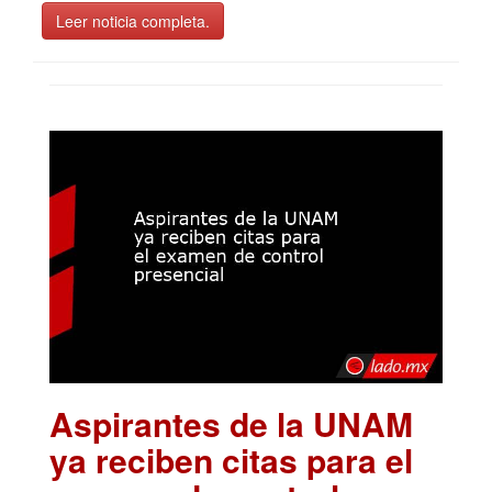
Leer noticia completa.
Aspirantes de la UNAM
ya reciben citas para el