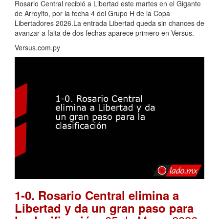
Rosario Central recibió a Libertad este martes en el Gigante
de Arroyito, por la fecha 4 del Grupo H de la Copa
Libertadores 2026.La entrada Libertad queda sin chances de
avanzar a falta de dos fechas aparece primero en Versus.
Versus.com.py
1-0. Rosario Central elimina a
Libertad y da un gran paso para