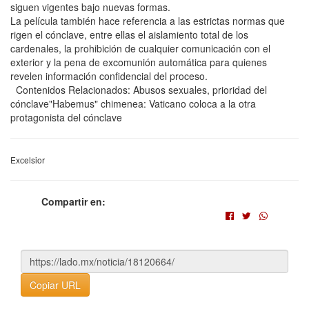
siguen vigentes bajo nuevas formas.
La película también hace referencia a las estrictas normas que
rigen el cónclave, entre ellas el aislamiento total de los
cardenales, la prohibición de cualquier comunicación con el
exterior y la pena de excomunión automática para quienes
revelen información confidencial del proceso.
Contenidos Relacionados: Abusos sexuales, prioridad del
cónclave"Habemus" chimenea: Vaticano coloca a la otra
protagonista del cónclave
Excelsior
Compartir en:
Copiar URL