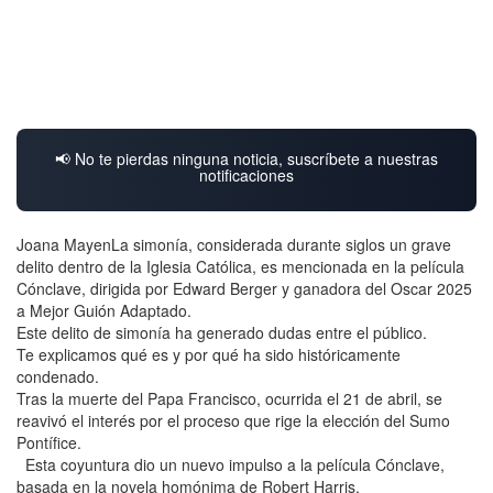
📢 No te pierdas ninguna noticia, suscríbete a nuestras
notificaciones
Joana MayenLa simonía, considerada durante siglos un grave
delito dentro de la Iglesia Católica, es mencionada en la película
Cónclave, dirigida por Edward Berger y ganadora del Oscar 2025
a Mejor Guión Adaptado.
Este delito de simonía ha generado dudas entre el público.
Te explicamos qué es y por qué ha sido históricamente
condenado.
Tras la muerte del Papa Francisco, ocurrida el 21 de abril, se
reavivó el interés por el proceso que rige la elección del Sumo
Pontífice.
Esta coyuntura dio un nuevo impulso a la película Cónclave,
basada en la novela homónima de Robert Harris.