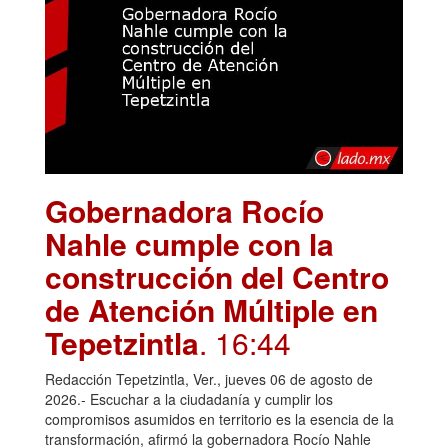
Gobernadora Rocío
Nahle cumple con la
construcción del Centro
de Atención Múltiple en
Tepetzintla
. 16:44
Redacción Tepetzintla, Ver., jueves 06 de agosto de
2026.- Escuchar a la ciudadanía y cumplir los
compromisos asumidos en territorio es la esencia de la
transformación, afirmó la gobernadora Rocío Nahle