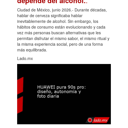
.
depende del alcohol.
Ciudad de México, junio 2026.- Durante décadas,
hablar de cerveza significaba hablar
inevitablemente de alcohol. Sin embargo, los
hábitos de consumo están evolucionando y cada
vez más personas buscan alternativas que les
permitan disfrutar el mismo sabor, el mismo ritual y
la misma experiencia social, pero de una forma
más equilibrada.
Lado.mx