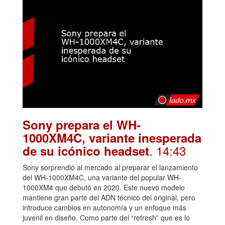
Sony prepara el WH-
1000XM4C, variante inesperada
. 14:43
de su icónico headset
Sony sorprendió al mercado al preparar el lanzamiento
del WH-1000XM4C, una variante del popular WH-
1000XM4 que debutó en 2020. Este nuevo modelo
mantiene gran parte del ADN técnico del original, pero
introduce cambios en autonomía y un enfoque más
juvenil en diseño. Como parte del “refresh” que es lo