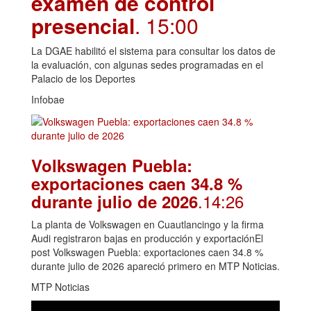
examen de control
presencial
. 15:00
La DGAE habilitó el sistema para consultar los datos de
la evaluación, con algunas sedes programadas en el
Palacio de los Deportes
Infobae
Volkswagen Puebla:
exportaciones caen 34.8 %
.14:26
durante julio de 2026
La planta de Volkswagen en Cuautlancingo y la firma
Audi registraron bajas en producción y exportaciónEl
post Volkswagen Puebla: exportaciones caen 34.8 %
durante julio de 2026 apareció primero en MTP Noticias.
MTP Noticias