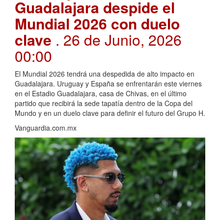
Guadalajara despide el
Mundial 2026 con duelo
clave
. 26 de Junio, 2026
00:00
El Mundial 2026 tendrá una despedida de alto impacto en
Guadalajara. Uruguay y España se enfrentarán este viernes
en el Estadio Guadalajara, casa de Chivas, en el último
partido que recibirá la sede tapatía dentro de la Copa del
Mundo y en un duelo clave para definir el futuro del Grupo H.
Vanguardia.com.mx