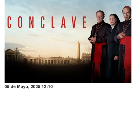
05 de Mayo, 2025 12:10