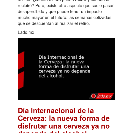
recibiré? Pero, existe otro aspecto que suele pasar
desapercibido y que puede tener un impacto
mucho mayor en el futuro: las semanas cotizadas
que se descuentan al realizar el retiro.
Lado.mx
Día Internacional de la
Cerveza: la nueva forma de
disfrutar una cerveza ya no