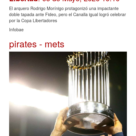
El arquero Rodrigo Morínigo protagonizó una impactante
doble tapada ante Fideo, pero el Canalla igual logró celebrar
por la Copa Libertadores
Infobae
pirates - mets