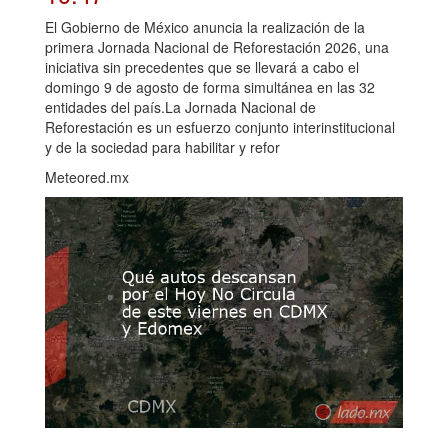
El Gobierno de México anuncia la realización de la
primera Jornada Nacional de Reforestación 2026, una
iniciativa sin precedentes que se llevará a cabo el
domingo 9 de agosto de forma simultánea en las 32
entidades del país.La Jornada Nacional de
Reforestación es un esfuerzo conjunto interinstitucional
y de la sociedad para habilitar y refor
Meteored.mx