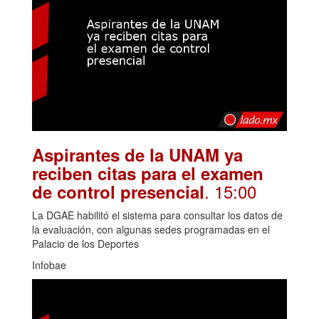
Aspirantes de la UNAM ya
reciben citas para el examen
. 15:00
de control presencial
La DGAE habilitó el sistema para consultar los datos de
la evaluación, con algunas sedes programadas en el
Palacio de los Deportes
Infobae