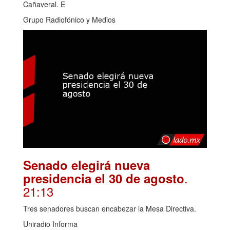
Cañaveral. E
Grupo Radiofónico y Medios
Senado elegirá nueva
.
presidencia el 30 de agosto
21:13
Tres senadores buscan encabezar la Mesa Directiva.
Uniradio Informa