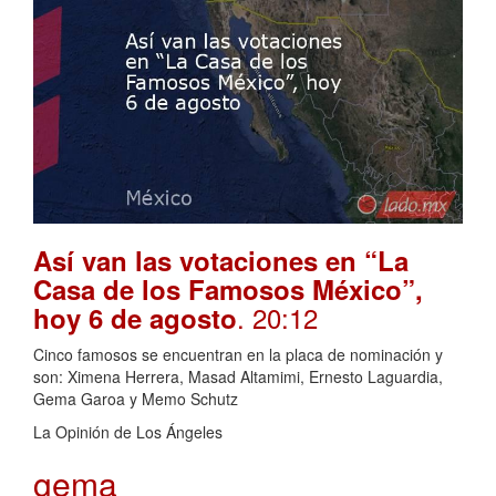
Así van las votaciones en “La
Casa de los Famosos México”,
. 20:12
hoy 6 de agosto
Cinco famosos se encuentran en la placa de nominación y
son: Ximena Herrera, Masad Altamimi, Ernesto Laguardia,
Gema Garoa y Memo Schutz
La Opinión de Los Ángeles
gema