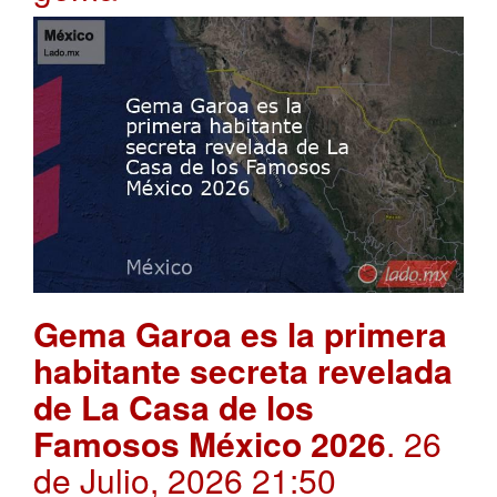
Gema Garoa es la primera
habitante secreta revelada
de La Casa de los
Famosos México 2026
. 26
de Julio, 2026 21:50