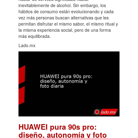
inevitablemente de alcohol. Sin embargo, los
hábitos de consumo están evolucionando y cada
vez más personas buscan alternativas que les
permitan disfrutar el mismo sabor, el mismo ritual y
la misma experiencia social, pero de una forma
más equilibrada.
Lado.mx
HUAWEI pura 90s pro:
diseño, autonomía y foto