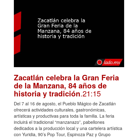
Zacatlán celebra la Gran Feria
de la Manzana, 84 años de
.21:15
historia y tradición
Del 7 al 16 de agosto, el Pueblo Mágico de Zacatlán
ofrecerá actividades culturales, gastronómicas,
artísticas y productivas para toda la familia. La feria
incluirá el tradicional “manzanazo”, pabellones
dedicados a la producción local y una cartelera artística
con Yuridia, 90’s Pop Tour, Espinoza Paz y Grupo