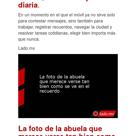
.
diaria
En un momento en el que el móvil ya no sirve solo
para contestar mensajes, sino también para
trabajar, registrar recuerdos, navegar la ciudad y
resolver tareas cotidianas, elegir bien importa más
que nunca.
Lado.mx
La foto de la abuela que
merece verse tan bien como