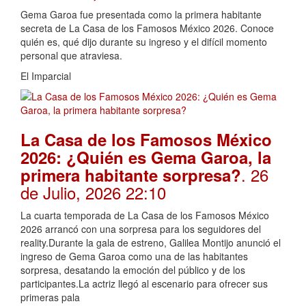
Gema Garoa fue presentada como la primera habitante
secreta de La Casa de los Famosos México 2026. Conoce
quién es, qué dijo durante su ingreso y el difícil momento
personal que atraviesa.
El Imparcial
La Casa de los Famosos México
2026: ¿Quién es Gema Garoa, la
. 26
primera habitante sorpresa?
de Julio, 2026 22:10
La cuarta temporada de La Casa de los Famosos México
2026 arrancó con una sorpresa para los seguidores del
reality.Durante la gala de estreno, Galilea Montijo anunció el
ingreso de Gema Garoa como una de las habitantes
sorpresa, desatando la emoción del público y de los
participantes.La actriz llegó al escenario para ofrecer sus
primeras pala