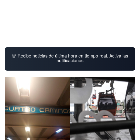
🚨 Recibe noticias de última hora en tiempo real. Activa las
notificaciones