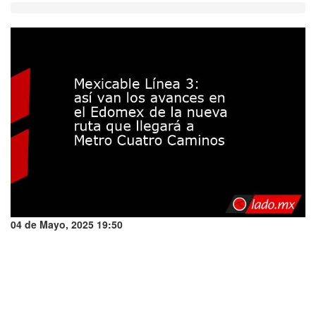
04 de Mayo, 2025 19:50