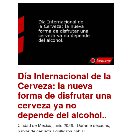
Día Internacional de la
Cerveza: la nueva
forma de disfrutar una
cerveza ya no
depende del alcohol.
.
Ciudad de México, junio 2026.- Durante décadas,
hablar de cerveza significaba hablar