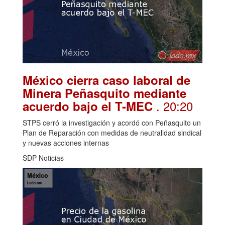
México cierra caso laboral de
Minera Peñasquito mediante
. 20:20
acuerdo bajo el T-MEC
STPS cerró la investigación y acordó con Peñasquito un
Plan de Reparación con medidas de neutralidad sindical
y nuevas acciones internas
SDP Noticias