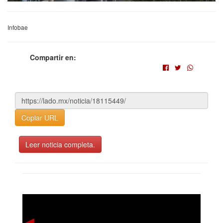
Infobae
Compartir en:
Copiar URL
Leer noticia completa.