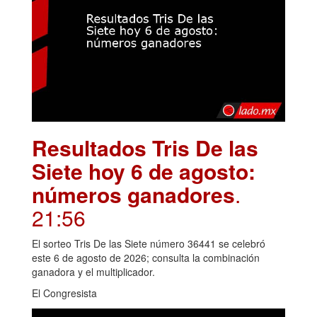
Resultados Tris De las
Siete hoy 6 de agosto:
números ganadores
.
21:56
El sorteo Tris De las Siete número 36441 se celebró
este 6 de agosto de 2026; consulta la combinación
ganadora y el multiplicador.
El Congresista