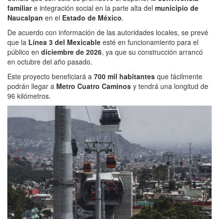
familiar
e integración social en la parte alta del
municipio de
Naucalpan
en el
Estado de México
.
De acuerdo con información de las autoridades locales, se prevé
que la
Línea 3 del Mexicable
esté en funcionamiento para el
público en
diciembre de 2026
, ya que su construcción arrancó
en octubre del año pasado.
Este proyecto beneficiará a
700 mil habitantes
que fácilmente
podrán llegar a
Metro Cuatro Caminos
y tendrá una longitud de
96 kilómetros.