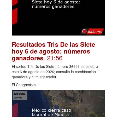
Resultados Tris De las Siete
hoy 6 de agosto: números
. 21:56
ganadores
El sorteo Tris De las Siete número 36441 se celebró
este 6 de agosto de 2026; consulta la combinación
ganadora y el multiplicador.
El Congresista