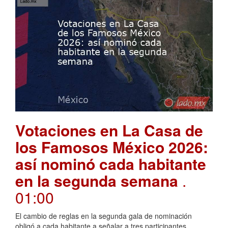
Votaciones en La Casa de
los Famosos México 2026:
así nominó cada habitante
en la segunda semana
.
01:00
El cambio de reglas en la segunda gala de nominación
obligó a cada habitante a señalar a tres participantes