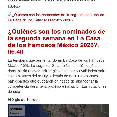
Infobae
¿Quiénes son los nominados de
la segunda semana en La Casa
.
de los Famosos México 2026?
06:40
La tensión sigue aumentando en La Casa de los Famosos
México 2026. La segunda Gala de Nominación dejó al
descubierto nuevas estrategias, alianzas y rivalidades entre
los habitantes del reality, además de definir a los cinco
participantes que quedaron en riesgo de abandonar la
competencia durante la próxima eliminación.Las votaciones
de esta
El Siglo de Torreón