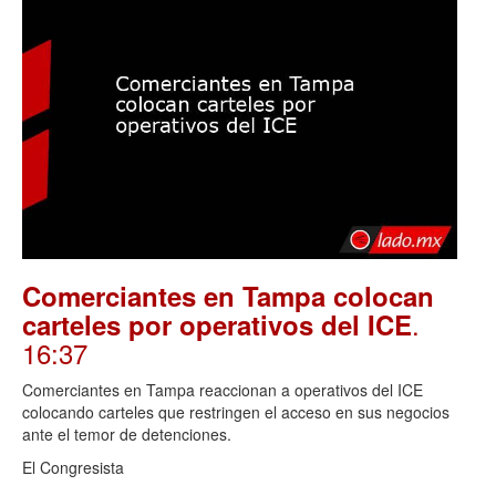
Comerciantes en Tampa colocan
.
carteles por operativos del ICE
16:37
Comerciantes en Tampa reaccionan a operativos del ICE
colocando carteles que restringen el acceso en sus negocios
ante el temor de detenciones.
El Congresista