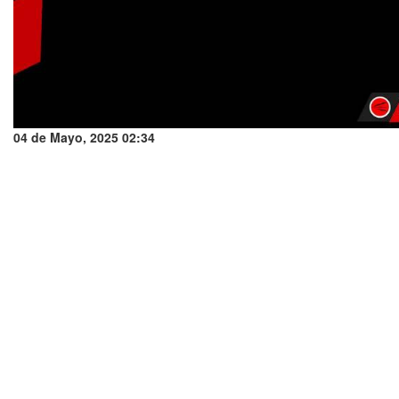
04 de Mayo, 2025 02:34