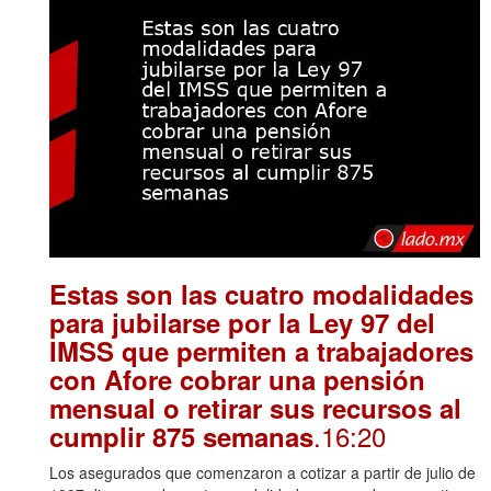
Estas son las cuatro modalidades
para jubilarse por la Ley 97 del
IMSS que permiten a trabajadores
con Afore cobrar una pensión
mensual o retirar sus recursos al
.16:20
cumplir 875 semanas
Los asegurados que comenzaron a cotizar a partir de julio de