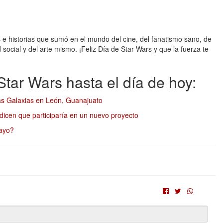
 historias que sumó en el mundo del cine, del fanatismo sano, de
 social y del arte mismo. ¡Feliz Día de Star Wars y que la fuerza te
Star Wars hasta el día de hoy:
las Galaxias en León, Guanajuato
icen que participaría en un nuevo proyecto
mayo?