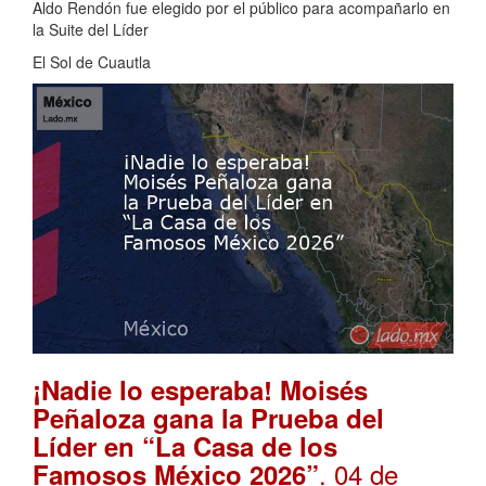
Aldo Rendón fue elegido por el público para acompañarlo en
la Suite del Líder
El Sol de Cuautla
¡Nadie lo esperaba! Moisés
Peñaloza gana la Prueba del
Líder en “La Casa de los
. 04 de
Famosos México 2026”