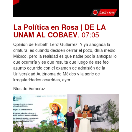
La Política en Rosa | DE LA
. 07:05
UNAM AL COBAEV
Opinión de Elsbeth Lenz Gutiérrez Y ya ahogada la
criatura, es cuando deciden cerrar el pozo, diría medio
México, pero la realidad es que nadie podía anticipar lo
que ocurriría y es que resulta que luego de ese feo
asunto ocurrido con el examen de admisión de la
Universidad Autónoma de México y la serie de
irregularidades ocurridas, ayer
Nius de Veracruz