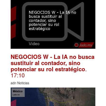
NEGOCIOS W - La IA no busca
sustituir al contador, sino
.
potenciar su rol estratégico
17:10
adn Noticias