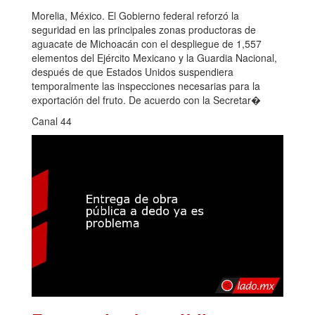
Morelia, México. El Gobierno federal reforzó la
seguridad en las principales zonas productoras de
aguacate de Michoacán con el despliegue de 1,557
elementos del Ejército Mexicano y la Guardia Nacional,
después de que Estados Unidos suspendiera
temporalmente las inspecciones necesarias para la
exportación del fruto. De acuerdo con la Secretar�
Canal 44