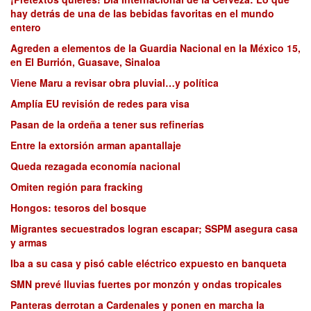
hay detrás de una de las bebidas favoritas en el mundo
entero
Agreden a elementos de la Guardia Nacional en la México 15,
en El Burrión, Guasave, Sinaloa
Viene Maru a revisar obra pluvial…y política
Amplía EU revisión de redes para visa
Pasan de la ordeña a tener sus refinerías
Entre la extorsión arman apantallaje
Queda rezagada economía nacional
Omiten región para fracking
Hongos: tesoros del bosque
Migrantes secuestrados logran escapar; SSPM asegura casa
y armas
Iba a su casa y pisó cable eléctrico expuesto en banqueta
SMN prevé lluvias fuertes por monzón y ondas tropicales
Panteras derrotan a Cardenales y ponen en marcha la