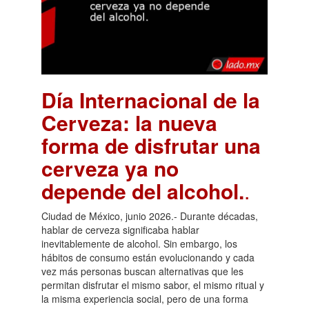
Día Internacional de la
Cerveza: la nueva
forma de disfrutar una
cerveza ya no
depende del alcohol.
.
Ciudad de México, junio 2026.- Durante décadas,
hablar de cerveza significaba hablar
inevitablemente de alcohol. Sin embargo, los
hábitos de consumo están evolucionando y cada
vez más personas buscan alternativas que les
permitan disfrutar el mismo sabor, el mismo ritual y
la misma experiencia social, pero de una forma