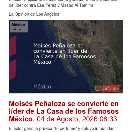
de líder contra Ese Pérez y Masad Al-Tamimi
La Opinión de Los Ángeles
Moisés Peñaloza se convierte en
líder de La Casa de los Famosos
. 04 de Agosto, 2026 08:33
México
El actor ganó la prueba “El perfume” y obtuvo inmunidad;