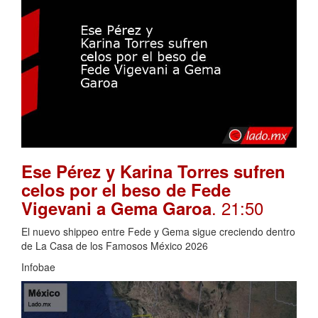
Ese Pérez y Karina Torres sufren
celos por el beso de Fede
. 21:50
Vigevani a Gema Garoa
El nuevo shippeo entre Fede y Gema sigue creciendo dentro
de La Casa de los Famosos México 2026
Infobae