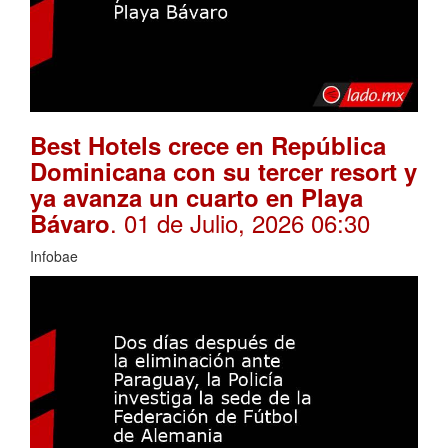
Best Hotels crece en República
Dominicana con su tercer resort y
ya avanza un cuarto en Playa
. 01 de Julio, 2026 06:30
Bávaro
Infobae