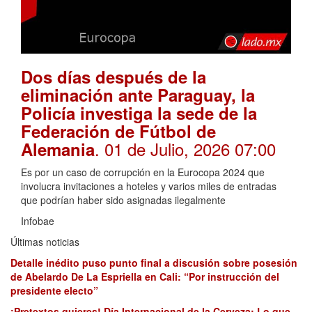
Dos días después de la
eliminación ante Paraguay, la
Policía investiga la sede de la
Federación de Fútbol de
. 01 de Julio, 2026 07:00
Alemania
Es por un caso de corrupción en la Eurocopa 2024 que
involucra invitaciones a hoteles y varios miles de entradas
que podrían haber sido asignadas ilegalmente
Infobae
Últimas noticias
Detalle inédito puso punto final a discusión sobre posesión
de Abelardo De La Espriella en Cali: “Por instrucción del
presidente electo”
¡Pretextos quieres! Día Internacional de la Cerveza: Lo que