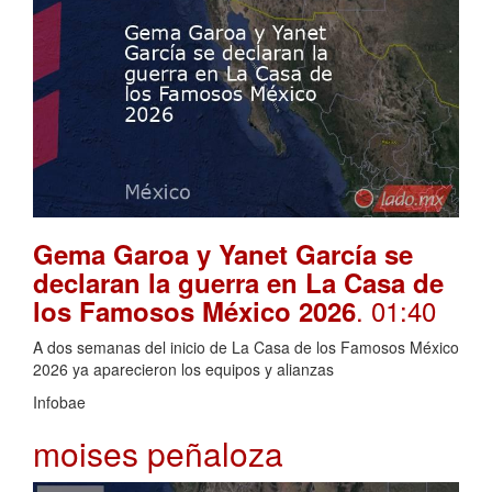
Gema Garoa y Yanet García se
declaran la guerra en La Casa de
. 01:40
los Famosos México 2026
A dos semanas del inicio de La Casa de los Famosos México
2026 ya aparecieron los equipos y alianzas
Infobae
moises peñaloza