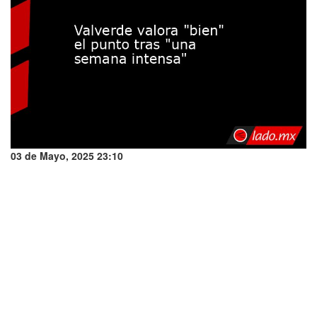
03 de Mayo, 2025 23:10