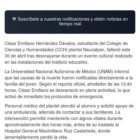
💙 Suscríbete a nuestras notificaciones y obtén noticias en
tiempo real
César Emiliano Hernández Dávalos, estudiante del Colegio de
Ciencias y Humanidades (CCH) plantel Naucalpan, falleció este
30 de abril tras desmayarse durante un evento cultural realizado
en las instalaciones del instituto educativo.
La Universidad Nacional Autónoma de México (UNAM) informó
que las causas de la muerte fueron notificadas directamente a la
familia del joven. Según el reporte oficial, alrededor de las 13:40
horas, César Emiliano se desvaneció en plena actividad, lo que
activó de inmediato los protocolos de emergencia.
Personal médico del plantel atendió al alumno y solicitó apoyo de
una ambulancia, además de contactar a sus familiares. La
intervención permitió mantenerlo con signos vitales durante
aproximadamente dos horas más, antes de su traslado al
Hospital General Maximiliano Ruiz Castañeda, donde
lamentablemente perdió la vida.