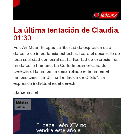
.
La última tentación de Claudia
01:30
Por. Ah-Muán Iruegas La libertad de expresión es un
derecho de importancia estructural para el desarrollo de
toda sociedad democrática. La libertad de expresión es
un derecho humano. La Corte Interamericana de
Derechos Humanos ha desarrollado el tema, en el
famoso caso “La Última Tentación de Cristo”. La
expresión individual es el derech
Elarsenal.net