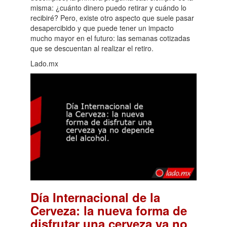
misma: ¿cuánto dinero puedo retirar y cuándo lo
recibiré? Pero, existe otro aspecto que suele pasar
desapercibido y que puede tener un impacto
mucho mayor en el futuro: las semanas cotizadas
que se descuentan al realizar el retiro.
Lado.mx
Día Internacional de la
Cerveza: la nueva forma de
disfrutar una cerveza ya no