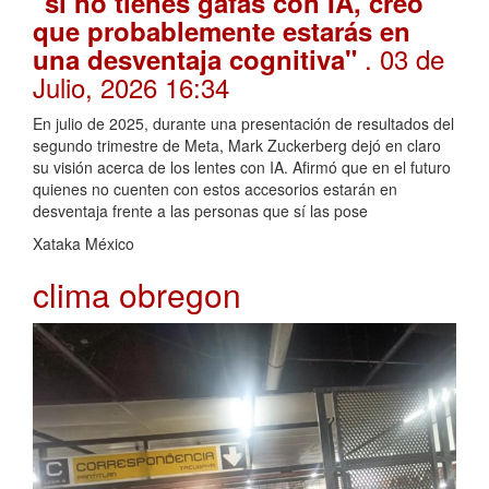
"si no tienes gafas con IA, creo
que probablemente estarás en
. 03 de
una desventaja cognitiva"
Julio, 2026 16:34
En julio de 2025, durante una presentación de resultados del
segundo trimestre de Meta, Mark Zuckerberg dejó en claro
su visión acerca de los lentes con IA. Afirmó que en el futuro
quienes no cuenten con estos accesorios estarán en
desventaja frente a las personas que sí las pose
Xataka México
clima obregon