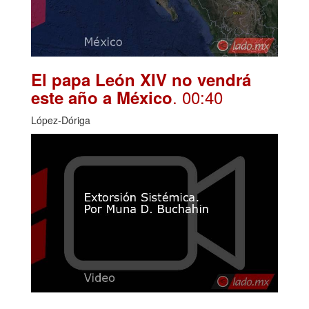
El papa León XIV no vendrá
. 00:40
este año a México
López-Dóriga