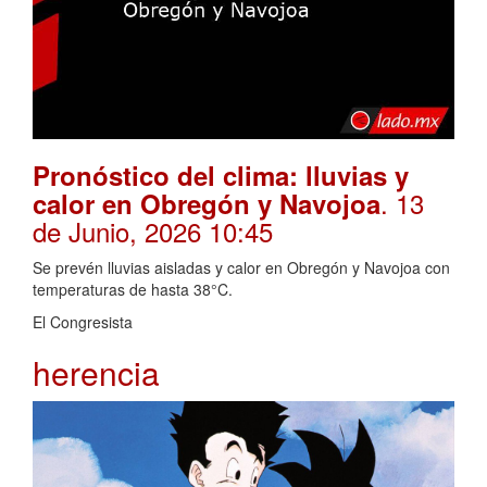
Pronóstico del clima: lluvias y
. 13
calor en Obregón y Navojoa
de Junio, 2026 10:45
Se prevén lluvias aisladas y calor en Obregón y Navojoa con
temperaturas de hasta 38°C.
El Congresista
herencia