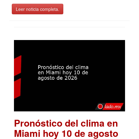
Leer noticia completa.
Pronóstico del clima en
Miami hoy 10 de agosto