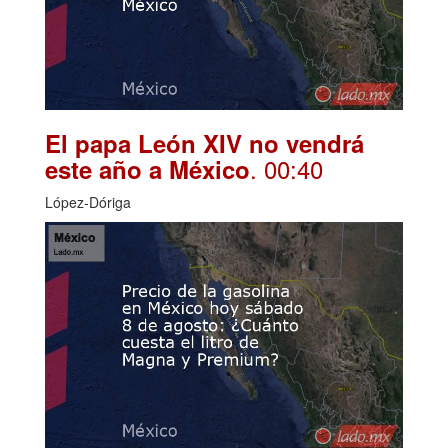
El papa León XIV no vendrá
. 00:40
este año a México
López-Dóriga