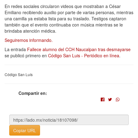
En redes sociales circularon videos que mostraban a César
Emiliano recibiendo auxilio por parte de varias personas, mientras
una camilla ya estaba lista para su traslado. Testigos captaron
también que el evento continuaba con música mientras se le
brindaba atención médica.
Seguiremos informando.
La entrada
Fallece alumno del CCH Naucalpan tras desmayarse
se publicó primero en
Código San Luis - Periódico en línea
.
Código San Luís
Compartir en:
Copiar URL