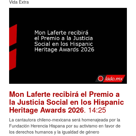
Vida Extra
Mon Laferte recibirá el Premio a
la Justicia Social en los Hispanic
. 14:25
Heritage Awards 2026
La cantautora chileno-mexicana será homenajeada por la
Fundación Herencia Hispana por su activismo en favor de
los derechos humanos y la igualdad de género