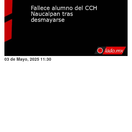
03 de Mayo, 2025 11:30