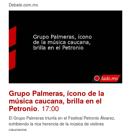
Debate.com.mx
Grupo Palmeras, ícono de la
música caucana, brilla en el
. 17:00
Petronio
El Grupo Palmeras triunfa en el Festival Petronio Álvarez,
exhibiendo la rica herencia de la música de violines
caucanos.