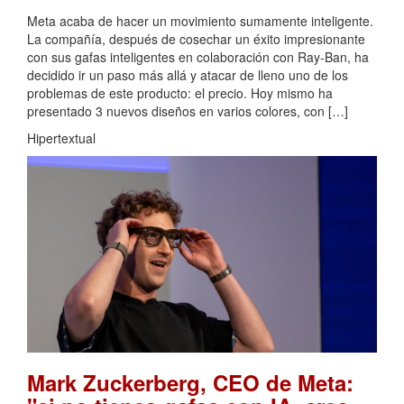
Meta acaba de hacer un movimiento sumamente inteligente.
La compañía, después de cosechar un éxito impresionante
con sus gafas inteligentes en colaboración con Ray-Ban, ha
decidido ir un paso más allá y atacar de lleno uno de los
problemas de este producto: el precio. Hoy mismo ha
presentado 3 nuevos diseños en varios colores, con […]
Hipertextual
Mark Zuckerberg, CEO de Meta: