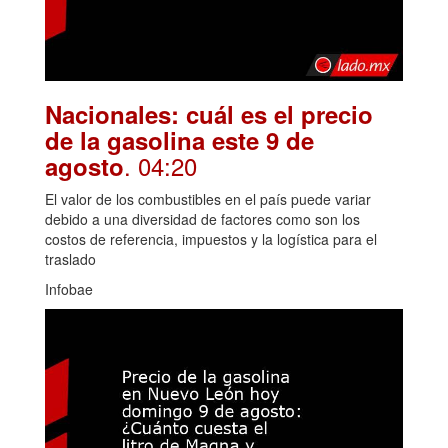
Nacionales: cuál es el precio
de la gasolina este 9 de
. 04:20
agosto
El valor de los combustibles en el país puede variar
debido a una diversidad de factores como son los
costos de referencia, impuestos y la logística para el
traslado
Infobae