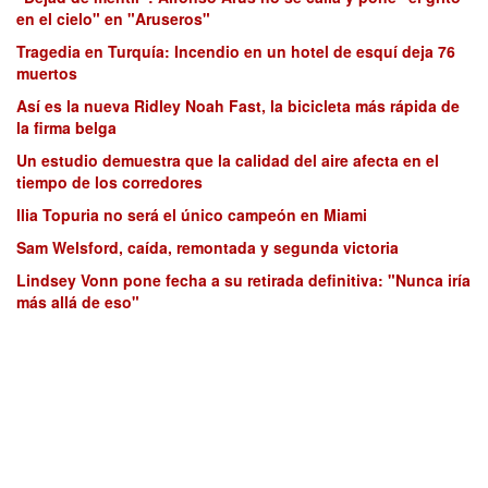
en el cielo" en "Aruseros"
Tragedia en Turquía: Incendio en un hotel de esquí deja 76
muertos
Así es la nueva Ridley Noah Fast, la bicicleta más rápida de
la firma belga
Un estudio demuestra que la calidad del aire afecta en el
tiempo de los corredores
Ilia Topuria no será el único campeón en Miami
Sam Welsford, caída, remontada y segunda victoria
Lindsey Vonn pone fecha a su retirada definitiva: "Nunca iría
más allá de eso"