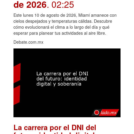
de 2026
. 02:25
Este lunes 10 de agosto de 2026, Miami amanece con
cielos despejados y temperaturas cálidas. Descubre
cómo evolucionará el clima a lo largo del día y qué
esperar para planear tus actividades al aire libre.
Debate.com.mx
La carrera por el DNI del