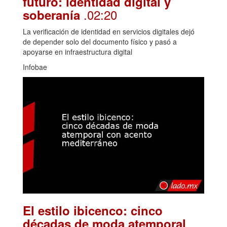
futuro: identidad digital y
.02:20
soberanía
La verificación de identidad en servicios digitales dejó
de depender solo del documento físico y pasó a
apoyarse en infraestructura digital
Infobae
El estilo ibicenco: cinco
décadas de moda atemporal