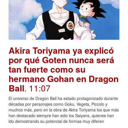
Akira Toriyama ya explicó
por qué Goten nunca será
tan fuerte como su
hermano Gohan en Dragon
Ball
. 11:07
El universo de Dragon Ball ha estado protagonizado durante
décadas por personajes como Goku, Vegeta, Piccolo y
muchos más, pero en la obra de Akira Toriyama los que más
han destacado siempre han sido los Saiyans, quienes han
ido demostrando su potencial de formas muy diferen