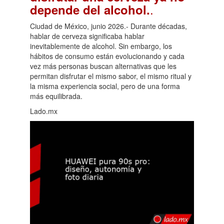
.
depende del alcohol.
Ciudad de México, junio 2026.- Durante décadas,
hablar de cerveza significaba hablar
inevitablemente de alcohol. Sin embargo, los
hábitos de consumo están evolucionando y cada
vez más personas buscan alternativas que les
permitan disfrutar el mismo sabor, el mismo ritual y
la misma experiencia social, pero de una forma
más equilibrada.
Lado.mx