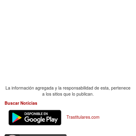
La información agregada y la responsabilidad de esta, pertenece
a los sitios que lo publican.
Buscar Noticias
Trastitulares.com