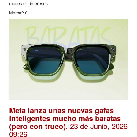
meses sin intereses
Merca2.0
Meta lanza unas nuevas gafas
inteligentes mucho más baratas
. 23 de Junio, 2026
(pero con truco)
09:26