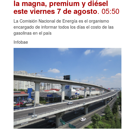
la magna, premium y diésel
. 05:50
este viernes 7 de agosto
La Comisión Nacional de Energía es el organismo
encargado de informar todos los días el costo de las
gasolinas en el país
Infobae