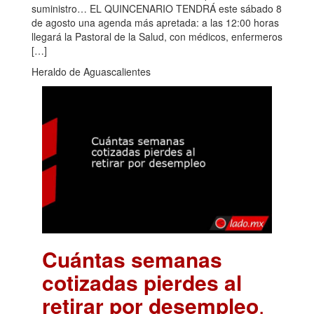
suministro… EL QUINCENARIO TENDRÁ este sábado 8
de agosto una agenda más apretada: a las 12:00 horas
llegará la Pastoral de la Salud, con médicos, enfermeros
[…]
Heraldo de Aguascalientes
Cuántas semanas
cotizadas pierdes al
retirar por desempleo
.