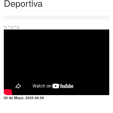
Deportiva
">
" />
" />
03 de Mayo, 2025 08:59