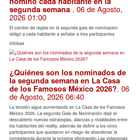
nominó cada habitante en la
. 06 de Agosto,
segunda semana
2026 01:00
El cambio de reglas en la segunda gala de nominación
obligó a cada habitante a señalar a tres participantes
Infobae
¿Quiénes son los nominados de
la segunda semana en La Casa
. 06
de los Famosos México 2026?
de Agosto, 2026 06:40
La tensión sigue aumentando en La Casa de los Famosos
México 2026. La segunda Gala de Nominación dejó al
descubierto nuevas estrategias, alianzas y rivalidades entre
los habitantes del reality, además de definir a los cinco
participantes que quedaron en riesgo de abandonar la
competencia durante la próxima eliminación.Las votaciones