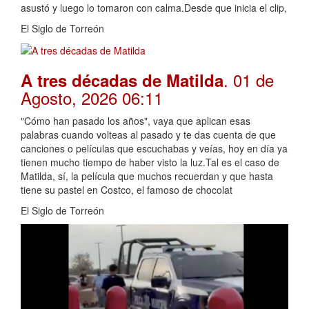
asustó y luego lo tomaron con calma.Desde que inicia el clip,
El Siglo de Torreón
. 01 de
A tres décadas de Matilda
Agosto, 2026 06:11
"Cómo han pasado los años", vaya que aplican esas
palabras cuando volteas al pasado y te das cuenta de que
canciones o películas que escuchabas y veías, hoy en día ya
tienen mucho tiempo de haber visto la luz.Tal es el caso de
Matilda, sí, la película que muchos recuerdan y que hasta
tiene su pastel en Costco, el famoso de chocolat
El Siglo de Torreón