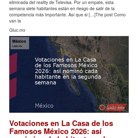
eliminada del reality de Televisa. Por un empate, esta
semana siete habitantes están en riesgo de salir de la
competencia más importante. Así que si […]The post Como
van la
Gluc.mx
Votaciones en La Casa de los
Famosos México 2026: así