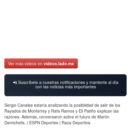
Ver más videos en
videos.lado.mx
📲 Suscríbete a nuestras notificaciones y mantente al día
con las noticias más importantes
Sergio Canales estaría analizando la posibiiidad de salir de los
Rayados de Monterrey y Rafa Ramos y Eli Patiño explican las
razones. Además, conversaron sobre el futuro de Martín
Demichelis. | ESPN Deportes | Raza Deportiva