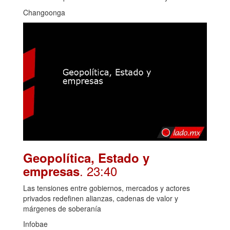
Changoonga
Geopolítica, Estado y
. 23:40
empresas
Las tensiones entre gobiernos, mercados y actores
privados redefinen alianzas, cadenas de valor y
márgenes de soberanía
Infobae