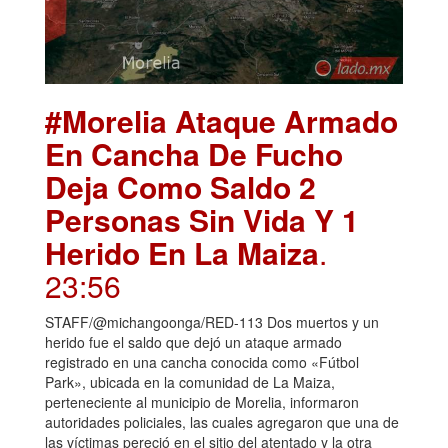
#Morelia Ataque Armado
En Cancha De Fucho
Deja Como Saldo 2
Personas Sin Vida Y 1
Herido En La Maiza
.
23:56
STAFF/@michangoonga/RED-113 Dos muertos y un
herido fue el saldo que dejó un ataque armado
registrado en una cancha conocida como «Fútbol
Park», ubicada en la comunidad de La Maiza,
perteneciente al municipio de Morelia, informaron
autoridades policiales, las cuales agregaron que una de
las víctimas pereció en el sitio del atentado y la otra