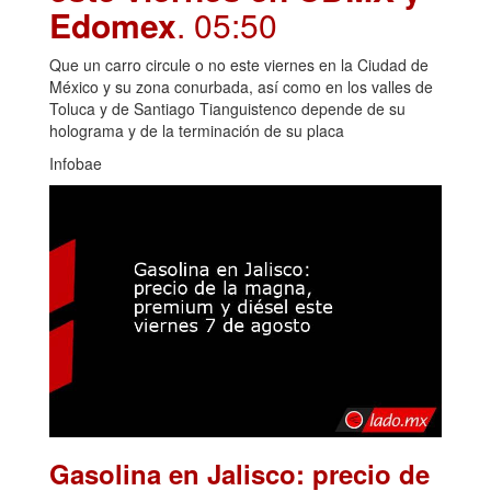
Edomex
. 05:50
Que un carro circule o no este viernes en la Ciudad de
México y su zona conurbada, así como en los valles de
Toluca y de Santiago Tianguistenco depende de su
holograma y de la terminación de su placa
Infobae
Gasolina en Jalisco: precio de