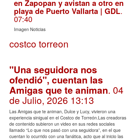
en Zapopan y avistan a otro en
.
playa de Puerto Vallarta | GDL
07:40
Imagen Noticias
costco torreon
"Una seguidora nos
ofendió", cuentan las
Amigas que te animan
. 04
de Julio, 2026 13:13
Las Amigas que te animan, Dulce y Lucy, vivieron una
experiencia sinigual en el Costco de Torreón.Las creadoras
de contenido subieron un video en sus redes sociales
llamado “Lo que nos pasó con una seguidora”, en el que
cuentan lo ocurrido con una fanática, acto que al inicio las