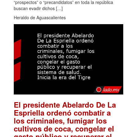
“prospectos” o “precandidatos” en toda la república
buscan evadir dichos […]
Heraldo de Aguascalientes
El presidente Abelardo De La
Espriella ordenó combatir a
los criminales, fumigar los
cultivos de coca, congelar el
gasto público y recuperar el