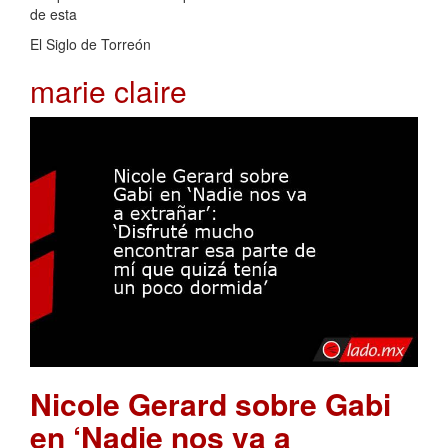
de esta
El Siglo de Torreón
marie claire
Nicole Gerard sobre Gabi
en ‘Nadie nos va a