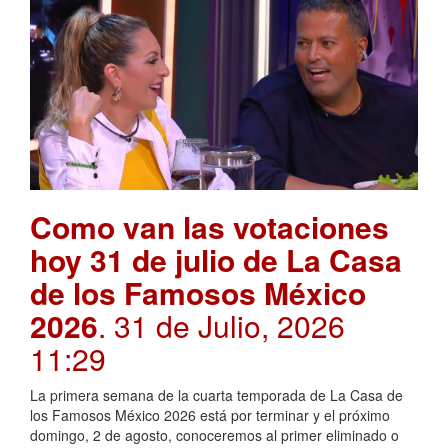
Como van las votaciones
hoy 31 de julio de La Casa
de los Famosos México
2026
. 31 de Julio, 2026
11:29
La primera semana de la cuarta temporada de La Casa de
los Famosos México 2026 está por terminar y el próximo
domingo, 2 de agosto, conoceremos al primer eliminado o