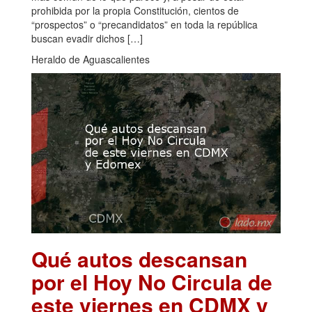
prohibida por la propia Constitución, cientos de
“prospectos” o “precandidatos” en toda la república
buscan evadir dichos […]
Heraldo de Aguascalientes
Qué autos descansan
por el Hoy No Circula de
este viernes en CDMX y