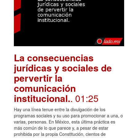
La consecuencias
jurídicas y sociales de
pervertir la
comunicación
institucional.
. 01:25
Hay una línea tenue entre la divulgación de los
programas sociales y su uso para promocionar a una, o
varias, personas. En México, esta última práctica es
más común de lo que parece y, a pesar de estar
prohibida por la propia Constitución, cientos de