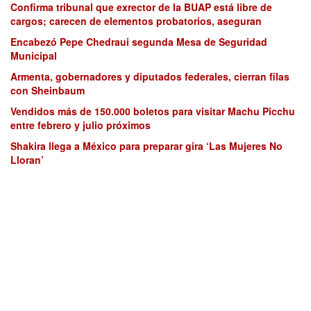
Confirma tribunal que exrector de la BUAP está libre de
cargos; carecen de elementos probatorios, aseguran
Encabezó Pepe Chedraui segunda Mesa de Seguridad
Municipal
Armenta, gobernadores y diputados federales, cierran filas
con Sheinbaum
Vendidos más de 150.000 boletos para visitar Machu Picchu
entre febrero y julio próximos
Shakira llega a México para preparar gira ‘Las Mujeres No
Lloran’