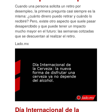
Cuando una persona solicita un retiro por
desempleo, la primera pregunta casi siempre es la
misma: ¿cuánto dinero puedo retirar y cuándo lo
recibiré? Pero, existe otro aspecto que suele pasar
desapercibido y que puede tener un impacto
mucho mayor en el futuro: las semanas cotizadas
que se descuentan al realizar el retiro.
Lado.mx
Día Internacional de la