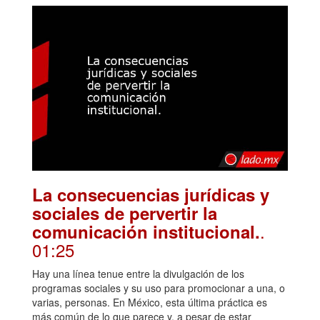
La consecuencias jurídicas y
sociales de pervertir la
.
comunicación institucional.
01:25
Hay una línea tenue entre la divulgación de los
programas sociales y su uso para promocionar a una, o
varias, personas. En México, esta última práctica es
más común de lo que parece y, a pesar de estar