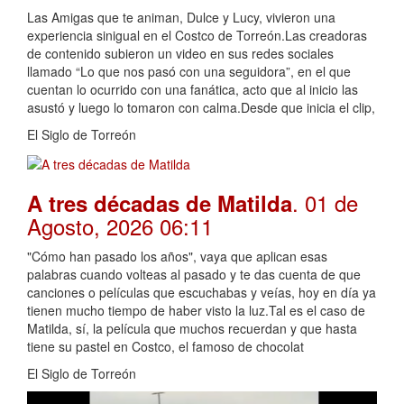
Las Amigas que te animan, Dulce y Lucy, vivieron una
experiencia sinigual en el Costco de Torreón.Las creadoras
de contenido subieron un video en sus redes sociales
llamado “Lo que nos pasó con una seguidora”, en el que
cuentan lo ocurrido con una fanática, acto que al inicio las
asustó y luego lo tomaron con calma.Desde que inicia el clip,
El Siglo de Torreón
. 01 de
A tres décadas de Matilda
Agosto, 2026 06:11
"Cómo han pasado los años", vaya que aplican esas
palabras cuando volteas al pasado y te das cuenta de que
canciones o películas que escuchabas y veías, hoy en día ya
tienen mucho tiempo de haber visto la luz.Tal es el caso de
Matilda, sí, la película que muchos recuerdan y que hasta
tiene su pastel en Costco, el famoso de chocolat
El Siglo de Torreón