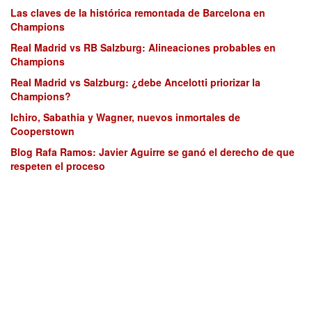
Las claves de la histórica remontada de Barcelona en
Champions
Real Madrid vs RB Salzburg: Alineaciones probables en
Champions
Real Madrid vs Salzburg: ¿debe Ancelotti priorizar la
Champions?
Ichiro, Sabathia y Wagner, nuevos inmortales de
Cooperstown
Blog Rafa Ramos: Javier Aguirre se ganó el derecho de que
respeten el proceso