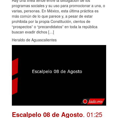
Hay una línea tenue entre la divulgación de los
programas sociales y su uso para promocionar a una, o
varias, personas. En México, esta última práctica es
más común de lo que parece y, a pesar de estar
prohibida por la propia Constitución, cientos de
“prospectos” o “precandidatos” en toda la república
buscan evadir dichos […]
Heraldo de Aguascalientes
. 01:25
Escalpelo 08 de Agosto