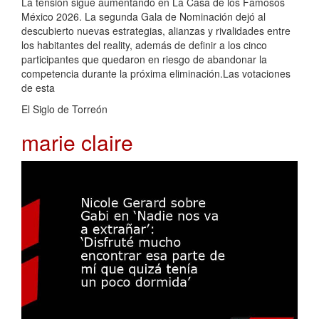
La tensión sigue aumentando en La Casa de los Famosos
México 2026. La segunda Gala de Nominación dejó al
descubierto nuevas estrategias, alianzas y rivalidades entre
los habitantes del reality, además de definir a los cinco
participantes que quedaron en riesgo de abandonar la
competencia durante la próxima eliminación.Las votaciones
de esta
El Siglo de Torreón
marie claire