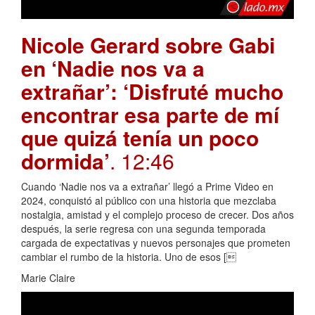
Nicole Gerard sobre Gabi
en ‘Nadie nos va a
extrañar’: ‘Disfruté mucho
encontrar esa parte de mí
que quizá tenía un poco
dormida’
. 12:46
Cuando ‘Nadie nos va a extrañar’ llegó a Prime Video en
2024, conquistó al público con una historia que mezclaba
nostalgia, amistad y el complejo proceso de crecer. Dos años
después, la serie regresa con una segunda temporada
cargada de expectativas y nuevos personajes que prometen
cambiar el rumbo de la historia. Uno de esos [
Marie Claire