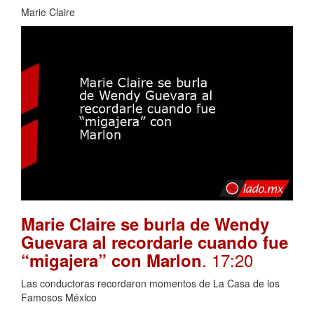
Marie Claire
Marie Claire se burla de Wendy
Guevara al recordarle cuando fue
. 17:20
“migajera” con Marlon
Las conductoras recordaron momentos de La Casa de los
Famosos México