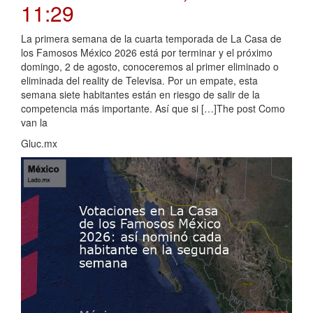
11:29
La primera semana de la cuarta temporada de La Casa de
los Famosos México 2026 está por terminar y el próximo
domingo, 2 de agosto, conoceremos al primer eliminado o
eliminada del reality de Televisa. Por un empate, esta
semana siete habitantes están en riesgo de salir de la
competencia más importante. Así que si […]The post Como
van la
Gluc.mx