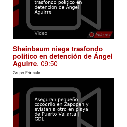
Sheinbaum niega trasfondo
político en detención de Ángel
. 09:50
Aguirre
Grupo Fórmula