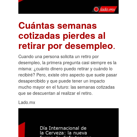
Cuántas semanas
cotizadas pierdes al
retirar por desempleo
.
Cuando una persona solicita un retiro por
desempleo, la primera pregunta casi siempre es la
misma: ¿cuánto dinero puedo retirar y cuándo lo
recibiré? Pero, existe otro aspecto que suele pasar
desapercibido y que puede tener un impacto
mucho mayor en el futuro: las semanas cotizadas
que se descuentan al realizar el retiro.
Lado.mx