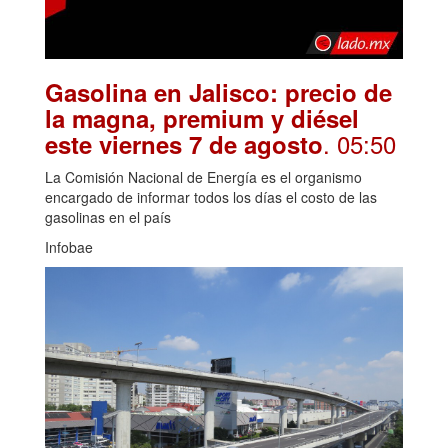
Gasolina en Jalisco: precio de
la magna, premium y diésel
. 05:50
este viernes 7 de agosto
La Comisión Nacional de Energía es el organismo
encargado de informar todos los días el costo de las
gasolinas en el país
Infobae