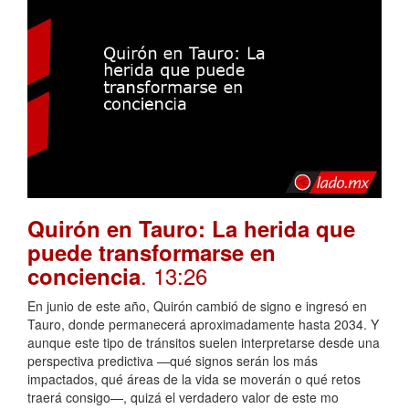
Quirón en Tauro: La herida que
puede transformarse en
. 13:26
conciencia
En junio de este año, Quirón cambió de signo e ingresó en
Tauro, donde permanecerá aproximadamente hasta 2034. Y
aunque este tipo de tránsitos suelen interpretarse desde una
perspectiva predictiva —qué signos serán los más
impactados, qué áreas de la vida se moverán o qué retos
traerá consigo—, quizá el verdadero valor de este mo