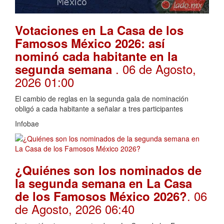
Votaciones en La Casa de los
Famosos México 2026: así
nominó cada habitante en la
. 06 de Agosto,
segunda semana
2026 01:00
El cambio de reglas en la segunda gala de nominación
obligó a cada habitante a señalar a tres participantes
Infobae
¿Quiénes son los nominados de
la segunda semana en La Casa
. 06
de los Famosos México 2026?
de Agosto, 2026 06:40