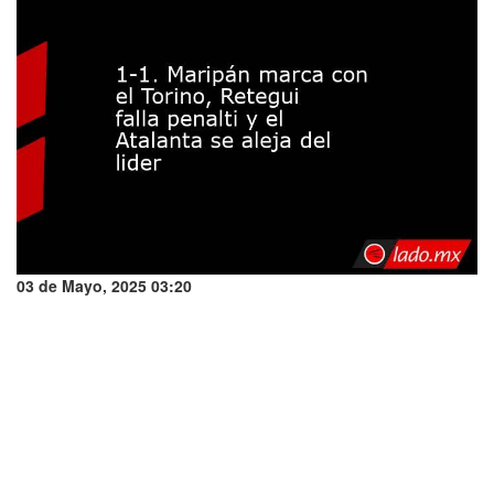
03 de Mayo, 2025 03:20