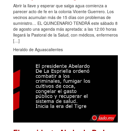
Abrir la llave y esperar que salga agua comienza a
parecer acto de fe en la colonia Vicente Guerrero. Los
vecinos acumulan más de 15 días con problemas de
suministro… EL QUINCENARIO TENDRÁ este sábado 8
de agosto una agenda más apretada: a las 12:00 horas
llegará la Pastoral de la Salud, con médicos, enfermeros
[…]
Heraldo de Aguascalientes