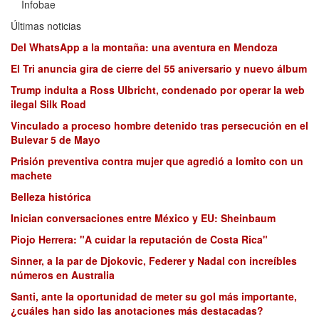
Infobae
Últimas noticias
Del WhatsApp a la montaña: una aventura en Mendoza
El Tri anuncia gira de cierre del 55 aniversario y nuevo álbum
Trump indulta a Ross Ulbricht, condenado por operar la web
ilegal Silk Road
Vinculado a proceso hombre detenido tras persecución en el
Bulevar 5 de Mayo
Prisión preventiva contra mujer que agredió a lomito con un
machete
Belleza histórica
Inician conversaciones entre México y EU: Sheinbaum
Piojo Herrera: "A cuidar la reputación de Costa Rica"
Sinner, a la par de Djokovic, Federer y Nadal con increíbles
números en Australia
Santi, ante la oportunidad de meter su gol más importante,
¿cuáles han sido las anotaciones más destacadas?