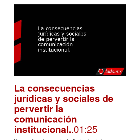
La consecuencias
jurídicas y sociales de
pervertir la
comunicación
institucional.
.01:25