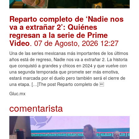
Reparto completo de ‘Nadie nos
va a extrañar 2’: Quiénes
regresan a la serie de Prime
. 07 de Agosto, 2026 12:27
Video
Una de las series mexicanas más importantes de los últimos
años está de regreso, Nadie nos va a extrañar 2. La historia
que conquistó a grandes y chicos en 2024 y que vuelve con
una segunda temporada que promete ser más emotiva,
estará marcada por el duelo pero también será el cierre de
una etapa. […]The post Reparto completo de 
Gluc.mx
comentarista