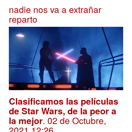
nadie nos va a extrañar
reparto
Clasificamos las películas
de Star Wars, de la peor a
la mejor
. 02 de Octubre,
2021 12:26