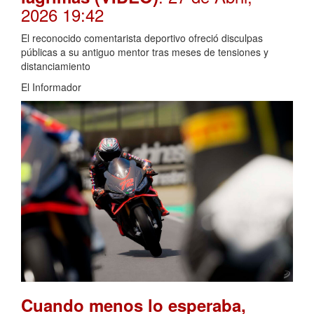
2026 19:42
El reconocido comentarista deportivo ofreció disculpas
públicas a su antiguo mentor tras meses de tensiones y
distanciamiento
El Informador
Cuando menos lo esperaba,