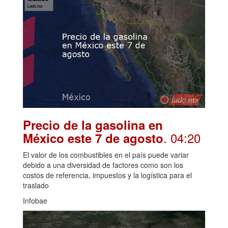
Precio de la gasolina en
. 04:20
México este 7 de agosto
El valor de los combustibles en el país puede variar
debido a una diversidad de factores como son los
costos de referencia, impuestos y la logística para el
traslado
Infobae