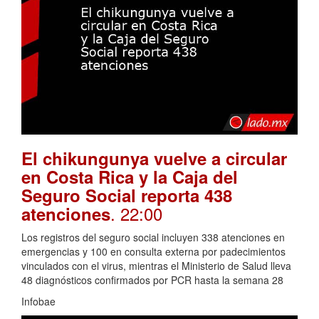
El chikungunya vuelve a circular
en Costa Rica y la Caja del
Seguro Social reporta 438
. 22:00
atenciones
Los registros del seguro social incluyen 338 atenciones en
emergencias y 100 en consulta externa por padecimientos
vinculados con el virus, mientras el Ministerio de Salud lleva
48 diagnósticos confirmados por PCR hasta la semana 28
Infobae