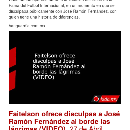
Fama del Futbol Internacional, en un momento en que se
disculpaba públicamente con José Ramón Fernández, con
quien tiene una historia de diferencias.
Vanguardia.com.mx
Faitelson ofrece disculpas a José
Ramón Fernández al borde las
. 27 de Abril,
lágrimas (VIDEO)