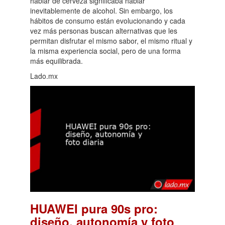
hablar de cerveza significaba hablar
inevitablemente de alcohol. Sin embargo, los
hábitos de consumo están evolucionando y cada
vez más personas buscan alternativas que les
permitan disfrutar el mismo sabor, el mismo ritual y
la misma experiencia social, pero de una forma
más equilibrada.
Lado.mx
HUAWEI pura 90s pro:
diseño, autonomía y foto