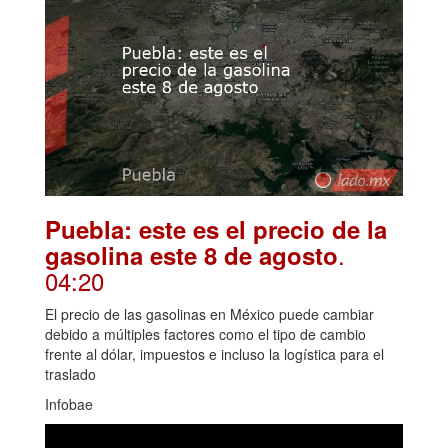
Puebla: este es el precio de la
.
gasolina este 8 de agosto
04:20
El precio de las gasolinas en México puede cambiar
debido a múltiples factores como el tipo de cambio
frente al dólar, impuestos e incluso la logística para el
traslado
Infobae