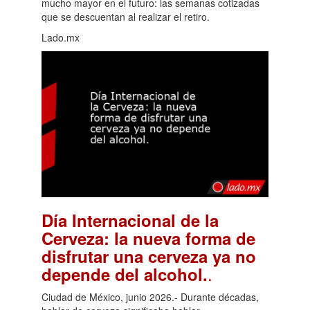
mucho mayor en el futuro: las semanas cotizadas
que se descuentan al realizar el retiro.
Lado.mx
Día Internacional de la
Cerveza: la nueva forma de
disfrutar una cerveza ya no
.
depende del alcohol.
Ciudad de México, junio 2026.- Durante décadas,