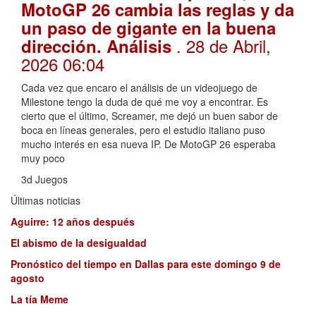
MotoGP 26 cambia las reglas y da
un paso de gigante en la buena
. 28 de Abril,
dirección. Análisis
2026 06:04
Cada vez que encaro el análisis de un videojuego de
Milestone tengo la duda de qué me voy a encontrar. Es
cierto que el último, Screamer, me dejó un buen sabor de
boca en líneas generales, pero el estudio italiano puso
mucho interés en esa nueva IP. De MotoGP 26 esperaba
muy poco
3d Juegos
Últimas noticias
Aguirre: 12 años después
El abismo de la desigualdad
Pronóstico del tiempo en Dallas para este domingo 9 de
agosto
La tía Meme