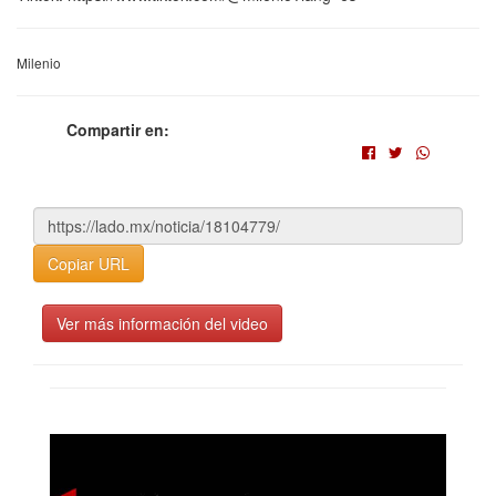
Milenio
Compartir en:
Copiar URL
Ver más información del video