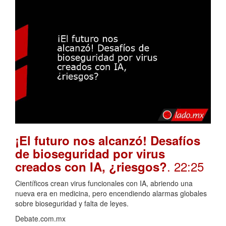
¡El futuro nos alcanzó! Desafíos
de bioseguridad por virus
. 22:25
creados con IA, ¿riesgos?
Científicos crean virus funcionales con IA, abriendo una
nueva era en medicina, pero encendiendo alarmas globales
sobre bioseguridad y falta de leyes.
Debate.com.mx