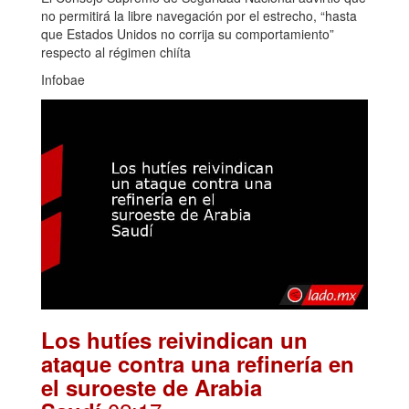
no permitirá la libre navegación por el estrecho, “hasta
que Estados Unidos no corrija su comportamiento”
respecto al régimen chiíta
Infobae
Los hutíes reivindican un
ataque contra una refinería en
el suroeste de Arabia