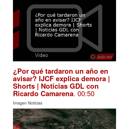
¿Por qué tardaron un año en
avisar? IJCF explica demora |
Shorts | Noticias GDL con
. 00:50
Ricardo Camarena
Imagen Noticias