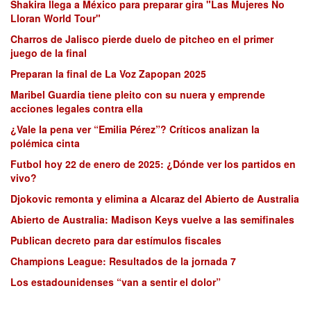
Shakira llega a México para preparar gira "Las Mujeres No
Lloran World Tour"
Charros de Jalisco pierde duelo de pitcheo en el primer
juego de la final
Preparan la final de La Voz Zapopan 2025
Maribel Guardia tiene pleito con su nuera y emprende
acciones legales contra ella
¿Vale la pena ver “Emilia Pérez”? Críticos analizan la
polémica cinta
Futbol hoy 22 de enero de 2025: ¿Dónde ver los partidos en
vivo?
Djokovic remonta y elimina a Alcaraz del Abierto de Australia
Abierto de Australia: Madison Keys vuelve a las semifinales
Publican decreto para dar estímulos fiscales
Champions League: Resultados de la jornada 7
Los estadounidenses “van a sentir el dolor”