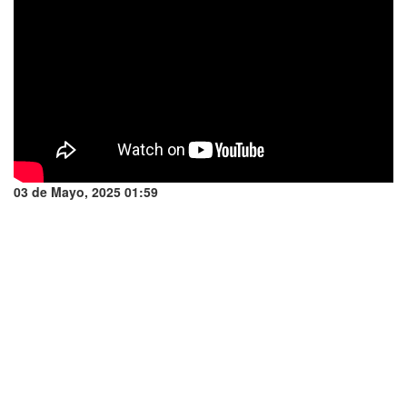
03 de Mayo, 2025 01:59