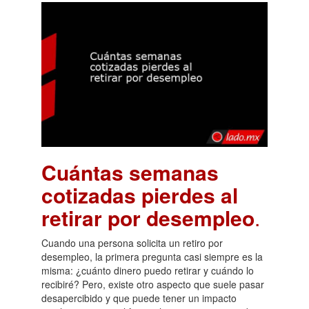
Cuántas semanas
cotizadas pierdes al
retirar por desempleo
.
Cuando una persona solicita un retiro por
desempleo, la primera pregunta casi siempre es la
misma: ¿cuánto dinero puedo retirar y cuándo lo
recibiré? Pero, existe otro aspecto que suele pasar
desapercibido y que puede tener un impacto