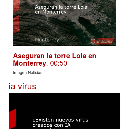
Aseguran la torre Lola en
. 00:50
Monterrey
Imagen Noticias
ia virus