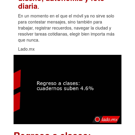
.
diaria
En un momento en el que el móvil ya no sirve solo
para contestar mensajes, sino también para
trabajar, registrar recuerdos, navegar la ciudad y
resolver tareas cotidianas, elegir bien importa más
que nunca.
Lado.mx