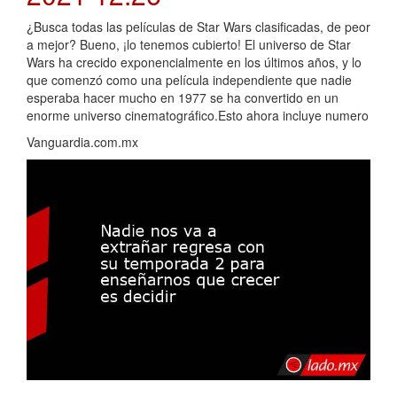
¿Busca todas las películas de Star Wars clasificadas, de peor
a mejor? Bueno, ¡lo tenemos cubierto! El universo de Star
Wars ha crecido exponencialmente en los últimos años, y lo
que comenzó como una película independiente que nadie
esperaba hacer mucho en 1977 se ha convertido en un
enorme universo cinematográfico.Esto ahora incluye numero
Vanguardia.com.mx