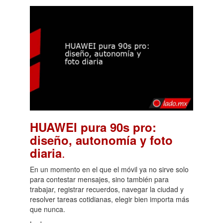
HUAWEI pura 90s pro:
diseño, autonomía y foto
.
diaria
En un momento en el que el móvil ya no sirve solo
para contestar mensajes, sino también para
trabajar, registrar recuerdos, navegar la ciudad y
resolver tareas cotidianas, elegir bien importa más
que nunca.