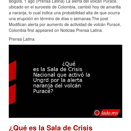
Bogotá, 1 ago (Prensa Latina) La alerta del volcán Puracé,
ubicado en el suroeste de Colombia, cambió hoy de amarilla
a naranja, lo cual indica una probabilidad alta de que ocurra
una erupción en término de días o semanas.The post
Modifican alerta por aumento de actividad de volcán Puracé,
Colombia first appeared on Noticias Prensa Latina.
Prensa Latina
¿Qué es la Sala de Crisis