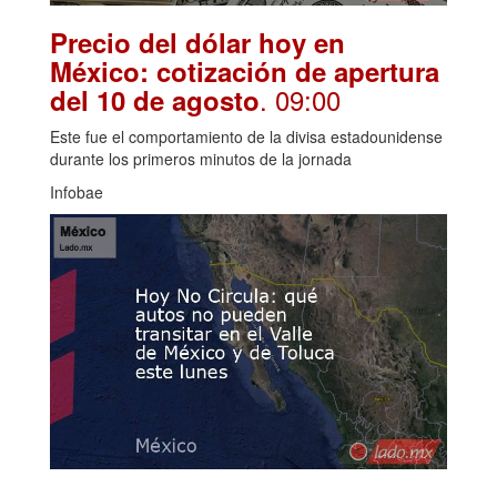
Precio del dólar hoy en
México: cotización de apertura
. 09:00
del 10 de agosto
Este fue el comportamiento de la divisa estadounidense
durante los primeros minutos de la jornada
Infobae