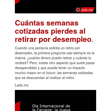
Cuántas semanas
cotizadas pierdes al
retirar por desempleo
.
Cuando una persona solicita un retiro por
desempleo, la primera pregunta casi siempre es la
misma: ¿cuánto dinero puedo retirar y cuándo lo
recibiré? Pero, existe otro aspecto que suele pasar
desapercibido y que puede tener un impacto
mucho mayor en el futuro: las semanas cotizadas
que se descuentan al realizar el retiro.
Lado.mx