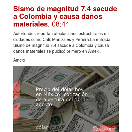
Sismo de magnitud 7.4 sacude
a Colombia y causa daños
. 08:44
materiales
Autoridades reportan afectaciones estructurales en
ciudades como Cali, Manizales y Pereira.La entrada
Sismo de magnitud 7.4 sacude a Colombia y causa
daños materiales se publicó primero en Amexi.
Amexi