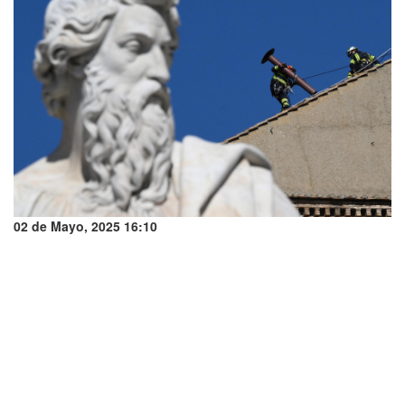
02 de Mayo, 2025 16:10