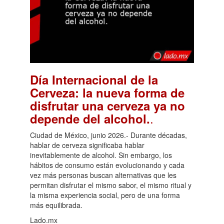
Día Internacional de la
Cerveza: la nueva forma de
disfrutar una cerveza ya no
.
depende del alcohol.
Ciudad de México, junio 2026.- Durante décadas,
hablar de cerveza significaba hablar
inevitablemente de alcohol. Sin embargo, los
hábitos de consumo están evolucionando y cada
vez más personas buscan alternativas que les
permitan disfrutar el mismo sabor, el mismo ritual y
la misma experiencia social, pero de una forma
más equilibrada.
Lado.mx