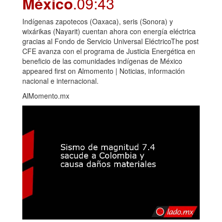
México
.09:43
Indígenas zapotecos (Oaxaca), seris (Sonora) y
wixárikas (Nayarit) cuentan ahora con energía eléctrica
gracias al Fondo de Servicio Universal EléctricoThe post
CFE avanza con el programa de Justicia Energética en
beneficio de las comunidades indígenas de México
appeared first on Almomento | Noticias, información
nacional e internacional.
AlMomento.mx