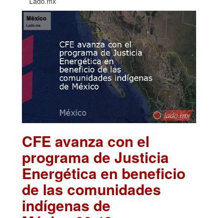
Lado.mx
CFE avanza con el
programa de Justicia
Energética en beneficio
de las comunidades
indígenas de