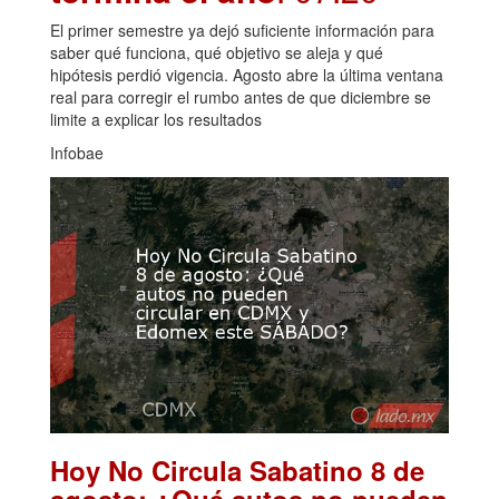
El primer semestre ya dejó suficiente información para
saber qué funciona, qué objetivo se aleja y qué
hipótesis perdió vigencia. Agosto abre la última ventana
real para corregir el rumbo antes de que diciembre se
limite a explicar los resultados
Infobae
Hoy No Circula Sabatino 8 de
agosto: ¿Qué autos no pueden