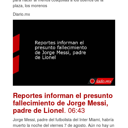
plaza, los morenos
Diario.mx
Reportes informan el presunto
fallecimiento de Jorge Messi,
. 06:43
padre de Lionel
Jorge Messi, padre del futbolista del Inter Miami, habría
muerto la noche del viernes 7 de agosto. Aún no hay un