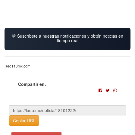
💙 Suscríbete a nuestras notificaciones y obtén noticias en
tiempo real
Red113mx.com
Compartir en:
Copiar URL