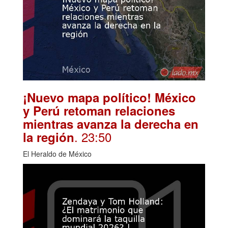
¡Nuevo mapa político! México
y Perú retoman relaciones
mientras avanza la derecha en
. 23:50
la región
El Heraldo de México