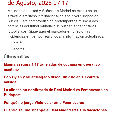
de Agosto, 2026 07:17
Manchester United y Atlético de Madrid se miden en un
atractivo amistoso internacional de alto nivel europeo en
Suecia. Este compromiso de pretemporada reúne a dos
potencias del fútbol mundial que buscan afinar detalles
futbolísticos. Sigue aquí el marcador en directo, las
incidencias en tiempo real y toda la información actualizada
minuto a
365scores
Últimas noticias
Marina asegura 1.17 toneladas de cocaína en operativo
marítimo
Bob Dylan y su arriesgado disco: un giro en su carrera
musical
La alineación confirmada de Real Madrid vs Ferencvaros en
Budapest
Por qué no juega Vinicius Jr ante Ferencvaros
Cuándo se une Mbappé al Real Madrid tras sus vacaciones