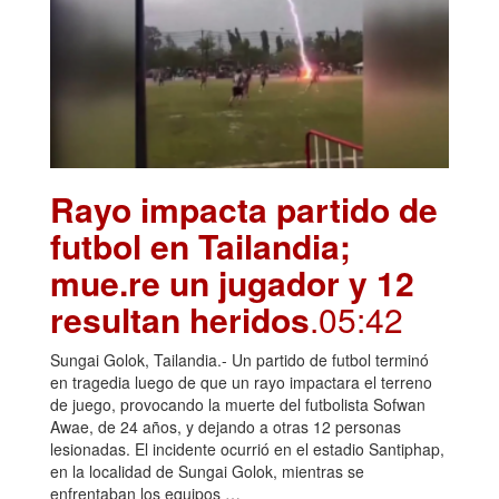
Rayo impacta partido de
futbol en Tailandia;
mue.re un jugador y 12
resultan heridos
.05:42
Sungai Golok, Tailandia.- Un partido de futbol terminó
en tragedia luego de que un rayo impactara el terreno
de juego, provocando la muerte del futbolista Sofwan
Awae, de 24 años, y dejando a otras 12 personas
lesionadas. El incidente ocurrió en el estadio Santiphap,
en la localidad de Sungai Golok, mientras se
enfrentaban los equipos …