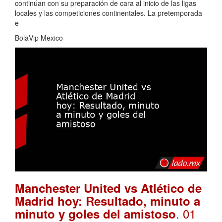
continúan con su preparación de cara al inicio de las ligas
locales y las competiciones continentales. La pretemporada
e
BolaVip Mexico
Manchester United vs Atlético de
Madrid hoy: Resultado, minuto a
. 01
minuto y goles del amistoso