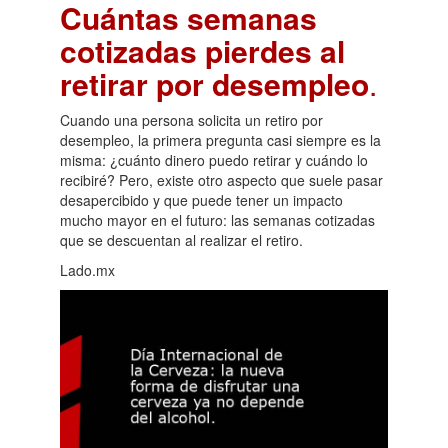
Cuántas semanas
cotizadas pierdes al
retirar por desempleo
.
Cuando una persona solicita un retiro por
desempleo, la primera pregunta casi siempre es la
misma: ¿cuánto dinero puedo retirar y cuándo lo
recibiré? Pero, existe otro aspecto que suele pasar
desapercibido y que puede tener un impacto
mucho mayor en el futuro: las semanas cotizadas
que se descuentan al realizar el retiro.
Lado.mx