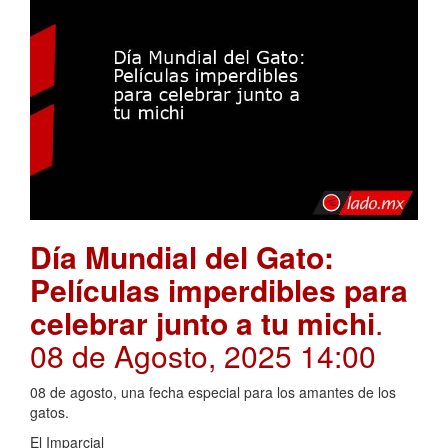
Día Mundial del Gato:
Películas imperdibles para
celebrar junto a tu michi
.
08 de Agosto, 2025 14:00
08 de agosto, una fecha especial para los amantes de los
gatos.
El Imparcial