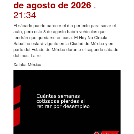
de agosto de 2026
.
21:34
El sábado puede parecer el día perfecto para sacar el
auto, pero este 8 de agosto habrá vehículos que
tendrán que quedarse en casa. El Hoy No Circula
Sabatino estará vigente en la Ciudad de México y en
parte del Estado de México durante el segundo sábado
del mes. La re
Xataka México