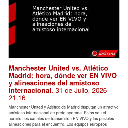
Manchester United vs. Atlético
Madrid: hora, dónde ver EN VIVO
y alineaciones del amistoso
. 31 de Julio, 2026
internacional
21:16
Manchester United y Atlético de Madrid disputan un atractivo
amistoso internacional de pretemporada. Estos son el
horario, los canales de transmisión EN VIVO y las posibles
alineaciones para el encuentro. Los equipos europeos