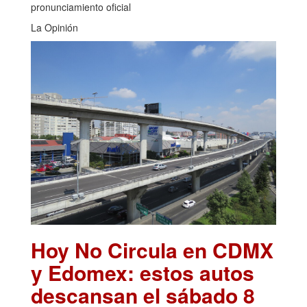
pronunciamiento oficial
La Opinión
Hoy No Circula en CDMX
y Edomex: estos autos
descansan el sábado 8