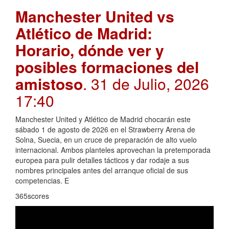
Manchester United vs
Atlético de Madrid:
Horario, dónde ver y
posibles formaciones del
amistoso
. 31 de Julio, 2026
17:40
Manchester United y Atlético de Madrid chocarán este
sábado 1 de agosto de 2026 en el Strawberry Arena de
Solna, Suecia, en un cruce de preparación de alto vuelo
internacional. Ambos planteles aprovechan la pretemporada
europea para pulir detalles tácticos y dar rodaje a sus
nombres principales antes del arranque oficial de sus
competencias. E
365scores