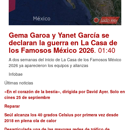
Gema Garoa y Yanet García se
declaran la guerra en La Casa de
. 01:40
los Famosos México 2026
A dos semanas del inicio de La Casa de los Famosos México
2026 ya aparecieron los equipos y alianzas
Infobae
Últimas noticias
«En el corazón de la bestia», dirigida por David Ayer. Solo en
cines 25 de septiembre
Reparar
Seúl alcanza los 40 grados Celsius por primera vez desde
2018 en plena ola de calor
Desarticulada una de las mayores redes de tráfico de