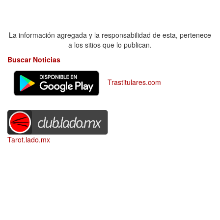
La información agregada y la responsabilidad de esta, pertenece
a los sitios que lo publican.
Buscar Noticias
Trastitulares.com
Tarot.lado.mx