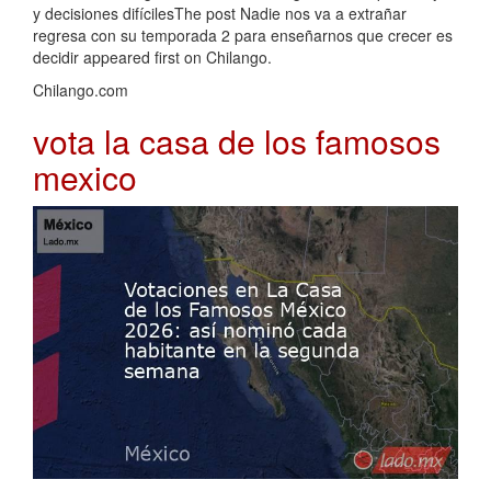
y decisiones difícilesThe post Nadie nos va a extrañar
regresa con su temporada 2 para enseñarnos que crecer es
decidir appeared first on Chilango.
Chilango.com
vota la casa de los famosos
mexico