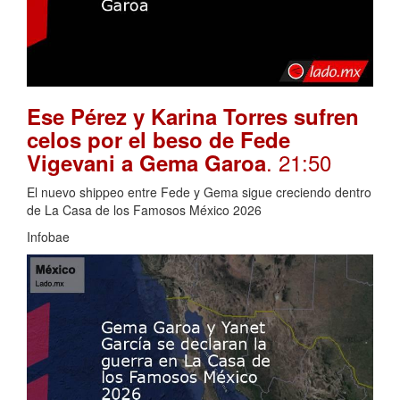
Ese Pérez y Karina Torres sufren
celos por el beso de Fede
. 21:50
Vigevani a Gema Garoa
El nuevo shippeo entre Fede y Gema sigue creciendo dentro
de La Casa de los Famosos México 2026
Infobae