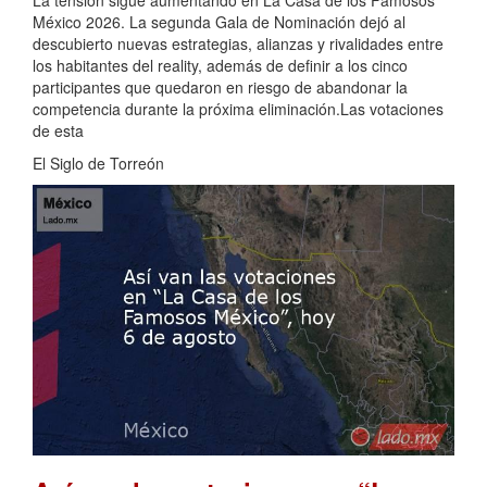
La tensión sigue aumentando en La Casa de los Famosos
México 2026. La segunda Gala de Nominación dejó al
descubierto nuevas estrategias, alianzas y rivalidades entre
los habitantes del reality, además de definir a los cinco
participantes que quedaron en riesgo de abandonar la
competencia durante la próxima eliminación.Las votaciones
de esta
El Siglo de Torreón