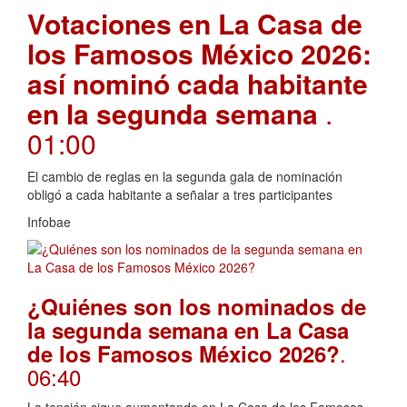
Votaciones en La Casa de
los Famosos México 2026:
así nominó cada habitante
en la segunda semana
.
01:00
El cambio de reglas en la segunda gala de nominación
obligó a cada habitante a señalar a tres participantes
Infobae
¿Quiénes son los nominados de
la segunda semana en La Casa
.
de los Famosos México 2026?
06:40