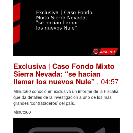
Exclusiva | Caso Fondo Mixto
Sierra Nevada: “se hacían
. 04:57
llamar los nuevos Nule”
Minuto60 conoció en exclusiva un informe de la Fiscalía
que da detalles de la investigación a uno de los más
grandes ‘contrataderos’ del país.
Minuto60