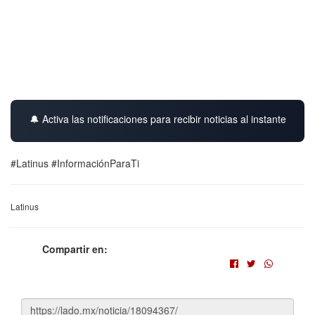
🔔 Activa las notificaciones para recibir noticias al instante
#Latinus #InformaciónParaTi
Latinus
Compartir en: