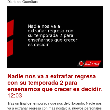
Diario de Querétaro
Nadie nos va a extrañar regresa
con su temporada 2 para
.
enseñarnos que crecer es decidir
12:03
Tras un final de temporada que nos dejó llorando, Nadie nos
va a extrañar regresa con más nostalgia, nuevos personajes