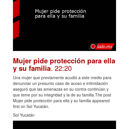
Mujer pide protección para ella
. 22:20
y su familia
Una mujer que previamente acudió a este medio para
denunciar un presunto caso de acoso e intimidación
aseguró que las amenazas en su contra continúan y
que teme por su integridad y la de su familia.The post
Mujer pide protección para ella y su familia appeared
first on Sol Yucatán.
Sol Yucatán