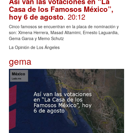
Así van las votaciones en “La
Casa de los Famosos México”,
. 20:12
hoy 6 de agosto
Cinco famosos se encuentran en la placa de nominación y
son: Ximena Herrera, Masad Altamimi, Ernesto Laguardia,
Gema Garoa y Memo Schutz
La Opinión de Los Ángeles
gema