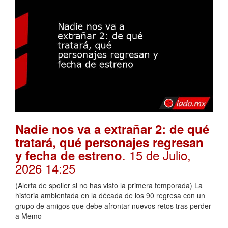
Nadie nos va a extrañar 2: de qué
tratará, qué personajes regresan
. 15 de Julio,
y fecha de estreno
2026 14:25
(Alerta de spoiler si no has visto la primera temporada) La
historia ambientada en la década de los 90 regresa con un
grupo de amigos que debe afrontar nuevos retos tras perder
a Memo