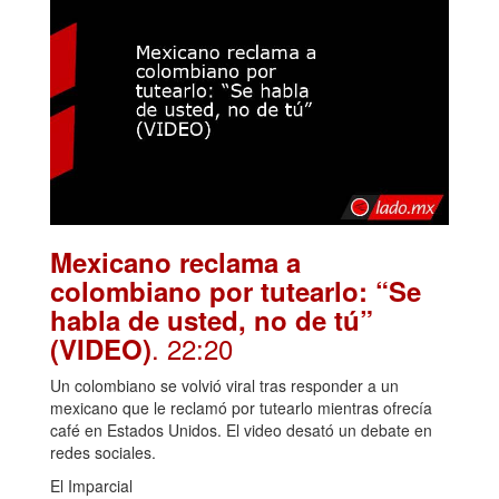
Mexicano reclama a
colombiano por tutearlo: “Se
habla de usted, no de tú”
. 22:20
(VIDEO)
Un colombiano se volvió viral tras responder a un
mexicano que le reclamó por tutearlo mientras ofrecía
café en Estados Unidos. El video desató un debate en
redes sociales.
El Imparcial