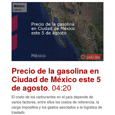
Precio de la gasolina en
Ciudad de México este 5
de agosto
. 04:20
El costo de los carburantes en el país depende de
varios factores, entre ellos los costos de referencia, la
carga impositiva y los gastos asociados a la logística de
traslado