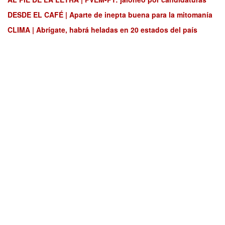
DESDE EL CAFÉ | Aparte de inepta buena para la mitomanía
CLIMA | Abrígate, habrá heladas en 20 estados del país