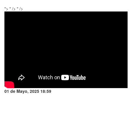
">
" />
" />
01 de Mayo, 2025 18:59