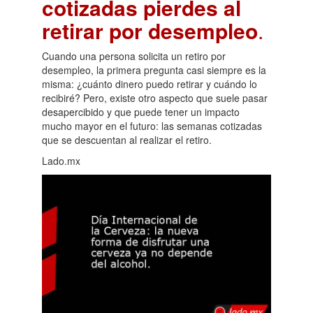
cotizadas pierdes al
retirar por desempleo
.
Cuando una persona solicita un retiro por
desempleo, la primera pregunta casi siempre es la
misma: ¿cuánto dinero puedo retirar y cuándo lo
recibiré? Pero, existe otro aspecto que suele pasar
desapercibido y que puede tener un impacto
mucho mayor en el futuro: las semanas cotizadas
que se descuentan al realizar el retiro.
Lado.mx