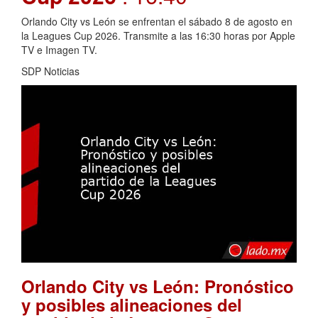
Orlando City vs León se enfrentan el sábado 8 de agosto en
la Leagues Cup 2026. Transmite a las 16:30 horas por Apple
TV e Imagen TV.
SDP Noticias
Orlando City vs León: Pronóstico
y posibles alineaciones del