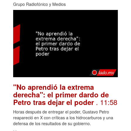
Grupo Radiofónico y Medios
"No aprendió la extrema
derecha": el primer dardo de
. 11:58
Petro tras dejar el poder
Horas después de entregar el poder, Gustavo Petro
reapareció en X con críticas a los hidrocarburos y una
defensa de los resultados de su gobierno.