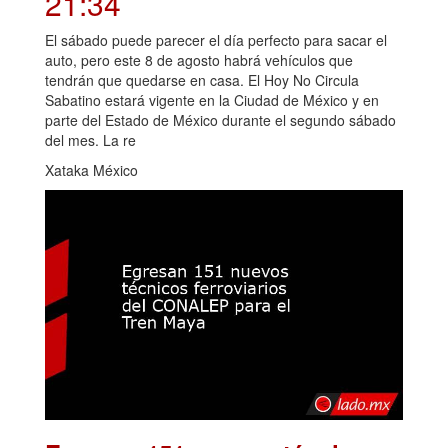
21:34
El sábado puede parecer el día perfecto para sacar el
auto, pero este 8 de agosto habrá vehículos que
tendrán que quedarse en casa. El Hoy No Circula
Sabatino estará vigente en la Ciudad de México y en
parte del Estado de México durante el segundo sábado
del mes. La re
Xataka México