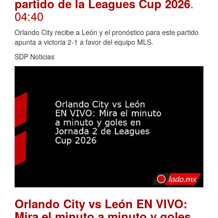
.
partido de la Leagues Cup 2026
04:40
Orlando City recibe a León y el pronóstico para este partido
apunta a victoria 2-1 a favor del equipo MLS.
SDP Noticias
Orlando City vs León EN VIVO:
Mira el minuto a minuto y goles