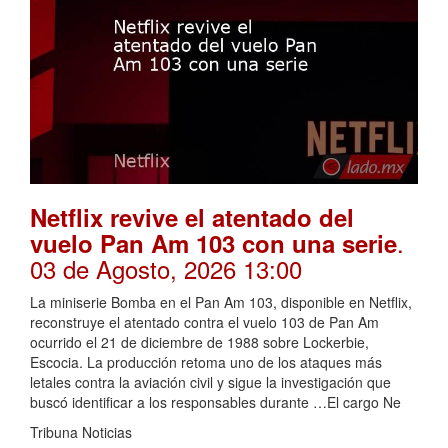
Netflix revive el atentado del
.
vuelo Pan Am 103 con una serie
03 de Agosto, 2026 13:00
La miniserie Bomba en el Pan Am 103, disponible en Netflix,
reconstruye el atentado contra el vuelo 103 de Pan Am
ocurrido el 21 de diciembre de 1988 sobre Lockerbie,
Escocia. La producción retoma uno de los ataques más
letales contra la aviación civil y sigue la investigación que
buscó identificar a los responsables durante …El cargo Ne
Tribuna Noticias