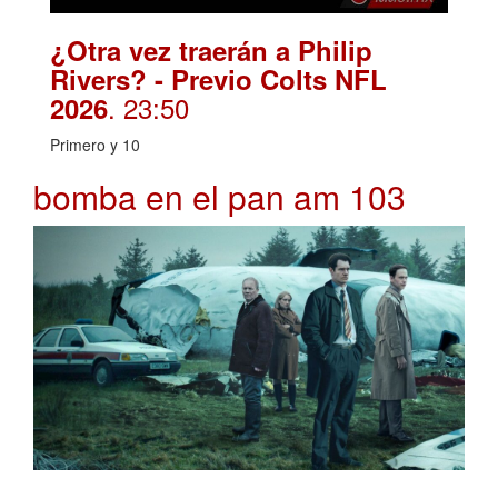
¿Otra vez traerán a Philip
Rivers? - Previo Colts NFL
. 23:50
2026
Primero y 10
bomba en el pan am 103