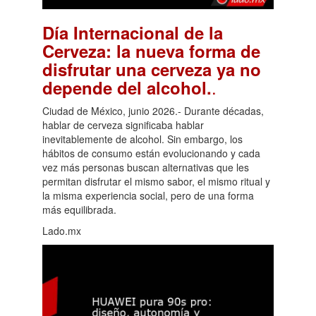
Día Internacional de la
Cerveza: la nueva forma de
disfrutar una cerveza ya no
.
depende del alcohol.
Ciudad de México, junio 2026.- Durante décadas,
hablar de cerveza significaba hablar
inevitablemente de alcohol. Sin embargo, los
hábitos de consumo están evolucionando y cada
vez más personas buscan alternativas que les
permitan disfrutar el mismo sabor, el mismo ritual y
la misma experiencia social, pero de una forma
más equilibrada.
Lado.mx