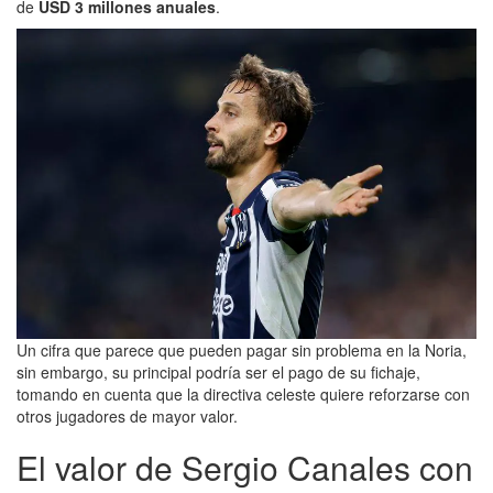
de
USD 3 millones anuales
.
Un cifra que parece que pueden pagar sin problema en la Noria,
sin embargo, su principal podría ser el pago de su fichaje,
tomando en cuenta que la directiva celeste quiere reforzarse con
otros jugadores de mayor valor.
El valor de Sergio Canales con