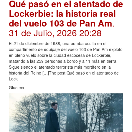
Qué pasó en el atentado de
Lockerbie: la historia real
del vuelo 103 de Pan Am
.
31 de Julio, 2026 20:28
El 21 de diciembre de 1988, una bomba oculta en el
compartimento de equipaje del vuelo 103 de Pan Am explotó
en pleno vuelo sobre la ciudad escocesa de Lockerbie,
matando a las 259 personas a bordo y a 11 más en tierra.
Sigue siendo el atentado terrorista más mortífero en la
historia del Reino […]The post Qué pasó en el atentado de
Lock
Gluc.mx