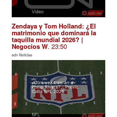
Zendaya y Tom Holland: ¿El
matrimonio que dominará la
taquilla mundial 2026? |
. 23:50
Negocios W
adn Noticias