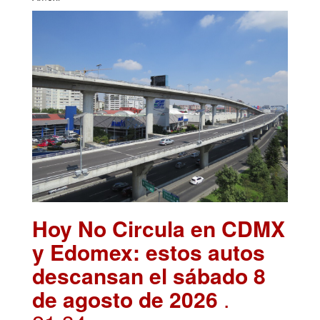
Hoy No Circula en CDMX
y Edomex: estos autos
descansan el sábado 8
de agosto de 2026
.