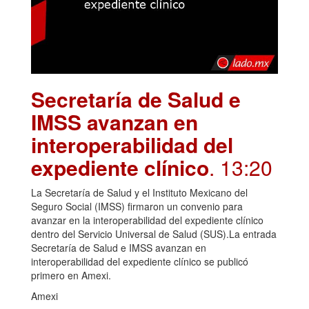
Secretaría de Salud e
IMSS avanzan en
interoperabilidad del
expediente clínico
. 13:20
La Secretaría de Salud y el Instituto Mexicano del
Seguro Social (IMSS) firmaron un convenio para
avanzar en la interoperabilidad del expediente clínico
dentro del Servicio Universal de Salud (SUS).La entrada
Secretaría de Salud e IMSS avanzan en
interoperabilidad del expediente clínico se publicó
primero en Amexi.
Amexi