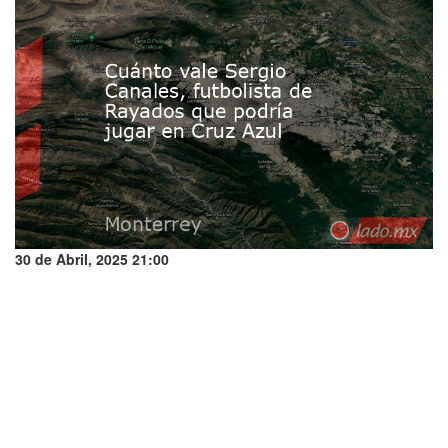
30 de Abril, 2025 21:00