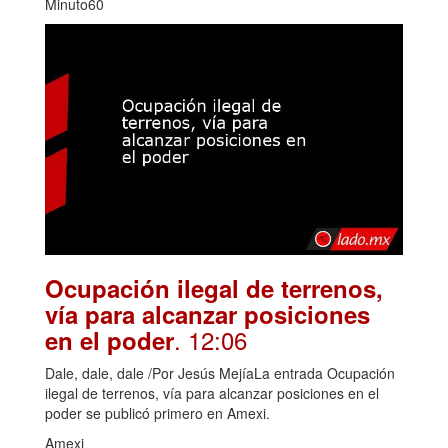
Minuto60
Ocupación ilegal de terrenos,
vía para alcanzar posiciones
. 12:06
en el poder
Dale, dale, dale /Por Jesús MejíaLa entrada Ocupación
ilegal de terrenos, vía para alcanzar posiciones en el
poder se publicó primero en Amexi.
Amexi