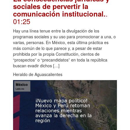
sociales de pervertir la
.
comunicación institucional.
01:25
Hay una línea tenue entre la divulgación de los
programas sociales y su uso para promocionar a una, o
varias, personas. En México, esta última práctica es
más común de lo que parece y, a pesar de estar
prohibida por la propia Constitución, cientos de
“prospectos” o “precandidatos” en toda la república
buscan evadir dichos […]
Heraldo de Aguascalientes