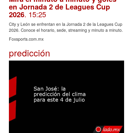
en Jornada 2 de Leagues Cup
. 15:25
2026
City y León se enfrentan en la Jornada 2 de la Leagues Cup
2026. Conoce el horario, sede, streaming y minuto a minuto.
Foxsports.com.mx
predicción