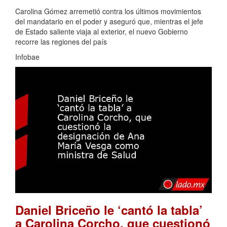
Carolina Gómez arremetió contra los últimos movimientos
del mandatario en el poder y aseguró que, mientras el jefe
de Estado saliente viaja al exterior, el nuevo Gobierno
recorre las regiones del país
Infobae
Daniel Briceño le ‘cantó la tabla’
a Carolina Corcho, que cuestionó