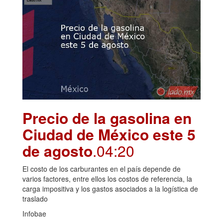
Precio de la gasolina en
Ciudad de México este 5
de agosto
.04:20
El costo de los carburantes en el país depende de
varios factores, entre ellos los costos de referencia, la
carga impositiva y los gastos asociados a la logística de
traslado
Infobae