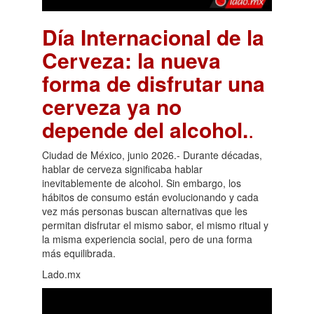
Día Internacional de la
Cerveza: la nueva
forma de disfrutar una
cerveza ya no
depende del alcohol.
.
Ciudad de México, junio 2026.- Durante décadas,
hablar de cerveza significaba hablar
inevitablemente de alcohol. Sin embargo, los
hábitos de consumo están evolucionando y cada
vez más personas buscan alternativas que les
permitan disfrutar el mismo sabor, el mismo ritual y
la misma experiencia social, pero de una forma
más equilibrada.
Lado.mx