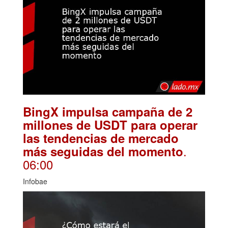
BingX impulsa campaña de 2
millones de USDT para operar
las tendencias de mercado
.
más seguidas del momento
06:00
Infobae