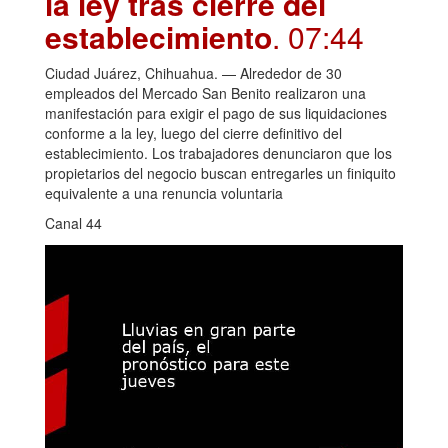
la ley tras cierre del
establecimiento
. 07:44
Ciudad Juárez, Chihuahua. — Alrededor de 30
empleados del Mercado San Benito realizaron una
manifestación para exigir el pago de sus liquidaciones
conforme a la ley, luego del cierre definitivo del
establecimiento. Los trabajadores denunciaron que los
propietarios del negocio buscan entregarles un finiquito
equivalente a una renuncia voluntaria
Canal 44