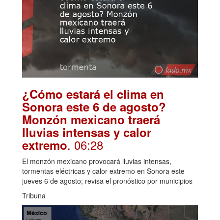
¿Cómo estará el clima en
Sonora este 6 de agosto?
Monzón mexicano traerá
lluvias intensas y calor
. 06:28
extremo
El monzón mexicano provocará lluvias intensas,
tormentas eléctricas y calor extremo en Sonora este
jueves 6 de agosto; revisa el pronóstico por municipios
Tribuna