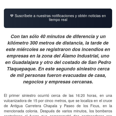
💙 Suscríbete a nuestras notificaciones y obtén noticias en
tiempo real
Con tan sólo 40 minutos de diferencia y un
kilómetro 300 metros de distancia, la tarde de
este miércoles se registraron dos incendios en
empresas en la zona del Álamo Industrial, uno
en Guadalajara y otro del costado de San Pedro
Tlaquepaque. En este segundo siniestro cerca
de mil personas fueron evacuadas de casa,
negocios y empresas cercanas.
El primer siniestro ocurrió cerca de las 16:20 horas, en una
vulcanizadora de 15 por cinco metros, que se localiza en el cruce
de Antigua Carretera Chapala y Paseo de los Ficus, en la
mencionada colonia. Después de varios minutos, los bomberos
controlaron el fuego que comprometió dos contenedores con