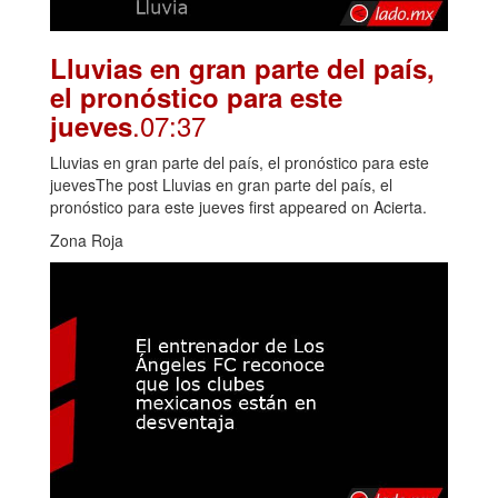
Lluvias en gran parte del país,
el pronóstico para este
.07:37
jueves
Lluvias en gran parte del país, el pronóstico para este
juevesThe post Lluvias en gran parte del país, el
pronóstico para este jueves first appeared on Acierta.
Zona Roja