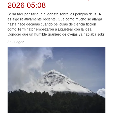
2026 05:08
Sería fácil pensar que el debate sobre los peligros de la IA
es algo relativamente reciente. Que como mucho se alarga
hasta hace décadas cuando películas de ciencia ficción
como Terminator empezaron a juguetear con la idea.
Conocer que un humilde granjero de ovejas ya hablaba sobr
3d Juegos