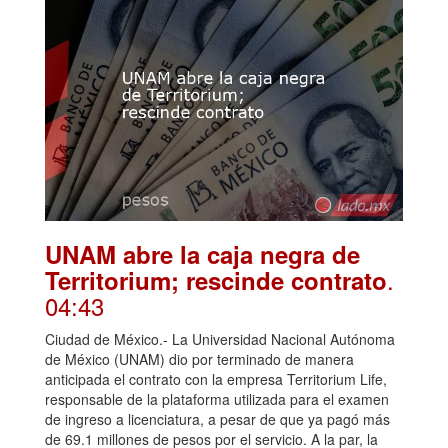
UNAM abre la caja negra de
.
Territorium; rescinde contrato
04:43
Ciudad de México.- La Universidad Nacional Autónoma
de México (UNAM) dio por terminado de manera
anticipada el contrato con la empresa Territorium Life,
responsable de la plataforma utilizada para el examen
de ingreso a licenciatura, a pesar de que ya pagó más
de 69.1 millones de pesos por el servicio. A la par, la