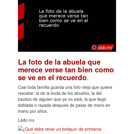
La foto de la abuela que
merece verse tan bien como
.
se ve en el recuerdo
Casi toda familia guarda una foto vieja que quiere
rescatar: la de la boda de los abuelos, la del
bautizo de alguien que ya no está, la que llegó
doblada o rayada después de pasar de mano en
mano por años.
Lado.mx