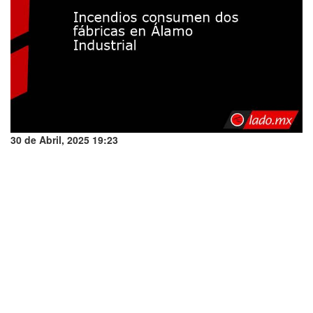
30 de Abril, 2025 19:23