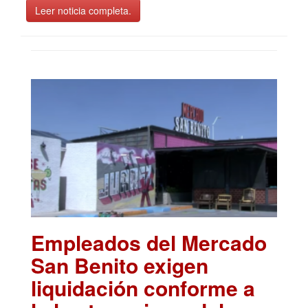
Leer noticia completa.
Empleados del Mercado
San Benito exigen
liquidación conforme a