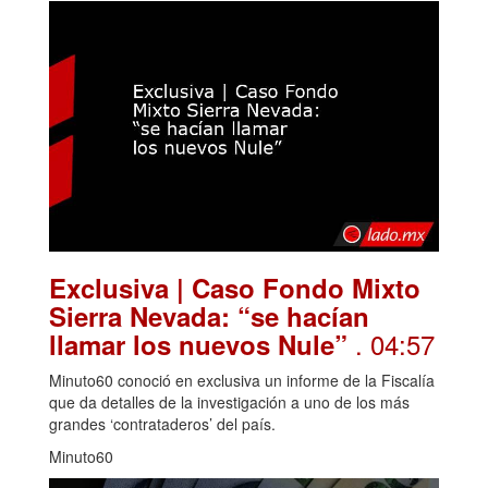
Exclusiva | Caso Fondo Mixto
Sierra Nevada: “se hacían
. 04:57
llamar los nuevos Nule”
Minuto60 conoció en exclusiva un informe de la Fiscalía
que da detalles de la investigación a uno de los más
grandes ‘contrataderos’ del país.
Minuto60