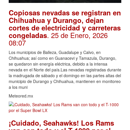
Copiosas nevadas se registran en
Chihuahua y Durango, dejan
cortes de electricidad y carreteras
. 25 de Enero, 2026
congeladas
08:07
Los municipios de Balleza, Guadalupe y Calvo, en
Chihuahua; así como en Guanacevi y Tamazula, Durango,
se quedaron sin energía eléctrica, debido a la intensa
nevada en el Norte del país.Las nevadas registradas durante
la madrugada de sábado y el domingo en las partes altas del
municipio de Durango y Chihuahua, mantienen en monitoreo
a los muni
Meteored.mx
¡Cuidado, Seahawks! Los Rams