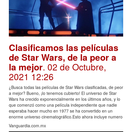
Clasificamos las películas
de Star Wars, de la peor a
la mejor
. 02 de Octubre,
2021 12:26
¿Busca todas las películas de Star Wars clasificadas, de peor
a mejor? Bueno, ¡lo tenemos cubierto! El universo de Star
Wars ha crecido exponencialmente en los últimos años, y lo
que comenzó como una película independiente que nadie
esperaba hacer mucho en 1977 se ha convertido en un
enorme universo cinematográfico.Esto ahora incluye numero
Vanguardia.com.mx