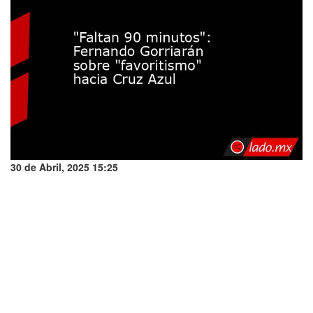
30 de Abril, 2025 15:25