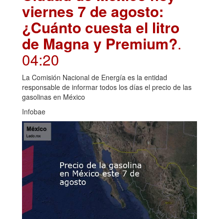
viernes 7 de agosto:
¿Cuánto cuesta el litro
de Magna y Premium?
.
04:20
La Comisión Nacional de Energía es la entidad
responsable de informar todos los días el precio de las
gasolinas en México
Infobae