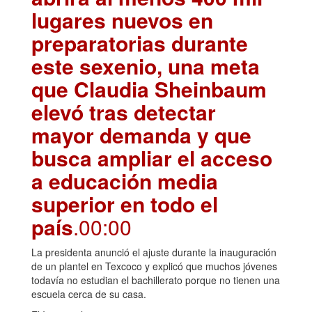
lugares nuevos en
preparatorias durante
este sexenio, una meta
que Claudia Sheinbaum
elevó tras detectar
mayor demanda y que
busca ampliar el acceso
a educación media
superior en todo el
país
.00:00
La presidenta anunció el ajuste durante la inauguración
de un plantel en Texcoco y explicó que muchos jóvenes
todavía no estudian el bachillerato porque no tienen una
escuela cerca de su casa.