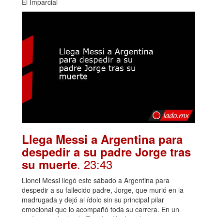
El Imparcial
Llega Messi a Argentina para
despedir a su padre Jorge tras
. 23:43
su muerte
Lionel Messi llegó este sábado a Argentina para
despedir a su fallecido padre, Jorge, que murió en la
madrugada y dejó al ídolo sin su principal pilar
emocional que lo acompañó toda su carrera. En un