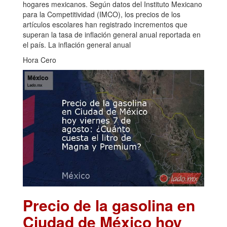
hogares mexicanos. Según datos del Instituto Mexicano
para la Competitividad (IMCO), los precios de los
artículos escolares han registrado incrementos que
superan la tasa de inflación general anual reportada en
el país. La inflación general anual
Hora Cero
Precio de la gasolina en
Ciudad de México hoy