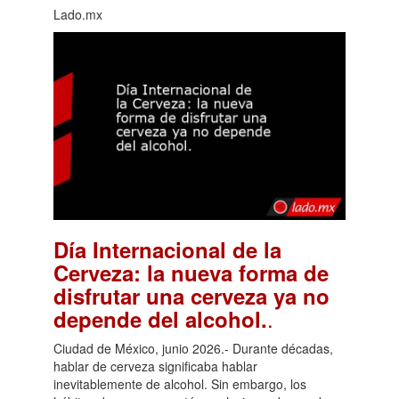
Lado.mx
Día Internacional de la
Cerveza: la nueva forma de
disfrutar una cerveza ya no
.
depende del alcohol.
Ciudad de México, junio 2026.- Durante décadas,
hablar de cerveza significaba hablar
inevitablemente de alcohol. Sin embargo, los