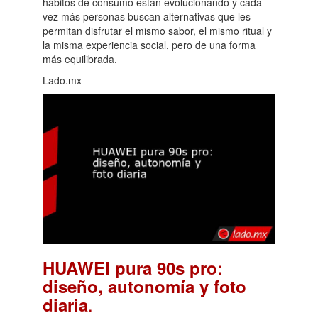
hábitos de consumo están evolucionando y cada
vez más personas buscan alternativas que les
permitan disfrutar el mismo sabor, el mismo ritual y
la misma experiencia social, pero de una forma
más equilibrada.
Lado.mx
HUAWEI pura 90s pro:
diseño, autonomía y foto
.
diaria