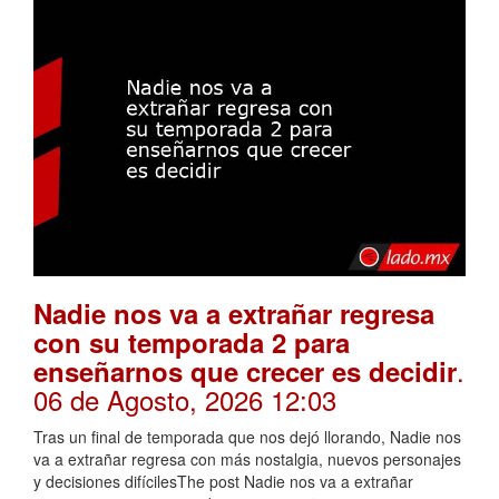
Nadie nos va a extrañar regresa
con su temporada 2 para
.
enseñarnos que crecer es decidir
06 de Agosto, 2026 12:03
Tras un final de temporada que nos dejó llorando, Nadie nos
va a extrañar regresa con más nostalgia, nuevos personajes
y decisiones difícilesThe post Nadie nos va a extrañar