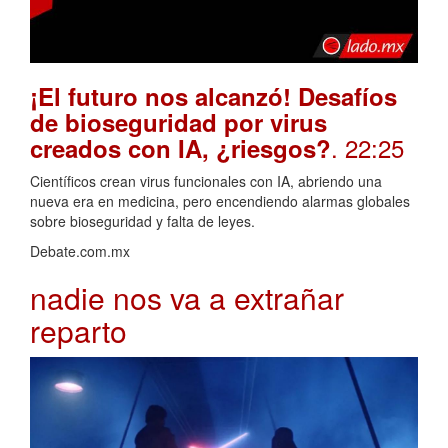
¡El futuro nos alcanzó! Desafíos
de bioseguridad por virus
. 22:25
creados con IA, ¿riesgos?
Científicos crean virus funcionales con IA, abriendo una
nueva era en medicina, pero encendiendo alarmas globales
sobre bioseguridad y falta de leyes.
Debate.com.mx
nadie nos va a extrañar
reparto