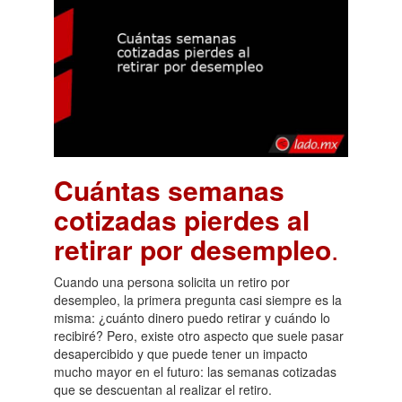
Cuántas semanas
cotizadas pierdes al
retirar por desempleo
.
Cuando una persona solicita un retiro por
desempleo, la primera pregunta casi siempre es la
misma: ¿cuánto dinero puedo retirar y cuándo lo
recibiré? Pero, existe otro aspecto que suele pasar
desapercibido y que puede tener un impacto
mucho mayor en el futuro: las semanas cotizadas
que se descuentan al realizar el retiro.