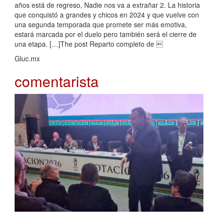
años está de regreso, Nadie nos va a extrañar 2. La historia
que conquistó a grandes y chicos en 2024 y que vuelve con
una segunda temporada que promete ser más emotiva,
estará marcada por el duelo pero también será el cierre de
una etapa. […]The post Reparto completo de 
Gluc.mx
comentarista