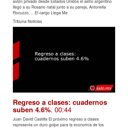
avión privado desde Estados Unidos el astro argentino
llegó a su Rosario natal junto a su pareja, Antonella
Rocuzzo, …El cargo Llega Me
Tribuna Noticias
Regreso a clases: cuadernos
. 00:44
suben 4.6%
Juan David Castilla El próximo regreso a clases
representa un duro golpe para la economía de los