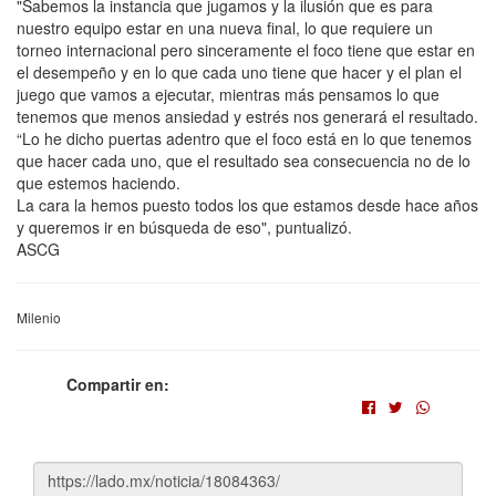
"Sabemos la instancia que jugamos y la ilusión que es para
nuestro equipo estar en una nueva final, lo que requiere un
torneo internacional pero sinceramente el foco tiene que estar en
el desempeño y en lo que cada uno tiene que hacer y el plan el
juego que vamos a ejecutar, mientras más pensamos lo que
tenemos que menos ansiedad y estrés nos generará el resultado.
“Lo he dicho puertas adentro que el foco está en lo que tenemos
que hacer cada uno, que el resultado sea consecuencia no de lo
que estemos haciendo.
La cara la hemos puesto todos los que estamos desde hace años
y queremos ir en búsqueda de eso", puntualizó.
ASCG
Milenio
Compartir en: