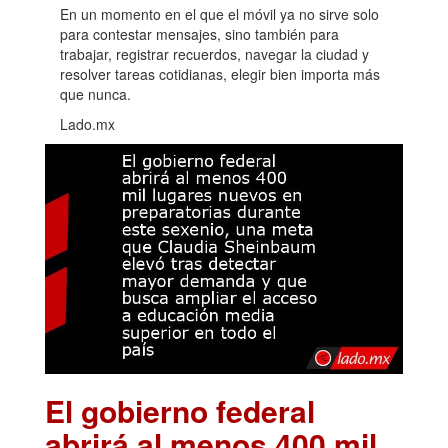
En un momento en el que el móvil ya no sirve solo
para contestar mensajes, sino también para
trabajar, registrar recuerdos, navegar la ciudad y
resolver tareas cotidianas, elegir bien importa más
que nunca.
Lado.mx
El gobierno federal
abrirá al menos 400 mil