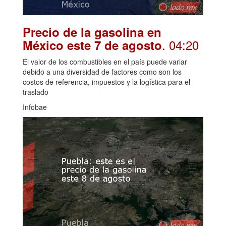
Precio de la gasolina en
. 04:20
México este 7 de agosto
El valor de los combustibles en el país puede variar
debido a una diversidad de factores como son los
costos de referencia, impuestos y la logística para el
traslado
Infobae