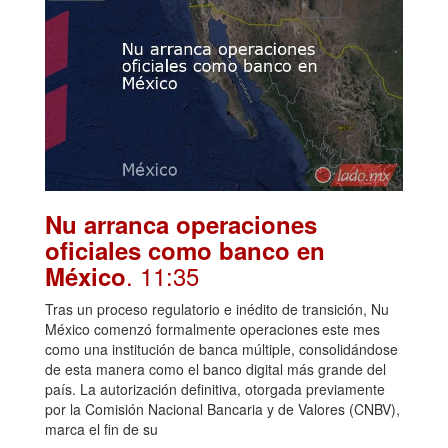
Nu arranca operaciones
oficiales como banco en
. 11:35
México
Tras un proceso regulatorio e inédito de transición, Nu
México comenzó formalmente operaciones este mes
como una institución de banca múltiple, consolidándose
de esta manera como el banco digital más grande del
país. La autorización definitiva, otorgada previamente
por la Comisión Nacional Bancaria y de Valores (CNBV),
marca el fin de su