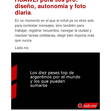
diseño, autonomía y foto
.
diaria
En un momento en el que el móvil ya no sirve solo
para contestar mensajes, sino también para
trabajar, registrar recuerdos, navegar la ciudad y
resolver tareas cotidianas, elegir bien importa más
que nunca.
Lado.mx