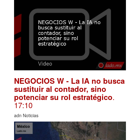
NEGOCIOS W - La IA no busca
sustituir al contador, sino
.
potenciar su rol estratégico
17:10
adn Noticias