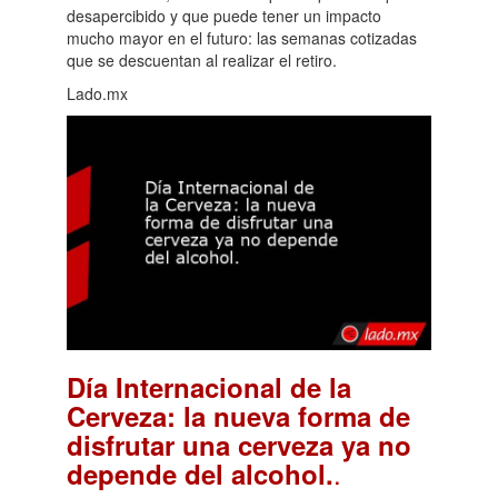
desapercibido y que puede tener un impacto
mucho mayor en el futuro: las semanas cotizadas
que se descuentan al realizar el retiro.
Lado.mx
Día Internacional de la
Cerveza: la nueva forma de
disfrutar una cerveza ya no
.
depende del alcohol.