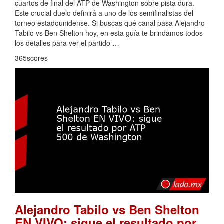
cuartos de final del ATP de Washington sobre pista dura.
Este crucial duelo definirá a uno de los semifinalistas del
torneo estadounidense. Si buscas qué canal pasa Alejandro
Tabilo vs Ben Shelton hoy, en esta guía te brindamos todos
los detalles para ver el partido …
365scores
Alejandro Tabilo vs Ben Shelton
EN VIVO: sigue el resultado por