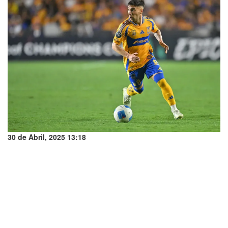
30 de Abril, 2025 13:18