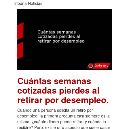
Tribuna Noticias
Cuántas semanas
cotizadas pierdes al
retirar por desempleo
.
Cuando una persona solicita un retiro por
desempleo, la primera pregunta casi siempre es la
misma: ¿cuánto dinero puedo retirar y cuándo lo
recibiré? Pero, existe otro aspecto que suele pasar