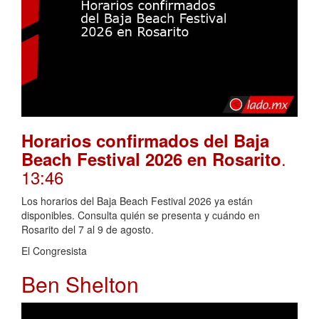
Horarios confirmados del Baja
.
Beach Festival 2026 en Rosarito
13:46
Los horarios del Baja Beach Festival 2026 ya están
disponibles. Consulta quién se presenta y cuándo en
Rosarito del 7 al 9 de agosto.
El Congresista
Ben Shelton