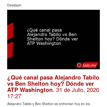
Deadspin
¿Qué canal pasa Alejandro Tabilo
vs Ben Shelton hoy? Dónde ver
. 31 de Julio, 2026
ATP Washington
17:27
Alejandro Tabilo y Ben Shelton se enfrentan hoy en los