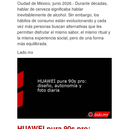
Ciudad de México, junio 2026.- Durante décadas,
hablar de cerveza significaba hablar
inevitablemente de alcohol. Sin embargo, los
hábitos de consumo están evolucionando y cada
vez más personas buscan alternativas que les
permitan disfrutar el mismo sabor, el mismo ritual y
la misma experiencia social, pero de una forma
más equilibrada.
Lado.mx
HUAWEI pura 90s pro: