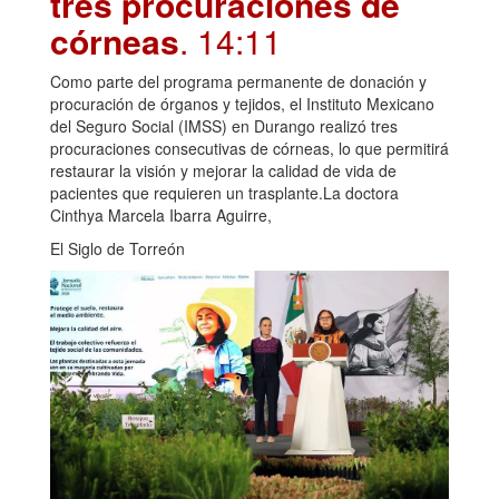
tres procuraciones de
córneas
. 14:11
Como parte del programa permanente de donación y
procuración de órganos y tejidos, el Instituto Mexicano
del Seguro Social (IMSS) en Durango realizó tres
procuraciones consecutivas de córneas, lo que permitirá
restaurar la visión y mejorar la calidad de vida de
pacientes que requieren un trasplante.La doctora
Cinthya Marcela Ibarra Aguirre,
El Siglo de Torreón