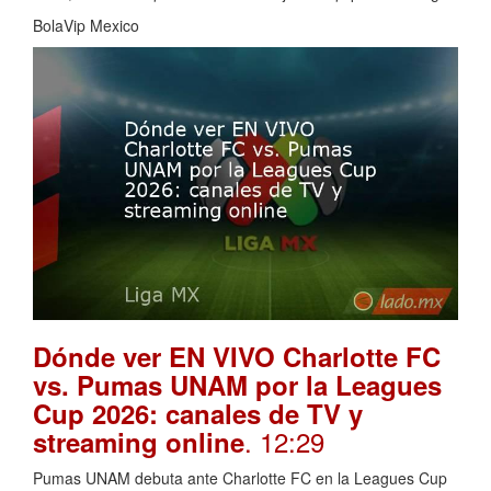
BolaVip Mexico
Dónde ver EN VIVO Charlotte FC
vs. Pumas UNAM por la Leagues
Cup 2026: canales de TV y
. 12:29
streaming online
Pumas UNAM debuta ante Charlotte FC en la Leagues Cup