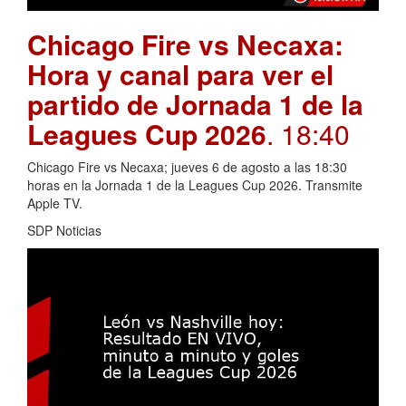
Chicago Fire vs Necaxa:
Hora y canal para ver el
partido de Jornada 1 de la
Leagues Cup 2026
. 18:40
Chicago Fire vs Necaxa; jueves 6 de agosto a las 18:30
horas en la Jornada 1 de la Leagues Cup 2026. Transmite
Apple TV.
SDP Noticias