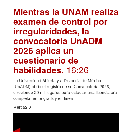
Mientras la UNAM realiza
examen de control por
irregularidades, la
convocatoria UnADM
2026 aplica un
cuestionario de
habilidades
. 16:26
La Universidad Abierta y a Distancia de México
(UnADM) abrió el registro de su Convocatoria 2026,
ofreciendo 20 mil lugares para estudiar una licenciatura
completamente gratis y en línea
Merca2.0