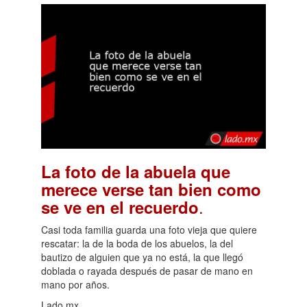
La foto de la abuela que
merece verse tan bien como
.
se ve en el recuerdo
Casi toda familia guarda una foto vieja que quiere
rescatar: la de la boda de los abuelos, la del
bautizo de alguien que ya no está, la que llegó
doblada o rayada después de pasar de mano en
mano por años.
Lado.mx