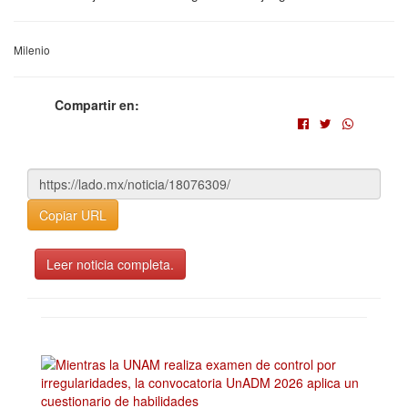
Milenio
Compartir en:
Copiar URL
Leer noticia completa.