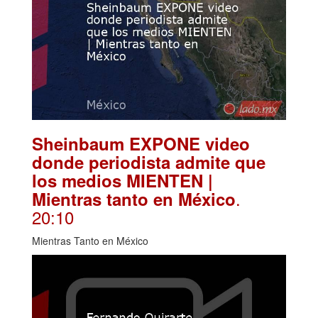
Sheinbaum EXPONE video
donde periodista admite que
los medios MIENTEN |
.
Mientras tanto en México
20:10
Mientras Tanto en México