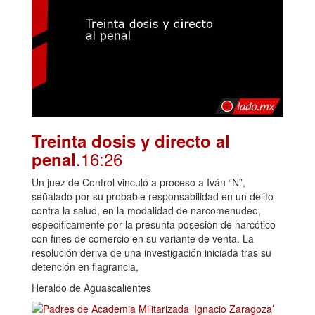
Treinta dosis y directo al
.16:26
penal
Un juez de Control vinculó a proceso a Iván “N”,
señalado por su probable responsabilidad en un delito
contra la salud, en la modalidad de narcomenudeo,
específicamente por la presunta posesión de narcótico
con fines de comercio en su variante de venta. La
resolución deriva de una investigación iniciada tras su
detención en flagrancia,
Heraldo de Aguascalientes