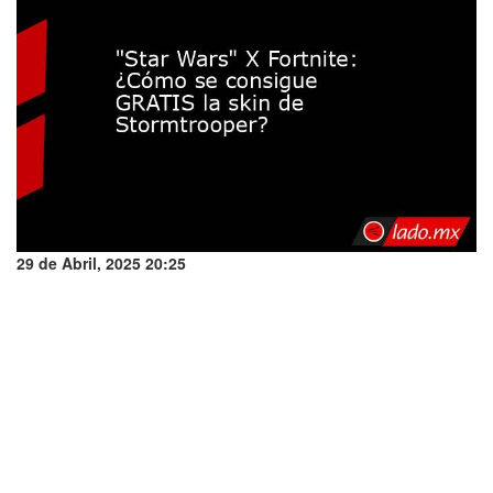
29 de Abril, 2025 20:25