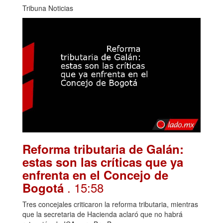
Tribuna Noticias
Reforma tributaria de Galán:
estas son las críticas que ya
enfrenta en el Concejo de
. 15:58
Bogotá
Tres concejales criticaron la reforma tributaria, mientras
que la secretaria de Hacienda aclaró que no habrá