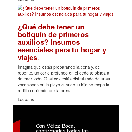
¿Qué debe tener un
botiquín de primeros
auxilios? Insumos
esenciales para tu hogar y
.
viajes
Imagina que estás preparando la cena y, de
repente, un corte profundo en el dedo te obliga a
detener todo. O tal vez estás disfrutando de unas
vacaciones en la playa cuando tu hijo se raspa la
rodilla corriendo por la arena.
Lado.mx