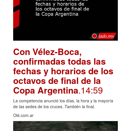
Con Vélez-Boca,
confirmadas todas las
fechas y horarios de los
octavos de final de la
Copa Argentina
.14:59
La competencia anunció los días, la hora y la mayoría
de las sedes de los cruces. También la final.
Olé.com.ar