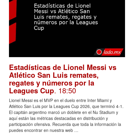
Estadísticas de Lionel Messi vs
Atlético San Luis remates,
regates y números por la
. 18:50
Leagues Cup
Lionel Messi es el MVP en el duelo entre Inter Miami y
Atlético San Luis por la Leagues Cup 2026, que terminó 4-1.
El capitán argentino marcó un doblete en el Nu Stadium y
aquí están las métricas destacadas en distribución y
participación ofensiva. Recuerda que toda la información la
puedes encontrar en nuestra web …