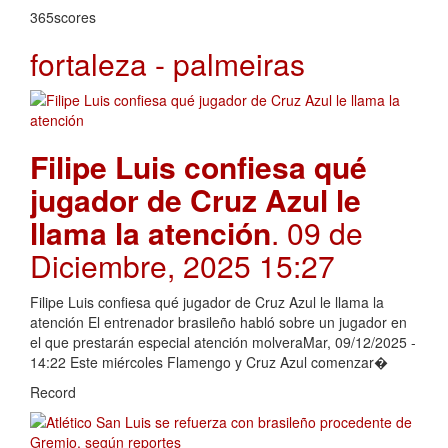
365scores
fortaleza - palmeiras
Filipe Luis confiesa qué
jugador de Cruz Azul le
llama la atención
. 09 de
Diciembre, 2025 15:27
Filipe Luis confiesa qué jugador de Cruz Azul le llama la
atención El entrenador brasileño habló sobre un jugador en
el que prestarán especial atención molveraMar, 09/12/2025 -
14:22 Este miércoles Flamengo y Cruz Azul comenzar�
Record