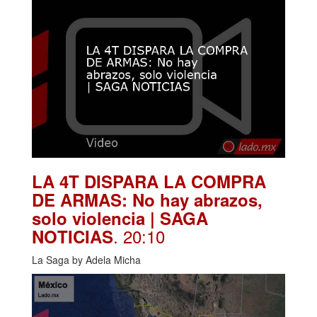
LA 4T DISPARA LA COMPRA
DE ARMAS: No hay abrazos,
solo violencia | SAGA
. 20:10
NOTICIAS
La Saga by Adela Micha