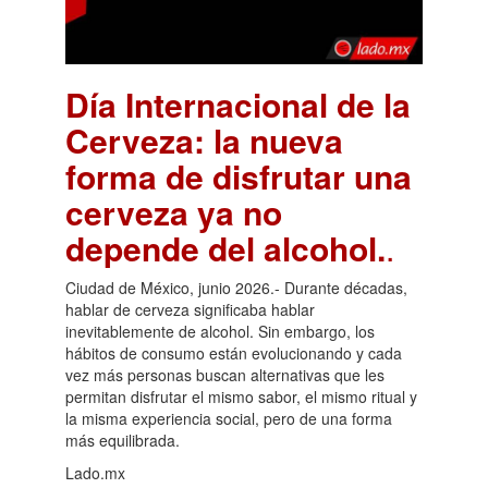
Día Internacional de la
Cerveza: la nueva
forma de disfrutar una
cerveza ya no
depende del alcohol.
.
Ciudad de México, junio 2026.- Durante décadas,
hablar de cerveza significaba hablar
inevitablemente de alcohol. Sin embargo, los
hábitos de consumo están evolucionando y cada
vez más personas buscan alternativas que les
permitan disfrutar el mismo sabor, el mismo ritual y
la misma experiencia social, pero de una forma
más equilibrada.
Lado.mx