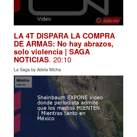
LA 4T DISPARA LA COMPRA
DE ARMAS: No hay abrazos,
solo violencia | SAGA
. 20:10
NOTICIAS
La Saga by Adela Micha