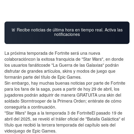
🚨 Recibe noticias de última hora en tiempo real. Activa las
notificaciones
La próxima temporada de Fortnite será una nueva
colaboracióncon la exitosa franquicia de "Star Wars", en donde
los usuarios fanáticosde "La Guerra de las Galaxias" podrán
disfrutar de grandes artículos, skins y modos de juego que
formarán parte del título de Epic Games.
Sin embargo, hay muchas buenas noticias por parte de Fortnite
para los fans de la saga, pues a partir de hoy 29 de abril, los
jugadores podrán adquirir de manera GRATUITA una skin del
soldado Stormtrooper de la Primera Orden; entérate de cómo
conseguirla a continuación.
"Star Wars" llega a la temporada 3 de FortniteEl pasado 19 de
abril del 2025, se reveló el tráiler oficial de "Batalla Galáctica" el
título que recibió la tercera temporada del capítulo seis del
videojuego de Epic Games.