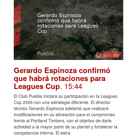
Gerardo Espinoza confirmó
que habrá rotaciones para
. 15:44
Leagues Cup
El Club Puebla iniciará su participación en la Leagues
Cup 2026 con una estrategia diferente. El director
técnico Gerardo Espinoza adelantó que realizará
modificaciones en su alineación para el compromiso
frente al Portland Timbers, con el objetivo de darle
actividad a la mayor parte de su plantel y fortalecer la
competencia interna. El estra