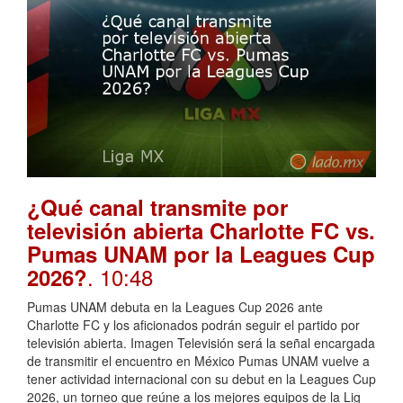
¿Qué canal transmite por
televisión abierta Charlotte FC vs.
Pumas UNAM por la Leagues Cup
. 10:48
2026?
Pumas UNAM debuta en la Leagues Cup 2026 ante
Charlotte FC y los aficionados podrán seguir el partido por
televisión abierta. Imagen Televisión será la señal encargada
de transmitir el encuentro en México Pumas UNAM vuelve a
tener actividad internacional con su debut en la Leagues Cup
2026, un torneo que reúne a los mejores equipos de la Lig