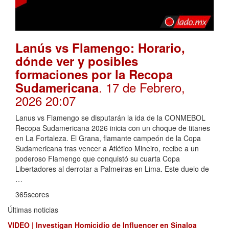
Lanús vs Flamengo: Horario,
dónde ver y posibles
formaciones por la Recopa
. 17 de Febrero,
Sudamericana
2026 20:07
Lanus vs Flamengo se disputarán la ida de la CONMEBOL
Recopa Sudamericana 2026 inicia con un choque de titanes
en La Fortaleza. El Grana, flamante campeón de la Copa
Sudamericana tras vencer a Atlético Mineiro, recibe a un
poderoso Flamengo que conquistó su cuarta Copa
Libertadores al derrotar a Palmeiras en Lima. Este duelo de
…
365scores
Últimas noticias
VIDEO | Investigan Homicidio de Influencer en Sinaloa