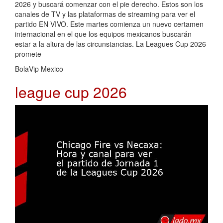
2026 y buscará comenzar con el pie derecho. Estos son los
canales de TV y las plataformas de streaming para ver el
partido EN VIVO. Este martes comienza un nuevo certamen
internacional en el que los equipos mexicanos buscarán
estar a la altura de las circunstancias. La Leagues Cup 2026
promete
BolaVip Mexico
league cup 2026