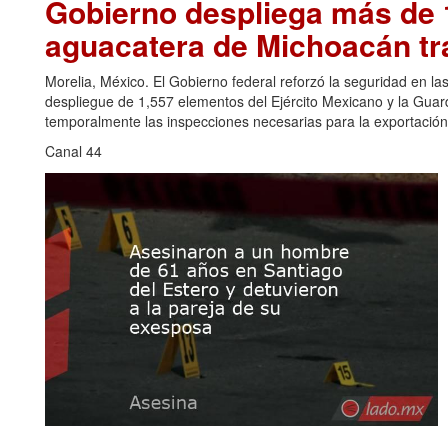
Gobierno despliega más de 1
aguacatera de Michoacán tr
Morelia, México. El Gobierno federal reforzó la seguridad en l
despliegue de 1,557 elementos del Ejército Mexicano y la Gua
temporalmente las inspecciones necesarias para la exportación
Canal 44