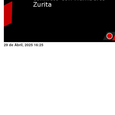
29 de Abril, 2025 16:25