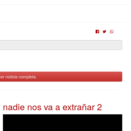
er noticia completa.
nadie nos va a extrañar 2