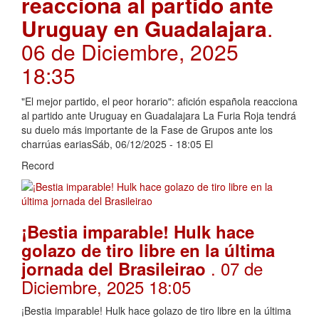
reacciona al partido ante
Uruguay en Guadalajara
.
06 de Diciembre, 2025
18:35
"El mejor partido, el peor horario": afición española reacciona
al partido ante Uruguay en Guadalajara La Furia Roja tendrá
su duelo más importante de la Fase de Grupos ante los
charrúas eariasSáb, 06/12/2025 - 18:05 El
Record
¡Bestia imparable! Hulk hace
golazo de tiro libre en la última
. 07 de
jornada del Brasileirao
Diciembre, 2025 18:05
¡Bestia imparable! Hulk hace golazo de tiro libre en la última