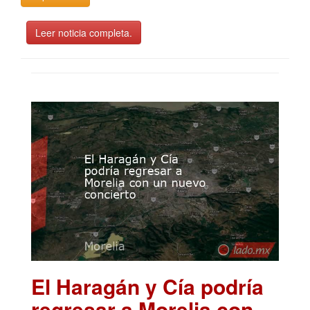
Leer noticia completa.
El Haragán y Cía podría
regresar a Morelia con