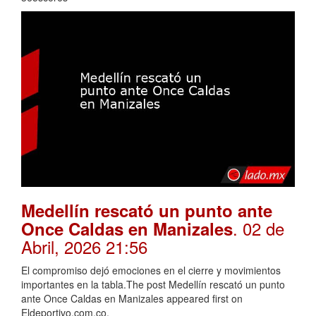
Medellín rescató un punto ante
. 02 de
Once Caldas en Manizales
Abril, 2026 21:56
El compromiso dejó emociones en el cierre y movimientos
importantes en la tabla.The post Medellín rescató un punto
ante Once Caldas en Manizales appeared first on
Eldeportivo.com.co.