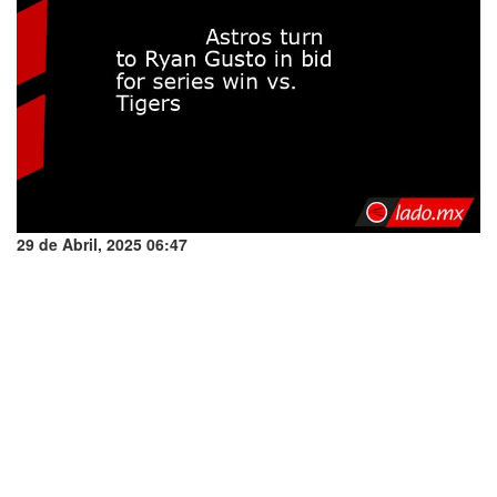
29 de Abril, 2025 06:47