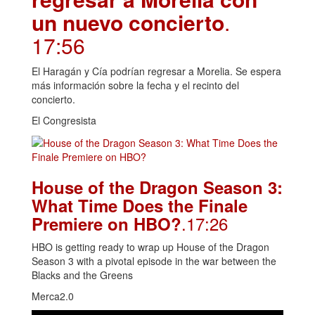
un nuevo concierto
.
17:56
El Haragán y Cía podrían regresar a Morelia. Se espera
más información sobre la fecha y el recinto del
concierto.
El Congresista
House of the Dragon Season 3:
What Time Does the Finale
.17:26
Premiere on HBO?
HBO is getting ready to wrap up House of the Dragon
Season 3 with a pivotal episode in the war between the
Blacks and the Greens
Merca2.0