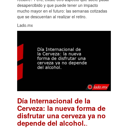
desapercibido y que puede tener un impacto
mucho mayor en el futuro: las semanas cotizadas
que se descuentan al realizar el retiro.
Lado.mx
Día Internacional de la
Cerveza: la nueva forma de
disfrutar una cerveza ya no
.
depende del alcohol.