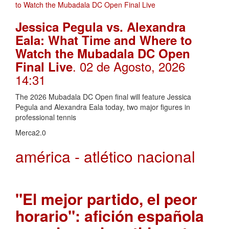
Jessica Pegula vs. Alexandra
Eala: What Time and Where to
Watch the Mubadala DC Open
. 02 de Agosto, 2026
Final Live
14:31
The 2026 Mubadala DC Open final will feature Jessica
Pegula and Alexandra Eala today, two major figures in
professional tennis
Merca2.0
américa - atlético nacional
"El mejor partido, el peor
horario": afición española