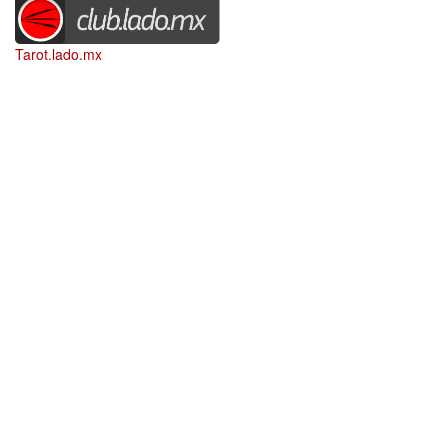
Tarot.lado.mx