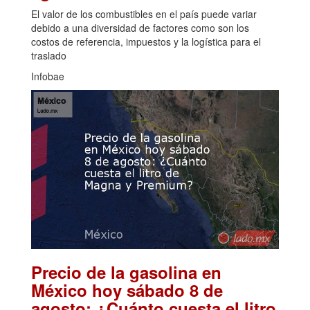
El valor de los combustibles en el país puede variar
debido a una diversidad de factores como son los
costos de referencia, impuestos y la logística para el
traslado
Infobae
Precio de la gasolina en
México hoy sábado 8 de
agosto: ¿Cuánto cuesta el litro