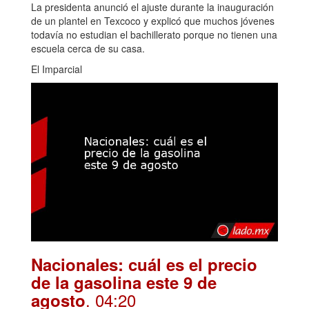
La presidenta anunció el ajuste durante la inauguración
de un plantel en Texcoco y explicó que muchos jóvenes
todavía no estudian el bachillerato porque no tienen una
escuela cerca de su casa.
El Imparcial
Nacionales: cuál es el precio
de la gasolina este 9 de
. 04:20
agosto