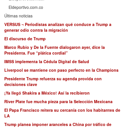
Eldeportivo.com.co
Últimas noticias
VERSUS ¬ Periodistas analizan qué conduce a Trump a
generar odio contra la migración
El discurso de Trump
Marco Rubio y De la Fuente dialogaron ayer, dice la
Presidenta. Fue “plática cordial”
IMSS implementa la Cédula Digital de Salud
Liverpool se mantiene con paso perfecto en la Champions
Presidente Trump refuerza su agenda provida con
decisiones clave
¡Ya llegó Shakira a México! Así la recibieron
River Plate fue mucha pieza para la Selección Mexicana
El Papa Francisco reitera su cercanía con los habitantes de
LA
Trump planea imponer aranceles a China por tráfico de