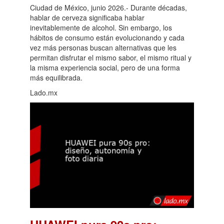
Ciudad de México, junio 2026.- Durante décadas,
hablar de cerveza significaba hablar
inevitablemente de alcohol. Sin embargo, los
hábitos de consumo están evolucionando y cada
vez más personas buscan alternativas que les
permitan disfrutar el mismo sabor, el mismo ritual y
la misma experiencia social, pero de una forma
más equilibrada.
Lado.mx