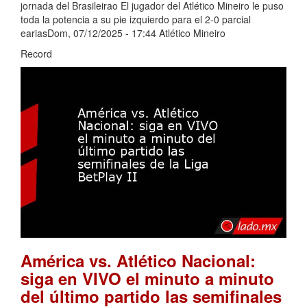
jornada del Brasileirao El jugador del Atlético Mineiro le puso
toda la potencia a su pie izquierdo para el 2-0 parcial
eariasDom, 07/12/2025 - 17:44 Atlético Mineiro
Record
América vs. Atlético Nacional:
siga en VIVO el minuto a minuto
del último partido las semifinales