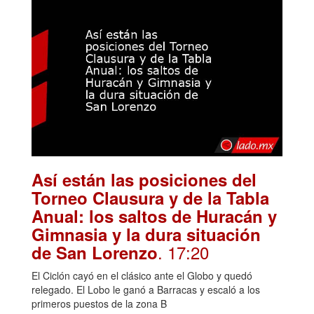
Así están las posiciones del
Torneo Clausura y de la Tabla
Anual: los saltos de Huracán y
Gimnasia y la dura situación
. 17:20
de San Lorenzo
El Ciclón cayó en el clásico ante el Globo y quedó
relegado. El Lobo le ganó a Barracas y escaló a los
primeros puestos de la zona B