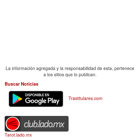
La información agregada y la responsabilidad de esta, pertenece
a los sitios que lo publican.
Buscar Noticias
Trastitulares.com
Tarot.lado.mx