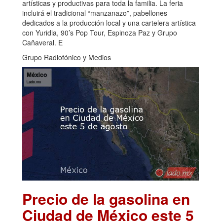
artísticas y productivas para toda la familia. La feria
incluirá el tradicional “manzanazo”, pabellones
dedicados a la producción local y una cartelera artística
con Yuridia, 90’s Pop Tour, Espinoza Paz y Grupo
Cañaveral. E
Grupo Radiofónico y Medios
Precio de la gasolina en
Ciudad de México este 5