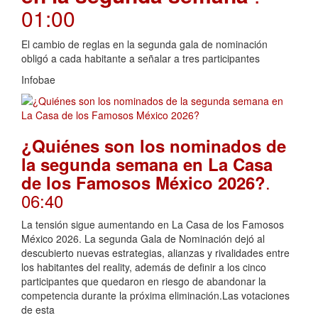
01:00
El cambio de reglas en la segunda gala de nominación
obligó a cada habitante a señalar a tres participantes
Infobae
¿Quiénes son los nominados de
la segunda semana en La Casa
.
de los Famosos México 2026?
06:40
La tensión sigue aumentando en La Casa de los Famosos
México 2026. La segunda Gala de Nominación dejó al
descubierto nuevas estrategias, alianzas y rivalidades entre
los habitantes del reality, además de definir a los cinco
participantes que quedaron en riesgo de abandonar la
competencia durante la próxima eliminación.Las votaciones
de esta