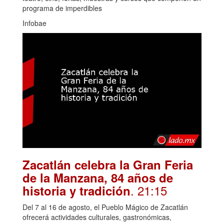
programa de imperdibles
Infobae
Zacatlán celebra la Gran Feria
de la Manzana, 84 años de
. 21:15
historia y tradición
Del 7 al 16 de agosto, el Pueblo Mágico de Zacatlán
ofrecerá actividades culturales, gastronómicas,