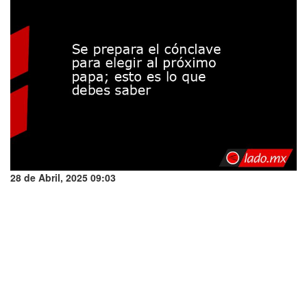
28 de Abril, 2025 09:03