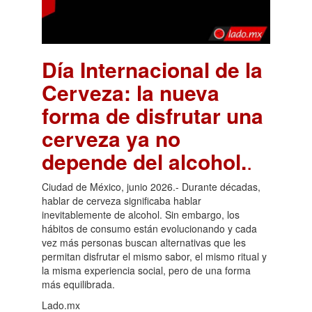
Día Internacional de la
Cerveza: la nueva
forma de disfrutar una
cerveza ya no
depende del alcohol.
.
Ciudad de México, junio 2026.- Durante décadas,
hablar de cerveza significaba hablar
inevitablemente de alcohol. Sin embargo, los
hábitos de consumo están evolucionando y cada
vez más personas buscan alternativas que les
permitan disfrutar el mismo sabor, el mismo ritual y
la misma experiencia social, pero de una forma
más equilibrada.
Lado.mx