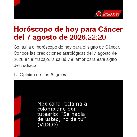
Horóscopo de hoy para Cáncer
.22:20
del 7 agosto de 2026
Consulta el horóscopo de hoy para el signo de Cáncer.
Conoce las predicciones astrológicas del 7 agosto de
2026 en el trabajo, la salud y el amor para este signo
del zodíaco
La Opinión de Los Ángeles