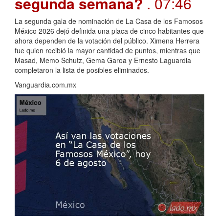
segunda semana?
. 07:46
La segunda gala de nominación de La Casa de los Famosos
México 2026 dejó definida una placa de cinco habitantes que
ahora dependen de la votación del público. Ximena Herrera
fue quien recibió la mayor cantidad de puntos, mientras que
Masad, Memo Schutz, Gema Garoa y Ernesto Laguardia
completaron la lista de posibles eliminados.
Vanguardia.com.mx