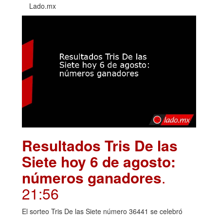
Lado.mx
Resultados Tris De las
Siete hoy 6 de agosto:
números ganadores
.
21:56
El sorteo Tris De las Siete número 36441 se celebró