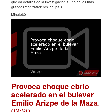
que da detalles de la investigación a uno de los más
grandes ‘contrataderos’ del país.
Minuto60
Provoca choque ebrio
acelerado en el bulevar
Emilio Arizpe de la Maza
.
02:20