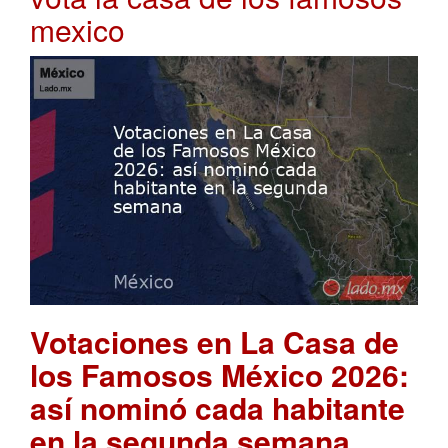
mexico
Votaciones en La Casa de
los Famosos México 2026:
así nominó cada habitante
en la segunda semana
.