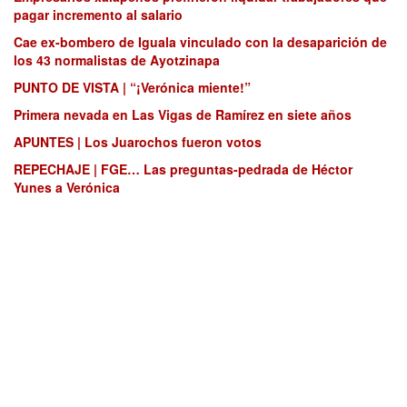
pagar incremento al salario
Cae ex-bombero de Iguala vinculado con la desaparición de
los 43 normalistas de Ayotzinapa
PUNTO DE VISTA | “¡Verónica miente!”
Primera nevada en Las Vigas de Ramírez en siete años
APUNTES | Los Juarochos fueron votos
REPECHAJE | FGE… Las preguntas-pedrada de Héctor
Yunes a Verónica