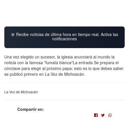
🚨 Recibe noticias de última hora en tiempo real. Activa las
notificaciones
Una vez elegido un sucesor, la iglesia anunciará al mundo la
noticia con la famosa "fumata blanca"La entrada Se prepara el
cónclave para elegir al próximo papa; esto es lo que debes saber
se publicó primero en La Voz de Michoacán.
La Voz de Michoacán
Compartir en: