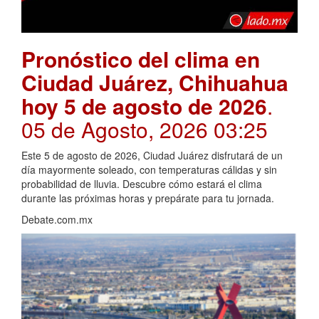
Pronóstico del clima en
Ciudad Juárez, Chihuahua
hoy 5 de agosto de 2026
.
05 de Agosto, 2026 03:25
Este 5 de agosto de 2026, Ciudad Juárez disfrutará de un
día mayormente soleado, con temperaturas cálidas y sin
probabilidad de lluvia. Descubre cómo estará el clima
durante las próximas horas y prepárate para tu jornada.
Debate.com.mx