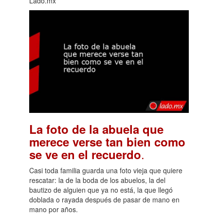
Lado.mx
La foto de la abuela que
merece verse tan bien como
.
se ve en el recuerdo
Casi toda familia guarda una foto vieja que quiere
rescatar: la de la boda de los abuelos, la del
bautizo de alguien que ya no está, la que llegó
doblada o rayada después de pasar de mano en
mano por años.