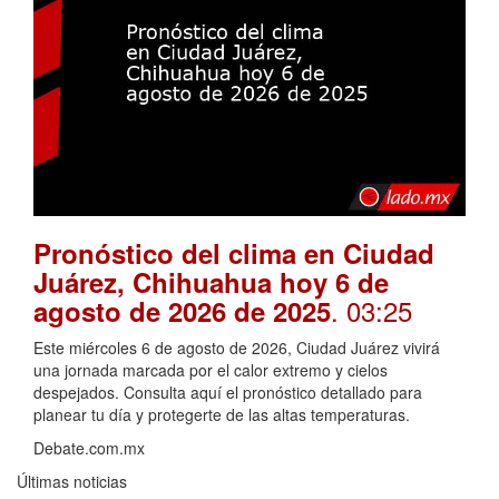
Pronóstico del clima en Ciudad
Juárez, Chihuahua hoy 6 de
. 03:25
agosto de 2026 de 2025
Este miércoles 6 de agosto de 2026, Ciudad Juárez vivirá
una jornada marcada por el calor extremo y cielos
despejados. Consulta aquí el pronóstico detallado para
planear tu día y protegerte de las altas temperaturas.
Debate.com.mx
Últimas noticias