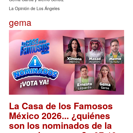
La Opinión de Los Ángeles
gema
La Casa de los Famosos
México 2026... ¿quiénes
son los nominados de la