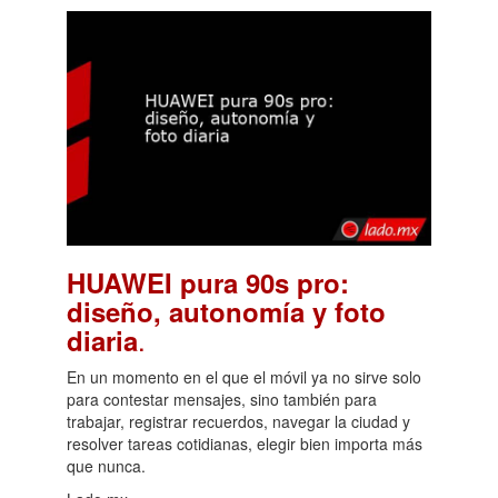
HUAWEI pura 90s pro:
diseño, autonomía y foto
.
diaria
En un momento en el que el móvil ya no sirve solo
para contestar mensajes, sino también para
trabajar, registrar recuerdos, navegar la ciudad y
resolver tareas cotidianas, elegir bien importa más
que nunca.