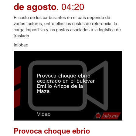
de agosto
. 04:20
El costo de los carburantes en el país depende de
varios factores, entre ellos los costos de referencia, la
carga impositiva y los gastos asociados a la logística de
traslado
Infobae
Provoca choque ebrio