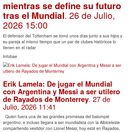
mientras se define su futuro
tras el Mundial
. 26 de Julio,
2026 15:00
El defensor del Tottenham se tomó unos días junto a sus hijos y
su pareja al mismo tiempo que un par de clubes históricos lo
tienen en el radar
Infobae
Erik Lamela: De jugar el Mundial
con Argentina y Messi a ser utilero
. 27 de
de Rayados de Monterrey
Julio, 2026 11:41
Quien fuera una de las grandes promesas del balompié
argentino, e incluso llegara a ser mundialista con la Albiceleste
compartiendo vestidor con Lionel Messi, hoy está en Rayados,