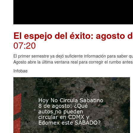
El espejo del éxito: agosto 
07:20
El primer semestre ya dejó suficiente información para saber qué
Agosto abre la última ventana real para corregir el rumbo antes 
Infobae