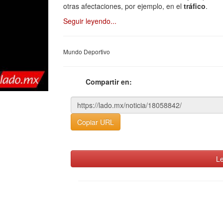
otras afectaciones, por ejemplo, en el
tráfico
.
Seguir leyendo...
Mundo Deportivo
Compartir en:
Copiar URL
Le