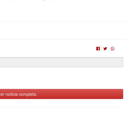
er noticia completa.