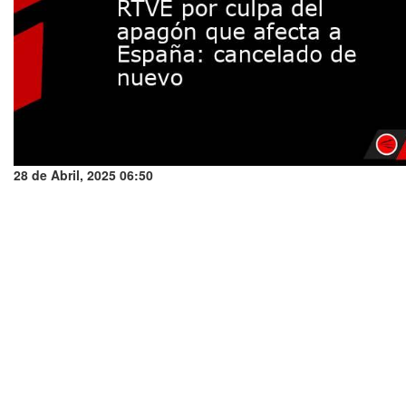
28 de Abril, 2025 06:50