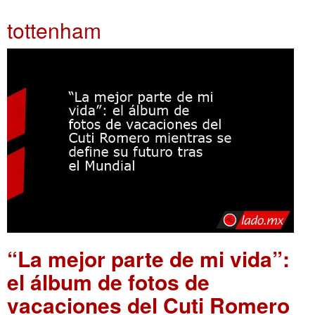
tottenham
“La mejor parte de mi vida”:
el álbum de fotos de
vacaciones del Cuti Romero