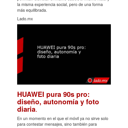
la misma experiencia social, pero de una forma
más equilibrada.
Lado.mx
HUAWEI pura 90s pro:
diseño, autonomía y foto
.
diaria
En un momento en el que el móvil ya no sirve solo
para contestar mensajes, sino también para