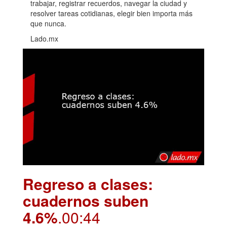
trabajar, registrar recuerdos, navegar la ciudad y
resolver tareas cotidianas, elegir bien importa más
que nunca.
Lado.mx
Regreso a clases:
cuadernos suben
4.6%
.00:44