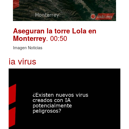
Aseguran la torre Lola en
. 00:50
Monterrey
Imagen Noticias
ia virus