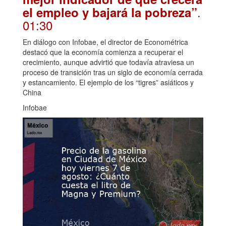
.
el empleo y bajará la pobreza”
01:30
En diálogo con Infobae, el director de Econométrica
destacó que la economía comienza a recuperar el
crecimiento, aunque advirtió que todavía atraviesa un
proceso de transición tras un siglo de economía cerrada
y estancamiento. El ejemplo de los “tigres” asiáticos y
China
Infobae