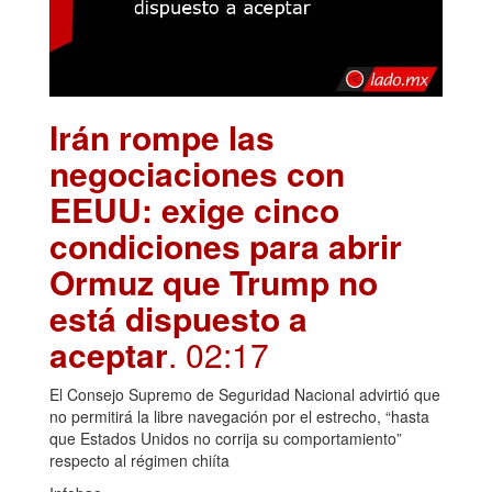
Irán rompe las
negociaciones con
EEUU: exige cinco
condiciones para abrir
Ormuz que Trump no
está dispuesto a
aceptar
. 02:17
El Consejo Supremo de Seguridad Nacional advirtió que
no permitirá la libre navegación por el estrecho, “hasta
que Estados Unidos no corrija su comportamiento”
respecto al régimen chiíta