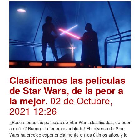
Clasificamos las películas
de Star Wars, de la peor a
la mejor
. 02 de Octubre,
2021 12:26
¿Busca todas las películas de Star Wars clasificadas, de peor
a mejor? Bueno, ¡lo tenemos cubierto! El universo de Star
Wars ha crecido exponencialmente en los últimos años, y lo