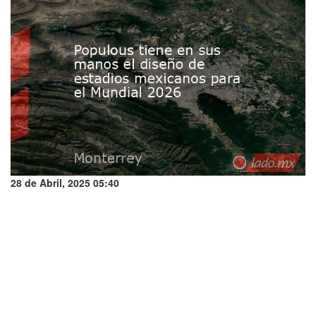
28 de Abril, 2025 05:40