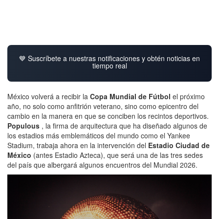
💙 Suscríbete a nuestras notificaciones y obtén noticias en
tiempo real
México volverá a recibir la
Copa Mundial de Fútbol
el próximo
año,
no solo como anfitrión veterano, sino como epicentro del
cambio en la manera en que se conciben los recintos deportivos.
Populous
, la firma de arquitectura que ha diseñado algunos de
los estadios más emblemáticos del mundo como el Yankee
Stadium, trabaja ahora en la intervención del
Estadio Ciudad de
México
(antes Estadio Azteca), que será una de las tres sedes
del país que albergará algunos encuentros del Mundial 2026.