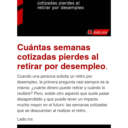
Cuántas semanas
cotizadas pierdes al
retirar por desempleo
.
Cuando una persona solicita un retiro por
desempleo, la primera pregunta casi siempre es la
misma: ¿cuánto dinero puedo retirar y cuándo lo
recibiré? Pero, existe otro aspecto que suele pasar
desapercibido y que puede tener un impacto
mucho mayor en el futuro: las semanas cotizadas
que se descuentan al realizar el retiro.
Lado.mx