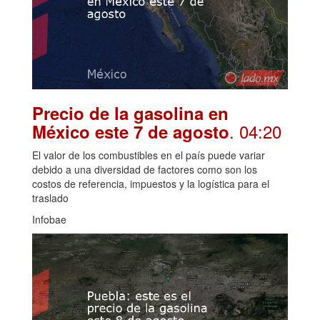
Precio de la gasolina en
. 04:20
México este 7 de agosto
El valor de los combustibles en el país puede variar
debido a una diversidad de factores como son los
costos de referencia, impuestos y la logística para el
traslado
Infobae