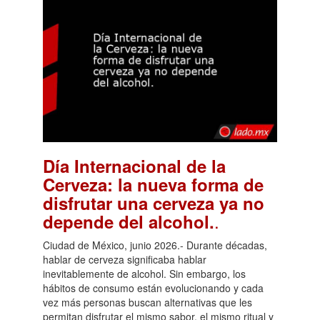
Día Internacional de la
Cerveza: la nueva forma de
disfrutar una cerveza ya no
.
depende del alcohol.
Ciudad de México, junio 2026.- Durante décadas,
hablar de cerveza significaba hablar
inevitablemente de alcohol. Sin embargo, los
hábitos de consumo están evolucionando y cada
vez más personas buscan alternativas que les
permitan disfrutar el mismo sabor, el mismo ritual y