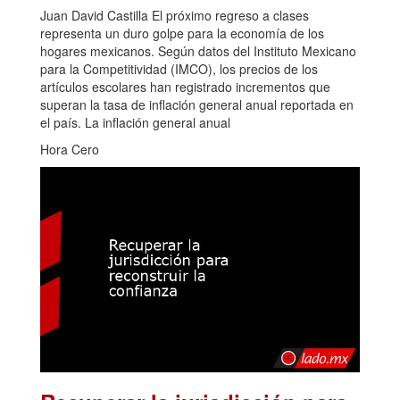
Juan David Castilla El próximo regreso a clases
representa un duro golpe para la economía de los
hogares mexicanos. Según datos del Instituto Mexicano
para la Competitividad (IMCO), los precios de los
artículos escolares han registrado incrementos que
superan la tasa de inflación general anual reportada en
el país. La inflación general anual
Hora Cero