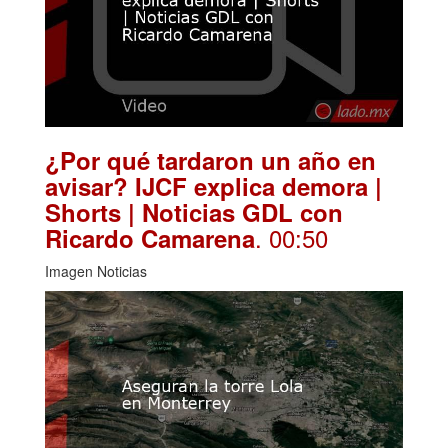
¿Por qué tardaron un año en
avisar? IJCF explica demora |
Shorts | Noticias GDL con
. 00:50
Ricardo Camarena
Imagen Noticias