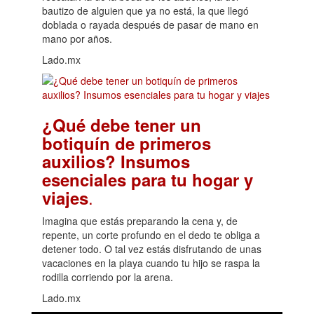
bautizo de alguien que ya no está, la que llegó
doblada o rayada después de pasar de mano en
mano por años.
Lado.mx
¿Qué debe tener un
botiquín de primeros
auxilios? Insumos
esenciales para tu hogar y
.
viajes
Imagina que estás preparando la cena y, de
repente, un corte profundo en el dedo te obliga a
detener todo. O tal vez estás disfrutando de unas
vacaciones en la playa cuando tu hijo se raspa la
rodilla corriendo por la arena.
Lado.mx