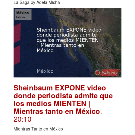
La Saga by Adela Micha
Sheinbaum EXPONE video
donde periodista admite que
los medios MIENTEN |
.
Mientras tanto en México
20:10
Mientras Tanto en México