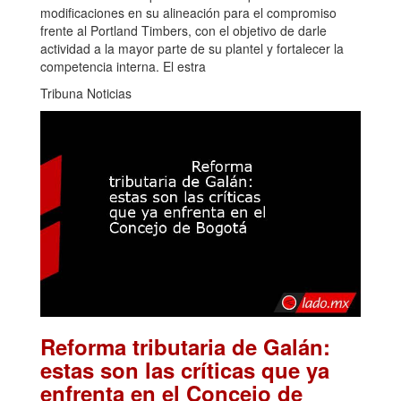
modificaciones en su alineación para el compromiso
frente al Portland Timbers, con el objetivo de darle
actividad a la mayor parte de su plantel y fortalecer la
competencia interna. El estra
Tribuna Noticias
Reforma tributaria de Galán:
estas son las críticas que ya
enfrenta en el Concejo de