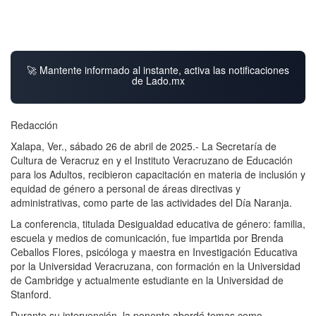
🚀 Mantente informado al instante, activa las notificaciones
de Lado.mx
Redacción
Xalapa, Ver., sábado 26 de abril de 2025.- La Secretaría de
Cultura de Veracruz en y el Instituto Veracruzano de Educación
para los Adultos, recibieron capacitación en materia de inclusión y
equidad de género a personal de áreas directivas y
administrativas, como parte de las actividades del Día Naranja.
La conferencia, titulada Desigualdad educativa de género: familia,
escuela y medios de comunicación, fue impartida por Brenda
Ceballos Flores, psicóloga y maestra en Investigación Educativa
por la Universidad Veracruzana, con formación en la Universidad
de Cambridge y actualmente estudiante en la Universidad de
Stanford.
Durante su intervención, la ponente abordó temas como