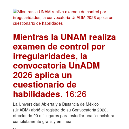
Mientras la UNAM realiza
examen de control por
irregularidades, la
convocatoria UnADM
2026 aplica un
cuestionario de
habilidades
. 16:26
La Universidad Abierta y a Distancia de México
(UnADM) abrió el registro de su Convocatoria 2026,
ofreciendo 20 mil lugares para estudiar una licenciatura
completamente gratis y en línea