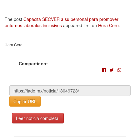
The post
Capacita SECVER a su personal para promover
entornos laborales inclusivos
appeared first on
Hora Cero
.
Hora Cero
Compartir en:
Copiar URL
Leer noticia completa.