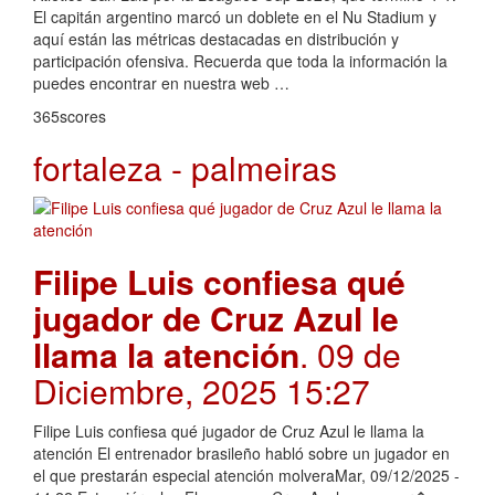
El capitán argentino marcó un doblete en el Nu Stadium y
aquí están las métricas destacadas en distribución y
participación ofensiva. Recuerda que toda la información la
puedes encontrar en nuestra web …
365scores
fortaleza - palmeiras
Filipe Luis confiesa qué
jugador de Cruz Azul le
llama la atención
. 09 de
Diciembre, 2025 15:27
Filipe Luis confiesa qué jugador de Cruz Azul le llama la
atención El entrenador brasileño habló sobre un jugador en
el que prestarán especial atención molveraMar, 09/12/2025 -