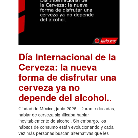
Día Internacional de la
Cerveza: la nueva
forma de disfrutar una
cerveza ya no
depende del alcohol.
.
Ciudad de México, junio 2026.- Durante décadas,
hablar de cerveza significaba hablar
inevitablemente de alcohol. Sin embargo, los
hábitos de consumo están evolucionando y cada
vez más personas buscan alternativas que les