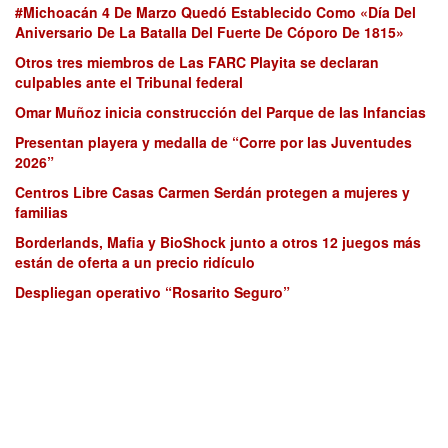
#Michoacán 4 De Marzo Quedó Establecido Como «Día Del
Aniversario De La Batalla Del Fuerte De Cóporo De 1815»
Otros tres miembros de Las FARC Playita se declaran
culpables ante el Tribunal federal
Omar Muñoz inicia construcción del Parque de las Infancias
Presentan playera y medalla de “Corre por las Juventudes
2026”
Centros Libre Casas Carmen Serdán protegen a mujeres y
familias
Borderlands, Mafia y BioShock junto a otros 12 juegos más
están de oferta a un precio ridículo
Despliegan operativo “Rosarito Seguro”