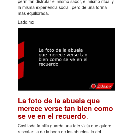
permitan disfrutar el mismo sabor, el mismo ritual y
la misma experiencia social, pero de una forma
más equilibrada.
Lado.mx
La foto de la abuela que
merece verse tan bien como
.
se ve en el recuerdo
Casi toda familia guarda una foto vieja que quiere
rescatar: la de la boda de los abuelos, la del