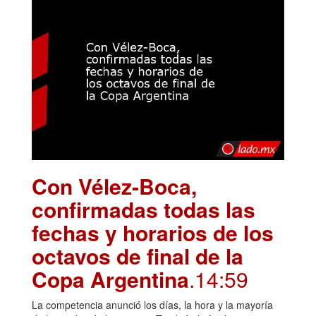
Con Vélez-Boca,
confirmadas todas las
fechas y horarios de los
octavos de final de la
Copa Argentina
.14:59
La competencia anunció los días, la hora y la mayoría