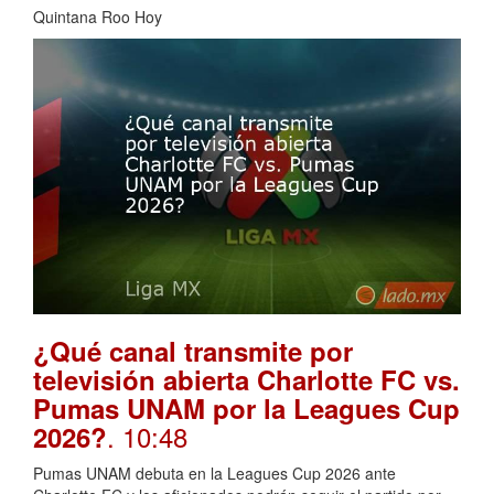
Quintana Roo Hoy
¿Qué canal transmite por
televisión abierta Charlotte FC vs.
Pumas UNAM por la Leagues Cup
. 10:48
2026?
Pumas UNAM debuta en la Leagues Cup 2026 ante