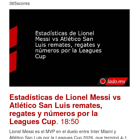
365scores
Estadísticas de Lionel Messi vs
Atlético San Luis remates,
regates y números por la
. 18:50
Leagues Cup
Lionel Messi es el MVP en el duelo entre Inter Miami y
Atlético San Luis por la Leagues Cup 2026, que terminó 4-1.