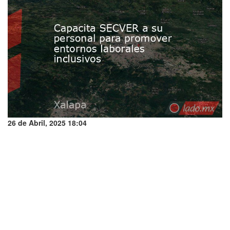
26 de Abril, 2025 18:04