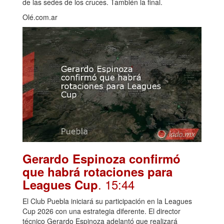
de las sedes de los cruces. También la final.
Olé.com.ar
Gerardo Espinoza confirmó
que habrá rotaciones para
. 15:44
Leagues Cup
El Club Puebla iniciará su participación en la Leagues
Cup 2026 con una estrategia diferente. El director
técnico Gerardo Espinoza adelantó que realizará