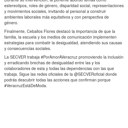
estereotipos, roles de género, disparidad social, representaciones
y movimientos sociales, invitando al personal a construir
ambientes laborales más equitativos y con perspectiva de
género.
Finalmente, Ceballos Flores destacó la importancia de que la
familia, la escuela y los medios de comunicación implementen
estrategias para combatir la desigualdad, atendiendo sus causas
y consecuencias sociales.
La SECVER trabaja #PorAmorAVeracruz promoviendo la inclusión
y erradicando brechas de desigualdad entre las y los
colaboradores de esta y todas las dependencias con las que
trabaja. Sigue las redes oficiales de la @SECVERoficial donde
podrás descubrir todas las acciones que confirman porque
#VeracruzEstáDeModa.