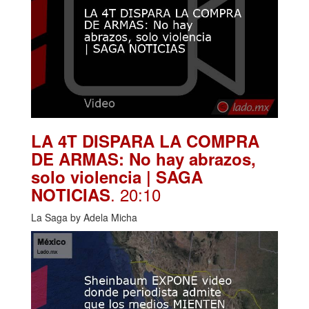
LA 4T DISPARA LA COMPRA
DE ARMAS: No hay abrazos,
solo violencia | SAGA
. 20:10
NOTICIAS
La Saga by Adela Micha