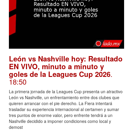
León vs Nashville hoy: Resultado
EN VIVO, minuto a minuto y
.
goles de la Leagues Cup 2026
18:50
La primera jornada de la Leagues Cup presenta un atractivo
León vs Nashville, un enfrentamiento entre dos clubes que
quieren arrancar con el pie derecho. La Fiera intentará
trasladar su experiencia internacional al certamen y sumar
tres puntos de enorme valor, pero enfrente tendrá a un
Nashville decidido a imponer condiciones como local y
demost