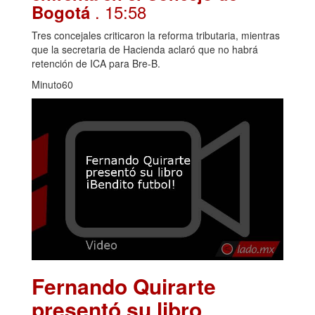
. 15:58
Bogotá
Tres concejales criticaron la reforma tributaria, mientras
que la secretaria de Hacienda aclaró que no habrá
retención de ICA para Bre-B.
Minuto60
Fernando Quirarte
presentó su libro