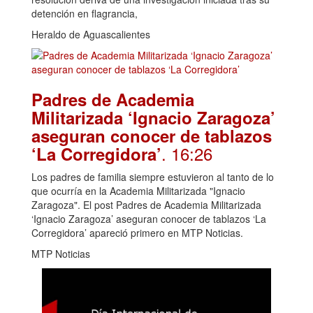
detención en flagrancia,
Heraldo de Aguascalientes
Padres de Academia
Militarizada ‘Ignacio Zaragoza’
aseguran conocer de tablazos
. 16:26
‘La Corregidora’
Los padres de familia siempre estuvieron al tanto de lo
que ocurría en la Academia Militarizada "Ignacio
Zaragoza". El post Padres de Academia Militarizada
‘Ignacio Zaragoza’ aseguran conocer de tablazos ‘La
Corregidora’ apareció primero en MTP Noticias.
MTP Noticias