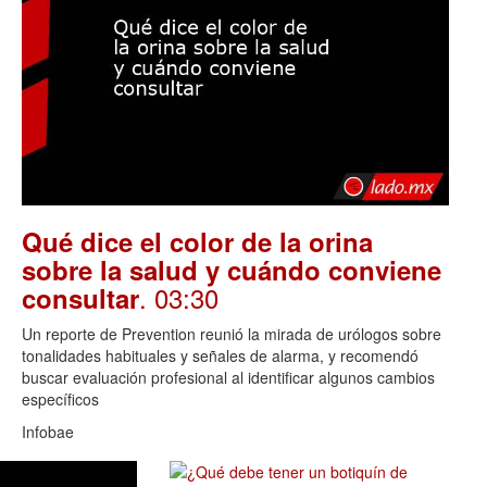
Qué dice el color de la orina
sobre la salud y cuándo conviene
. 03:30
consultar
Un reporte de Prevention reunió la mirada de urólogos sobre
tonalidades habituales y señales de alarma, y recomendó
buscar evaluación profesional al identificar algunos cambios
específicos
Infobae