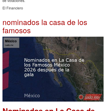
de votaciones.
El Financiero
nominados la casa de los
famosos
Nominados en La Casa de