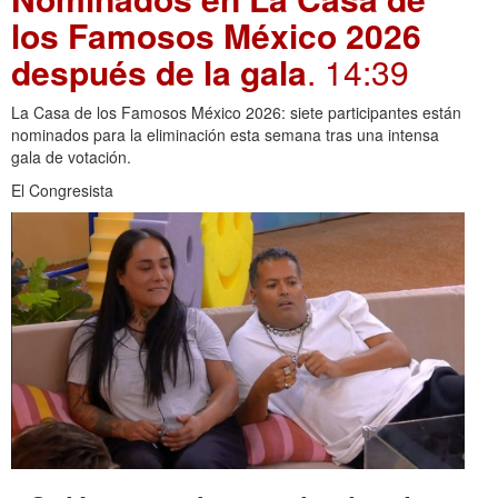
los Famosos México 2026
después de la gala
. 14:39
La Casa de los Famosos México 2026: siete participantes están
nominados para la eliminación esta semana tras una intensa
gala de votación.
El Congresista