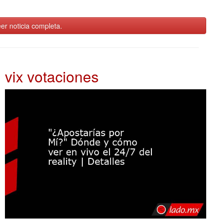
er noticia completa.
vix votaciones