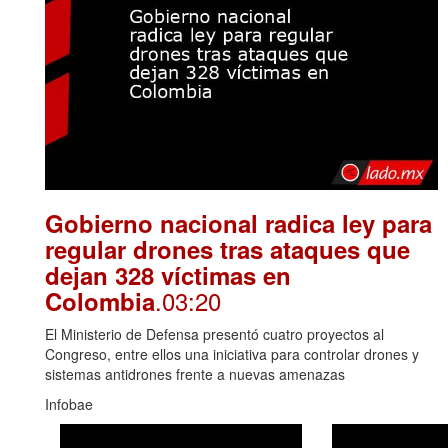
Gobierno nacional radica ley para
regular drones tras ataques que
dejan 328 víctimas en
.03:20
Colombia
El Ministerio de Defensa presentó cuatro proyectos al
Congreso, entre ellos una iniciativa para controlar drones y
sistemas antidrones frente a nuevas amenazas
Infobae