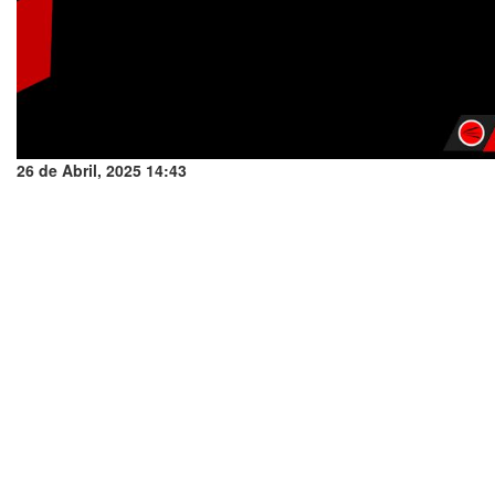
26 de Abril, 2025 14:43