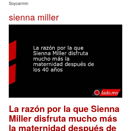
Soycarmin
sienna miller
La razón por la que Sienna
Miller disfruta mucho más
la maternidad después de