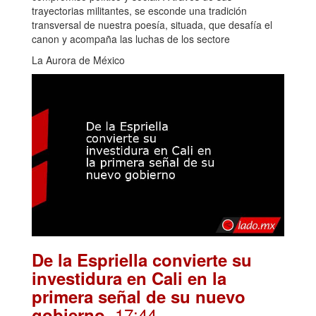
trayectorias militantes, se esconde una tradición
transversal de nuestra poesía, situada, que desafía el
canon y acompaña las luchas de los sectore
La Aurora de México
De la Espriella convierte su
investidura en Cali en la
primera señal de su nuevo
. 17:44
gobierno