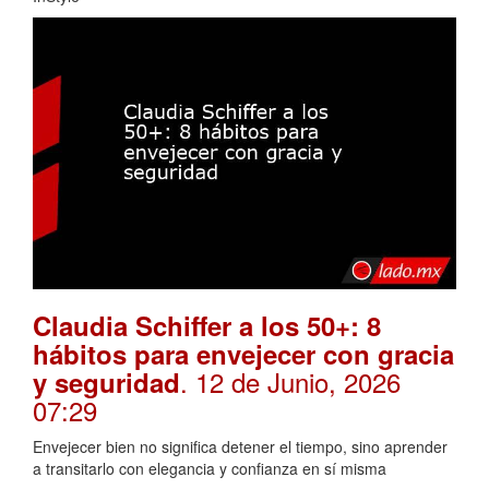
Claudia Schiffer a los 50+: 8
hábitos para envejecer con gracia
. 12 de Junio, 2026
y seguridad
07:29
Envejecer bien no significa detener el tiempo, sino aprender
a transitarlo con elegancia y confianza en sí misma