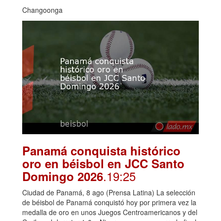
Changoonga
Panamá conquista histórico
oro en béisbol en JCC Santo
.19:25
Domingo 2026
Ciudad de Panamá, 8 ago (Prensa Latina) La selección
de béisbol de Panamá conquistó hoy por primera vez la
medalla de oro en unos Juegos Centroamericanos y del