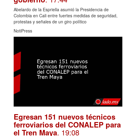
Abelardo de la Espriella asumió la Presidencia de
Colombia en Cali entre fuertes medidas de seguridad,
protestas y señales de un giro político
NotiPress
Egresan 151 nuevos técnicos
ferroviarios del CONALEP para
. 19:08
el Tren Maya