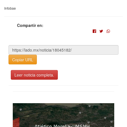
Infobae
Compartir en:
Copiar URL
Leer noticia completa.