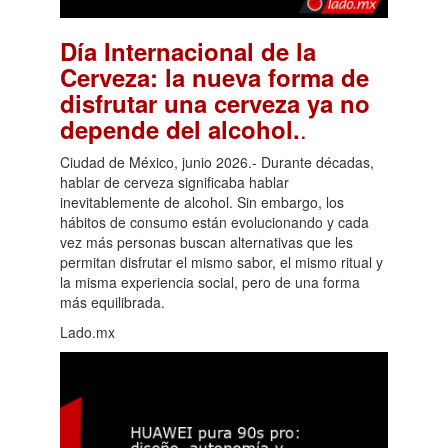
Día Internacional de la
Cerveza: la nueva forma de
disfrutar una cerveza ya no
.
depende del alcohol.
Ciudad de México, junio 2026.- Durante décadas,
hablar de cerveza significaba hablar
inevitablemente de alcohol. Sin embargo, los
hábitos de consumo están evolucionando y cada
vez más personas buscan alternativas que les
permitan disfrutar el mismo sabor, el mismo ritual y
la misma experiencia social, pero de una forma
más equilibrada.
Lado.mx