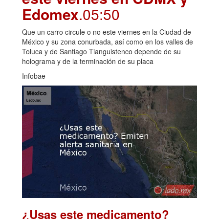
Edomex
.05:50
Que un carro circule o no este viernes en la Ciudad de
México y su zona conurbada, así como en los valles de
Toluca y de Santiago Tianguistenco depende de su
holograma y de la terminación de su placa
Infobae
¿Usas este medicamento?