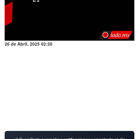
26 de Abril, 2025 02:20