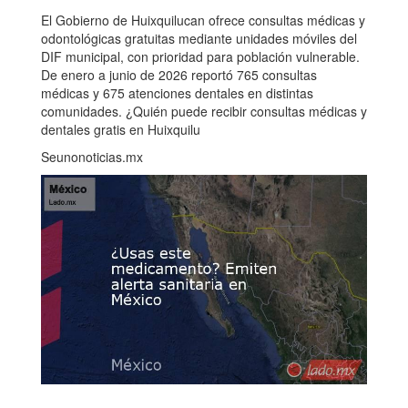
El Gobierno de Huixquilucan ofrece consultas médicas y
odontológicas gratuitas mediante unidades móviles del
DIF municipal, con prioridad para población vulnerable.
De enero a junio de 2026 reportó 765 consultas
médicas y 675 atenciones dentales en distintas
comunidades. ¿Quién puede recibir consultas médicas y
dentales gratis en Huixquilu
Seunonoticias.mx