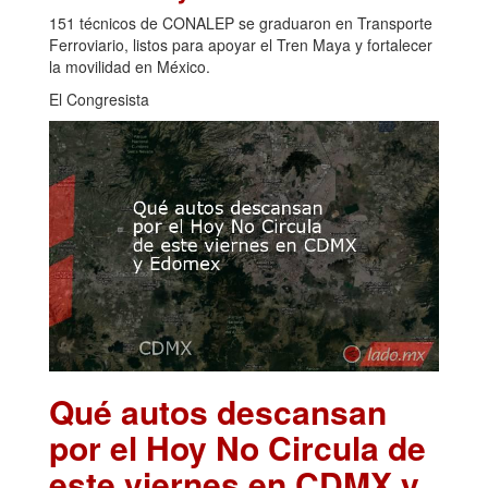
151 técnicos de CONALEP se graduaron en Transporte
Ferroviario, listos para apoyar el Tren Maya y fortalecer
la movilidad en México.
El Congresista
Qué autos descansan
por el Hoy No Circula de
este viernes en CDMX y