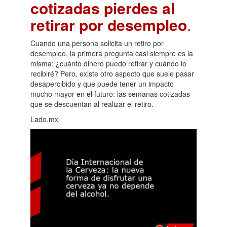
cotizadas pierdes al
retirar por desempleo
.
Cuando una persona solicita un retiro por
desempleo, la primera pregunta casi siempre es la
misma: ¿cuánto dinero puedo retirar y cuándo lo
recibiré? Pero, existe otro aspecto que suele pasar
desapercibido y que puede tener un impacto
mucho mayor en el futuro: las semanas cotizadas
que se descuentan al realizar el retiro.
Lado.mx