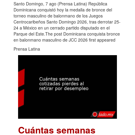
Santo Domingo, 7 ago (Prensa Latina) República
Dominicana conquistó hoy la medalla de bronce del
torneo masculino de balonmano de los Juegos
Centrocaribeños Santo Domingo 2026, tras derrotar 25-
24 a México en un cerrado partido disputado en el
Parque del Este.The post Dominicana conquista bronce
en balonmano masculino de JCC 2026 first appeared
Prensa Latina
Cuántas semanas