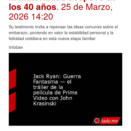
los 40 años
. 25 de Marzo,
2026 14:20
Su testimonio invita a repensar las ideas comunes sobre el
embarazo, poniendo en valor la estabilidad personal y la
felicidad cotidiana en esta nueva etapa familiar
Infobae