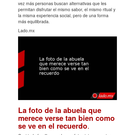
vez más personas buscan alternativas que les
permitan disfrutar el mismo sabor, el mismo ritual y
la misma experiencia social, pero de una forma
más equilibrada.
Lado.mx
La foto de la abuela que
merece verse tan bien como
.
se ve en el recuerdo