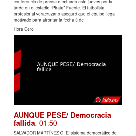
conferencia de prensa efectuada este jueves por la
tarde en el estadio “Pirata” Fuente. El futbolista
profesional veracruzano aseguró que el equipo llega
motivado para afrontar la fecha 3 de
Hora Cero
AUNQUE PESE/ Democracia
. 01:50
fallida
SALVADOR MARTÍNEZ G. El sistema democrático de