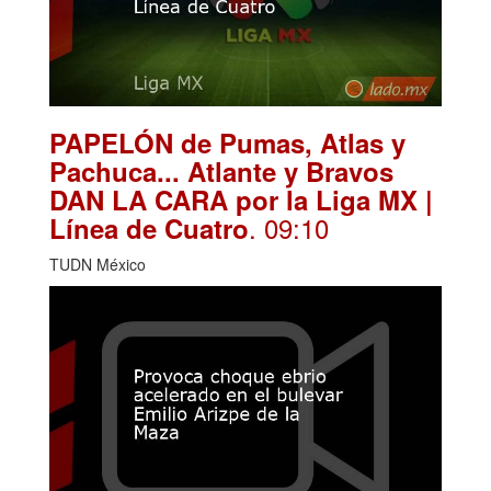
PAPELÓN de Pumas, Atlas y
Pachuca... Atlante y Bravos
DAN LA CARA por la Liga MX |
. 09:10
Línea de Cuatro
TUDN México