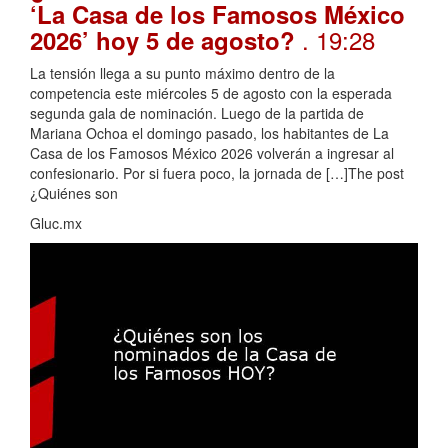
‘La Casa de los Famosos México
. 19:28
2026’ hoy 5 de agosto?
La tensión llega a su punto máximo dentro de la
competencia este miércoles 5 de agosto con la esperada
segunda gala de nominación. Luego de la partida de
Mariana Ochoa el domingo pasado, los habitantes de La
Casa de los Famosos México 2026 volverán a ingresar al
confesionario. Por si fuera poco, la jornada de […]The post
¿Quiénes son
Gluc.mx