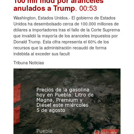
100 mil mdd por aranceles
. 00:53
anulados a Trump
Washington, Estados Unidos.- El gobierno de Estados
Unidos ha desembolsado cerca de 100.000 millones de
dólares a importadores tras el fallo de la Corte Suprema
que invalidó la mayoría de los aranceles impuestos por
Donald Trump. Esta cifra representa el 60% de los
recursos que la administración recaudó de forma
indebida al exceder sus facult
Tribuna Noticias