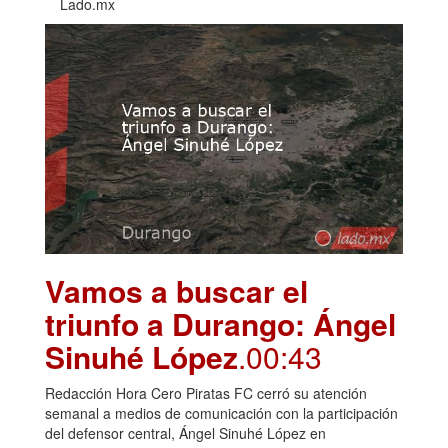
Lado.mx
Vamos a buscar el
triunfo a Durango: Ángel
Sinuhé López
.00:43
Redacción Hora Cero Piratas FC cerró su atención
semanal a medios de comunicación con la participación
del defensor central, Ángel Sinuhé López en