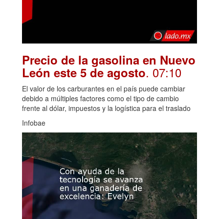
Precio de la gasolina en Nuevo
. 07:10
León este 5 de agosto
El valor de los carburantes en el país puede cambiar
debido a múltiples factores como el tipo de cambio
frente al dólar, impuestos y la logística para el traslado
Infobae