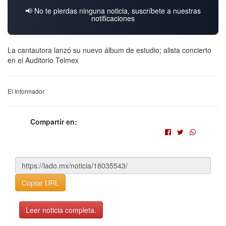
📢 No te pierdas ninguna noticia, suscríbete a nuestras
notificaciones
La cantautora lanzó su nuevo álbum de estudio; alista concierto
en el Auditorio Telmex
El Informador
Compartir en:
Copiar URL
Leer noticia completa.