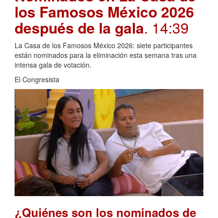
los Famosos México 2026
después de la gala
. 14:39
La Casa de los Famosos México 2026: siete participantes
están nominados para la eliminación esta semana tras una
intensa gala de votación.
El Congresista
¿Quiénes son los nominados de