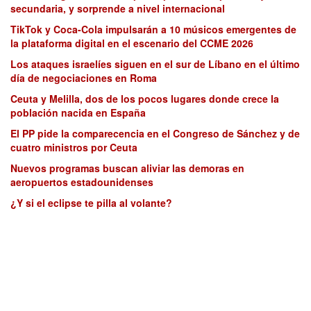
secundaria, y sorprende a nivel internacional
TikTok y Coca-Cola impulsarán a 10 músicos emergentes de
la plataforma digital en el escenario del CCME 2026
Los ataques israelíes siguen en el sur de Líbano en el último
día de negociaciones en Roma
Ceuta y Melilla, dos de los pocos lugares donde crece la
población nacida en España
El PP pide la comparecencia en el Congreso de Sánchez y de
cuatro ministros por Ceuta
Nuevos programas buscan aliviar las demoras en
aeropuertos estadounidenses
¿Y si el eclipse te pilla al volante?