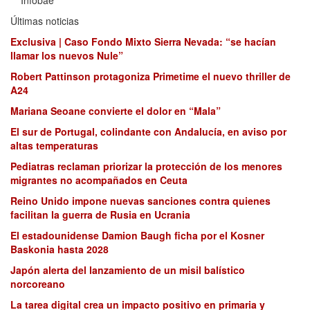
Infobae
Últimas noticias
Exclusiva | Caso Fondo Mixto Sierra Nevada: “se hacían
llamar los nuevos Nule”
Robert Pattinson protagoniza Primetime el nuevo thriller de
A24
Mariana Seoane convierte el dolor en “Mala”
El sur de Portugal, colindante con Andalucía, en aviso por
altas temperaturas
Pediatras reclaman priorizar la protección de los menores
migrantes no acompañados en Ceuta
Reino Unido impone nuevas sanciones contra quienes
facilitan la guerra de Rusia en Ucrania
El estadounidense Damion Baugh ficha por el Kosner
Baskonia hasta 2028
Japón alerta del lanzamiento de un misil balístico
norcoreano
La tarea digital crea un impacto positivo en primaria y