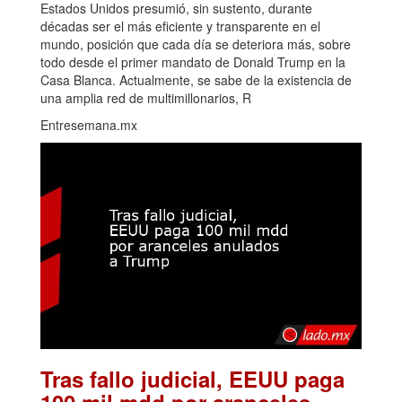
Estados Unidos presumió, sin sustento, durante
décadas ser el más eficiente y transparente en el
mundo, posición que cada día se deteriora más, sobre
todo desde el primer mandato de Donald Trump en la
Casa Blanca. Actualmente, se sabe de la existencia de
una amplia red de multimillonarios, R
Entresemana.mx
Tras fallo judicial, EEUU paga