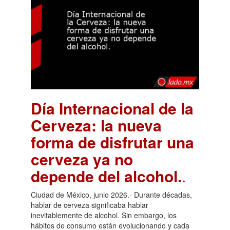
Día Internacional de la
Cerveza: la nueva
forma de disfrutar una
cerveza ya no
depende del alcohol.
.
Ciudad de México, junio 2026.- Durante décadas,
hablar de cerveza significaba hablar
inevitablemente de alcohol. Sin embargo, los
hábitos de consumo están evolucionando y cada