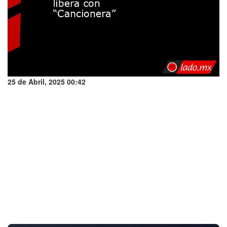
25 de Abril, 2025 00:42