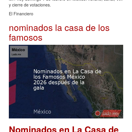
y cierre de votaciones.
El Financiero
nominados la casa de los
famosos
Nominados en La Casa de