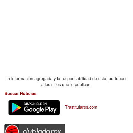
La información agregada y la responsabilidad de esta, pertenece
a los sitios que lo publican.
Buscar Noticias
Trastitulares.com