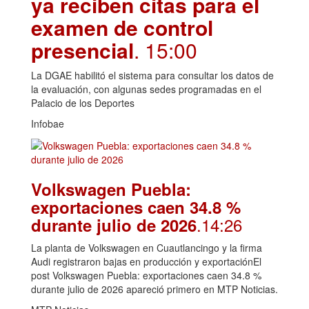
ya reciben citas para el
examen de control
presencial
. 15:00
La DGAE habilitó el sistema para consultar los datos de
la evaluación, con algunas sedes programadas en el
Palacio de los Deportes
Infobae
Volkswagen Puebla:
exportaciones caen 34.8 %
.14:26
durante julio de 2026
La planta de Volkswagen en Cuautlancingo y la firma
Audi registraron bajas en producción y exportaciónEl
post Volkswagen Puebla: exportaciones caen 34.8 %
durante julio de 2026 apareció primero en MTP Noticias.