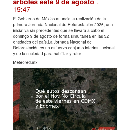
.
árboles este 9 de agosto
19:47
El Gobierno de México anuncia la realización de la
primera Jornada Nacional de Reforestación 2026, una
iniciativa sin precedentes que se llevará a cabo el
domingo 9 de agosto de forma simultánea en las 32
entidades del país.La Jornada Nacional de
Reforestación es un esfuerzo conjunto interinstitucional
y de la sociedad para habilitar y refor
Meteored.mx