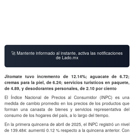
🚀 Mantente informado al instante, activa las notificaciones
de Lado.mx
Jitomate tuvo incremento de 12.14%; aguacate de 6.72;
cremas para la piel, de 6.24; servicios turísticos en paquete,
de 4.89, y desodorantes personales, de 2.10 por ciento
El Índice Nacional de Precios al Consumidor (INPC) es una
medida de cambio promedio en los precios de los productos que
forman una canasta de bienes y servicios representativa del
consumo de los hogares del país, a lo largo del tiempo.
En la primera quincena de abril de 2025, el INPC registró un nivel
de 139.484: aumentó 0.12 % respecto a la quincena anterior. Con