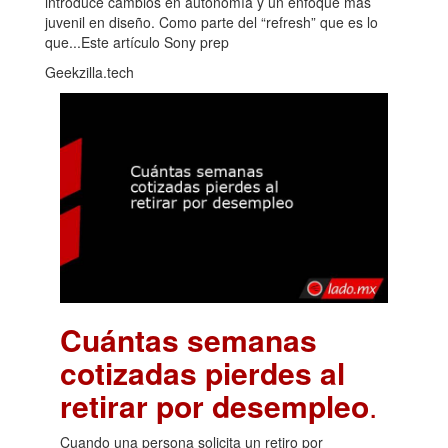
introduce cambios en autonomía y un enfoque más
juvenil en diseño. Como parte del “refresh” que es lo
que...Este artículo Sony prep
Geekzilla.tech
Cuántas semanas
cotizadas pierdes al
retirar por desempleo
.
Cuando una persona solicita un retiro por