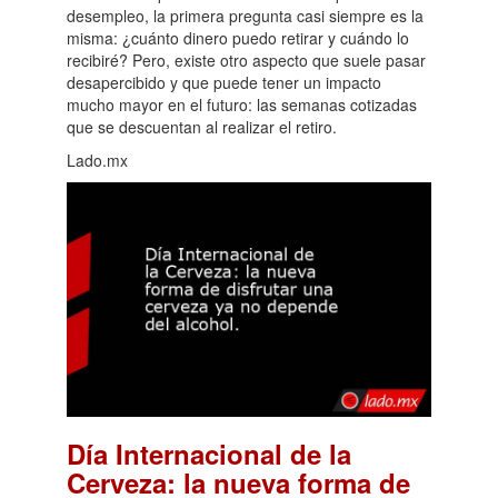
desempleo, la primera pregunta casi siempre es la
misma: ¿cuánto dinero puedo retirar y cuándo lo
recibiré? Pero, existe otro aspecto que suele pasar
desapercibido y que puede tener un impacto
mucho mayor en el futuro: las semanas cotizadas
que se descuentan al realizar el retiro.
Lado.mx
Día Internacional de la
Cerveza: la nueva forma de