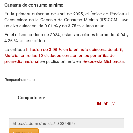
Canasta de consumo mínimo
En la primera quincena de abril de 2025, el Índice de Precios al
Consumidor de la Canasta de Consumo Mínimo (IPCCCM) tuvo
un alza quincenal de 0.01 % y de 3.75 % a tasa anual.
En el mismo periodo de 2024, estas variaciones fueron de -0.04 y
4.26 %, en ese orden.
La entrada
Inflación de 3.96 % en la primera quincena de abril;
Morelia, entre las 10 ciudades con aumentos por arriba del
promedio nacional
se publicó primero en
Respuesta Michoacán
.
Respuesta.com.mx
Compartir en: