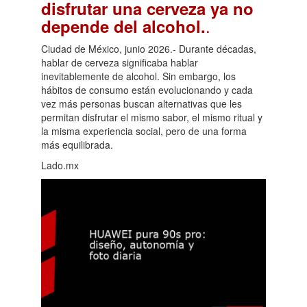
disfrutar una cerveza ya no
.
depende del alcohol.
Ciudad de México, junio 2026.- Durante décadas,
hablar de cerveza significaba hablar
inevitablemente de alcohol. Sin embargo, los
hábitos de consumo están evolucionando y cada
vez más personas buscan alternativas que les
permitan disfrutar el mismo sabor, el mismo ritual y
la misma experiencia social, pero de una forma
más equilibrada.
Lado.mx