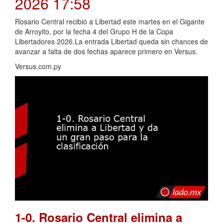
2026 17:58
Rosario Central recibió a Libertad este martes en el Gigante
de Arroyito, por la fecha 4 del Grupo H de la Copa
Libertadores 2026.La entrada Libertad queda sin chances de
avanzar a falta de dos fechas aparece primero en Versus.
Versus.com.py
1-0. Rosario Central elimina a