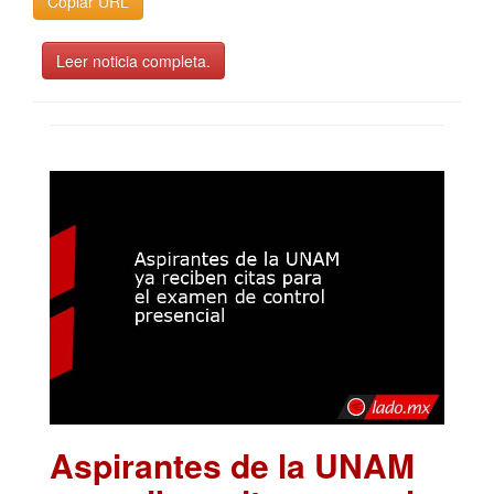
Copiar URL
Leer noticia completa.
Aspirantes de la UNAM