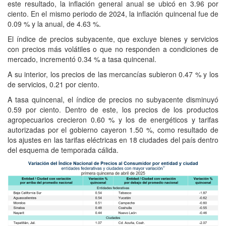
este resultado, la inflación general anual se ubicó en 3.96 por
ciento. En el mismo periodo de 2024, la inflación quincenal fue de
0.09 % y la anual, de 4.63 %.
El índice de precios subyacente, que excluye bienes y servicios
con precios más volátiles o que no responden a condiciones de
mercado, incrementó 0.34 % a tasa quincenal.
A su interior, los precios de las mercancías subieron 0.47 % y los
de servicios, 0.21 por ciento.
A tasa quincenal, el índice de precios no subyacente disminuyó
0.59 por ciento. Dentro de este, los precios de los productos
agropecuarios crecieron 0.60 % y los de energéticos y tarifas
autorizadas por el gobierno cayeron 1.50 %, como resultado de
los ajustes en las tarifas eléctricas en 18 ciudades del país dentro
del esquema de temporada cálida.