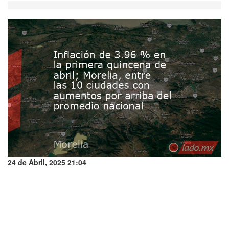
24 de Abril, 2025 21:04