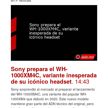
MTP Noticias
Sony prepara el WH-
1000XM4C, variante inesperada
. 14:43
de su icónico headset
Sony sorprendió al mercado al preparar el lanzamiento
del WH-1000XM4C, una variante del popular WH-
1000XM4 que debutó en 2020. Este nuevo modelo
mantiene gran parte del ADN técnico del original, pero