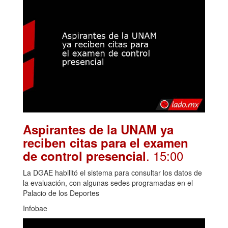
Aspirantes de la UNAM ya
reciben citas para el examen
. 15:00
de control presencial
La DGAE habilitó el sistema para consultar los datos de
la evaluación, con algunas sedes programadas en el
Palacio de los Deportes
Infobae