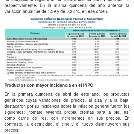
respectivamente. En la misma quincena del año anterior, la
variación anual fue de 4.39 y de 5.38 %, en ese orden.
Productos con mayor incidencia en el INPC
En la primera quincena de abril de este año, los productos
genéricos cuyas variaciones de precios, al alza y a la baja,
destacaron por su incidencia sobre la inflación general fueron los
siguientes: jitomate, vivienda propia, cremas para la piel, así
como carne de res, con incrementos en sus precios. En
contraste, la electricidad, el cine y el huevo disminuyeron sus
precios.