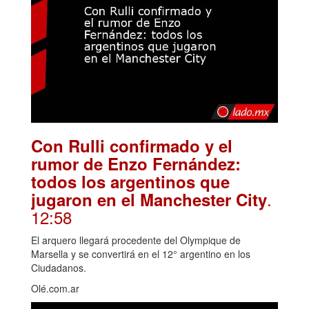
Con Rulli confirmado y el
rumor de Enzo Fernández:
todos los argentinos que
.
jugaron en el Manchester City
12:58
El arquero llegará procedente del Olympique de
Marsella y se convertirá en el 12° argentino en los
Ciudadanos.
Olé.com.ar