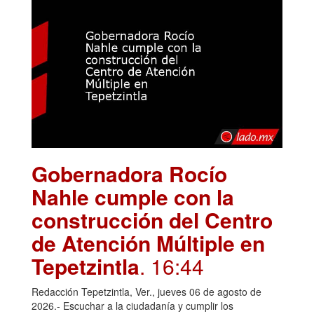
Gobernadora Rocío
Nahle cumple con la
construcción del Centro
de Atención Múltiple en
Tepetzintla
. 16:44
Redacción Tepetzintla, Ver., jueves 06 de agosto de
2026.- Escuchar a la ciudadanía y cumplir los