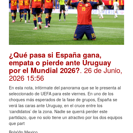
¿Qué pasa si España gana,
empata o pierde ante Uruguay
. 26 de Junio,
por el Mundial 2026?
2026 15:56
En esta nota, infórmate del panorama que se le presenta al
seleccionado de UEFA para este viernes. En uno de los
choques más esperados de la fase de grupos, España se
verá las caras ante Uruguay, en el cruce entre los
‘candidatos’ de la zona. Nadie se querrá perder este
partidazo, que no solo tiene un atractivo por los dos equipos
que part
BolaVip Mexico