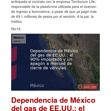
anticipada el contrato con la empresa Territorium Life,
responsable de la plataforma utilizada para el examen
de ingreso a licenciatura, a pesar de que ya pagó más
de 69.1 millones de pesos por el servicio. A la par, la
instituc
Rio19
Dependencia de México
del gas de EE.UU.: el