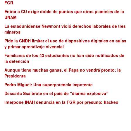
FGR
Entrar a CU exige doble de puntos que otros planteles de la
UNAM
La estadunidense Newmont violó derechos laborales de tres
mineros
Pide la CNDH limitar el uso de dispositivos digitales en aulas
y primar aprendizaje vivencial
Familiares de los 43 estudiantes no han sido notificados de
la detención
Aunque tiene muchas ganas, el Papa no vendrá pronto: la
Presidenta
Pedro Miguel: Una superpotencia impotente
Descarta Ssa brote en el país de “diarrea explosiva”
Interpone INAH denuncia en la FGR por presunto hackeo