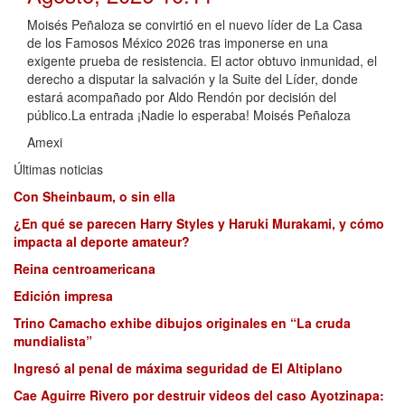
Moisés Peñaloza se convirtió en el nuevo líder de La Casa
de los Famosos México 2026 tras imponerse en una
exigente prueba de resistencia. El actor obtuvo inmunidad, el
derecho a disputar la salvación y la Suite del Líder, donde
estará acompañado por Aldo Rendón por decisión del
público.La entrada ¡Nadie lo esperaba! Moisés Peñaloza
Amexi
Últimas noticias
Con Sheinbaum, o sin ella
¿En qué se parecen Harry Styles y Haruki Murakami, y cómo
impacta al deporte amateur?
Reina centroamericana
Edición impresa
Trino Camacho exhibe dibujos originales en “La cruda
mundialista”
Ingresó al penal de máxima seguridad de El Altiplano
Cae Aguirre Rivero por destruir videos del caso Ayotzinapa: