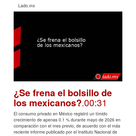
Lado.mx
¿Se frena el bolsillo de
los mexicanos?
.00:31
El consumo privado en México registró un tímido
crecimiento de apenas 0.1 % durante mayo de 2026 en
comparación con el mes previo, de acuerdo con el más
reciente informe publicado por el Instituto Nacional de