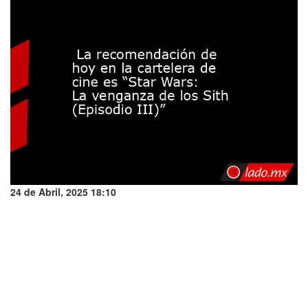
24 de Abril, 2025 18:10