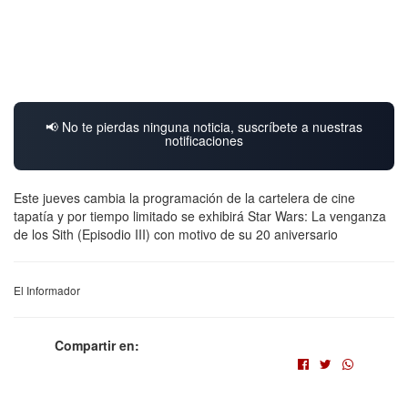
📢 No te pierdas ninguna noticia, suscríbete a nuestras
notificaciones
Este jueves cambia la programación de la cartelera de cine
tapatía y por tiempo limitado se exhibirá Star Wars: La venganza
de los Sith (Episodio III) con motivo de su 20 aniversario
El Informador
Compartir en: