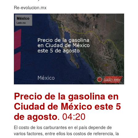
Re-evolucion.mx
Precio de la gasolina en
Ciudad de México este 5
de agosto
. 04:20
El costo de los carburantes en el país depende de
varios factores, entre ellos los costos de referencia, la