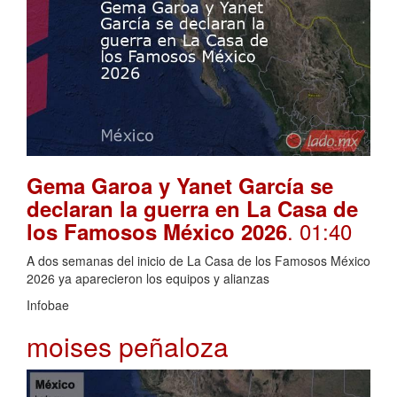
Gema Garoa y Yanet García se
declaran la guerra en La Casa de
. 01:40
los Famosos México 2026
A dos semanas del inicio de La Casa de los Famosos México
2026 ya aparecieron los equipos y alianzas
Infobae
moises peñaloza