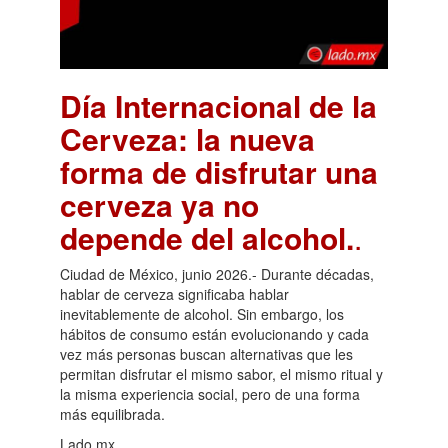
Día Internacional de la
Cerveza: la nueva
forma de disfrutar una
cerveza ya no
depende del alcohol.
.
Ciudad de México, junio 2026.- Durante décadas,
hablar de cerveza significaba hablar
inevitablemente de alcohol. Sin embargo, los
hábitos de consumo están evolucionando y cada
vez más personas buscan alternativas que les
permitan disfrutar el mismo sabor, el mismo ritual y
la misma experiencia social, pero de una forma
más equilibrada.
Lado.mx