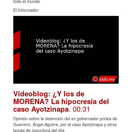
todo el mundo
El Informador
Videoblog: ¿Y los de
MORENA? La hipocresía del
. 00:31
caso Ayotzinapa
Opinión sobre la detención del ex gobernador priísta de
Guerrero, Ángel Aguirre, por el caso Ayotzinapa y otros
temas de coyuntura del día.