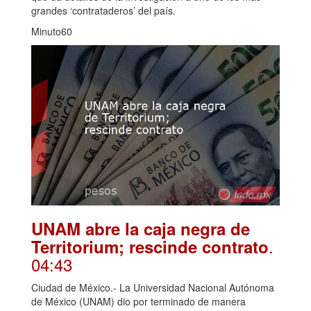
grandes ‘contrataderos’ del país.
Minuto60
UNAM abre la caja negra de
.
Territorium; rescinde contrato
04:43
Ciudad de México.- La Universidad Nacional Autónoma
de México (UNAM) dio por terminado de manera