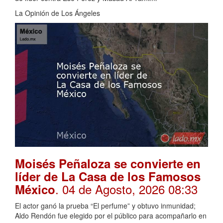
La Opinión de Los Ángeles
Moisés Peñaloza se convierte en
líder de La Casa de los Famosos
. 04 de Agosto, 2026 08:33
México
El actor ganó la prueba “El perfume” y obtuvo inmunidad;
Aldo Rendón fue elegido por el público para acompañarlo en