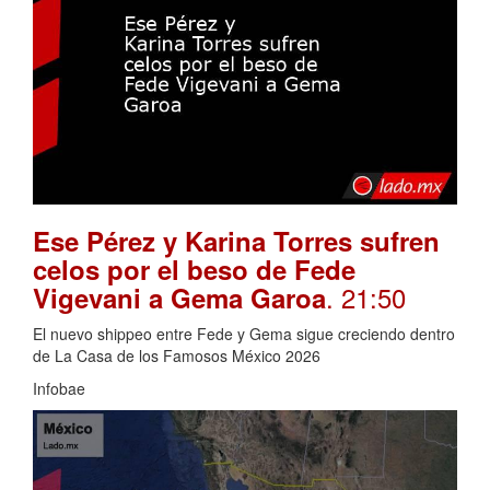
Ese Pérez y Karina Torres sufren
celos por el beso de Fede
. 21:50
Vigevani a Gema Garoa
El nuevo shippeo entre Fede y Gema sigue creciendo dentro
de La Casa de los Famosos México 2026
Infobae