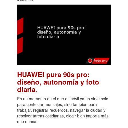
HUAWEI pura 90s pro:
diseño, autonomía y foto
.
diaria
En un momento en el que el móvil ya no sirve solo
para contestar mensajes, sino también para
trabajar, registrar recuerdos, navegar la ciudad y
resolver tareas cotidianas, elegir bien importa más
que nunca.