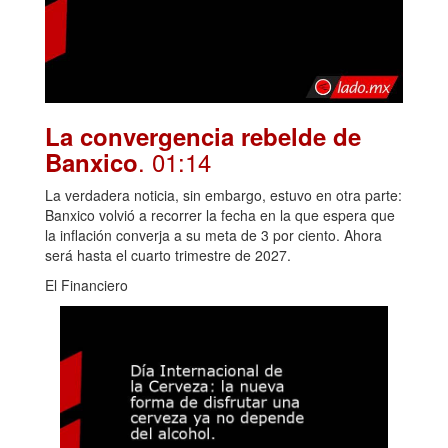
La convergencia rebelde de
. 01:14
Banxico
La verdadera noticia, sin embargo, estuvo en otra parte:
Banxico volvió a recorrer la fecha en la que espera que
la inflación converja a su meta de 3 por ciento. Ahora
será hasta el cuarto trimestre de 2027.
El Financiero