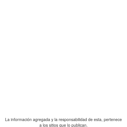
La información agregada y la responsabilidad de esta, pertenece
a los sitios que lo publican.