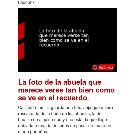
Lado.mx
La foto de la abuela que
merece verse tan bien como
.
se ve en el recuerdo
Casi toda familia guarda una foto vieja que quiere
rescatar: la de la boda de los abuelos, la del
bautizo de alguien que ya no está, la que llegó
doblada o rayada después de pasar de mano en
mano por años.