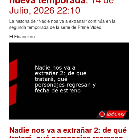
Julio, 2026 22:10
La historia de "Nadie nos va a extrañar" continúa en la
segunda temporada de la serie de Prime Video.
El Financiero
Nadie nos va a extrañar 2: de qué
tratará, qué personajes regresan