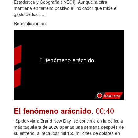
Estadística y Geografía (INEGI). Aunque la cifra
mantiene en terreno positivo el indicador que mide el
gasto de los […]
Re-evolucion.mx
. 00:40
El fenómeno arácnido
“Spider-Man: Brand New Day” se convirtió en la película
más taquillera de 2026 apenas una semana después de
su estreno, al recaudar mil 155 millones de dólares en