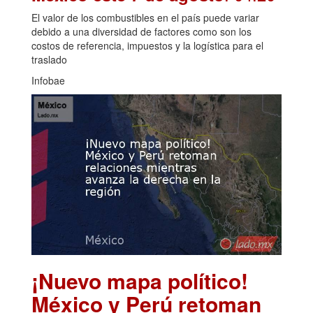
El valor de los combustibles en el país puede variar
debido a una diversidad de factores como son los
costos de referencia, impuestos y la logística para el
traslado
Infobae
¡Nuevo mapa político!
México y Perú retoman