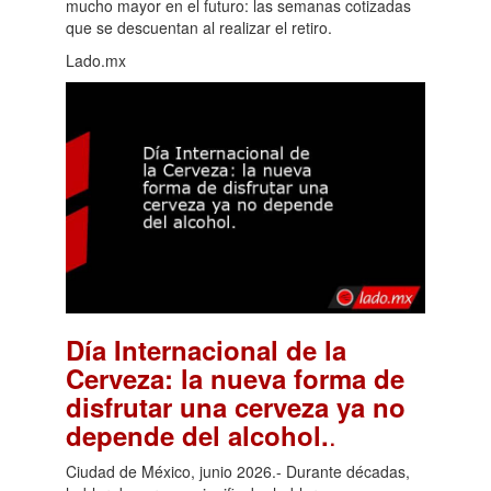
mucho mayor en el futuro: las semanas cotizadas
que se descuentan al realizar el retiro.
Lado.mx
Día Internacional de la
Cerveza: la nueva forma de
disfrutar una cerveza ya no
.
depende del alcohol.
Ciudad de México, junio 2026.- Durante décadas,