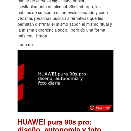
hablar de cerveza significaba hablar
inevitablemente de alcohol. Sin embargo, los
hábitos de consumo están evolucionando y cada
vez más personas buscan alternativas que les
permitan disfrutar el mismo sabor, el mismo ritual y
la misma experiencia social, pero de una forma
más equilibrada.
Lado.mx
HUAWEI pura 90s pro:
diseño, autonomía y foto