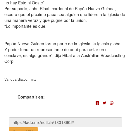
no hay Este ni Oeste”.
Por su parte, John Ribat, cardenal de Papúa Nueva Guinea,
espera que el próximo papa sea alguien que lidere a la iglesia de
una manera veraz y que pugne por la unión.
“Lo importante es que.
.
.
Papúa Nueva Guinea forma parte de la Iglesia, la Iglesia global.
Y poder tener un representante de aquí para estar en el
cónclave, es algo grande”, dijo Ribat a la Australian Broadcasting
Corp.
Vanguardia.com.mx
Compartir en: