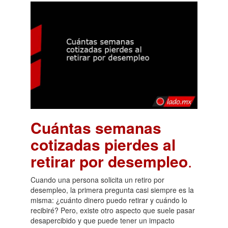
Cuántas semanas
cotizadas pierdes al
retirar por desempleo
.
Cuando una persona solicita un retiro por
desempleo, la primera pregunta casi siempre es la
misma: ¿cuánto dinero puedo retirar y cuándo lo
recibiré? Pero, existe otro aspecto que suele pasar
desapercibido y que puede tener un impacto