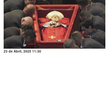
23 de Abril, 2025 11:30