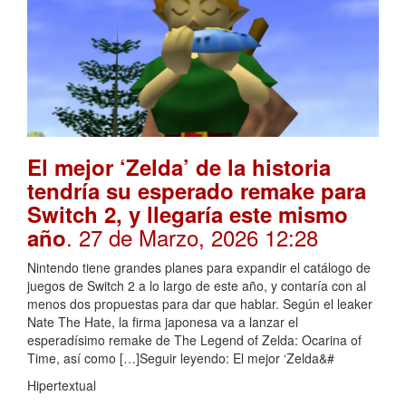
El mejor ‘Zelda’ de la historia
tendría su esperado remake para
Switch 2, y llegaría este mismo
. 27 de Marzo, 2026 12:28
año
Nintendo tiene grandes planes para expandir el catálogo de
juegos de Switch 2 a lo largo de este año, y contaría con al
menos dos propuestas para dar que hablar. Según el leaker
Nate The Hate, la firma japonesa va a lanzar el
esperadísimo remake de The Legend of Zelda: Ocarina of
Time, así como […]Seguir leyendo: El mejor ‘Zelda&#
Hipertextual