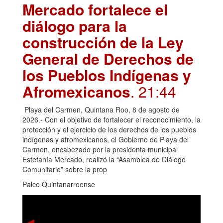
Mercado fortalece el
diálogo para la
construcción de la Ley
General de Derechos de
los Pueblos Indígenas y
Afromexicanos
. 21:44
Playa del Carmen, Quintana Roo, 8 de agosto de
2026.- Con el objetivo de fortalecer el reconocimiento, la
protección y el ejercicio de los derechos de los pueblos
indígenas y afromexicanos, el Gobierno de Playa del
Carmen, encabezado por la presidenta municipal
Estefanía Mercado, realizó la “Asamblea de Diálogo
Comunitario” sobre la prop
Palco Quintanarroense