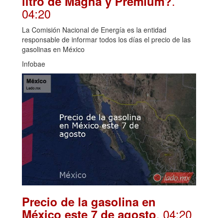
.
litro de Magna y Premium?
04:20
La Comisión Nacional de Energía es la entidad
responsable de informar todos los días el precio de las
gasolinas en México
Infobae
Precio de la gasolina en
. 04:20
México este 7 de agosto