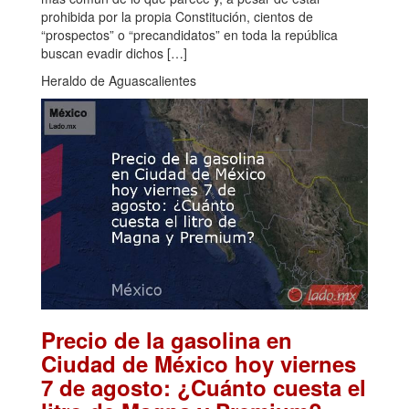
prohibida por la propia Constitución, cientos de
“prospectos” o “precandidatos” en toda la república
buscan evadir dichos […]
Heraldo de Aguascalientes
Precio de la gasolina en
Ciudad de México hoy viernes
7 de agosto: ¿Cuánto cuesta el