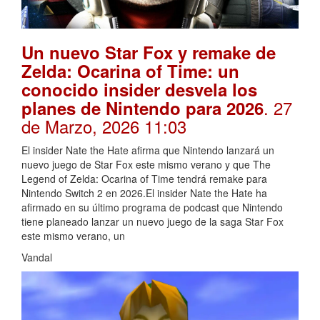
Un nuevo Star Fox y remake de
Zelda: Ocarina of Time: un
conocido insider desvela los
. 27
planes de Nintendo para 2026
de Marzo, 2026 11:03
El insider Nate the Hate afirma que Nintendo lanzará un
nuevo juego de Star Fox este mismo verano y que The
Legend of Zelda: Ocarina of Time tendrá remake para
Nintendo Switch 2 en 2026.El insider Nate the Hate ha
afirmado en su último programa de podcast que Nintendo
tiene planeado lanzar un nuevo juego de la saga Star Fox
este mismo verano, un
Vandal