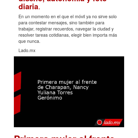
.
diaria
En un momento en el que el móvil ya no sirve solo
para contestar mensajes, sino también para
trabajar, registrar recuerdos, navegar la ciudad y
resolver tareas cotidianas, elegir bien importa más
que nunca.
Lado.mx