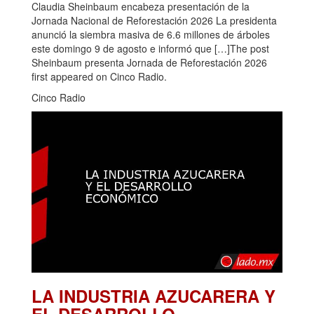
Claudia Sheinbaum encabeza presentación de la
Jornada Nacional de Reforestación 2026 La presidenta
anunció la siembra masiva de 6.6 millones de árboles
este domingo 9 de agosto e informó que […]The post
Sheinbaum presenta Jornada de Reforestación 2026
first appeared on Cinco Radio.
Cinco Radio
LA INDUSTRIA AZUCARERA Y
EL DESARROLLO