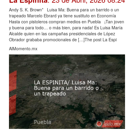
Andy S. K. Brown* Luisa Ma: Buena para un barrido o un
trapeado Marcelo Ebrard ya tiene sustituto en Economía
Hasta con pistoleros compran medios en Puebla ¡Tan joven
y buena para todo… o más bien, para nada! Es Luisa María
Alcalde quien en las campañas presidenciales de López
Obrador grababa promocionales de […]The post La Espi
AlMomento.mx