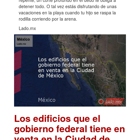
repente, un corte profundo en el dedo te obliga a
detener todo. O tal vez estás disfrutando de unas
vacaciones en la playa cuando tu hijo se raspa la
rodilla corriendo por la arena.
Lado.mx
Los edificios que el
gobierno federal tiene en
venta en la Ciudad de