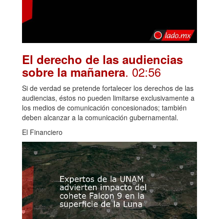
El derecho de las audiencias
. 02:56
sobre la mañanera
Si de verdad se pretende fortalecer los derechos de las
audiencias, éstos no pueden limitarse exclusivamente a
los medios de comunicación concesionados; también
deben alcanzar a la comunicación gubernamental.
El Financiero