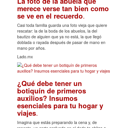
La foto de la abuela que
merece verse tan bien como
.
se ve en el recuerdo
Casi toda familia guarda una foto vieja que quiere
rescatar: la de la boda de los abuelos, la del
bautizo de alguien que ya no está, la que llegó
doblada o rayada después de pasar de mano en
mano por años.
Lado.mx
¿Qué debe tener un
botiquín de primeros
auxilios? Insumos
esenciales para tu hogar y
.
viajes
Imagina que estás preparando la cena y, de