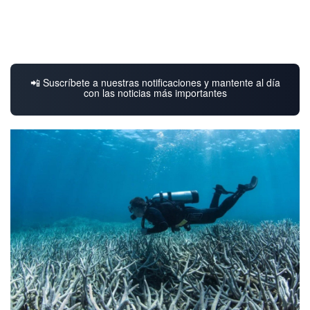
📲 Suscríbete a nuestras notificaciones y mantente al día
con las noticias más importantes