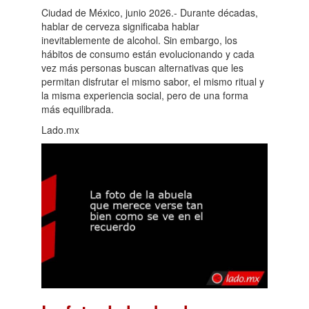
Ciudad de México, junio 2026.- Durante décadas,
hablar de cerveza significaba hablar
inevitablemente de alcohol. Sin embargo, los
hábitos de consumo están evolucionando y cada
vez más personas buscan alternativas que les
permitan disfrutar el mismo sabor, el mismo ritual y
la misma experiencia social, pero de una forma
más equilibrada.
Lado.mx