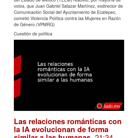
votos, que Juan Gabriel Salazar Martínez, exdirector de
Comunicación Social del Ayuntamiento de Ecatepec,
cometió Violencia Política contra las Mujeres en Razón
de Género (VPMRG)
Cuestión de política
Las relaciones románticas con
la IA evolucionan de forma
. 21:34
similar a las humanas