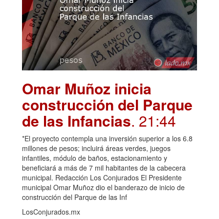
Omar Muñoz inicia
construcción del Parque
de las Infancias
. 21:44
*El proyecto contempla una inversión superior a los 6.8
millones de pesos; incluirá áreas verdes, juegos
infantiles, módulo de baños, estacionamiento y
beneficiará a más de 7 mil habitantes de la cabecera
municipal. Redacción Los Conjurados El Presidente
municipal Omar Muñoz dio el banderazo de inicio de
construcción del Parque de las Inf
LosConjurados.mx