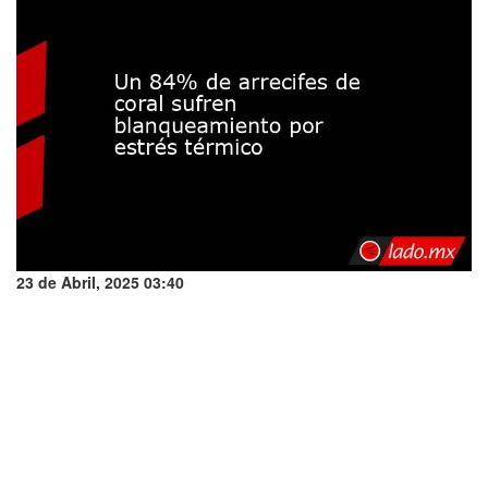
23 de Abril, 2025 03:40