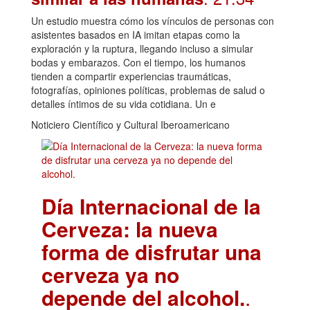
Un estudio muestra cómo los vínculos de personas con
asistentes basados en IA imitan etapas como la
exploración y la ruptura, llegando incluso a simular
bodas y embarazos. Con el tiempo, los humanos
tienden a compartir experiencias traumáticas,
fotografías, opiniones políticas, problemas de salud o
detalles íntimos de su vida cotidiana. Un e
Noticiero Científico y Cultural Iberoamericano
Día Internacional de la
Cerveza: la nueva
forma de disfrutar una
cerveza ya no
depende del alcohol.
.