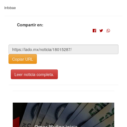
Infobae
Compartir en:
Copiar URL
Leer noticia completa.