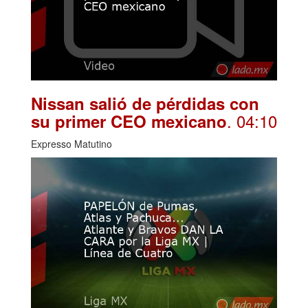
Nissan salió de pérdidas con
. 04:10
su primer CEO mexicano
Expresso Matutino