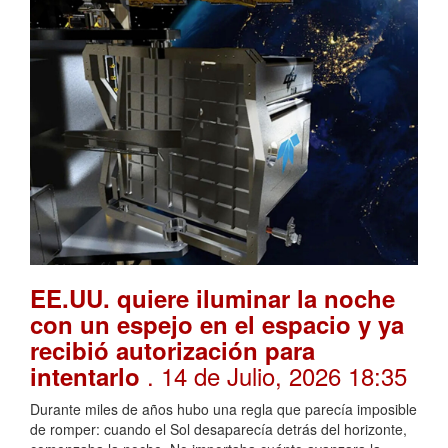
EE.UU. quiere iluminar la noche
con un espejo en el espacio y ya
recibió autorización para
. 14 de Julio, 2026 18:35
intentarlo
Durante miles de años hubo una regla que parecía imposible
de romper: cuando el Sol desaparecía detrás del horizonte,