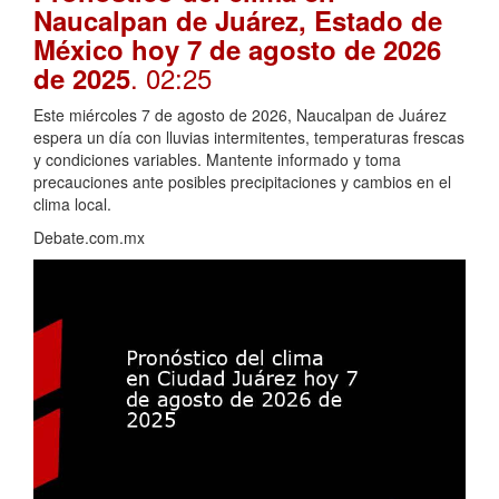
Naucalpan de Juárez, Estado de
México hoy 7 de agosto de 2026
. 02:25
de 2025
Este miércoles 7 de agosto de 2026, Naucalpan de Juárez
espera un día con lluvias intermitentes, temperaturas frescas
y condiciones variables. Mantente informado y toma
precauciones ante posibles precipitaciones y cambios en el
clima local.
Debate.com.mx