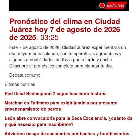
Pronóstico del clima en Ciudad
Juárez hoy 7 de agosto de 2026
. 03:25
de 2025
Este 7 de agosto de 2026, Ciudad Juárez experimentará un
día mayormente soleado, con temperaturas agradables y
algunas probabilidades de lluvia por la tarde y noche.
Descubre el pronóstico completo para planear tu día.
Debate.com.mx
Últimas noticias
Red Dead Redemption 2 sigue haciendo historia
Marchan en Tarimoro para exigir justicia por presunto
envenenamiento de perros
León abre convocatoria para la Beca Excelencia, ¿cuánto da
y qué necesito para inscribirme?
Advierten riesgo de accidentes por baches y hundimientos