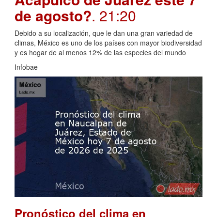
de agosto?
. 21:20
Debido a su localización, que le dan una gran variedad de
climas, México es uno de los países con mayor biodiversidad
y es hogar de al menos 12% de las especies del mundo
Infobae
Pronóstico del clima en