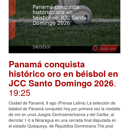
Panamá conquista
histórico oro en béisbol en
JCC Santo Domingo 2026
.
19:25
Ciudad de Panamá, 8 ago (Prensa Latina) La selección de
béisbol de Panamá conquistó hoy por primera vez la medalla
de oro en unos Juegos Centroamericanos y del Caribe, al
derrotar 1-0 a Nicaragua en una cerrada final disputada en
el estadio Quisqueya, de República Dominicana.The post