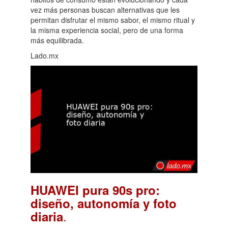
vez más personas buscan alternativas que les
permitan disfrutar el mismo sabor, el mismo ritual y
la misma experiencia social, pero de una forma
más equilibrada.
Lado.mx
HUAWEI pura 90s pro:
diseño, autonomía y foto
.
diaria