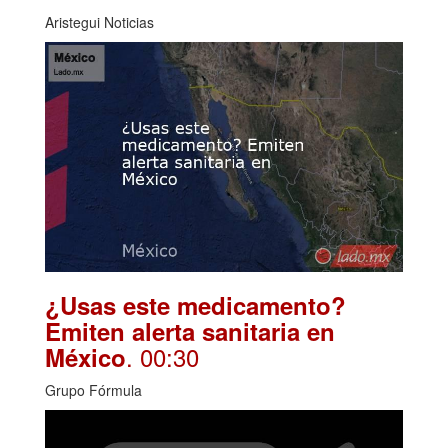
Aristegui Noticias
¿Usas este medicamento?
Emiten alerta sanitaria en
. 00:30
México
Grupo Fórmula