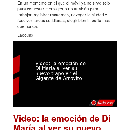
En un momento en el que el móvil ya no sirve solo
para contestar mensajes, sino también para
trabajar, registrar recuerdos, navegar la ciudad y
resolver tareas cotidianas, elegir bien importa más
que nunca.
Lado.mx
Video: la emoción de Di
María al ver su nuevo