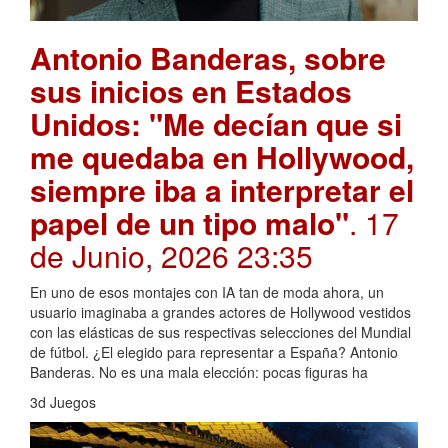
Antonio Banderas, sobre
sus inicios en Estados
Unidos: "Me decían que si
me quedaba en Hollywood,
siempre iba a interpretar el
papel de un tipo malo"
. 17
de Junio, 2026 23:35
En uno de esos montajes con IA tan de moda ahora, un
usuario imaginaba a grandes actores de Hollywood vestidos
con las elásticas de sus respectivas selecciones del Mundial
de fútbol. ¿El elegido para representar a España? Antonio
Banderas. No es una mala elección: pocas figuras ha
3d Juegos