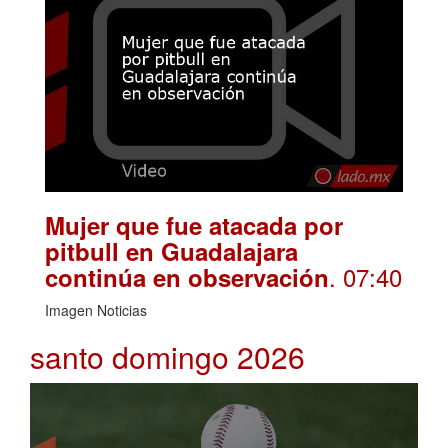
Mujer que fue atacada por
pitbull en Guadalajara
. 07:40
continúa en observación
Imagen Noticias
santo domingo 2026