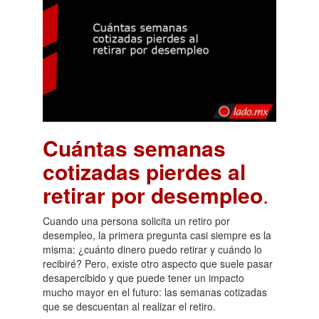
Cuántas semanas
cotizadas pierdes al
retirar por desempleo
.
Cuando una persona solicita un retiro por
desempleo, la primera pregunta casi siempre es la
misma: ¿cuánto dinero puedo retirar y cuándo lo
recibiré? Pero, existe otro aspecto que suele pasar
desapercibido y que puede tener un impacto
mucho mayor en el futuro: las semanas cotizadas
que se descuentan al realizar el retiro.