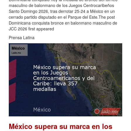
masculino de balonmano de los Juegos Centrocaribeños
Santo Domingo 2026, tras derrotar 25-24 a México en un
cerrado partido disputado en el Parque del Este.The post
Dominicana conquista bronce en balonmano masculino de
JCC 2026 first appeared
Prensa Latina
México supera su marca en los