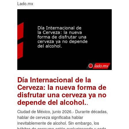
Lado.mx
Día Internacional de la
Cerveza: la nueva forma de
disfrutar una cerveza ya no
.
depende del alcohol.
Ciudad de México, junio 2026.- Durante décadas,
hablar de cerveza significaba hablar
inevitablemente de alcohol. Sin embargo, los
hábitos de consumo están evolucionando y cada