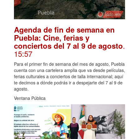
Agenda de fin de semana en
Puebla: Cine, ferias y
.
conciertos del 7 al 9 de agosto
15:57
Para el primer fin de semana del mes de agosto, Puebla
cuenta con una cartelera amplia que va desde películas,
ferias culturales a conciertos de talla internacional; aquí
te decimos a dónde podrás ir a despejarte del 7 al 9 de
agosto.
Ventana Pública