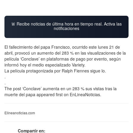
🚨 Recibe noticias de última hora en tiempo real. Activa las
notificaciones
El fallecimiento del papa Francisco, ocurrido este lunes 21 de
abril, provocó un aumento del 283 % en las visualizaciones de la
película ‘Conclave’ en plataformas de pago por evento, según
informó hoy el medio especializado Variety.
La película protagonizada por Ralph Fiennes sigue lo.
.
.
The post ‘Conclave’ aumenta en un 283 % sus vistas tras la
muerte del papa appeared first on EnLineaNoticias.
Elineanoticias.com
Compartir en: