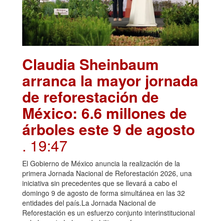
Claudia Sheinbaum
arranca la mayor jornada
de reforestación de
México: 6.6 millones de
árboles este 9 de agosto
. 19:47
El Gobierno de México anuncia la realización de la
primera Jornada Nacional de Reforestación 2026, una
iniciativa sin precedentes que se llevará a cabo el
domingo 9 de agosto de forma simultánea en las 32
entidades del país.La Jornada Nacional de
Reforestación es un esfuerzo conjunto interinstitucional