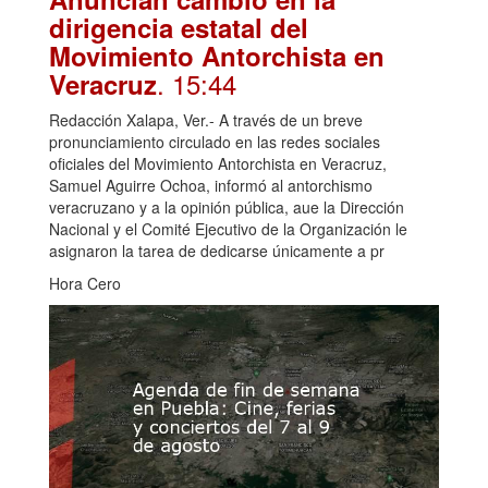
dirigencia estatal del
Movimiento Antorchista en
. 15:44
Veracruz
Redacción Xalapa, Ver.- A través de un breve
pronunciamiento circulado en las redes sociales
oficiales del Movimiento Antorchista en Veracruz,
Samuel Aguirre Ochoa, informó al antorchismo
veracruzano y a la opinión pública, aue la Dirección
Nacional y el Comité Ejecutivo de la Organización le
asignaron la tarea de dedicarse únicamente a pr
Hora Cero