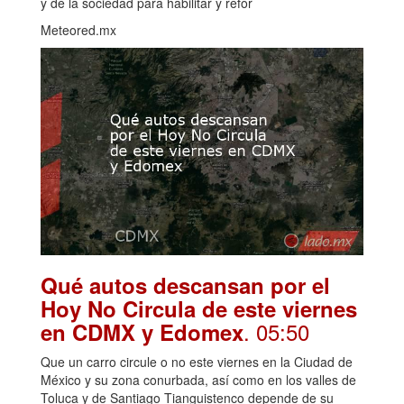
y de la sociedad para habilitar y refor
Meteored.mx
Qué autos descansan por el
Hoy No Circula de este viernes
. 05:50
en CDMX y Edomex
Que un carro circule o no este viernes en la Ciudad de
México y su zona conurbada, así como en los valles de
Toluca y de Santiago Tianguistenco depende de su