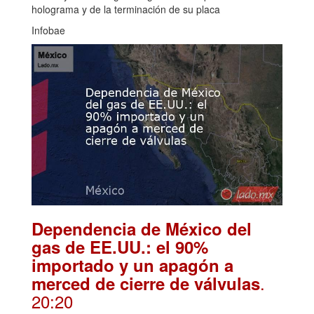
holograma y de la terminación de su placa
Infobae
Dependencia de México del
gas de EE.UU.: el 90%
importado y un apagón a
.
merced de cierre de válvulas
20:20