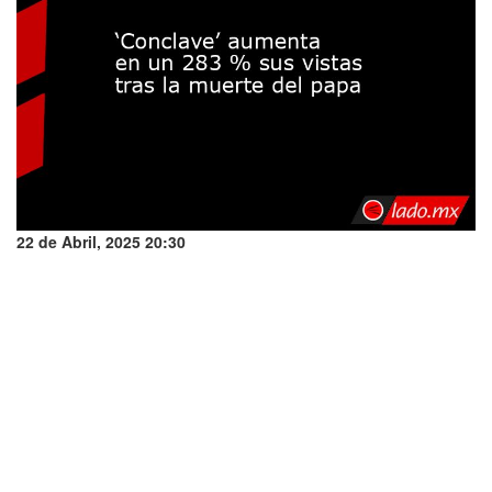
22 de Abril, 2025 20:30