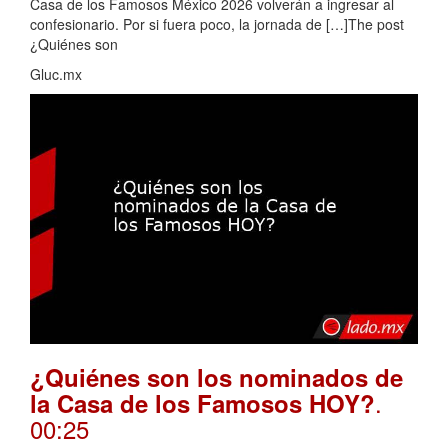
Casa de los Famosos México 2026 volverán a ingresar al
confesionario. Por si fuera poco, la jornada de […]The post
¿Quiénes son
Gluc.mx
¿Quiénes son los nominados de
.
la Casa de los Famosos HOY?
00:25