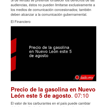
audiencias, éstos no pueden limitarse exclusivamente a
los medios de comunicación concesionados; también
deben alcanzar a la comunicación gubernamental.
El Financiero
Precio de la gasolina en Nuevo
. 07:10
León este 5 de agosto
El valor de los carburantes en el país puede cambiar