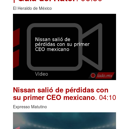
El Heraldo de México
Nissan salió de pérdidas con
. 04:10
su primer CEO mexicano
Expresso Matutino