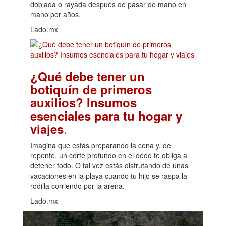
doblada o rayada después de pasar de mano en
mano por años.
Lado.mx
¿Qué debe tener un
botiquín de primeros
auxilios? Insumos
esenciales para tu hogar y
.
viajes
Imagina que estás preparando la cena y, de
repente, un corte profundo en el dedo te obliga a
detener todo. O tal vez estás disfrutando de unas
vacaciones en la playa cuando tu hijo se raspa la
rodilla corriendo por la arena.
Lado.mx