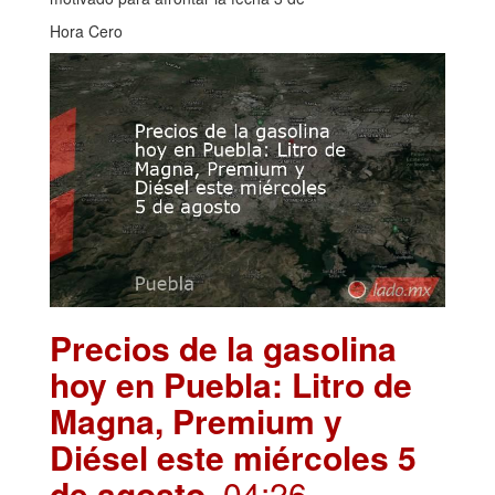
Hora Cero
Precios de la gasolina
hoy en Puebla: Litro de
Magna, Premium y
Diésel este miércoles 5
de agosto
. 04:26