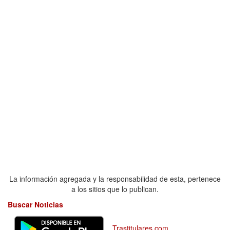
La información agregada y la responsabilidad de esta, pertenece
a los sitios que lo publican.
Buscar Noticias
Trastitulares.com