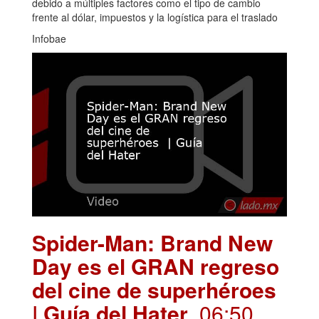
debido a múltiples factores como el tipo de cambio
frente al dólar, impuestos y la logística para el traslado
Infobae
Spider-Man: Brand New
Day es el GRAN regreso
del cine de superhéroes
| Guía del Hater
. 06:50