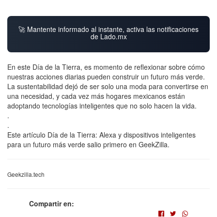
🚀 Mantente informado al instante, activa las notificaciones
de Lado.mx
En este Día de la Tierra, es momento de reflexionar sobre cómo
nuestras acciones diarias pueden construir un futuro más verde.
La sustentabilidad dejó de ser solo una moda para convertirse en
una necesidad, y cada vez más hogares mexicanos están
adoptando tecnologías inteligentes que no solo hacen la vida.
.
.
Este artículo Día de la Tierra: Alexa y dispositivos inteligentes
para un futuro más verde salio primero en GeekZilla.
Geekzilla.tech
Compartir en: