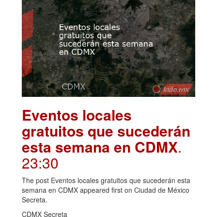
Eventos locales
gratuitos que sucederán
esta semana en CDMX
.
23:30
The post Eventos locales gratuitos que sucederán esta
semana en CDMX appeared first on Ciudad de México
Secreta.
CDMX Secreta