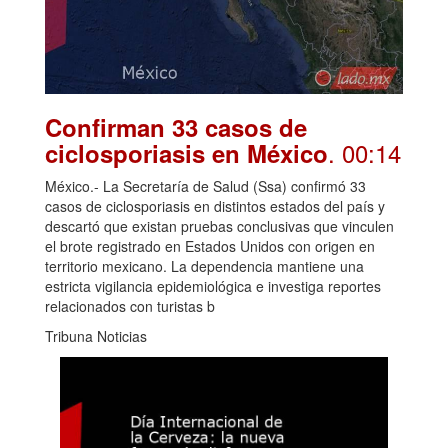
Confirman 33 casos de
. 00:14
ciclosporiasis en México
México.- La Secretaría de Salud (Ssa) confirmó 33
casos de ciclosporiasis en distintos estados del país y
descartó que existan pruebas conclusivas que vinculen
el brote registrado en Estados Unidos con origen en
territorio mexicano. La dependencia mantiene una
estricta vigilancia epidemiológica e investiga reportes
relacionados con turistas b
Tribuna Noticias