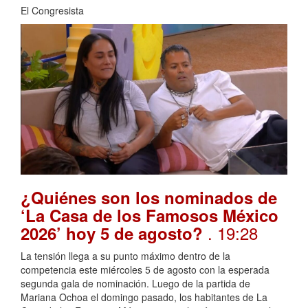
El Congresista
¿Quiénes son los nominados de
‘La Casa de los Famosos México
. 19:28
2026’ hoy 5 de agosto?
La tensión llega a su punto máximo dentro de la
competencia este miércoles 5 de agosto con la esperada
segunda gala de nominación. Luego de la partida de
Mariana Ochoa el domingo pasado, los habitantes de La