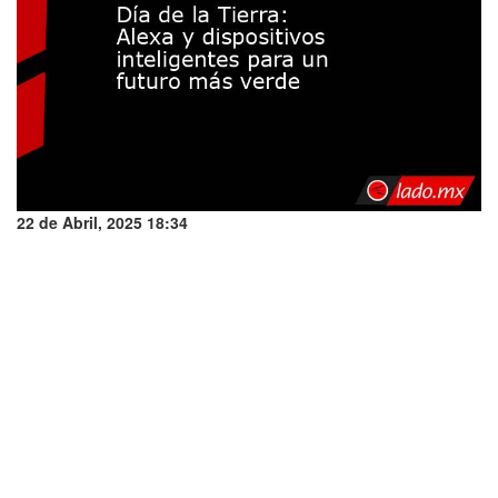
22 de Abril, 2025 18:34