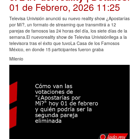
01 de Febrero, 2026 11:25
Televisa Univisión anunció su nuevo reality show ¿Apostarías
por Mí?, un formato de streaming que transmitirá a 12
parejas de famosos las 24 horas del día, los siete días de la
semana.El nuevoreality show de Televisa Univisiónllega a la
televisora tras el éxito que tuvoLa Casa de los Famosos
México, en donde 15 participantes fueron graba
Milenio