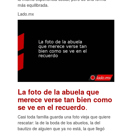
más equilibrada.
Lado.mx
La foto de la abuela que
merece verse tan bien como
.
se ve en el recuerdo
Casi toda familia guarda una foto vieja que quiere
rescatar: la de la boda de los abuelos, la del
bautizo de alguien que ya no está, la que llegó