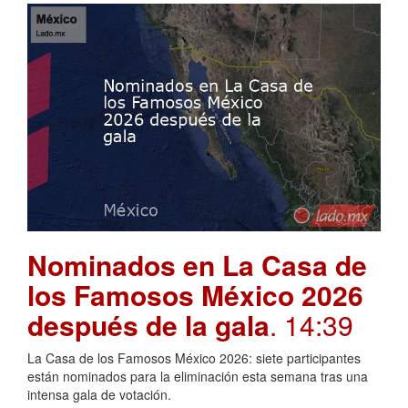
Nominados en La Casa de
los Famosos México 2026
después de la gala
. 14:39
La Casa de los Famosos México 2026: siete participantes
están nominados para la eliminación esta semana tras una
intensa gala de votación.