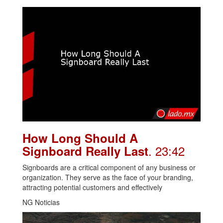
How Long Should A
. 23:42
Signboard Really Last
Signboards are a critical component of any business or
organization. They serve as the face of your branding,
attracting potential customers and effectively
NG Noticias