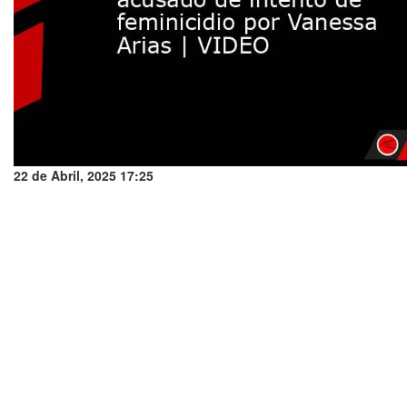
22 de Abril, 2025 17:25