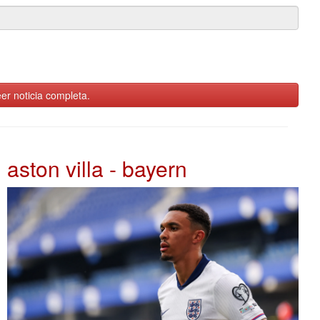
er noticia completa.
aston villa - bayern