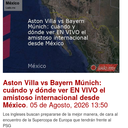
Aston Villa vs Bayern Múnich:
cuándo y dónde ver EN VIVO el
amistoso internacional desde
. 05 de Agosto, 2026 13:50
México
Los ingleses buscan prepararse de la mejor manera, de cara al
encuentro de la Supercopa de Europa que tendrán frente al
PSG