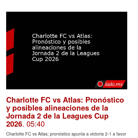
Charlotte FC vs Atlas: Pronóstico
y posibles alineaciones de la
Jornada 2 de la Leagues Cup
. 05:40
2026
Charlotte FC vs Atlas; pronóstico apunta a victoria 2-1 a favor