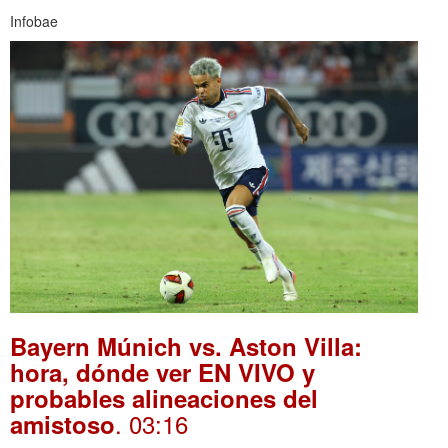
Infobae
Bayern Múnich vs. Aston Villa:
hora, dónde ver EN VIVO y
probables alineaciones del
. 03:16
amistoso