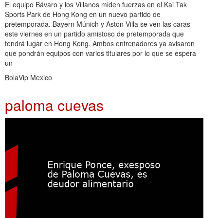
El equipo Bávaro y los Villanos miden fuerzas en el Kai Tak
Sports Park de Hong Kong en un nuevo partido de
pretemporada. Bayern Múnich y Aston Villa se ven las caras
este viernes en un partido amistoso de pretemporada que
tendrá lugar en Hong Kong. Ambos entrenadores ya avisaron
que pondrán equipos con varios titulares por lo que se espera
un
BolaVip Mexico
paloma cuevas