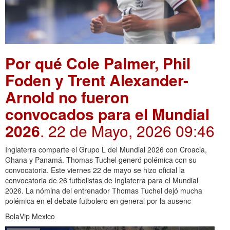
Por qué Cole Palmer, Phil
Foden y Trent Alexander-
Arnold no fueron
convocados para el Mundial
2026
. 22 de Mayo, 2026 09:46
Inglaterra comparte el Grupo L del Mundial 2026 con Croacia,
Ghana y Panamá. Thomas Tuchel generó polémica con su
convocatoria. Este viernes 22 de mayo se hizo oficial la
convocatoria de 26 futbolistas de Inglaterra para el Mundial
2026. La nómina del entrenador Thomas Tuchel dejó mucha
polémica en el debate futbolero en general por la ausenc
BolaVip Mexico