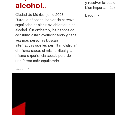
alcohol.
.
y resolver tareas c
bien importa más
Ciudad de México, junio 2026.-
Lado.mx
Durante décadas, hablar de cerveza
significaba hablar inevitablemente de
alcohol. Sin embargo, los hábitos de
consumo están evolucionando y cada
vez más personas buscan
alternativas que les permitan disfrutar
el mismo sabor, el mismo ritual y la
misma experiencia social, pero de
una forma más equilibrada.
Lado.mx