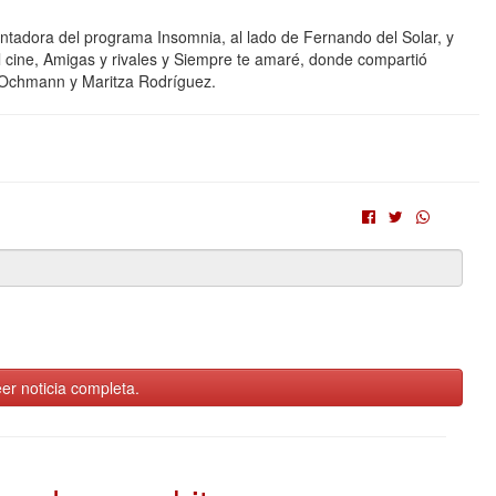
ora del programa Insomnia, al lado de Fernando del Solar, y
 cine, Amigas y rivales y Siempre te amaré, donde compartió
o Ochmann y Maritza Rodríguez.
er noticia completa.