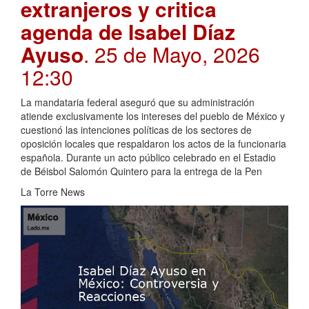
extranjeros y critica
agenda de Isabel Díaz
Ayuso
. 25 de Mayo, 2026
12:30
La mandataria federal aseguró que su administración
atiende exclusivamente los intereses del pueblo de México y
cuestionó las intenciones políticas de los sectores de
oposición locales que respaldaron los actos de la funcionaria
española. Durante un acto público celebrado en el Estadio
de Béisbol Salomón Quintero para la entrega de la Pen
La Torre News