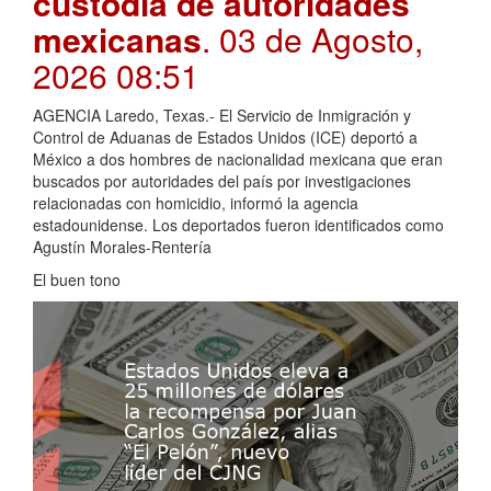
custodia de autoridades
mexicanas
. 03 de Agosto,
2026 08:51
AGENCIA Laredo, Texas.- El Servicio de Inmigración y
Control de Aduanas de Estados Unidos (ICE) deportó a
México a dos hombres de nacionalidad mexicana que eran
buscados por autoridades del país por investigaciones
relacionadas con homicidio, informó la agencia
estadounidense. Los deportados fueron identificados como
Agustín Morales-Rentería
El buen tono