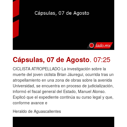
. 07:25
Cápsulas, 07 de Agosto
CICLISTA ATROPELLADO La investigación sobre la
muerte del joven ciclista Brian Jáuregui, ocurrida tras un
atropellamiento en una zona de obras sobre la avenida
Universidad, se encuentra en proceso de judicialización,
informó el fiscal general del Estado, Manuel Alonso.
Explicó que el expediente continúa su curso legal y que,
conforme avance e
Heraldo de Aguascalientes