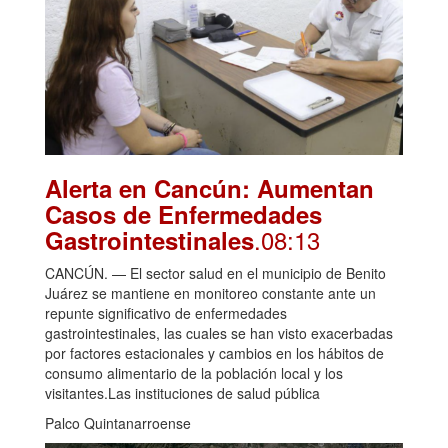
Alerta en Cancún: Aumentan
Casos de Enfermedades
.08:13
Gastrointestinales
CANCÚN. — El sector salud en el municipio de Benito
Juárez se mantiene en monitoreo constante ante un
repunte significativo de enfermedades
gastrointestinales, las cuales se han visto exacerbadas
por factores estacionales y cambios en los hábitos de
consumo alimentario de la población local y los
visitantes.Las instituciones de salud pública
Palco Quintanarroense