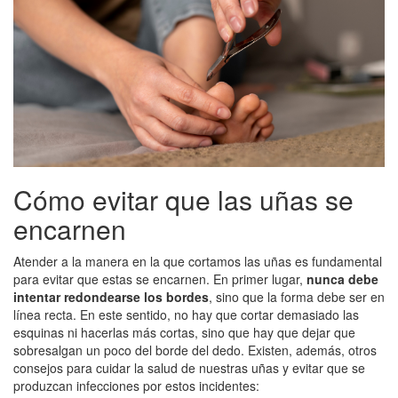
Cómo evitar que las uñas se
encarnen
Atender a la manera en la que cortamos las uñas es fundamental
para evitar que estas se encarnen. En primer lugar,
nunca debe
intentar redondearse los bordes
, sino que la forma debe ser en
línea recta. En este sentido, no hay que cortar demasiado las
esquinas ni hacerlas más cortas, sino que hay que dejar que
sobresalgan un poco del borde del dedo. Existen, además, otros
consejos para cuidar la salud de nuestras uñas y evitar que se
produzcan infecciones por estos incidentes: