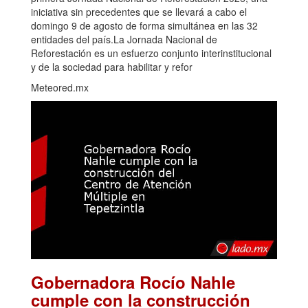
iniciativa sin precedentes que se llevará a cabo el
domingo 9 de agosto de forma simultánea en las 32
entidades del país.La Jornada Nacional de
Reforestación es un esfuerzo conjunto interinstitucional
y de la sociedad para habilitar y refor
Meteored.mx
Gobernadora Rocío Nahle
cumple con la construcción