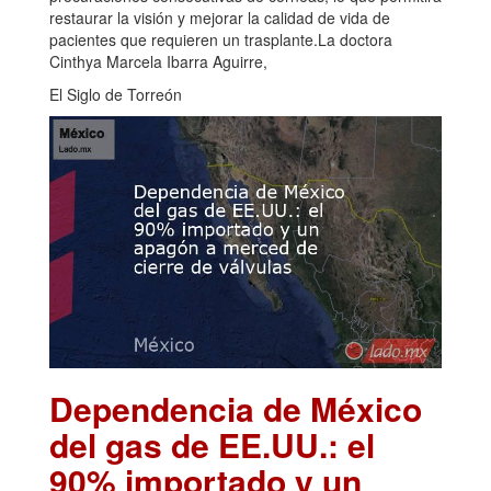
restaurar la visión y mejorar la calidad de vida de
pacientes que requieren un trasplante.La doctora
Cinthya Marcela Ibarra Aguirre,
El Siglo de Torreón
Dependencia de México
del gas de EE.UU.: el
90% importado y un