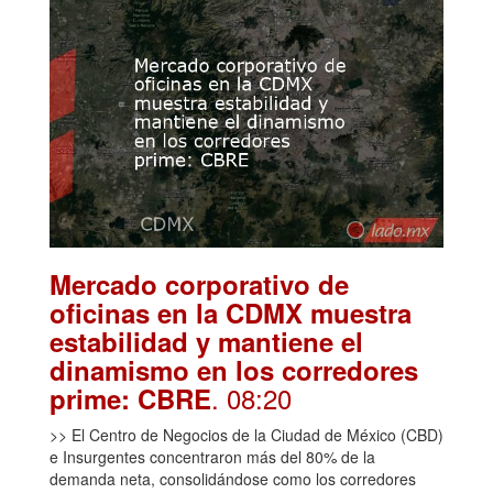
Mercado corporativo de
oficinas en la CDMX muestra
estabilidad y mantiene el
dinamismo en los corredores
. 08:20
prime: CBRE
>> El Centro de Negocios de la Ciudad de México (CBD)
e Insurgentes concentraron más del 80% de la
demanda neta, consolidándose como los corredores