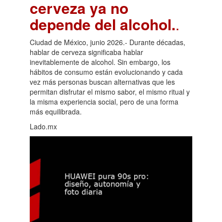
cerveza ya no
depende del alcohol.
.
Ciudad de México, junio 2026.- Durante décadas,
hablar de cerveza significaba hablar
inevitablemente de alcohol. Sin embargo, los
hábitos de consumo están evolucionando y cada
vez más personas buscan alternativas que les
permitan disfrutar el mismo sabor, el mismo ritual y
la misma experiencia social, pero de una forma
más equilibrada.
Lado.mx