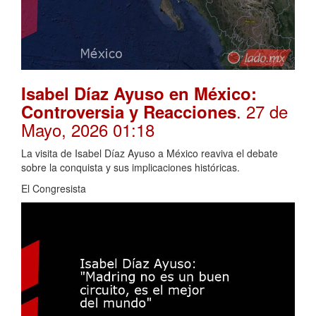
Isabel Díaz Ayuso en México:
. 27 de
Controversia y Reacciones
Mayo, 2026 01:18
La visita de Isabel Díaz Ayuso a México reaviva el debate
sobre la conquista y sus implicaciones históricas.
El Congresista