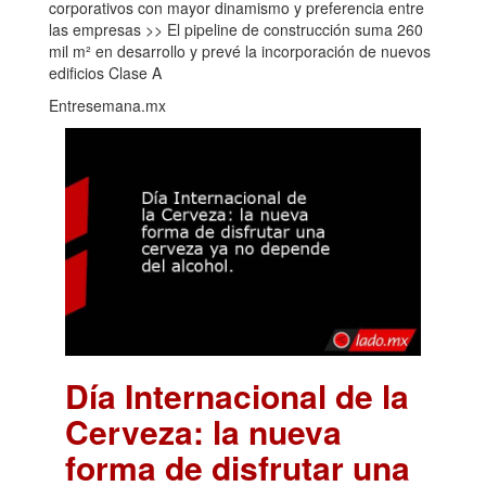
corporativos con mayor dinamismo y preferencia entre
las empresas >> El pipeline de construcción suma 260
mil m² en desarrollo y prevé la incorporación de nuevos
edificios Clase A
Entresemana.mx
Día Internacional de la
Cerveza: la nueva
forma de disfrutar una