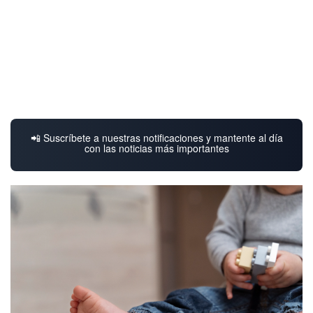
📲 Suscríbete a nuestras notificaciones y mantente al día
con las noticias más importantes