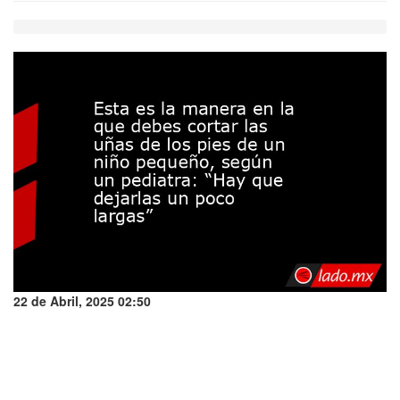
22 de Abril, 2025 02:50