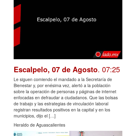
. 07:25
Escalpelo, 07 de Agosto
Le siguen comiendo el mandado a la Secretaría de
Bienestar y, por enésima vez, alertó a la población
sobre la operación de personas y páginas de internet
enfocadas en defraudar a ciudadanos. Que las bolsas
de trabajo y las estrategias de vinculación laboral
registran resultados positivos en la capital y en los
municipios, dijo el […]
Heraldo de Aguascalientes