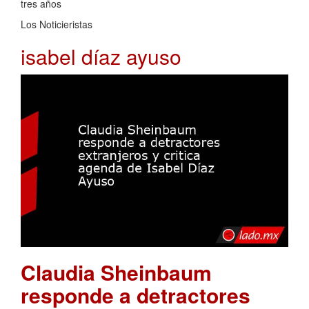
tres años
Los Noticieristas
isabel díaz ayuso
Claudia Sheinbaum
responde a detractores