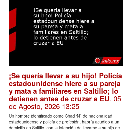
¡Se quería llevar a su hijo! Policía
estadounidense hiere a su pareja
y mata a familiares en Saltillo; lo
. 05
detienen antes de cruzar a EU
de Agosto, 2026 13:25
Un hombre identificado como Chad ‘N’, de nacionalidad
estadounidense y policía de profesión, habría acudido a un
domicilio en Saltillo, con la intención de llevarse a su hijo de