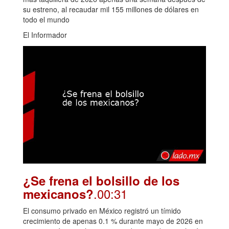
su estreno, al recaudar mil 155 millones de dólares en
todo el mundo
El Informador
¿Se frena el bolsillo de los
.00:31
mexicanos?
El consumo privado en México registró un tímido
crecimiento de apenas 0.1 % durante mayo de 2026 en