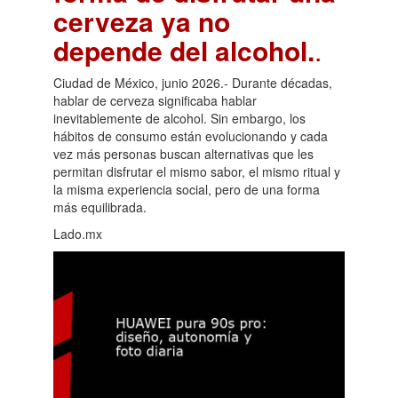
cerveza ya no
depende del alcohol.
.
Ciudad de México, junio 2026.- Durante décadas,
hablar de cerveza significaba hablar
inevitablemente de alcohol. Sin embargo, los
hábitos de consumo están evolucionando y cada
vez más personas buscan alternativas que les
permitan disfrutar el mismo sabor, el mismo ritual y
la misma experiencia social, pero de una forma
más equilibrada.
Lado.mx