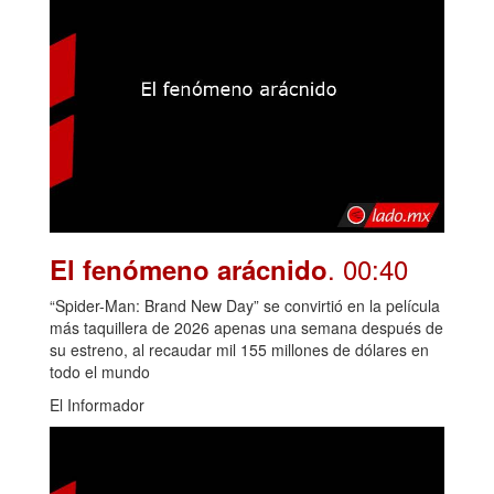
. 00:40
El fenómeno arácnido
“Spider-Man: Brand New Day” se convirtió en la película
más taquillera de 2026 apenas una semana después de
su estreno, al recaudar mil 155 millones de dólares en
todo el mundo
El Informador