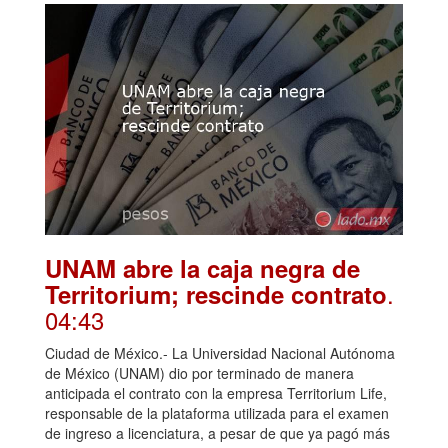
UNAM abre la caja negra de
.
Territorium; rescinde contrato
04:43
Ciudad de México.- La Universidad Nacional Autónoma
de México (UNAM) dio por terminado de manera
anticipada el contrato con la empresa Territorium Life,
responsable de la plataforma utilizada para el examen
de ingreso a licenciatura, a pesar de que ya pagó más