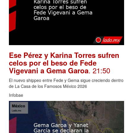
Ese Pérez y Karina Torres sufren
celos por el beso de Fede
. 21:50
Vigevani a Gema Garoa
El nuevo shippeo entre Fede y Gema sigue creciendo dentro
de La Casa de los Famosos México 2026
Infobae