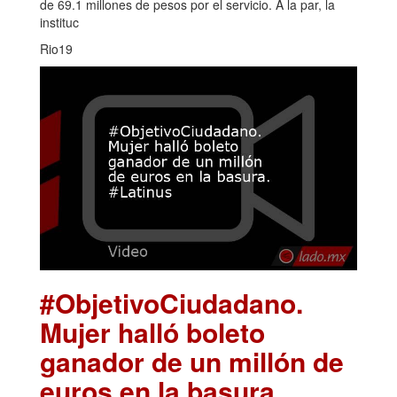
de 69.1 millones de pesos por el servicio. A la par, la
instituc
Rio19
#ObjetivoCiudadano.
Mujer halló boleto
ganador de un millón de
euros en la basura.