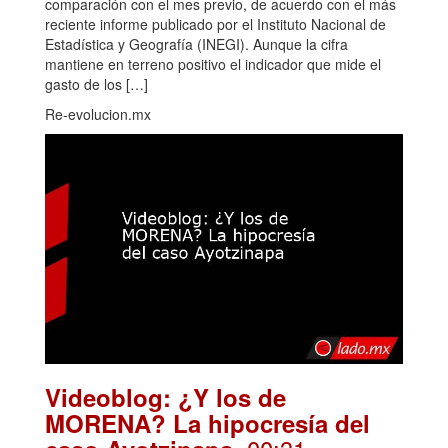
comparación con el mes previo, de acuerdo con el más
reciente informe publicado por el Instituto Nacional de
Estadística y Geografía (INEGI). Aunque la cifra
mantiene en terreno positivo el indicador que mide el
gasto de los […]
Re-evolucion.mx
Videoblog: ¿Y los de
MORENA? La hipocresía del