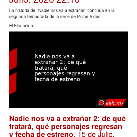
La historia de "Nadie nos va a extrañar" continúa en la
segunda temporada de la serie de Prime Video.
El Financiero
Nadie nos va a extrañar 2: de qué
tratará, qué personajes regresan
. 15 de Julio,
y fecha de estreno