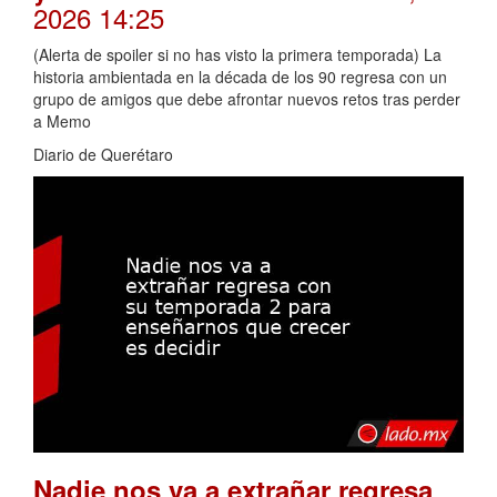
2026 14:25
(Alerta de spoiler si no has visto la primera temporada) La
historia ambientada en la década de los 90 regresa con un
grupo de amigos que debe afrontar nuevos retos tras perder
a Memo
Diario de Querétaro
Nadie nos va a extrañar regresa