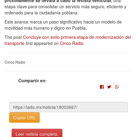
próximamente se llevará a cabo la revista vehicular,
una
etapa clave para consolidar un servicio más seguro, eficiente y
ordenado para la ciudadanía poblana.
Este avance marca un paso significativo hacia un modelo de
movilidad más humano y digno en Puebla.
The post
Concluye con éxito primera etapa de modernización del
transporte
first appeared on
Cinco Radio
.
Cinco Radio
Compartir en:
Copiar URL
Leer noticia completa.