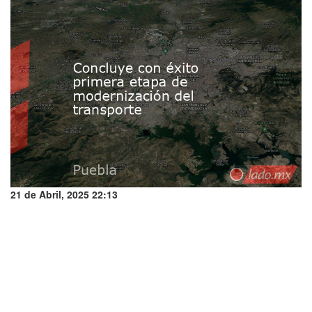
21 de Abril, 2025 22:13