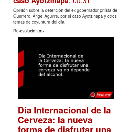
. 00:31
caso Ayotzinapa
Opinión sobre la detención del ex gobernador priísta de
Guerrero, Ángel Aguirre, por el caso Ayotzinapa y otros
temas de coyuntura del día.
Re-evolucion.mx
Día Internacional de la
Cerveza: la nueva
forma de disfrutar una