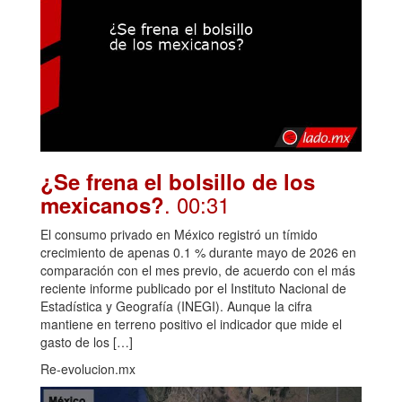
¿Se frena el bolsillo de los
. 00:31
mexicanos?
El consumo privado en México registró un tímido
crecimiento de apenas 0.1 % durante mayo de 2026 en
comparación con el mes previo, de acuerdo con el más
reciente informe publicado por el Instituto Nacional de
Estadística y Geografía (INEGI). Aunque la cifra
mantiene en terreno positivo el indicador que mide el
gasto de los […]
Re-evolucion.mx