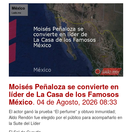
Moisés Peñaloza se convierte en
líder de La Casa de los Famosos
. 04 de Agosto, 2026 08:33
México
El actor ganó la prueba “El perfume” y obtuvo inmunidad;
Aldo Rendón fue elegido por el público para acompañarlo en
la Suite del Líder