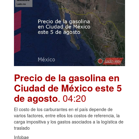
Precio de la gasolina en
Ciudad de México este 5
de agosto
. 04:20
El costo de los carburantes en el país depende de
varios factores, entre ellos los costos de referencia, la
carga impositiva y los gastos asociados a la logística de
traslado
Infobae