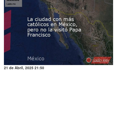
21 de Abril, 2025 21:50