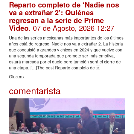
Reparto completo de ‘Nadie nos
va a extrañar 2’: Quiénes
regresan a la serie de Prime
. 07 de Agosto, 2026 12:27
Video
Una de las series mexicanas más importantes de los últimos
años está de regreso, Nadie nos va a extrañar 2. La historia
que conquistó a grandes y chicos en 2024 y que vuelve con
una segunda temporada que promete ser más emotiva,
estará marcada por el duelo pero también será el cierre de
una etapa. […]The post Reparto completo de 
Gluc.mx
comentarista