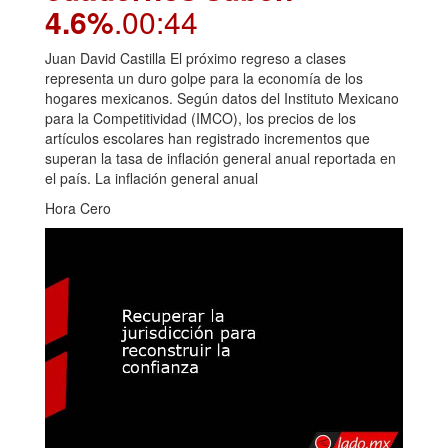
4.6%
.00:44
Juan David Castilla El próximo regreso a clases
representa un duro golpe para la economía de los
hogares mexicanos. Según datos del Instituto Mexicano
para la Competitividad (IMCO), los precios de los
artículos escolares han registrado incrementos que
superan la tasa de inflación general anual reportada en
el país. La inflación general anual
Hora Cero