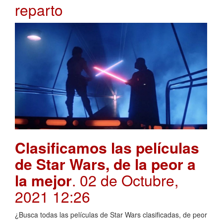
reparto
Clasificamos las películas
de Star Wars, de la peor a
la mejor
. 02 de Octubre,
2021 12:26
¿Busca todas las películas de Star Wars clasificadas, de peor