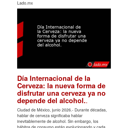
Lado.mx
Día Internacional de la
Cerveza: la nueva forma de
disfrutar una cerveza ya no
.
depende del alcohol.
Ciudad de México, junio 2026.- Durante décadas,
hablar de cerveza significaba hablar
inevitablemente de alcohol. Sin embargo, los
hábitos de consumo están evolucionando y cada