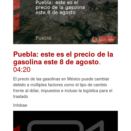
Puebla: este es el precio de la
.
gasolina este 8 de agosto
04:20
El precio de las gasolinas en México puede cambiar
debido a múltiples factores como el tipo de cambio
frente al dólar, impuestos e incluso la logística para el
traslado
Infobae