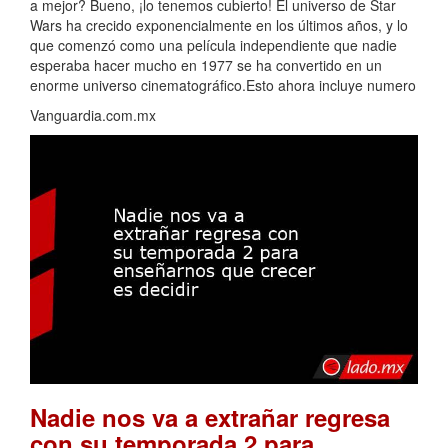
a mejor? Bueno, ¡lo tenemos cubierto! El universo de Star
Wars ha crecido exponencialmente en los últimos años, y lo
que comenzó como una película independiente que nadie
esperaba hacer mucho en 1977 se ha convertido en un
enorme universo cinematográfico.Esto ahora incluye numero
Vanguardia.com.mx
Nadie nos va a extrañar regresa
con su temporada 2 para