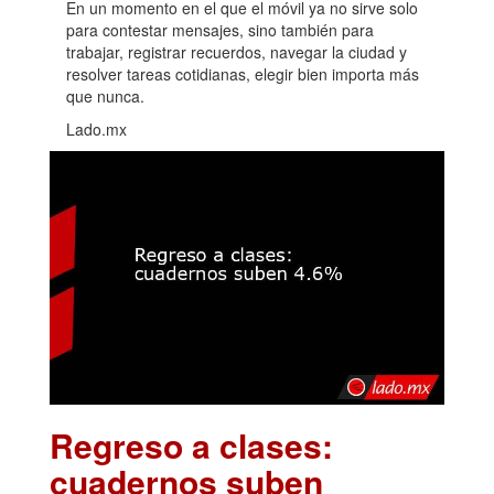
En un momento en el que el móvil ya no sirve solo
para contestar mensajes, sino también para
trabajar, registrar recuerdos, navegar la ciudad y
resolver tareas cotidianas, elegir bien importa más
que nunca.
Lado.mx
Regreso a clases:
cuadernos suben