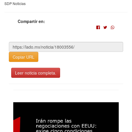
SDP Noticias
Compartir en:
Copiar URL
Leer noticia completa.