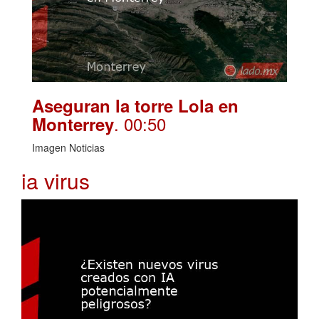
Aseguran la torre Lola en
. 00:50
Monterrey
Imagen Noticias
ia virus