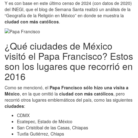
Y es con base en este último censo de 2024 (con datos de 2020)
del INEGI, que el blog de Semana Santa realizó un análisis de la
“Geografía de la Religión en México” en donde se muestra la
ciudad con más católicos
.
¿Qué ciudades de México
visitó el Papa Francisco? Estos
son los lugares que recorrió en
2016
Como se mencionó, el
Papa Francisco sólo hizo una visita a
México
, en la que omitió la
ciudad con más católicos
, pero
recorrió otros lugares emblemáticos del país, como las siguientes
ciudades
:
CDMX
Ecatepec, Estado de México
San Cristóbal de las Casas, Chiapas
Tuxtla Gutiérrez, Chiaps