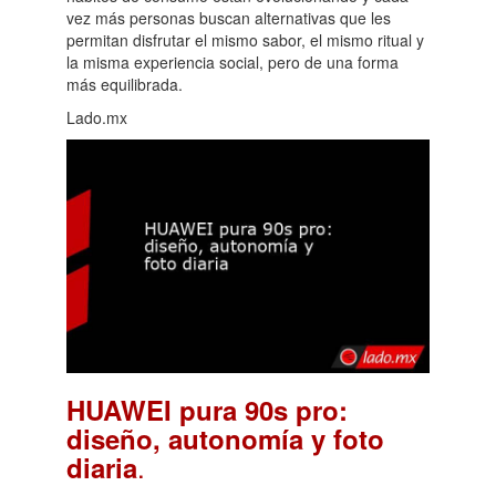
vez más personas buscan alternativas que les
permitan disfrutar el mismo sabor, el mismo ritual y
la misma experiencia social, pero de una forma
más equilibrada.
Lado.mx
HUAWEI pura 90s pro:
diseño, autonomía y foto
.
diaria