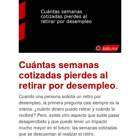
Cuántas semanas
cotizadas pierdes al
retirar por desempleo
.
Cuando una persona solicita un retiro por
desempleo, la primera pregunta casi siempre es la
misma: ¿cuánto dinero puedo retirar y cuándo lo
recibiré? Pero, existe otro aspecto que suele pasar
desapercibido y que puede tener un impacto
mucho mayor en el futuro: las semanas cotizadas
que se descuentan al realizar el retiro.