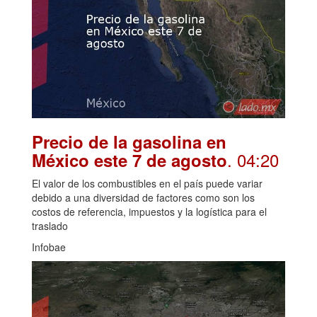
Precio de la gasolina en
. 04:20
México este 7 de agosto
El valor de los combustibles en el país puede variar
debido a una diversidad de factores como son los
costos de referencia, impuestos y la logística para el
traslado
Infobae