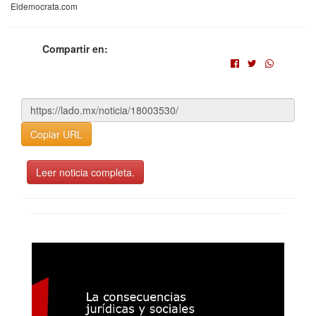
Eldemocrata.com
Compartir en:
Copiar URL
Leer noticia completa.