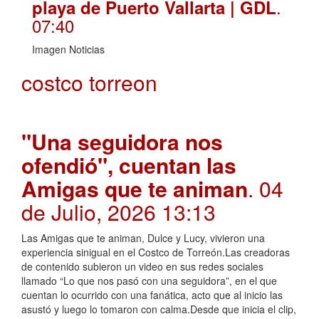
.
playa de Puerto Vallarta | GDL
07:40
Imagen Noticias
costco torreon
"Una seguidora nos
ofendió", cuentan las
Amigas que te animan
. 04
de Julio, 2026 13:13
Las Amigas que te animan, Dulce y Lucy, vivieron una
experiencia sinigual en el Costco de Torreón.Las creadoras
de contenido subieron un video en sus redes sociales
llamado “Lo que nos pasó con una seguidora”, en el que
cuentan lo ocurrido con una fanática, acto que al inicio las
asustó y luego lo tomaron con calma.Desde que inicia el clip,