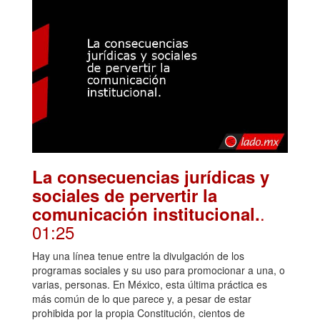
La consecuencias jurídicas y
sociales de pervertir la
.
comunicación institucional.
01:25
Hay una línea tenue entre la divulgación de los
programas sociales y su uso para promocionar a una, o
varias, personas. En México, esta última práctica es
más común de lo que parece y, a pesar de estar
prohibida por la propia Constitución, cientos de