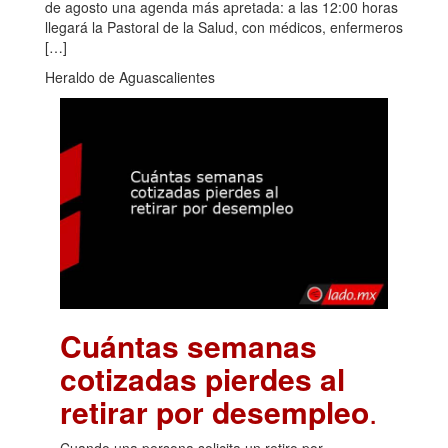
de agosto una agenda más apretada: a las 12:00 horas
llegará la Pastoral de la Salud, con médicos, enfermeros
[…]
Heraldo de Aguascalientes
Cuántas semanas
cotizadas pierdes al
retirar por desempleo
.
Cuando una persona solicita un retiro por