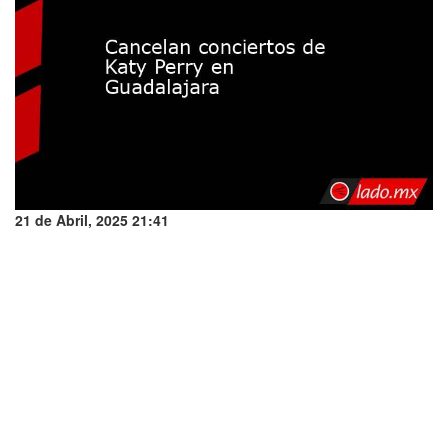
21 de Abril, 2025 21:41