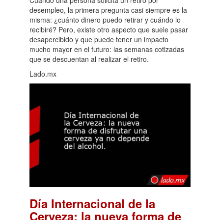
desempleo, la primera pregunta casi siempre es la
misma: ¿cuánto dinero puedo retirar y cuándo lo
recibiré? Pero, existe otro aspecto que suele pasar
desapercibido y que puede tener un impacto
mucho mayor en el futuro: las semanas cotizadas
que se descuentan al realizar el retiro.
Lado.mx
Día Internacional de la
Cerveza: la nueva forma de