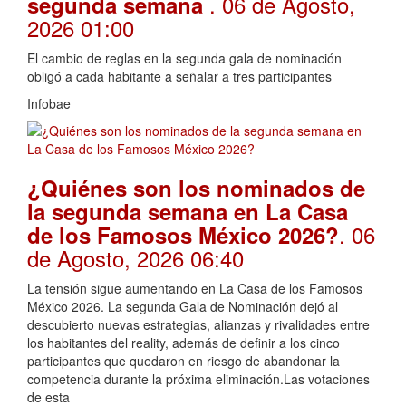
. 06 de Agosto,
segunda semana
2026 01:00
El cambio de reglas en la segunda gala de nominación
obligó a cada habitante a señalar a tres participantes
Infobae
¿Quiénes son los nominados de
la segunda semana en La Casa
. 06
de los Famosos México 2026?
de Agosto, 2026 06:40
La tensión sigue aumentando en La Casa de los Famosos
México 2026. La segunda Gala de Nominación dejó al
descubierto nuevas estrategias, alianzas y rivalidades entre
los habitantes del reality, además de definir a los cinco
participantes que quedaron en riesgo de abandonar la
competencia durante la próxima eliminación.Las votaciones
de esta