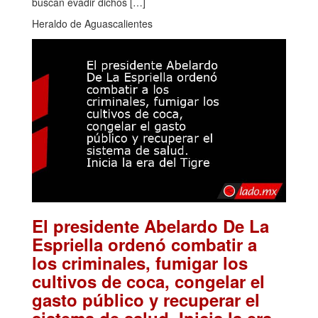
buscan evadir dichos […]
Heraldo de Aguascalientes
El presidente Abelardo De La
Espriella ordenó combatir a
los criminales, fumigar los
cultivos de coca, congelar el
gasto público y recuperar el
sistema de salud. Inicia la era