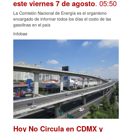
. 05:50
este viernes 7 de agosto
La Comisión Nacional de Energía es el organismo
encargado de informar todos los días el costo de las
gasolinas en el país
Infobae
Hoy No Circula en CDMX y