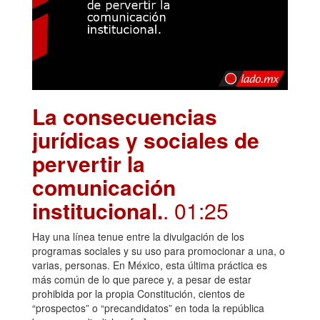
La consecuencias
jurídicas y sociales de
pervertir la
comunicación
institucional.
. 01:25
Hay una línea tenue entre la divulgación de los
programas sociales y su uso para promocionar a una, o
varias, personas. En México, esta última práctica es
más común de lo que parece y, a pesar de estar
prohibida por la propia Constitución, cientos de
“prospectos” o “precandidatos” en toda la república