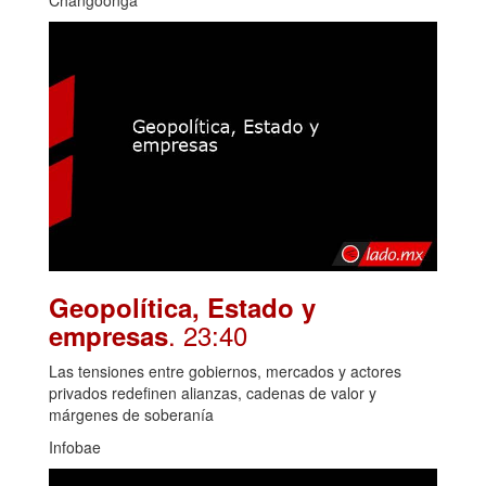
Geopolítica, Estado y
. 23:40
empresas
Las tensiones entre gobiernos, mercados y actores
privados redefinen alianzas, cadenas de valor y
márgenes de soberanía
Infobae