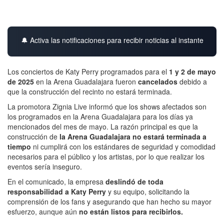
🔔 Activa las notificaciones para recibir noticias al instante
Los conciertos de Katy Perry programados para el
1 y 2 de mayo
de 2025
en la Arena Guadalajara fueron
cancelados
debido a
que la construcción del recinto no estará terminada.
La promotora Zignia Live informó que los shows afectados son
los programados en la Arena Guadalajara para los días ya
mencionados del mes de mayo. La razón principal es que la
construcción de
la Arena Guadalajara no estará terminada a
tiempo
ni cumplirá con los estándares de seguridad y comodidad
necesarios para el público y los artistas, por lo que realizar los
eventos sería inseguro.
En el comunicado, la empresa
deslindó de toda
responsabilidad a Katy Perry
y su equipo, solicitando la
comprensión de los fans y asegurando que han hecho su mayor
esfuerzo, aunque aún
no están listos para recibirlos.