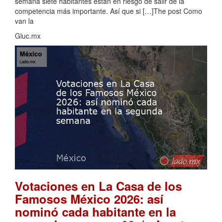
semana siete habitantes están en riesgo de salir de la
competencia más importante. Así que si […]The post Como
van la
Gluc.mx
Votaciones en La Casa de los
Famosos México 2026: así
nominó cada habitante en la