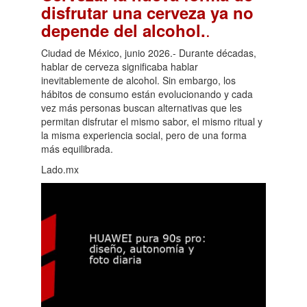
disfrutar una cerveza ya no
.
depende del alcohol.
Ciudad de México, junio 2026.- Durante décadas,
hablar de cerveza significaba hablar
inevitablemente de alcohol. Sin embargo, los
hábitos de consumo están evolucionando y cada
vez más personas buscan alternativas que les
permitan disfrutar el mismo sabor, el mismo ritual y
la misma experiencia social, pero de una forma
más equilibrada.
Lado.mx