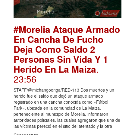
#Morelia Ataque Armado
En Cancha De Fucho
Deja Como Saldo 2
Personas Sin Vida Y 1
Herido En La Maiza
.
23:56
STAFF/@michangoonga/RED-113 Dos muertos y un
herido fue el saldo que dejó un ataque armado
registrado en una cancha conocida como «Fútbol
Park», ubicada en la comunidad de La Maiza,
perteneciente al municipio de Morelia, informaron
autoridades policiales, las cuales agregaron que una de
las víctimas pereció en el sitio del atentado y la otra
Changoonga