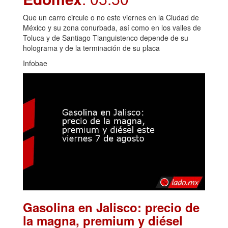
Que un carro circule o no este viernes en la Ciudad de
México y su zona conurbada, así como en los valles de
Toluca y de Santiago Tianguistenco depende de su
holograma y de la terminación de su placa
Infobae
Gasolina en Jalisco: precio de
la magna, premium y diésel