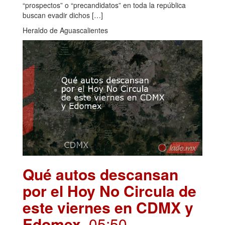
“prospectos” o “precandidatos” en toda la república
buscan evadir dichos […]
Heraldo de Aguascalientes
Qué autos descansan
por el Hoy No Circula de
este viernes en CDMX y
Edomex
. 05:50