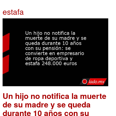
estafa
Un hijo no notifica la muerte
de su madre y se queda
durante 10 años con su