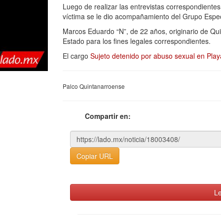
Luego de realizar las entrevistas correspondientes
víctima se le dio acompañamiento del Grupo Espec
Marcos Eduardo “N”, de 22 años, originario de Qui
Estado para los fines legales correspondientes.
El cargo
Sujeto detenido por abuso sexual en Pla
Palco Quintanarroense
Compartir en:
Copiar URL
Le