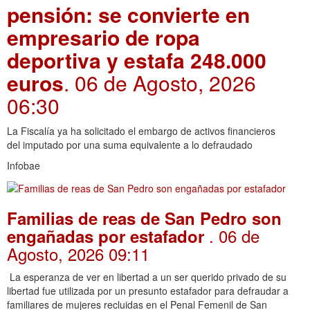
pensión: se convierte en
empresario de ropa
deportiva y estafa 248.000
euros
. 06 de Agosto, 2026
06:30
La Fiscalía ya ha solicitado el embargo de activos financieros
del imputado por una suma equivalente a lo defraudado
Infobae
Familias de reas de San Pedro son
. 06 de
engañadas por estafador
Agosto, 2026 09:11
La esperanza de ver en libertad a un ser querido privado de su
libertad fue utilizada por un presunto estafador para defraudar a
familiares de mujeres recluidas en el Penal Femenil de San