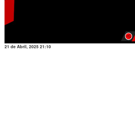
21 de Abril, 2025 21:10