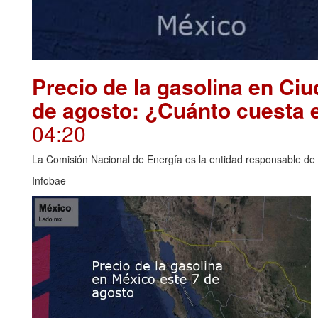
Precio de la gasolina en Ci
de agosto: ¿Cuánto cuesta 
04:20
La Comisión Nacional de Energía es la entidad responsable de i
Infobae