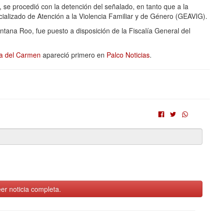
, se procedió con la detención del señalado, en tanto que a la
ializado de Atención a la Violencia Familiar y de Género (GEAVIG).
ntana Roo, fue puesto a disposición de la Fiscalía General del
ya del Carmen
apareció primero en
Palco Noticias
.
er noticia completa.