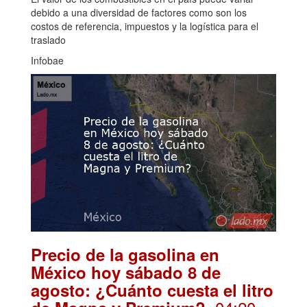
debido a una diversidad de factores como son los
costos de referencia, impuestos y la logística para el
traslado
Infobae
Precio de la gasolina en
México hoy sábado 8 de
agosto: ¿Cuánto cuesta el litro