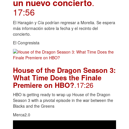
un nuevo concierto
.
17:56
El Haragán y Cía podrían regresar a Morelia. Se espera
más información sobre la fecha y el recinto del
concierto.
El Congresista
House of the Dragon Season 3:
What Time Does the Finale
.17:26
Premiere on HBO?
HBO is getting ready to wrap up House of the Dragon
Season 3 with a pivotal episode in the war between the
Blacks and the Greens
Merca2.0