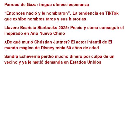
Párroco de Gaza: tregua oferece esperanza
“Entonces nació y le nombraron”: La tendencia en TikTok
que exhibe nombres raros y sus historias
Llavero Bearista Starbucks 2025: Precio y cómo conseguir el
inspirado en Año Nuevo Chino
¿De qué murió Christian Juttner? El actor infantil de El
mundo mágico de Disney tenía 60 años de edad
Sandra Echeverría perdió mucho dinero por culpa de un
vecino y ya le metió demanda en Estados Unidos