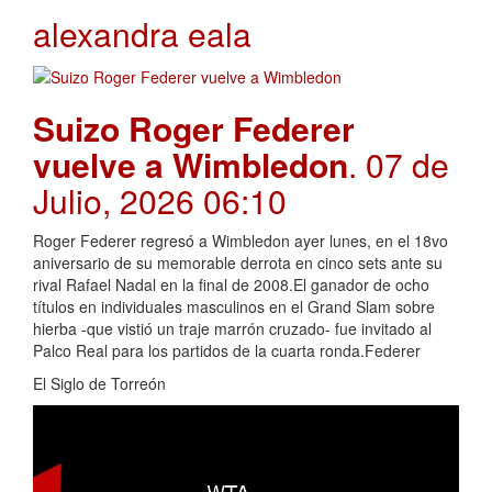
alexandra eala
Suizo Roger Federer
vuelve a Wimbledon
. 07 de
Julio, 2026 06:10
Roger Federer regresó a Wimbledon ayer lunes, en el 18vo
aniversario de su memorable derrota en cinco sets ante su
rival Rafael Nadal en la final de 2008.El ganador de ocho
títulos en individuales masculinos en el Grand Slam sobre
hierba -que vistió un traje marrón cruzado- fue invitado al
Palco Real para los partidos de la cuarta ronda.Federer
El Siglo de Torreón