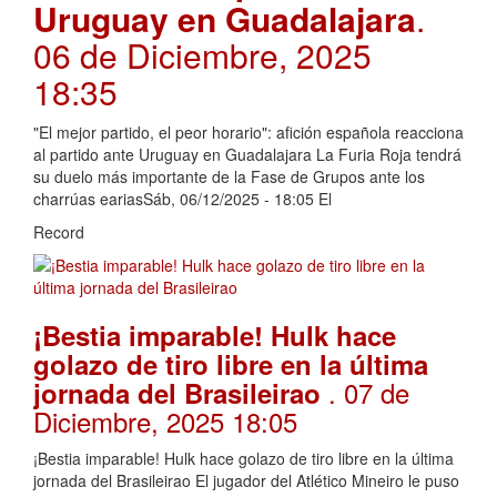
Uruguay en Guadalajara
.
06 de Diciembre, 2025
18:35
"El mejor partido, el peor horario": afición española reacciona
al partido ante Uruguay en Guadalajara La Furia Roja tendrá
su duelo más importante de la Fase de Grupos ante los
charrúas eariasSáb, 06/12/2025 - 18:05 El
Record
¡Bestia imparable! Hulk hace
golazo de tiro libre en la última
. 07 de
jornada del Brasileirao
Diciembre, 2025 18:05
¡Bestia imparable! Hulk hace golazo de tiro libre en la última
jornada del Brasileirao El jugador del Atlético Mineiro le puso