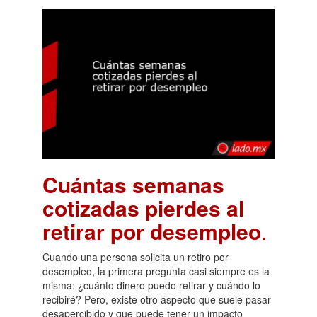
Cuántas semanas
cotizadas pierdes al
retirar por desempleo
.
Cuando una persona solicita un retiro por
desempleo, la primera pregunta casi siempre es la
misma: ¿cuánto dinero puedo retirar y cuándo lo
recibiré? Pero, existe otro aspecto que suele pasar
desapercibido y que puede tener un impacto