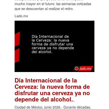
mucho mayor en el futuro: las semanas cotizadas
que se descuentan al realizar el retiro.
Lado.mx
Día Internacional de la
Cerveza: la nueva forma de
disfrutar una cerveza ya no
.
depende del alcohol.
Ciudad de México, junio 2026.- Durante décadas,