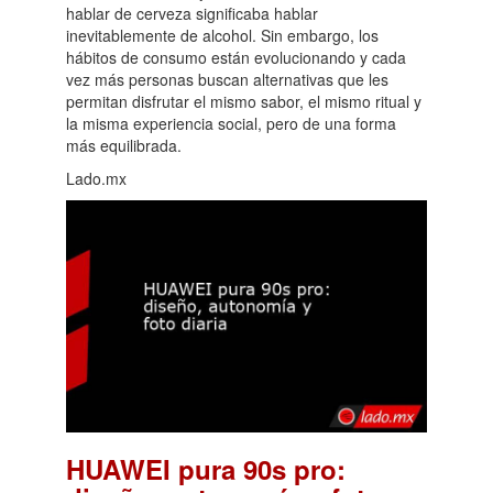
hablar de cerveza significaba hablar
inevitablemente de alcohol. Sin embargo, los
hábitos de consumo están evolucionando y cada
vez más personas buscan alternativas que les
permitan disfrutar el mismo sabor, el mismo ritual y
la misma experiencia social, pero de una forma
más equilibrada.
Lado.mx
HUAWEI pura 90s pro: