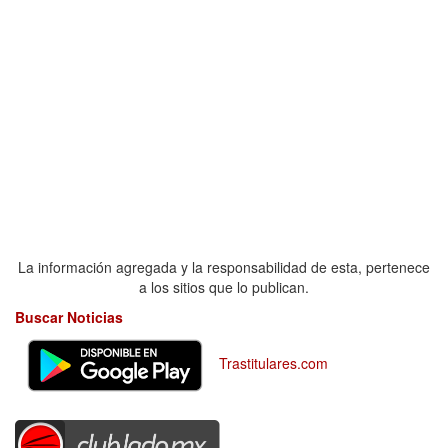
La información agregada y la responsabilidad de esta, pertenece
a los sitios que lo publican.
Buscar Noticias
Trastitulares.com