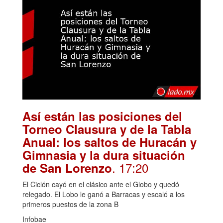
Así están las posiciones del
Torneo Clausura y de la Tabla
Anual: los saltos de Huracán y
Gimnasia y la dura situación
. 17:20
de San Lorenzo
El Ciclón cayó en el clásico ante el Globo y quedó
relegado. El Lobo le ganó a Barracas y escaló a los
primeros puestos de la zona B
Infobae