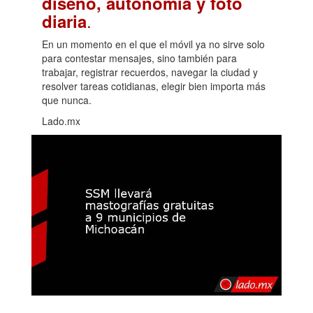
diseño, autonomía y foto
.
diaria
En un momento en el que el móvil ya no sirve solo
para contestar mensajes, sino también para
trabajar, registrar recuerdos, navegar la ciudad y
resolver tareas cotidianas, elegir bien importa más
que nunca.
Lado.mx