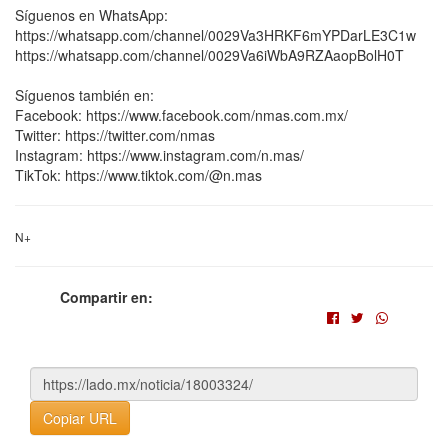
Síguenos en WhatsApp:
https://whatsapp.com/channel/0029Va3HRKF6mYPDarLE3C1w
https://whatsapp.com/channel/0029Va6iWbA9RZAaopBolH0T
Síguenos también en:
Facebook: https://www.facebook.com/nmas.com.mx/
Twitter: https://twitter.com/nmas
Instagram: https://www.instagram.com/n.mas/
TikTok: https://www.tiktok.com/@n.mas
N+
Compartir en:
Copiar URL