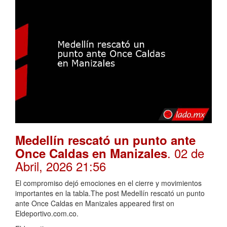
Medellín rescató un punto ante
. 02 de
Once Caldas en Manizales
Abril, 2026 21:56
El compromiso dejó emociones en el cierre y movimientos
importantes en la tabla.The post Medellín rescató un punto
ante Once Caldas en Manizales appeared first on
Eldeportivo.com.co.