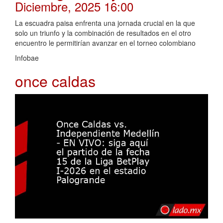
Diciembre, 2025 16:00
La escuadra paisa enfrenta una jornada crucial en la que
solo un triunfo y la combinación de resultados en el otro
encuentro le permitirían avanzar en el torneo colombiano
Infobae
once caldas