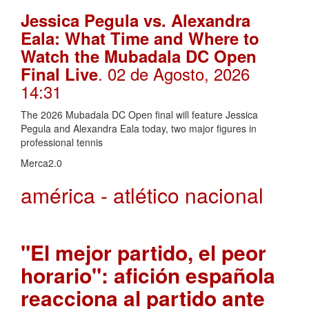
Jessica Pegula vs. Alexandra
Eala: What Time and Where to
Watch the Mubadala DC Open
. 02 de Agosto, 2026
Final Live
14:31
The 2026 Mubadala DC Open final will feature Jessica
Pegula and Alexandra Eala today, two major figures in
professional tennis
Merca2.0
américa - atlético nacional
"El mejor partido, el peor
horario": afición española
reacciona al partido ante