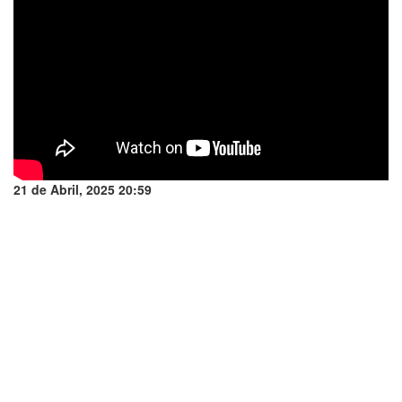
21 de Abril, 2025 20:59