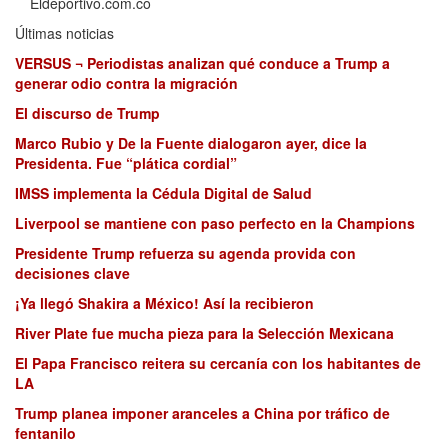
Eldeportivo.com.co
Últimas noticias
VERSUS ¬ Periodistas analizan qué conduce a Trump a
generar odio contra la migración
El discurso de Trump
Marco Rubio y De la Fuente dialogaron ayer, dice la
Presidenta. Fue “plática cordial”
IMSS implementa la Cédula Digital de Salud
Liverpool se mantiene con paso perfecto en la Champions
Presidente Trump refuerza su agenda provida con
decisiones clave
¡Ya llegó Shakira a México! Así la recibieron
River Plate fue mucha pieza para la Selección Mexicana
El Papa Francisco reitera su cercanía con los habitantes de
LA
Trump planea imponer aranceles a China por tráfico de
fentanilo