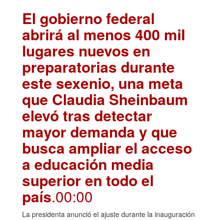
El gobierno federal
abrirá al menos 400 mil
lugares nuevos en
preparatorias durante
este sexenio, una meta
que Claudia Sheinbaum
elevó tras detectar
mayor demanda y que
busca ampliar el acceso
a educación media
superior en todo el
país
.00:00
La presidenta anunció el ajuste durante la inauguración