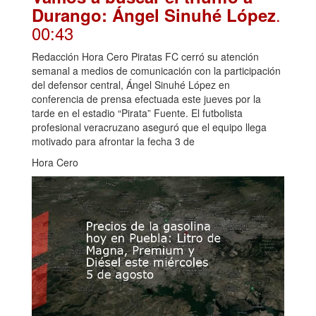
.
Durango: Ángel Sinuhé López
00:43
Redacción Hora Cero Piratas FC cerró su atención
semanal a medios de comunicación con la participación
del defensor central, Ángel Sinuhé López en
conferencia de prensa efectuada este jueves por la
tarde en el estadio “Pirata” Fuente. El futbolista
profesional veracruzano aseguró que el equipo llega
motivado para afrontar la fecha 3 de
Hora Cero