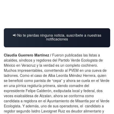
📢 No te pierdas ninguna noticia, suscríbete a nuestras
notificaciones
Claudia Guerrero Martínez /
Fueron publicadas las listas a
alcaldes, síndicos y regidores del Partido Verde Ecologista de
México en Veracruz y la verdad es un completo cochinero.
Muchos impresentables, convirtiendo al PVEM en una cueva de
ladrones. Como el caso de Alba Leonila Méndez Herrera, quien
se benefició como panista de “cepa” y ahora se cuela en el Verde
en una pírrica regiduría primera, siendo comadre del
expresidente Felipe Calderón, exdiputada local y federal, dos
veces exalcaldesa de Atzalan, ahora se conforma como
candidata a regidora en el Ayuntamiento de Misantla por el Verde
Ecologista. Y además, uno de sus operadores, el candidato a
regidor segundo Isidro Lavoignet Ruiz es deudor alimentario y