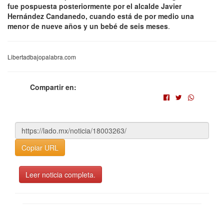
fue pospuesta posteriormente por el alcalde Javier
Hernández Candanedo, cuando está de por medio una
menor de nueve años y un bebé de seis
meses
.
Libertadbajopalabra.com
Compartir en:
Copiar URL
Leer noticia completa.