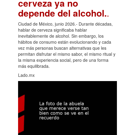
cerveza ya no
depende del alcohol.
.
Ciudad de México, junio 2026.- Durante décadas,
hablar de cerveza significaba hablar
inevitablemente de alcohol. Sin embargo, los
hábitos de consumo están evolucionando y cada
vez más personas buscan alternativas que les
permitan disfrutar el mismo sabor, el mismo ritual y
la misma experiencia social, pero de una forma
más equilibrada.
Lado.mx