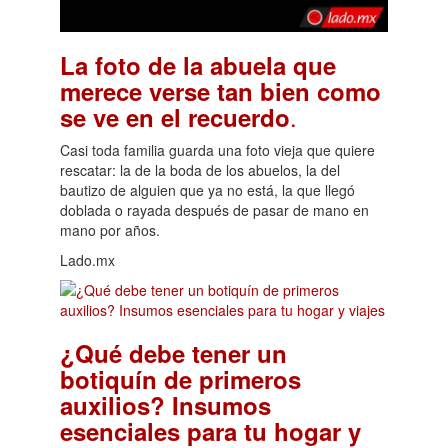
La foto de la abuela que
merece verse tan bien como
.
se ve en el recuerdo
Casi toda familia guarda una foto vieja que quiere
rescatar: la de la boda de los abuelos, la del
bautizo de alguien que ya no está, la que llegó
doblada o rayada después de pasar de mano en
mano por años.
Lado.mx
¿Qué debe tener un
botiquín de primeros
auxilios? Insumos
esenciales para tu hogar y