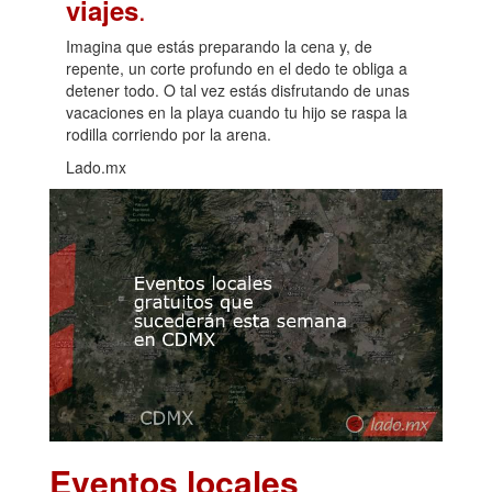
.
viajes
Imagina que estás preparando la cena y, de
repente, un corte profundo en el dedo te obliga a
detener todo. O tal vez estás disfrutando de unas
vacaciones en la playa cuando tu hijo se raspa la
rodilla corriendo por la arena.
Lado.mx
Eventos locales