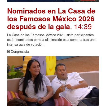
Nominados en La Casa de
los Famosos México 2026
después de la gala
. 14:39
La Casa de los Famosos México 2026: siete participantes
están nominados para la eliminación esta semana tras una
intensa gala de votación.
El Congresista