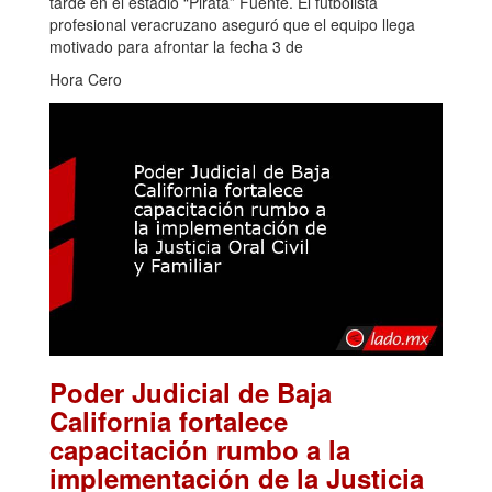
tarde en el estadio “Pirata” Fuente. El futbolista
profesional veracruzano aseguró que el equipo llega
motivado para afrontar la fecha 3 de
Hora Cero
Poder Judicial de Baja
California fortalece
capacitación rumbo a la
implementación de la Justicia