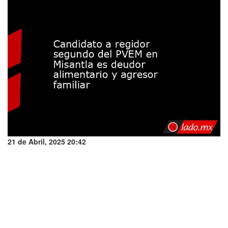
21 de Abril, 2025 20:42