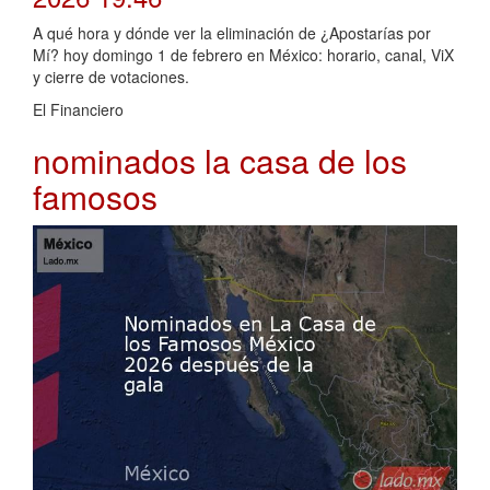
A qué hora y dónde ver la eliminación de ¿Apostarías por
Mí? hoy domingo 1 de febrero en México: horario, canal, ViX
y cierre de votaciones.
El Financiero
nominados la casa de los
famosos