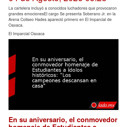
La cartelera incluyó a conocidos luchadores que provocaron
grandes emocionesEl cargo Se presenta Soberano Jr. en la
Arena Coliseo Hades apareció primero en El Imparcial de
Oaxaca.
El Imparcial Oaxaca
En su aniversario, el conmovedor
homenaje de Estudiantes a