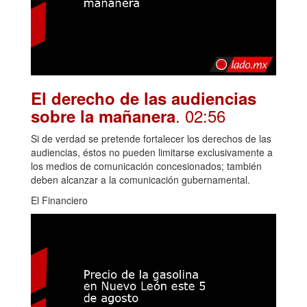
El derecho de las audiencias
. 02:56
sobre la mañanera
Si de verdad se pretende fortalecer los derechos de las
audiencias, éstos no pueden limitarse exclusivamente a
los medios de comunicación concesionados; también
deben alcanzar a la comunicación gubernamental.
El Financiero