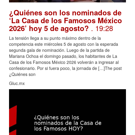
¿Quiénes son los nominados de
‘La Casa de los Famosos México
. 19:28
2026’ hoy 5 de agosto?
La tensión llega a su punto máximo dentro de la
competencia este miércoles 5 de agosto con la esperada
segunda gala de nominación. Luego de la partida de
Mariana Ochoa el domingo pasado, los habitantes de La
Casa de los Famosos México 2026 volverán a ingresar al
confesionario. Por si fuera poco, la jornada de […]The post
¿Quiénes son
Gluc.mx