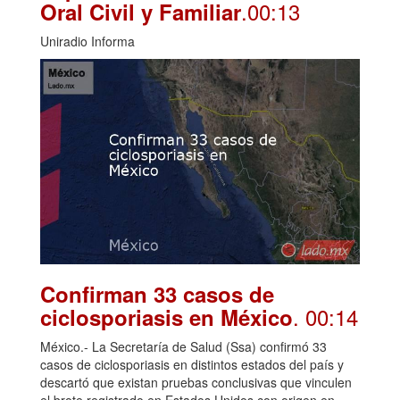
.00:13
Oral Civil y Familiar
Uniradio Informa
Confirman 33 casos de
. 00:14
ciclosporiasis en México
México.- La Secretaría de Salud (Ssa) confirmó 33
casos de ciclosporiasis en distintos estados del país y
descartó que existan pruebas conclusivas que vinculen