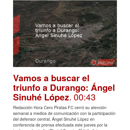
Vamos a buscar el
triunfo a Durango: Ángel
Sinuhé López
. 00:43
Redacción Hora Cero Piratas FC cerró su atención
semanal a medios de comunicación con la participación
del defensor central, Ángel Sinuhé López en
conferencia de prensa efectuada este jueves por la