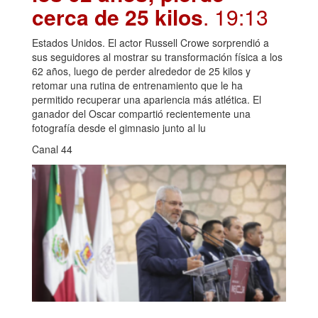
cerca de 25 kilos
. 19:13
Estados Unidos. El actor Russell Crowe sorprendió a
sus seguidores al mostrar su transformación física a los
62 años, luego de perder alrededor de 25 kilos y
retomar una rutina de entrenamiento que le ha
permitido recuperar una apariencia más atlética. El
ganador del Oscar compartió recientemente una
fotografía desde el gimnasio junto al lu
Canal 44