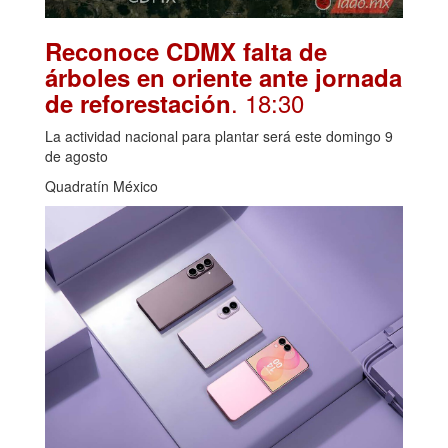
Reconoce CDMX falta de
árboles en oriente ante jornada
. 18:30
de reforestación
La actividad nacional para plantar será este domingo 9
de agosto
Quadratín México