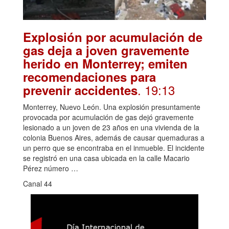
Explosión por acumulación de
gas deja a joven gravemente
herido en Monterrey; emiten
recomendaciones para
. 19:13
prevenir accidentes
Monterrey, Nuevo León. Una explosión presuntamente
provocada por acumulación de gas dejó gravemente
lesionado a un joven de 23 años en una vivienda de la
colonia Buenos Aires, además de causar quemaduras a
un perro que se encontraba en el inmueble. El incidente
se registró en una casa ubicada en la calle Macario
Pérez número …
Canal 44