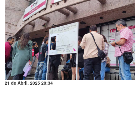
21 de Abril, 2025 20:34