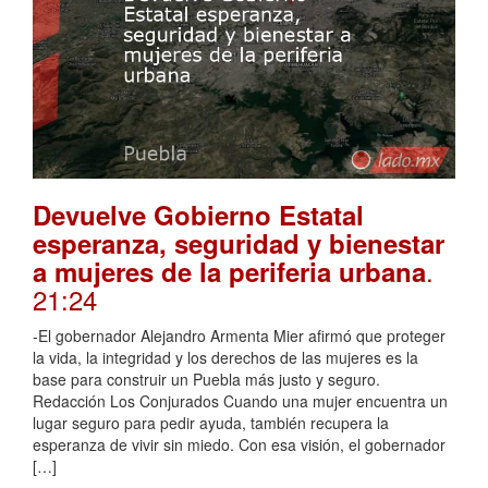
Devuelve Gobierno Estatal
esperanza, seguridad y bienestar
.
a mujeres de la periferia urbana
21:24
-El gobernador Alejandro Armenta Mier afirmó que proteger
la vida, la integridad y los derechos de las mujeres es la
base para construir un Puebla más justo y seguro.
Redacción Los Conjurados Cuando una mujer encuentra un
lugar seguro para pedir ayuda, también recupera la
esperanza de vivir sin miedo. Con esa visión, el gobernador
[…]