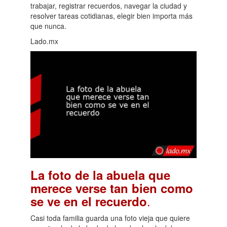
trabajar, registrar recuerdos, navegar la ciudad y
resolver tareas cotidianas, elegir bien importa más
que nunca.
Lado.mx
La foto de la abuela que
merece verse tan bien como
.
se ve en el recuerdo
Casi toda familia guarda una foto vieja que quiere