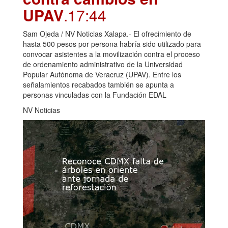
UPAV
.17:44
Sam Ojeda / NV Noticias Xalapa.- El ofrecimiento de
hasta 500 pesos por persona habría sido utilizado para
convocar asistentes a la movilización contra el proceso
de ordenamiento administrativo de la Universidad
Popular Autónoma de Veracruz (UPAV). Entre los
señalamientos recabados también se apunta a
personas vinculadas con la Fundación EDAL
NV Noticias