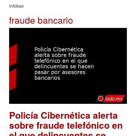
Infobae
fraude bancario
Policía Cibernética alerta
sobre fraude telefónico en
el que delincuentes se