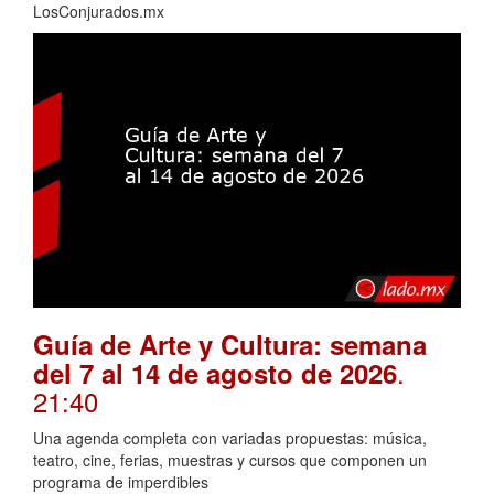
LosConjurados.mx
Guía de Arte y Cultura: semana
.
del 7 al 14 de agosto de 2026
21:40
Una agenda completa con variadas propuestas: música,
teatro, cine, ferias, muestras y cursos que componen un
programa de imperdibles