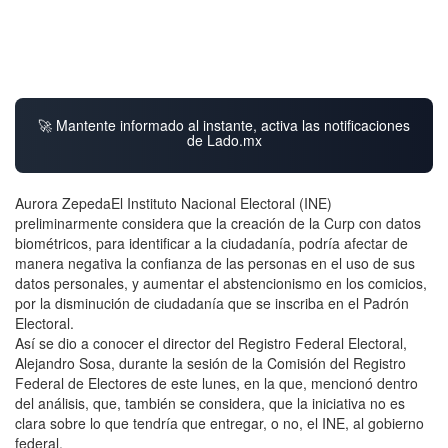
🚀 Mantente informado al instante, activa las notificaciones
de Lado.mx
Aurora ZepedaEl Instituto Nacional Electoral (INE)
preliminarmente considera que la creación de la Curp con datos
biométricos, para identificar a la ciudadanía, podría afectar de
manera negativa la confianza de las personas en el uso de sus
datos personales, y aumentar el abstencionismo en los comicios,
por la disminución de ciudadanía que se inscriba en el Padrón
Electoral.
Así se dio a conocer el director del Registro Federal Electoral,
Alejandro Sosa, durante la sesión de la Comisión del Registro
Federal de Electores de este lunes, en la que, mencionó dentro
del análisis, que, también se considera, que la iniciativa no es
clara sobre lo que tendría que entregar, o no, el INE, al gobierno
federal.