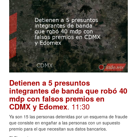
Detienen a 5 presuntos
integrantes de banda que robó 40
mdp con falsos premios en
. 11:30
CDMX y Edomex
Ya son 15 las personas detenidas por un esquema de fraude
que consiste en engañar a las personas con un supuesto
premio para el que necesitan sus datos bancarios.