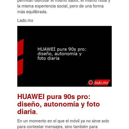
la misma experiencia social, pero de una forma
más equilibrada.
Lado.mx
HUAWEI pura 90s pro:
diseño, autonomía y foto
.
diaria
En un momento en el que el móvil ya no sirve solo
para contestar mensajes, sino también para