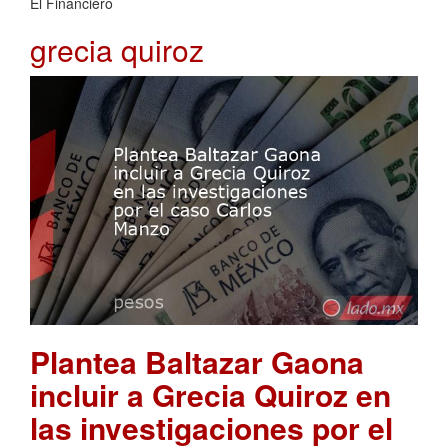
El Financiero
grecia quiroz
Plantea Baltazar Gaona
incluir a Grecia Quiroz en
las investigaciones por el