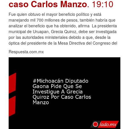
caso Carlos Manzo
. 19:10
Fue quien obtuvo el mayor beneficio político y está
manejando mil 700 millones de pesos, también habría que
analizar el beneficio que ha obtenido, afirma La presidenta
municipal de Uruapan, Grecia Quiroz, debe ser investigada
por las autoridades ministeriales debido a que, desde la
óptica del presidente de la Mesa Directiva del Congreso del
Respuesta.com.mx