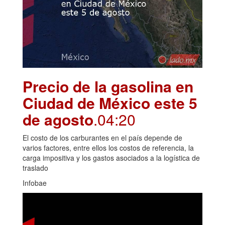
Precio de la gasolina en
Ciudad de México este 5
de agosto
.04:20
El costo de los carburantes en el país depende de
varios factores, entre ellos los costos de referencia, la
carga impositiva y los gastos asociados a la logística de
traslado
Infobae