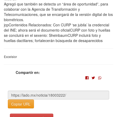
Agregó que también se detecta un “área de oportunidad”, para
colaborar con la Agencia de Transformación y
Telecomunicaciones, que se encargará de la versión digital de los
biométricos.
jcpContenidos Relacionados: Con CURP ‘se jubila’ la credencial
del INE; ahora será el documento oficialCURP con foto y huellas
se concluirá en el sexenio: SheinbaumCURP incluirá foto y
huellas dactilares; fortalecerán búsqueda de desaparecidos
Excelsior
Compartir en:
Copiar URL